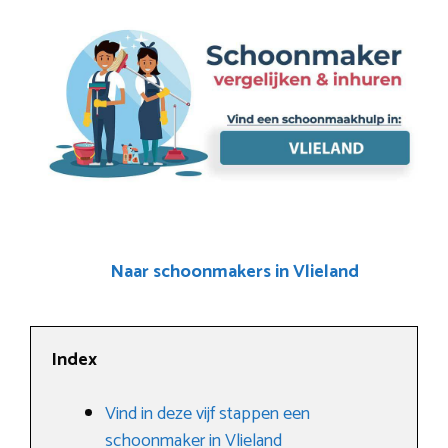
Naar schoonmakers in Vlieland
Index
Vind in deze vijf stappen een
schoonmaker in Vlieland