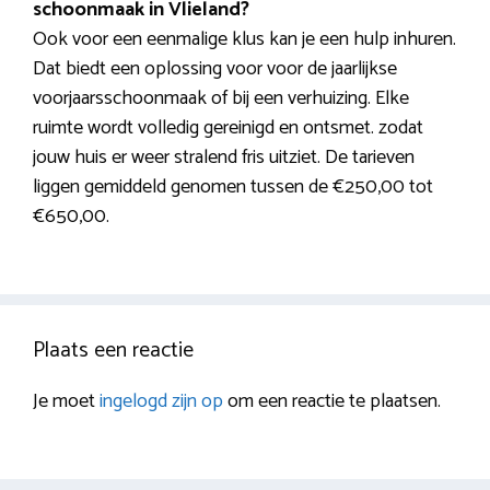
schoonmaak in Vlieland?
Ook voor een eenmalige klus kan je een hulp inhuren.
Dat biedt een oplossing voor voor de jaarlijkse
voorjaarsschoonmaak of bij een verhuizing. Elke
ruimte wordt volledig gereinigd en ontsmet. zodat
jouw huis er weer stralend fris uitziet. De tarieven
liggen gemiddeld genomen tussen de €250,00 tot
€650,00.
Plaats een reactie
Je moet
ingelogd zijn op
om een reactie te plaatsen.