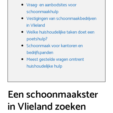
Vraag- en aanbodsites voor
schoonmaakhulp
Vestigingen van schoonmaakbedrijven
in Vlieland
Welke huishoudelijke taken doet een
poetshulp?
Schoonmaak voor kantoren en
bedrijfspanden
Meest gestelde vragen omtrent
huishoudelijke hulp
Een schoonmaakster
in Vlieland zoeken