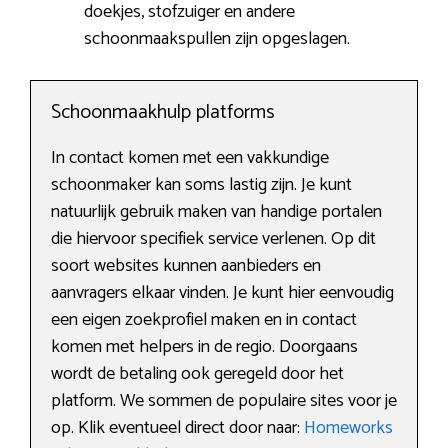
doekjes, stofzuiger en andere
schoonmaakspullen zijn opgeslagen.
Schoonmaakhulp platforms
In contact komen met een vakkundige
schoonmaker kan soms lastig zijn. Je kunt
natuurlijk gebruik maken van handige portalen
die hiervoor specifiek service verlenen. Op dit
soort websites kunnen aanbieders en
aanvragers elkaar vinden. Je kunt hier eenvoudig
een eigen zoekprofiel maken en in contact
komen met helpers in de regio. Doorgaans
wordt de betaling ook geregeld door het
platform. We sommen de populaire sites voor je
op. Klik eventueel direct door naar:
Homeworks