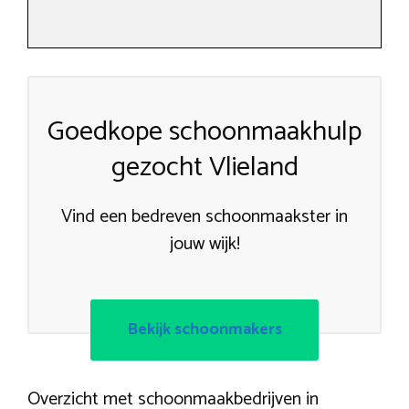
Goedkope schoonmaakhulp
gezocht Vlieland
Vind een bedreven schoonmaakster in
jouw wijk!
Bekijk schoonmakers
Overzicht met schoonmaakbedrijven in