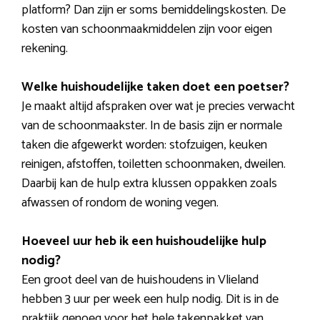
platform? Dan zijn er soms bemiddelingskosten. De
kosten van schoonmaakmiddelen zijn voor eigen
rekening.
Welke huishoudelijke taken doet een poetser?
Je maakt altijd afspraken over wat je precies verwacht
van de schoonmaakster. In de basis zijn er normale
taken die afgewerkt worden: stofzuigen, keuken
reinigen, afstoffen, toiletten schoonmaken, dweilen.
Daarbij kan de hulp extra klussen oppakken zoals
afwassen of rondom de woning vegen.
Hoeveel uur heb ik een huishoudelijke hulp
nodig?
Een groot deel van de huishoudens in Vlieland
hebben 3 uur per week een hulp nodig. Dit is in de
praktijk genoeg voor het hele takenpakket van