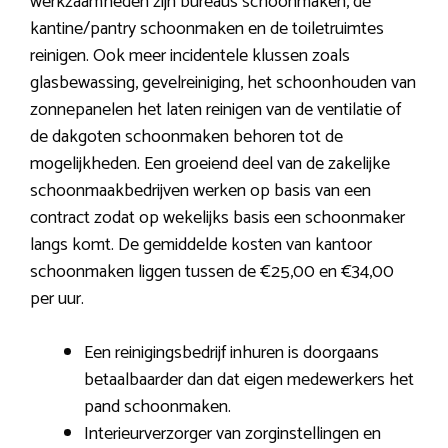
werkzaamheden zijn bureaus schoonmaken, de
kantine/pantry schoonmaken en de toiletruimtes
reinigen. Ook meer incidentele klussen zoals
glasbewassing, gevelreiniging, het schoonhouden van
zonnepanelen het laten reinigen van de ventilatie of
de dakgoten schoonmaken behoren tot de
mogelijkheden. Een groeiend deel van de zakelijke
schoonmaakbedrijven werken op basis van een
contract zodat op wekelijks basis een schoonmaker
langs komt. De gemiddelde kosten van kantoor
schoonmaken liggen tussen de €25,00 en €34,00
per uur.
Een reinigingsbedrijf inhuren is doorgaans
betaalbaarder dan dat eigen medewerkers het
pand schoonmaken.
Interieurverzorger van zorginstellingen en