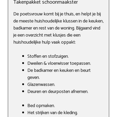
Takenpakket schoonmaakster
De poetsvrouw komt bij je thuis, en helpt je bij
de meeste huishoudelijke klussen in de keuken,
badkamer en rest van de woning. Bijgaand vind
je een overzicht met klusjes die een
huishoudelijke hulp vaak oppakt:
Stoffen en stofzuigen.
Dweilen & vloerwisser toepassen.
De badkamer en keuken en beurt
geven.
Glazenwassen.
Deuren en deurposten afnemen.
Bed opmaken.
Het strijken van de kleding.