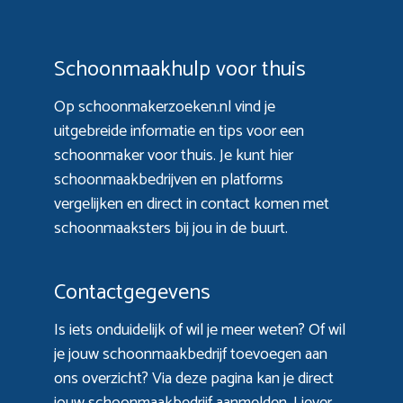
Schoonmaakhulp voor thuis
Op schoonmakerzoeken.nl vind je
uitgebreide informatie en tips voor een
schoonmaker voor thuis. Je kunt hier
schoonmaakbedrijven en platforms
vergelijken en direct in contact komen met
schoonmaaksters bij jou in de buurt.
Contactgegevens
Is iets onduidelijk of wil je meer weten? Of wil
je jouw schoonmaakbedrijf toevoegen aan
ons overzicht? Via
deze pagina
kan je direct
jouw schoonmaakbedrijf aanmelden. Liever