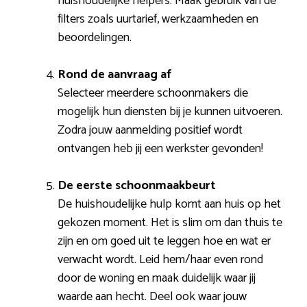
huishoudelijke helpers. Maak gebruik van de
filters zoals uurtarief, werkzaamheden en
beoordelingen.
Rond de aanvraag af
Selecteer meerdere schoonmakers die
mogelijk hun diensten bij je kunnen uitvoeren.
Zodra jouw aanmelding positief wordt
ontvangen heb jij een werkster gevonden!
De eerste schoonmaakbeurt
De huishoudelijke hulp komt aan huis op het
gekozen moment. Het is slim om dan thuis te
zijn en om goed uit te leggen hoe en wat er
verwacht wordt. Leid hem/haar even rond
door de woning en maak duidelijk waar jij
waarde aan hecht. Deel ook waar jouw