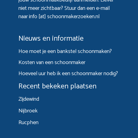
niet meer zichtbaar? Stuur dan een e-mail
naar info [at] schoonmakerzoeken.nl
Nieuws en informatie
Hoe moet je een bankstel schoonmaken?
Kosten van een schoonmaker
Hoeveel uur heb ik een schoonmaker nodig?
Recent bekeken plaatsen
Zijdewind
Nijbroek
Rucphen