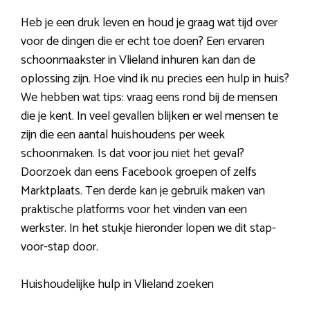
Heb je een druk leven en houd je graag wat tijd over
voor de dingen die er echt toe doen? Een ervaren
schoonmaakster in Vlieland inhuren kan dan de
oplossing zijn. Hoe vind ik nu precies een hulp in huis?
We hebben wat tips: vraag eens rond bij de mensen
die je kent. In veel gevallen blijken er wel mensen te
zijn die een aantal huishoudens per week
schoonmaken. Is dat voor jou niet het geval?
Doorzoek dan eens Facebook groepen of zelfs
Marktplaats. Ten derde kan je gebruik maken van
praktische platforms voor het vinden van een
werkster. In het stukje hieronder lopen we dit stap-
voor-stap door.
Huishoudelijke hulp in Vlieland zoeken