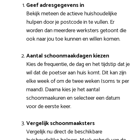
Geef adresgegevens in
Bekijk meteen de actieve huishoudelijke
hulpen door je postcode in te vullen. Er
worden dan meerdere werksters getoont die
ook naar jou toe kunnen en willen komen.
Aantal schoonmaakdagen kiezen
Kies de frequentie, de dag en het tijdstip dat je
wil dat de poetser aan huis komt. Dit kan zijn
elke week of om de twee weken (soms 1x per
maand). Daarna kies je het aantal
schoonmaakuren en selecteer een datum
voor de eerste keer.
Vergelijk schoonmaaksters
Vergelijk nu direct de beschikbare