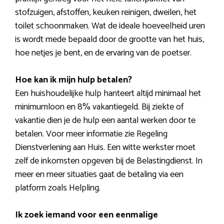
stofzuigen, afstoffen, keuken reinigen, dweilen, het
toilet schoonmaken. Wat de ideale hoeveelheid uren
is wordt mede bepaald door de grootte van het huis,
hoe netjes je bent, en de ervaring van de poetser.
Hoe kan ik mijn hulp betalen?
Een huishoudelijke hulp hanteert altijd minimaal het
minimumloon en 8% vakantiegeld. Bij ziekte of
vakantie dien je de hulp een aantal werken door te
betalen. Voor meer informatie zie Regeling
Dienstverlening aan Huis. Een witte werkster moet
zelf de inkomsten opgeven bij de Belastingdienst. In
meer en meer situaties gaat de betaling via een
platform zoals Helpling.
Ik zoek iemand voor een eenmalige