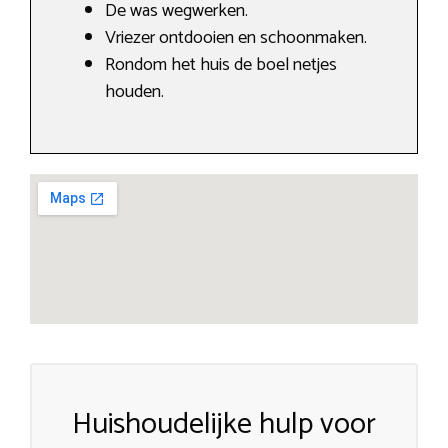
De was wegwerken.
Vriezer ontdooien en schoonmaken.
Rondom het huis de boel netjes
houden.
Huishoudelijke hulp voor