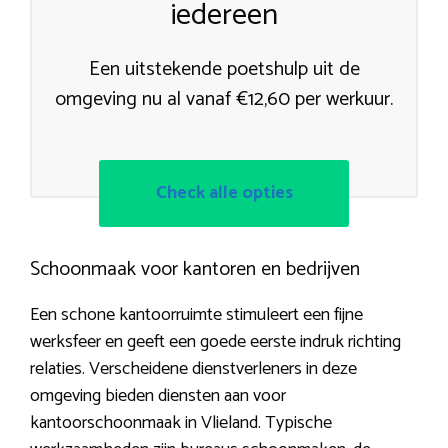
iedereen
Een uitstekende poetshulp uit de
omgeving nu al vanaf €12,60 per werkuur.
Check alle opties
Schoonmaak voor kantoren en bedrijven
Een schone kantoorruimte stimuleert een fijne
werksfeer en geeft een goede eerste indruk richting
relaties. Verscheidene dienstverleners in deze
omgeving bieden diensten aan voor
kantoorschoonmaak in Vlieland. Typische