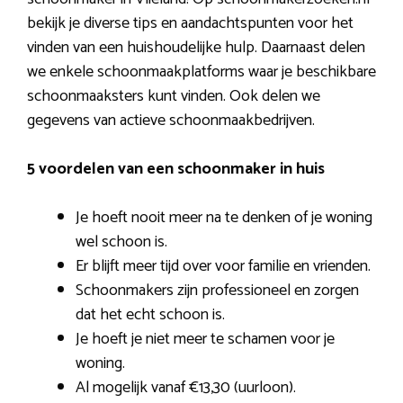
bekijk je diverse tips en aandachtspunten voor het
vinden van een huishoudelijke hulp. Daarnaast delen
we enkele schoonmaakplatforms waar je beschikbare
schoonmaaksters kunt vinden. Ook delen we
gegevens van actieve schoonmaakbedrijven.
5 voordelen van een schoonmaker in huis
Je hoeft nooit meer na te denken of je woning
wel schoon is.
Er blijft meer tijd over voor familie en vrienden.
Schoonmakers zijn professioneel en zorgen
dat het echt schoon is.
Je hoeft je niet meer te schamen voor je
woning.
Al mogelijk vanaf €13,30 (uurloon).