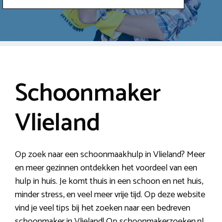
Schoonmaker
Vlieland
Op zoek naar een schoonmaakhulp in Vlieland? Meer
en meer gezinnen ontdekken het voordeel van een
hulp in huis. Je komt thuis in een schoon en net huis,
minder stress, en veel meer vrije tijd. Op deze website
vind je veel tips bij het zoeken naar een bedreven
schoonmaker in Vlieland! Op schoonmakerzoeken.nl