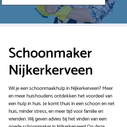
Schoonmaker
Nijkerkerveen
Wil je een schoonmaakhulp in Nijkerkerveen? Meer
en meer huishoudens ontdekken het voordeel van
een hulp in huis. Je komt thuis in een schoon en net
huis, minder stress, en meer tijd voor familie en
vrienden. Wij geven advies bij het vinden van een
goede schoonmaker in Nijkerkerveen! Op deze