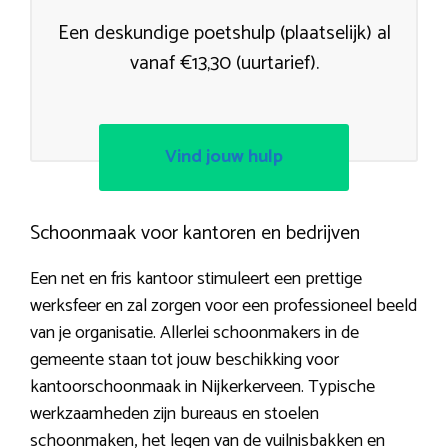
Een deskundige poetshulp (plaatselijk) al
vanaf €13,30 (uurtarief).
Vind jouw hulp
Schoonmaak voor kantoren en bedrijven
Een net en fris kantoor stimuleert een prettige
werksfeer en zal zorgen voor een professioneel beeld
van je organisatie. Allerlei schoonmakers in de
gemeente staan tot jouw beschikking voor
kantoorschoonmaak in Nijkerkerveen. Typische
werkzaamheden zijn bureaus en stoelen
schoonmaken, het legen van de vuilnisbakken en