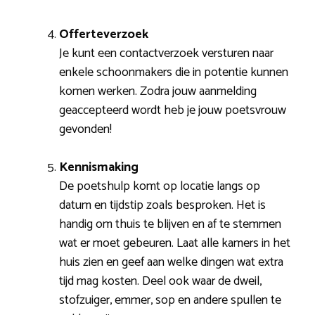
Offerteverzoek
Je kunt een contactverzoek versturen naar
enkele schoonmakers die in potentie kunnen
komen werken. Zodra jouw aanmelding
geaccepteerd wordt heb je jouw poetsvrouw
gevonden!
Kennismaking
De poetshulp komt op locatie langs op
datum en tijdstip zoals besproken. Het is
handig om thuis te blijven en af te stemmen
wat er moet gebeuren. Laat alle kamers in het
huis zien en geef aan welke dingen wat extra
tijd mag kosten. Deel ook waar de dweil,
stofzuiger, emmer, sop en andere spullen te