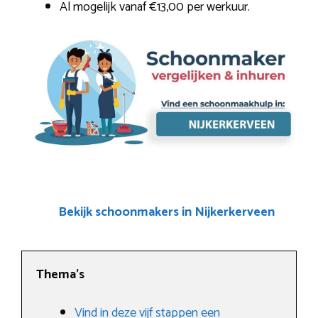
Al mogelijk vanaf €13,00 per werkuur.
Bekijk schoonmakers in Nijkerkerveen
Thema’s
Vind in deze vijf stappen een