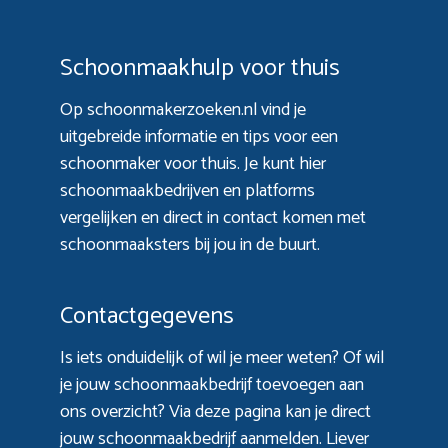
Schoonmaakhulp voor thuis
Op schoonmakerzoeken.nl vind je
uitgebreide informatie en tips voor een
schoonmaker voor thuis. Je kunt hier
schoonmaakbedrijven en platforms
vergelijken en direct in contact komen met
schoonmaaksters bij jou in de buurt.
Contactgegevens
Is iets onduidelijk of wil je meer weten? Of wil
je jouw schoonmaakbedrijf toevoegen aan
ons overzicht? Via
deze pagina
kan je direct
jouw schoonmaakbedrijf aanmelden. Liever