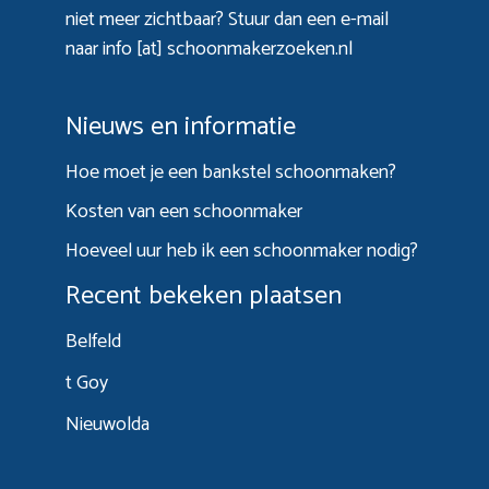
niet meer zichtbaar? Stuur dan een e-mail
naar info [at] schoonmakerzoeken.nl
Nieuws en informatie
Hoe moet je een bankstel schoonmaken?
Kosten van een schoonmaker
Hoeveel uur heb ik een schoonmaker nodig?
Recent bekeken plaatsen
Belfeld
t Goy
Nieuwolda