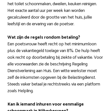
het toilet schoonmaken, dweilen, keuken reinigen.
Het exacte aantal uur per week kan worden
gecalculeerd door de grootte van het huis, jullie
leefstijl en de ervaring van de poetser.
Wat zijn de regels rondom betaling?
Een poetsvrouw heeft recht op het minimumloon
plus de vakantiegeld toelage van 8%. De hulp heeft
ook recht op doorbetaling bij ziekte of vakantie. Voor
alle voorwaarden zie de beschrijving Regeling
Dienstverlening aan Huis. Een witte werkster moet
zelf de inkomsten opgeven bij de Belastingdienst.
Steeds vaker betaal je rechtstreeks via een platform
zoals Helpling.
Kan ik iemand inhuren voor eenmalige
schoonmaak in Nijkerkerveen?