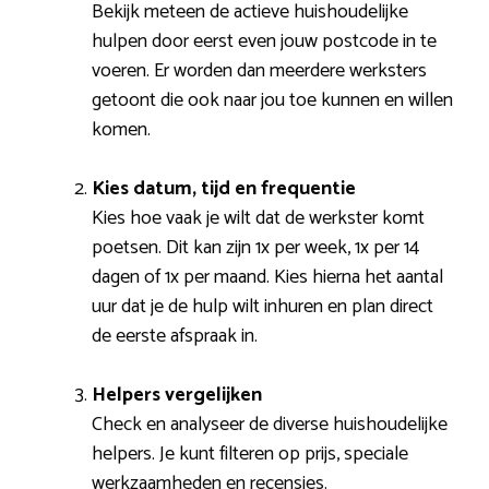
Bekijk meteen de actieve huishoudelijke
hulpen door eerst even jouw postcode in te
voeren. Er worden dan meerdere werksters
getoont die ook naar jou toe kunnen en willen
komen.
Kies datum, tijd en frequentie
Kies hoe vaak je wilt dat de werkster komt
poetsen. Dit kan zijn 1x per week, 1x per 14
dagen of 1x per maand. Kies hierna het aantal
uur dat je de hulp wilt inhuren en plan direct
de eerste afspraak in.
Helpers vergelijken
Check en analyseer de diverse huishoudelijke
helpers. Je kunt filteren op prijs, speciale
werkzaamheden en recensies.