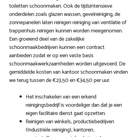
toiletten schoonmaken. Ook de tijdsintensieve
onderdelen zoals glazen wassen, gevelreiniging, de
zonnepanelen laten reinigen reiniging van ventilatie of
trappenhuis reinigen kunnen worden meegenomen.
Een groeiend deel van de zakelijke
schoonmaakbedrijven kunnen een contract
aanbieden zodat er op een vaste basis
schoonmaakwerkzaamheden worden uitgevoerd. De
gemiddelde kosten van kantoor schoonmaken vinden
we terug tussen de €23,50 en €34,50 per uur.
Het inschakelen van een erkend
reinigingsbedrijf is voordeliger dan dat je een
eigen facilitaire dienst gaat opzetten.
Reinigen van winkels, productiebedrijven
(Industriële reiniging), kantoren,