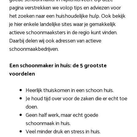
pagina verstrekken we volop tips en adviezen voor
het zoeken naar een huishoudelijke hulp. Ook bekijk
je hier enkele landelijke sites waar je gemakkelijk
actieve schoonmaaksters in de regio kunt vinden.
Daarbij delen wij ook adressen van actieve
schoonmaakbedrijven.
Een schoonmaker in huis: de 5 grootste
voordelen
Heerlijk thuiskomen in een schoon huis.
Je houd tijd over voor de zaken die er echt toe
doen.
Geen half werk, maar echt goede
schoonmaak in huis.
Veel minder druk en stress in huis.