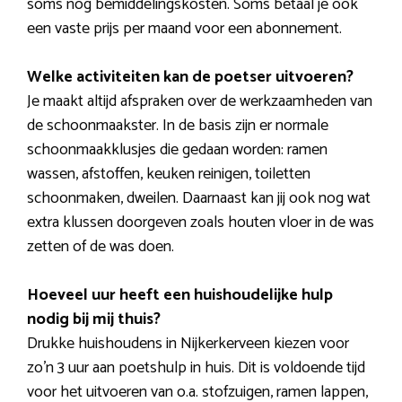
soms nog bemiddelingskosten. Soms betaal je ook
een vaste prijs per maand voor een abonnement.
Welke activiteiten kan de poetser uitvoeren?
Je maakt altijd afspraken over de werkzaamheden van
de schoonmaakster. In de basis zijn er normale
schoonmaakklusjes die gedaan worden: ramen
wassen, afstoffen, keuken reinigen, toiletten
schoonmaken, dweilen. Daarnaast kan jij ook nog wat
extra klussen doorgeven zoals houten vloer in de was
zetten of de was doen.
Hoeveel uur heeft een huishoudelijke hulp
nodig bij mij thuis?
Drukke huishoudens in Nijkerkerveen kiezen voor
zo’n 3 uur aan poetshulp in huis. Dit is voldoende tijd
voor het uitvoeren van o.a. stofzuigen, ramen lappen,