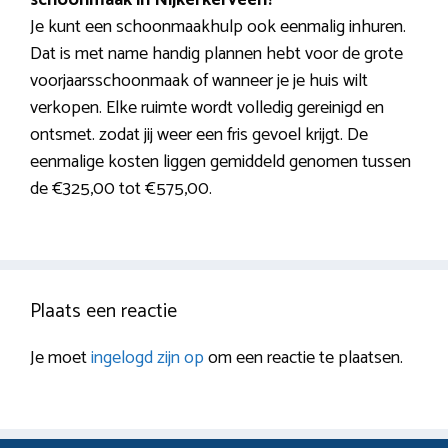
Je kunt een schoonmaakhulp ook eenmalig inhuren.
Dat is met name handig plannen hebt voor de grote
voorjaarsschoonmaak of wanneer je je huis wilt
verkopen. Elke ruimte wordt volledig gereinigd en
ontsmet. zodat jij weer een fris gevoel krijgt. De
eenmalige kosten liggen gemiddeld genomen tussen
de €325,00 tot €575,00.
Plaats een reactie
Je moet
ingelogd zijn op
om een reactie te plaatsen.