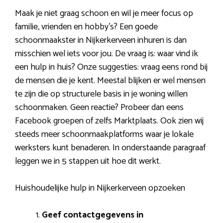
Maak je niet graag schoon en wil je meer focus op
familie, vrienden en hobby’s? Een goede
schoonmaakster in Nijkerkerveen inhuren is dan
misschien wel iets voor jou. De vraag is: waar vind ik
een hulp in huis? Onze suggesties: vraag eens rond bij
de mensen die je kent. Meestal blijken er wel mensen
te zijn die op structurele basis in je woning willen
schoonmaken. Geen reactie? Probeer dan eens
Facebook groepen of zelfs Marktplaats. Ook zien wij
steeds meer schoonmaakplatforms waar je lokale
werksters kunt benaderen. In onderstaande paragraaf
leggen we in 5 stappen uit hoe dit werkt.
Huishoudelijke hulp in Nijkerkerveen opzoeken
Geef contactgegevens in