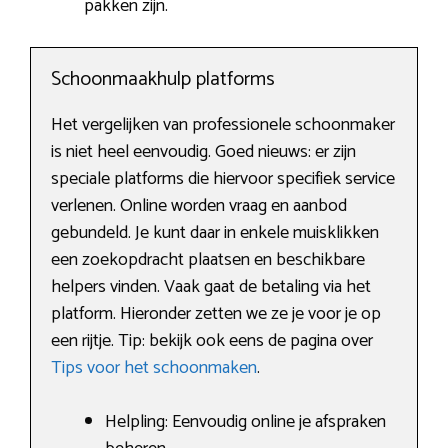
pakken zijn.
Schoonmaakhulp platforms
Het vergelijken van professionele schoonmaker
is niet heel eenvoudig. Goed nieuws: er zijn
speciale platforms die hiervoor specifiek service
verlenen. Online worden vraag en aanbod
gebundeld. Je kunt daar in enkele muisklikken
een zoekopdracht plaatsen en beschikbare
helpers vinden. Vaak gaat de betaling via het
platform. Hieronder zetten we ze je voor je op
een rijtje. Tip: bekijk ook eens de pagina over
Tips voor het schoonmaken
.
Helpling: Eenvoudig online je afspraken