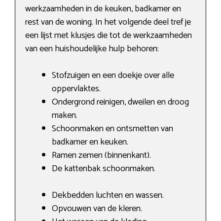
werkzaamheden in de keuken, badkamer en
rest van de woning. In het volgende deel tref je
een lijst met klusjes die tot de werkzaamheden
van een huishoudelijke hulp behoren:
Stofzuigen en een doekje over alle
oppervlaktes.
Ondergrond reinigen, dweilen en droog
maken.
Schoonmaken en ontsmetten van
badkamer en keuken.
Ramen zemen (binnenkant).
De kattenbak schoonmaken.
Dekbedden luchten en wassen.
Opvouwen van de kleren.