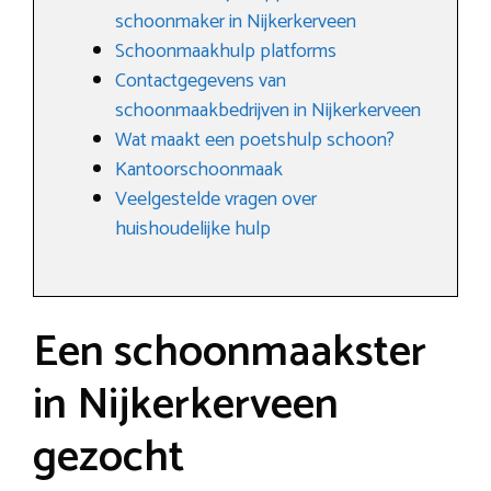
schoonmaker in Nijkerkerveen
Schoonmaakhulp platforms
Contactgegevens van
schoonmaakbedrijven in Nijkerkerveen
Wat maakt een poetshulp schoon?
Kantoorschoonmaak
Veelgestelde vragen over
huishoudelijke hulp
Een schoonmaakster
in Nijkerkerveen
gezocht