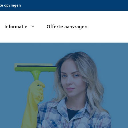
te opvragen
Informatie
Offerte aanvragen