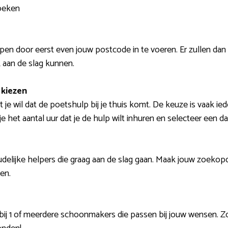
zoeken
pen door eerst even jouw postcode in te voeren. Er zullen dan
 aan de slag kunnen.
kiezen
je wil dat de poetshulp bij je thuis komt. De keuze is vaak ied
je het aantal uur dat je de hulp wilt inhuren en selecteer een 
oudelijke helpers die graag aan de slag gaan. Maak jouw zoekopd
gen.
 bij 1 of meerdere schoonmakers die passen bij jouw wensen.