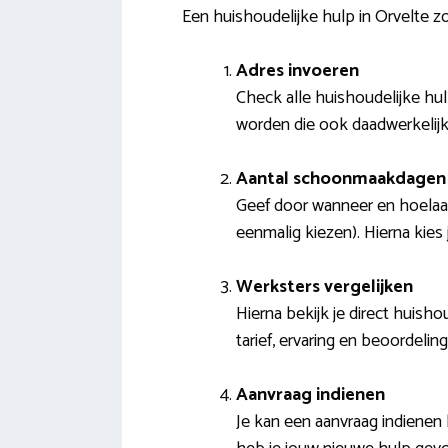
Een huishoudelijke hulp in Orvelte 
Adres invoeren
Check alle huishoudelijke hul
worden die ook daadwerkelijk
Aantal schoonmaakdagen 
Geef door wanneer en hoelaat 
eenmalig kiezen). Hierna kies 
Werksters vergelijken
Hierna bekijk je direct huish
tarief, ervaring en beoordelin
Aanvraag indienen
Je kan een aanvraag indienen