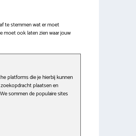
 af te stemmen wat er moet
Je moet ook laten zien waar jouw
e platforms die je hierbij kunnen
 zoekopdracht plaatsen en
. We sommen de populaire sites