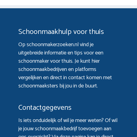
Schoonmaakhulp voor thuis
Op schoonmakerzoeken.nl vind je
uitgebreide informatie en tips voor een
schoonmaker voor thuis. Je kunt hier
schoonmaakbedrijven en platforms
vergelijken en direct in contact komen met
schoonmaaksters bij jou in de buurt.
Contactgegevens
Is iets onduidelijk of wil je meer weten? Of wil
je jouw schoonmaakbedrijf toevoegen aan
ons overzicht? Via
deze pagina
kan je direct