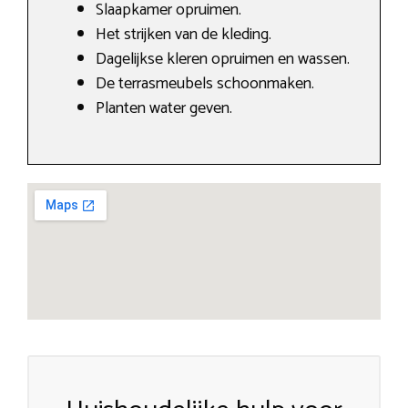
Slaapkamer opruimen.
Het strijken van de kleding.
Dagelijkse kleren opruimen en wassen.
De terrasmeubels schoonmaken.
Planten water geven.