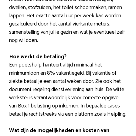
dweilen, stofzuigen, het toilet schoonmaken, ramen
lappen. Het exacte aantal uur per week kan worden
gecalculeerd door het aantal vierkante meters,
samenstelling van jullie gezin en wat je eventueel zelf
nog wil doen.
Hoe werkt de betaling?
Een poetshulp hanteert altijd minimaal het
minimumloon en 8% vakantiegeld. Bij vakantie of
ziekte betaal je een aantal weken door. Zie ook het
document regeling dienstverlening aan huis. De witte
werkster is verantwoordelijk voor correcte opgave
van Box 1 belasting op inkomen. In bepaalde cases
betaal je rechtstreeks via een platform zoals Helpling.
Wat zijn de mogelijkheden en kosten van