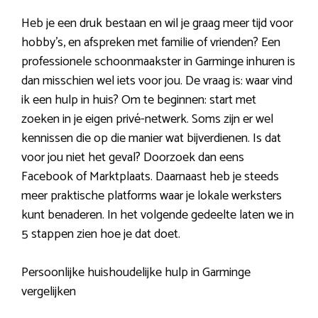
Heb je een druk bestaan en wil je graag meer tijd voor
hobby’s, en afspreken met familie of vrienden? Een
professionele schoonmaakster in Garminge inhuren is
dan misschien wel iets voor jou. De vraag is: waar vind
ik een hulp in huis? Om te beginnen: start met
zoeken in je eigen privé-netwerk. Soms zijn er wel
kennissen die op die manier wat bijverdienen. Is dat
voor jou niet het geval? Doorzoek dan eens
Facebook of Marktplaats. Daarnaast heb je steeds
meer praktische platforms waar je lokale werksters
kunt benaderen. In het volgende gedeelte laten we in
5 stappen zien hoe je dat doet.
Persoonlijke huishoudelijke hulp in Garminge
vergelijken