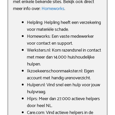
met enkele bekende sites. Bekijk ook direct
meer info over:
Homeworks
.
Helpling: Helpling heeft een verzekering
voor materiële schade.
Homeworks: Een vaste medewerker
voor contact en support.
Werksters.nl: Kom razendsnel in contact
met meer dan 14.000 huishoudelijke
hulpen.
Ikzoekeenschoonmaakster.nl: Eigen
account met handig urenoverzicht.
Hulpen.nl: Vind snel een hulp voor jouw
hulpvraag.
Hlprs: Meer dan 27.000 actieve helpers
door heel NL.
Care.com: Vind actieve helpers in de