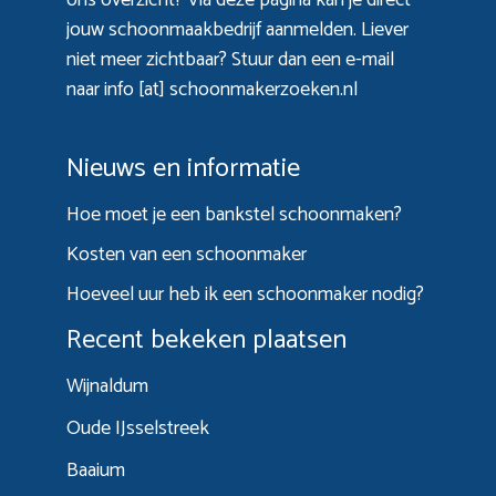
jouw schoonmaakbedrijf aanmelden. Liever
niet meer zichtbaar? Stuur dan een e-mail
naar info [at] schoonmakerzoeken.nl
Nieuws en informatie
Hoe moet je een bankstel schoonmaken?
Kosten van een schoonmaker
Hoeveel uur heb ik een schoonmaker nodig?
Recent bekeken plaatsen
Wijnaldum
Oude IJsselstreek
Baaium