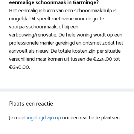
eenmalige schoonmaak in Garminge?
Het eenmalig inhuren van een schoonmaakhulp is
mogelijk. Dit speelt met name voor de grote
voorjaarsschoonmaak, of bij een
verbouwing/renovatie. De hele woning wordt op een
professionele manier gereinigd en ontsmet zodat het
aanvoelt als nieuw. De totale kosten zijn per situatie
verschillend maar komen uit tussen de €225,00 tot
€650,00.
Plaats een reactie
Je moet
ingelogd zijn op
om een reactie te plaatsen.