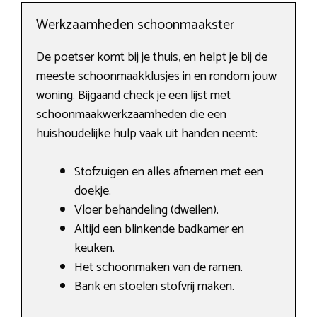
Werkzaamheden schoonmaakster
De poetser komt bij je thuis, en helpt je bij de
meeste schoonmaakklusjes in en rondom jouw
woning. Bijgaand check je een lijst met
schoonmaakwerkzaamheden die een
huishoudelijke hulp vaak uit handen neemt:
Stofzuigen en alles afnemen met een
doekje.
Vloer behandeling (dweilen).
Altijd een blinkende badkamer en
keuken.
Het schoonmaken van de ramen.
Bank en stoelen stofvrij maken.