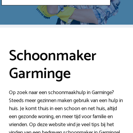
Schoonmaker
Garminge
Op zoek naar een schoonmaakhulp in Garminge?
Steeds meer gezinnen maken gebruik van een hulp in
huis. Je komt thuis in een schoon en net huis, altijd
een gezonde woning, en meer tijd voor familie en
vrienden. Op deze website vind je veel tips bij het
vinden van een bedreven schoonmaker in Garminge!