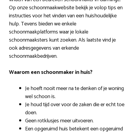
Op onze schoonmaakwebsite bekijk je volop tips en
instructies voor het vinden van een huishoudelijke
hulp. Tevens bieden we enkele
schoonmaakplatforms waar je lokale
schoonmaaksters kunt zoeken. Als laatste vind je
ook adresgegevens van erkende
schoonmaakbedrijven.
Waarom een schoonmaker in huis?
Je hoeft nooit meer na te denken of je woning
wel schoon is.
Je houd tijd over voor de zaken die er echt toe
doen.
Geen rotklusjes meer uitvoeren.
Een opgeruimd huis betekent een opgeruimd