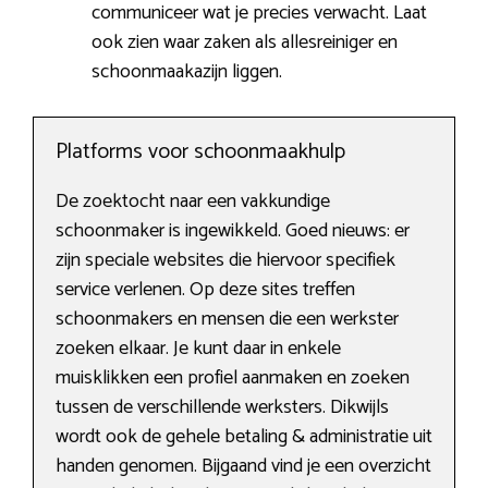
communiceer wat je precies verwacht. Laat
ook zien waar zaken als allesreiniger en
schoonmaakazijn liggen.
Platforms voor schoonmaakhulp
De zoektocht naar een vakkundige
schoonmaker is ingewikkeld. Goed nieuws: er
zijn speciale websites die hiervoor specifiek
service verlenen. Op deze sites treffen
schoonmakers en mensen die een werkster
zoeken elkaar. Je kunt daar in enkele
muisklikken een profiel aanmaken en zoeken
tussen de verschillende werksters. Dikwijls
wordt ook de gehele betaling & administratie uit
handen genomen. Bijgaand vind je een overzicht