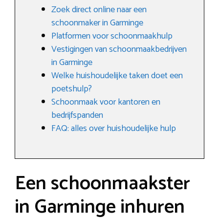
Zoek direct online naar een
schoonmaker in Garminge
Platformen voor schoonmaakhulp
Vestigingen van schoonmaakbedrijven
in Garminge
Welke huishoudelijke taken doet een
poetshulp?
Schoonmaak voor kantoren en
bedrijfspanden
FAQ: alles over huishoudelijke hulp
Een schoonmaakster
in Garminge inhuren