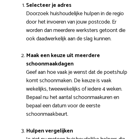
Selecteer je adres
Doorzoek huishoudelijke hulpen in de regio
door het invoeren van jouw postcode. Er
worden dan meerdere werksters getoont die
ook daadwerkelijk aan de slag kunnen.
Maak een keuze uit meerdere
schoonmaakdagen
Geef aan hoe vaak je wenst dat de poetshulp
komt schoonmaken. De keuze is vaak
wekelijks, tweewekelijks of iedere 4 weken.
Bepaal nu het aantal schoonmaakuren en
bepaal een datum voor de eerste
schoonmaakbeurt.
Hulpen vergelijken