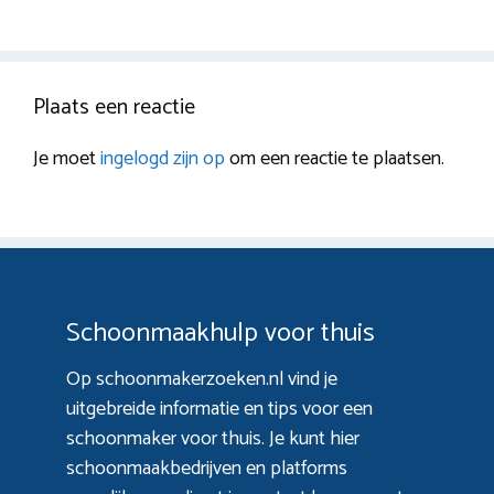
Plaats een reactie
Je moet
ingelogd zijn op
om een reactie te plaatsen.
Schoonmaakhulp voor thuis
Op schoonmakerzoeken.nl vind je
uitgebreide informatie en tips voor een
schoonmaker voor thuis. Je kunt hier
schoonmaakbedrijven en platforms