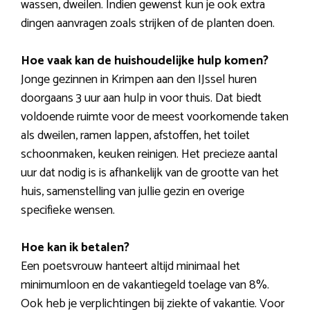
wassen, dweilen. Indien gewenst kun je ook extra
dingen aanvragen zoals strijken of de planten doen.
Hoe vaak kan de huishoudelijke hulp komen?
Jonge gezinnen in Krimpen aan den IJssel huren
doorgaans 3 uur aan hulp in voor thuis. Dat biedt
voldoende ruimte voor de meest voorkomende taken
als dweilen, ramen lappen, afstoffen, het toilet
schoonmaken, keuken reinigen. Het precieze aantal
uur dat nodig is is afhankelijk van de grootte van het
huis, samenstelling van jullie gezin en overige
specifieke wensen.
Hoe kan ik betalen?
Een poetsvrouw hanteert altijd minimaal het
minimumloon en de vakantiegeld toelage van 8%.
Ook heb je verplichtingen bij ziekte of vakantie. Voor