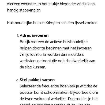
van een werkster. In het stukje hieronder vind je een
handig stappenplan.
Huishoudelijke hulp in Krimpen aan den IJssel zoeken
Adres invoeren
Bekijk meteen de actieve huishoudelijke
hulpen door te beginnen met het invoeren
van je locatie. Er worden dan meerdere
werksters getoont die ook daadwerkelijk aan
de slag kunnen.
Stel pakket samen
Selecteer de frequentie hoe vaak je wilt dat de
poetser komt schoonmaken. Bijvoorbeeld om
de twee weken of wekelijks. Daarna kies je het