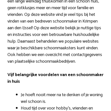
een lange werkdag thuiskomen in een schoon huis,
geen rotklusjes meer en meer tijd voor familie en
vrienden. Op deze website vind je veel tips bij het
vinden van een bedreven schoonmaker in Krimpen
aan den IJssel! Op deze website bekijk je nuttige tips
en instructies voor een betrouwbare huishoudelijke
hulp. Daarnaast behandelen we populaire websites
waar je beschikbare schoonmaaksters kunt vinden.
Ook hebben we een overzicht met contactgegevens
van plaatselijke schoonmaakbedrijven.
Vijf belangrijke voordelen van een schoonmaker
in huis
Je hoeft nooit meer na te denken of je woning
wel schoon is.
Houd tijd over voor hobby’s, vrienden en