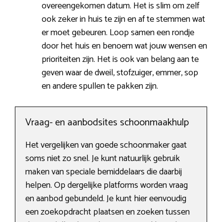
overeengekomen datum. Het is slim om zelf
ook zeker in huis te zijn en af te stemmen wat
er moet gebeuren. Loop samen een rondje
door het huis en benoem wat jouw wensen en
prioriteiten zijn. Het is ook van belang aan te
geven waar de dweil, stofzuiger, emmer, sop
en andere spullen te pakken zijn.
Vraag- en aanbodsites schoonmaakhulp
Het vergelijken van goede schoonmaker gaat
soms niet zo snel. Je kunt natuurlijk gebruik
maken van speciale bemiddelaars die daarbij
helpen. Op dergelijke platforms worden vraag
en aanbod gebundeld. Je kunt hier eenvoudig
een zoekopdracht plaatsen en zoeken tussen