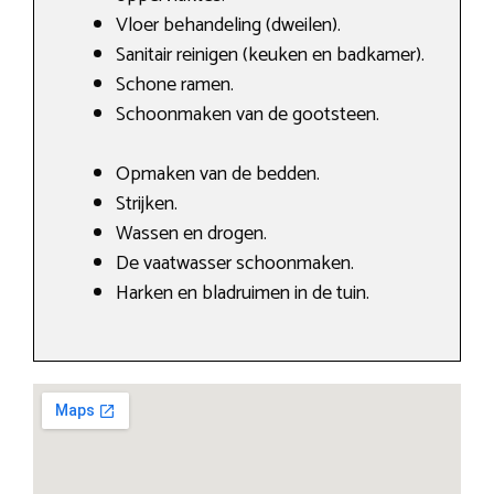
Vloer behandeling (dweilen).
Sanitair reinigen (keuken en badkamer).
Schone ramen.
Schoonmaken van de gootsteen.
Opmaken van de bedden.
Strijken.
Wassen en drogen.
De vaatwasser schoonmaken.
Harken en bladruimen in de tuin.