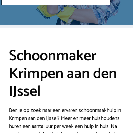
Schoonmaker
Krimpen aan den
IJssel
Ben je op zoek naar een ervaren schoonmaakhulp in
Krimpen aan den IJssel? Meer en meer huishoudens
huren een aantal uur per week een hulp in huis. Na