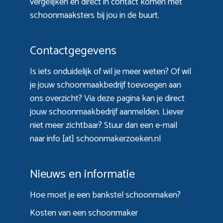
vergelijken en direct in contact komen met
schoonmaaksters bij jou in de buurt.
Contactgegevens
Is iets onduidelijk of wil je meer weten? Of wil
je jouw schoonmaakbedrijf toevoegen aan
ons overzicht? Via
deze pagina
kan je direct
jouw schoonmaakbedrijf aanmelden. Liever
niet meer zichtbaar? Stuur dan een e-mail
naar info [at] schoonmakerzoeken.nl
Nieuws en informatie
Hoe moet je een bankstel schoonmaken?
Kosten van een schoonmaker