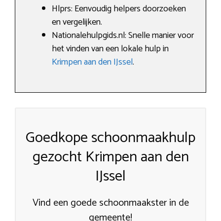
Hlprs: Eenvoudig helpers doorzoeken
en vergelijken.
Nationalehulpgids.nl: Snelle manier voor
het vinden van een lokale hulp in
Krimpen aan den IJssel
.
Goedkope schoonmaakhulp
gezocht Krimpen aan den
IJssel
Vind een goede schoonmaakster in de
gemeente!