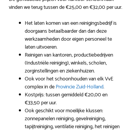
vinden we terug tussen de €25,00 en €32,00 per uur.
Het laten komen van een reinigingsbedrijf is
doorgaans betaalbaarder dan dan deze
werkzaamheden door eigen personeel te
laten uitvoeren.
Reinigen van kantoren, productiebedrijven
(Industriële reiniging), winkels, scholen,
zorginstellingen en ziekenhuizen.
Ook voor het schoonhouden van elk VvE
complex in de
Provincie Zuid-Holland
.
Kostprijs: tussen gemiddeld €20,00 en
€33,50 per uur.
Ook geschikt voor moeilijke klussen:
zonnepanelen reiniging, gevelreiniging,
tapijtreiniging, ventilatie reiniging, het reinigen