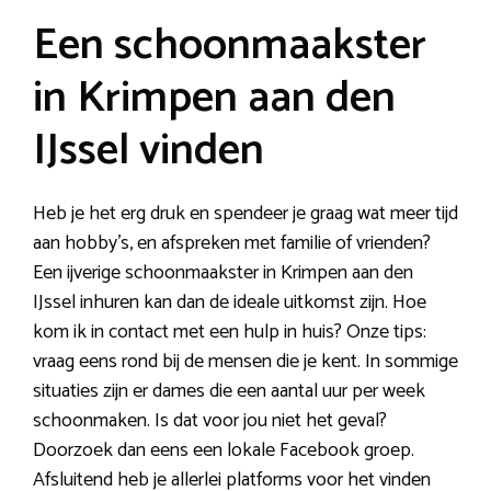
Een schoonmaakster
in Krimpen aan den
IJssel vinden
Heb je het erg druk en spendeer je graag wat meer tijd
aan hobby’s, en afspreken met familie of vrienden?
Een ijverige schoonmaakster in Krimpen aan den
IJssel inhuren kan dan de ideale uitkomst zijn. Hoe
kom ik in contact met een hulp in huis? Onze tips:
vraag eens rond bij de mensen die je kent. In sommige
situaties zijn er dames die een aantal uur per week
schoonmaken. Is dat voor jou niet het geval?
Doorzoek dan eens een lokale Facebook groep.
Afsluitend heb je allerlei platforms voor het vinden