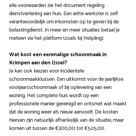
alle voorwaarden zie het document regeling
dienstverlening aan huis. Een witte werkster is zelf
verantwoordelijk om inkomsten op te geven bij de
belastingdienst. In meer en meer situaties betaal je
meteen via het platform (zoals bij Helpling).
Wat kost een eenmalige schoonmaak in
Krimpen aan den IJssel?
Je kan ook kiezen voor incidentele
schoonmaakklussen. Een uitkomst voor de jaarlijkse
voorjaarsschoonmaak of bij oplevering van een
woning. Het complete huis wordt op een
professionele manier gereinigd en ontsmet wat maakt
dat de woning weer als nieuw aanvoelt. De kosten
hiervan zijn natuurlijk afhankelijk van de situatie, maar
komen uit tussen de €300,00 tot €525,00.