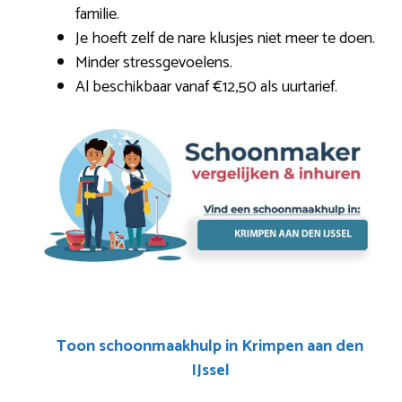
familie.
Je hoeft zelf de nare klusjes niet meer te doen.
Minder stressgevoelens.
Al beschikbaar vanaf €12,50 als uurtarief.
Toon schoonmaakhulp in Krimpen aan den
IJssel