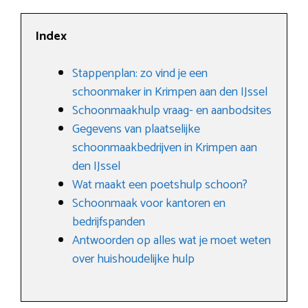
Index
Stappenplan: zo vind je een
schoonmaker in Krimpen aan den IJssel
Schoonmaakhulp vraag- en aanbodsites
Gegevens van plaatselijke
schoonmaakbedrijven in Krimpen aan
den IJssel
Wat maakt een poetshulp schoon?
Schoonmaak voor kantoren en
bedrijfspanden
Antwoorden op alles wat je moet weten
over huishoudelijke hulp