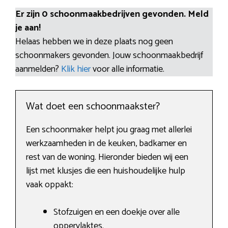
Er zijn 0 schoonmaakbedrijven gevonden. Meld
je aan!
Helaas hebben we in deze plaats nog geen
schoonmakers gevonden. Jouw schoonmaakbedrijf
aanmelden?
Klik hier
voor alle informatie.
Wat doet een schoonmaakster?
Een schoonmaker helpt jou graag met allerlei
werkzaamheden in de keuken, badkamer en
rest van de woning. Hieronder bieden wij een
lijst met klusjes die een huishoudelijke hulp
vaak oppakt:
Stofzuigen en een doekje over alle
oppervlaktes.