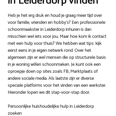
in Leiderdorp vinden
Heb je het erg druk en houd je graag meer tijd over
voor familie, vrienden en hobby’s? Een professionele
schoonmaakster in Leiderdorp inhuren is dan
misschien wel iets voor jou. Maar hoe kom ik contact
met een hulp voor thuis? We hebben wat tips: kijk
eerst eens in je eigen netwerk rond. Over het
algemeen zijn er wel mensen die op structurele basis
in je woning willen schoonmaken. Je kunt ook een
oproepje doen op sites zoals FB, Marktplaats of
andere sociale media. Als laatste zijn er diverse
speciale platforms voor het vinden van een werkster.
Hieronder lopen we dit stap-voor-stap door.
Persoonlijke huishoudelijke hulp in Leiderdorp
zoeken