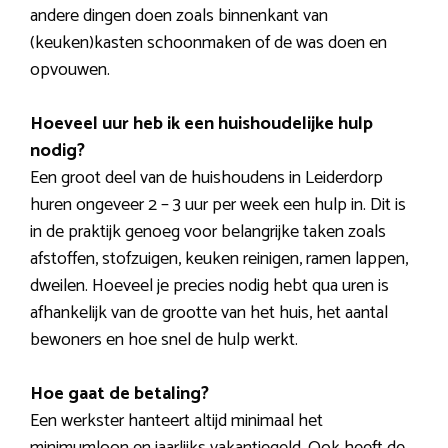
andere dingen doen zoals binnenkant van
(keuken)kasten schoonmaken of de was doen en
opvouwen.
Hoeveel uur heb ik een huishoudelijke hulp
nodig?
Een groot deel van de huishoudens in Leiderdorp
huren ongeveer 2 – 3 uur per week een hulp in. Dit is
in de praktijk genoeg voor belangrijke taken zoals
afstoffen, stofzuigen, keuken reinigen, ramen lappen,
dweilen. Hoeveel je precies nodig hebt qua uren is
afhankelijk van de grootte van het huis, het aantal
bewoners en hoe snel de hulp werkt.
Hoe gaat de betaling?
Een werkster hanteert altijd minimaal het
minimumloon en jaarlijks vakantiegeld. Ook heeft de