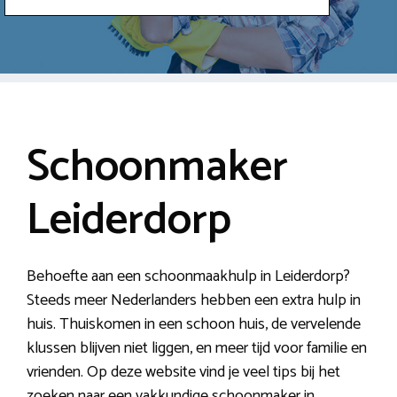
Schoonmaker
Leiderdorp
Behoefte aan een schoonmaakhulp in Leiderdorp?
Steeds meer Nederlanders hebben een extra hulp in
huis. Thuiskomen in een schoon huis, de vervelende
klussen blijven niet liggen, en meer tijd voor familie en
vrienden. Op deze website vind je veel tips bij het
zoeken naar een vakkundige schoonmaker in