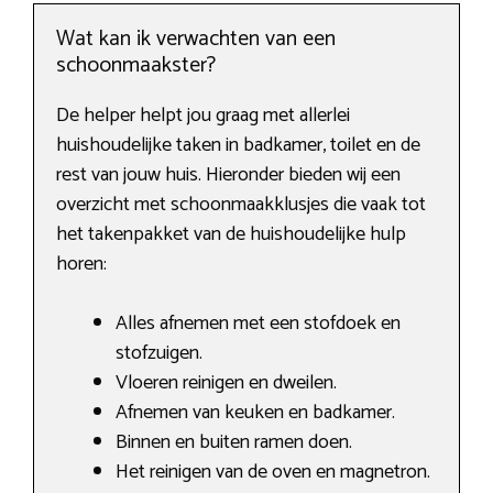
Wat kan ik verwachten van een
schoonmaakster?
De helper helpt jou graag met allerlei
huishoudelijke taken in badkamer, toilet en de
rest van jouw huis. Hieronder bieden wij een
overzicht met schoonmaakklusjes die vaak tot
het takenpakket van de huishoudelijke hulp
horen:
Alles afnemen met een stofdoek en
stofzuigen.
Vloeren reinigen en dweilen.
Afnemen van keuken en badkamer.
Binnen en buiten ramen doen.
Het reinigen van de oven en magnetron.