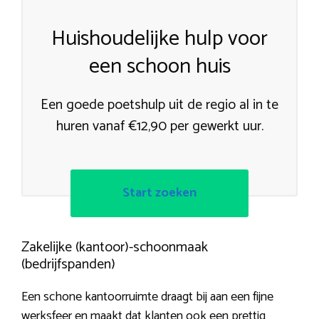
Huishoudelijke hulp voor
een schoon huis
Een goede poetshulp uit de regio al in te
huren vanaf €12,90 per gewerkt uur.
Start zoeken
Zakelijke (kantoor)-schoonmaak
(bedrijfspanden)
Een schone kantoorruimte draagt bij aan een fijne
werksfeer en maakt dat klanten ook een prettig