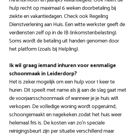
hulp recht op maximaal 6 weken doorbetaling bij
ziekte en vakantiedagen. Check ook Regeling
Dienstverlening aan Huis. Een witte werkster geeft de
verdiensten zelf op in de IB (inkomstenbelasting).
Soms wordt de betaling uit handen genomen door
het platform (zoals bij Helpling).
Ik wil graag iemand inhuren voor eenmalige
schoonmaak in Leiderdorp?
Het is zeker mogelijk om een hulp voor 1 keer te
huren. Dit speelt met name als jij aan de slag gaat met
de voorjaarsschoonmaak of wanneer je je huis wilt
verkopen. De volledige woning wordt opgeruimd,
schoongemaakt en nagekeken zodat het huis weer
helemaal fris is. De kosten van zo’n speciale
reinigingsbeurt zijn per situatie verschillend maar