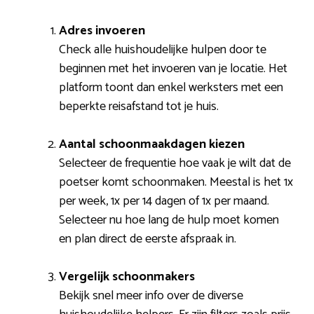
Adres invoeren
Check alle huishoudelijke hulpen door te
beginnen met het invoeren van je locatie. Het
platform toont dan enkel werksters met een
beperkte reisafstand tot je huis.
Aantal schoonmaakdagen kiezen
Selecteer de frequentie hoe vaak je wilt dat de
poetser komt schoonmaken. Meestal is het 1x
per week, 1x per 14 dagen of 1x per maand.
Selecteer nu hoe lang de hulp moet komen
en plan direct de eerste afspraak in.
Vergelijk schoonmakers
Bekijk snel meer info over de diverse