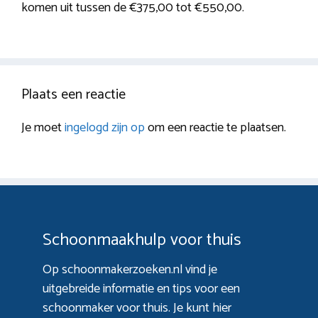
komen uit tussen de €375,00 tot €550,00.
Plaats een reactie
Je moet
ingelogd zijn op
om een reactie te plaatsen.
Schoonmaakhulp voor thuis
Op schoonmakerzoeken.nl vind je
uitgebreide informatie en tips voor een
schoonmaker voor thuis. Je kunt hier