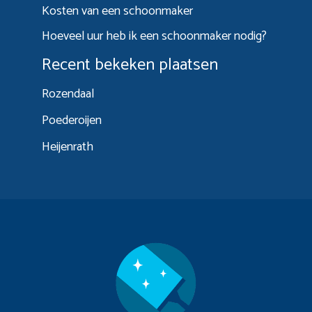
Kosten van een schoonmaker
Hoeveel uur heb ik een schoonmaker nodig?
Recent bekeken plaatsen
Rozendaal
Poederoijen
Heijenrath