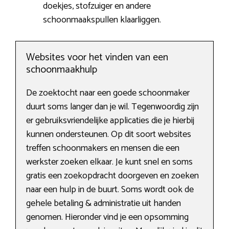
doekjes, stofzuiger en andere
schoonmaakspullen klaarliggen.
Websites voor het vinden van een
schoonmaakhulp
De zoektocht naar een goede schoonmaker
duurt soms langer dan je wil. Tegenwoordig zijn
er gebruiksvriendelijke applicaties die je hierbij
kunnen ondersteunen. Op dit soort websites
treffen schoonmakers en mensen die een
werkster zoeken elkaar. Je kunt snel en soms
gratis een zoekopdracht doorgeven en zoeken
naar een hulp in de buurt. Soms wordt ook de
gehele betaling & administratie uit handen
genomen. Hieronder vind je een opsomming