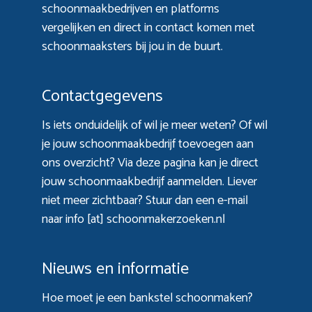
schoonmaakbedrijven en platforms
vergelijken en direct in contact komen met
schoonmaaksters bij jou in de buurt.
Contactgegevens
Is iets onduidelijk of wil je meer weten? Of wil
je jouw schoonmaakbedrijf toevoegen aan
ons overzicht? Via
deze pagina
kan je direct
jouw schoonmaakbedrijf aanmelden. Liever
niet meer zichtbaar? Stuur dan een e-mail
naar info [at] schoonmakerzoeken.nl
Nieuws en informatie
Hoe moet je een bankstel schoonmaken?