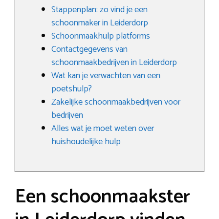
Stappenplan: zo vind je een
schoonmaker in Leiderdorp
Schoonmaakhulp platforms
Contactgegevens van
schoonmaakbedrijven in Leiderdorp
Wat kan je verwachten van een
poetshulp?
Zakelijke schoonmaakbedrijven voor
bedrijven
Alles wat je moet weten over
huishoudelijke hulp
Een schoonmaakster