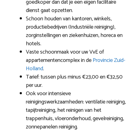
goedkoper dan dat je een eigen facilitaire
dienst gaat opzetten.
Schoon houden van kantoren, winkels,
productiebedrijven (Industriële reiniging),
zorginstellingen en ziekenhuizen, horeca en
hotels.
Vaste schoonmaak voor uw VvE of
appartementencomplex in de
Provincie Zuid-
Holland
.
Tarief: tussen plus minus €23,00 en €32,50
per uur.
Ook voor intensieve
reinigingswerkzaamheden: ventilatie reiniging,
tapijtreiniging, het reinigen van het
trappenhuis, vloeronderhoud, gevelreiniging,
zonnepanelen reiniging.