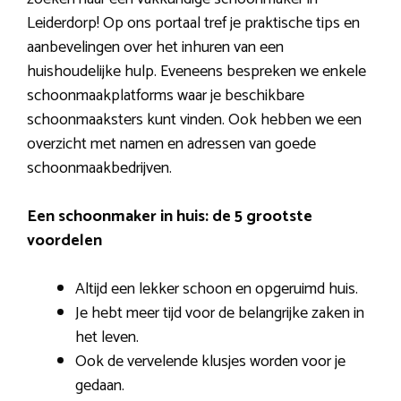
Leiderdorp! Op ons portaal tref je praktische tips en
aanbevelingen over het inhuren van een
huishoudelijke hulp. Eveneens bespreken we enkele
schoonmaakplatforms waar je beschikbare
schoonmaaksters kunt vinden. Ook hebben we een
overzicht met namen en adressen van goede
schoonmaakbedrijven.
Een schoonmaker in huis: de 5 grootste
voordelen
Altijd een lekker schoon en opgeruimd huis.
Je hebt meer tijd voor de belangrijke zaken in
het leven.
Ook de vervelende klusjes worden voor je
gedaan.