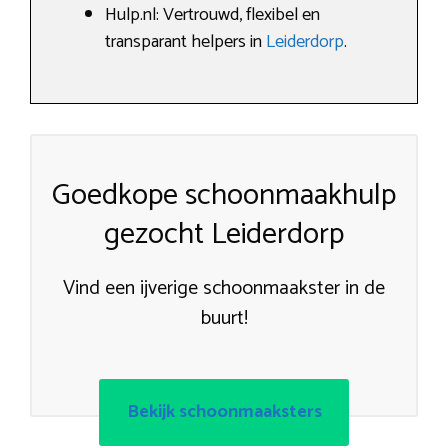
Hulp.nl: Vertrouwd, flexibel en
transparant helpers in
Leiderdorp
.
Goedkope schoonmaakhulp
gezocht Leiderdorp
Vind een ijverige schoonmaakster in de
buurt!
Bekijk schoonmaaksters