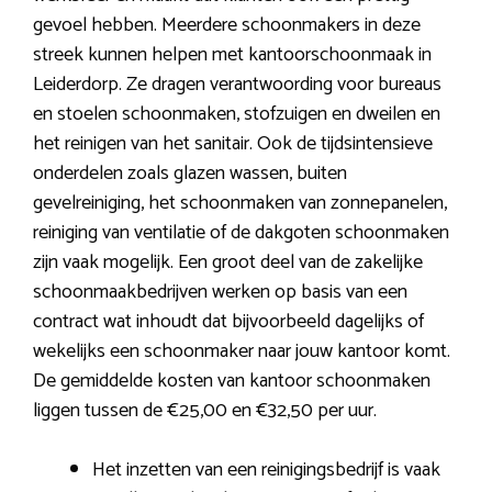
gevoel hebben. Meerdere schoonmakers in deze
streek kunnen helpen met kantoorschoonmaak in
Leiderdorp. Ze dragen verantwoording voor bureaus
en stoelen schoonmaken, stofzuigen en dweilen en
het reinigen van het sanitair. Ook de tijdsintensieve
onderdelen zoals glazen wassen, buiten
gevelreiniging, het schoonmaken van zonnepanelen,
reiniging van ventilatie of de dakgoten schoonmaken
zijn vaak mogelijk. Een groot deel van de zakelijke
schoonmaakbedrijven werken op basis van een
contract wat inhoudt dat bijvoorbeeld dagelijks of
wekelijks een schoonmaker naar jouw kantoor komt.
De gemiddelde kosten van kantoor schoonmaken
liggen tussen de €25,00 en €32,50 per uur.
Het inzetten van een reinigingsbedrijf is vaak