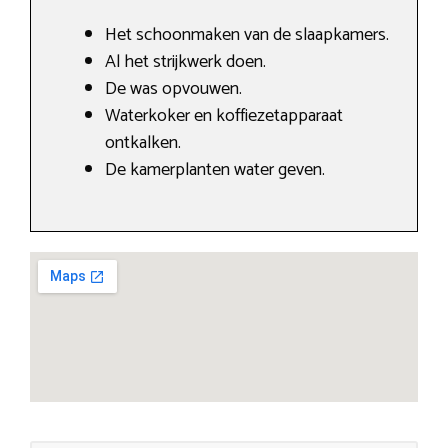
Het schoonmaken van de slaapkamers.
Al het strijkwerk doen.
De was opvouwen.
Waterkoker en koffiezetapparaat
ontkalken.
De kamerplanten water geven.