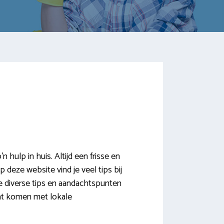
ulp in huis. Altijd een frisse en
 deze website vind je veel tips bij
 diverse tips en aandachtspunten
unt komen met lokale