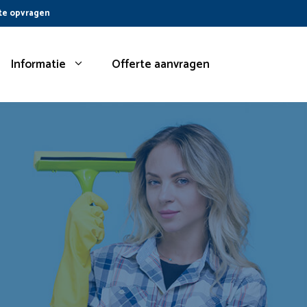
te opvragen
Informatie
Offerte aanvragen