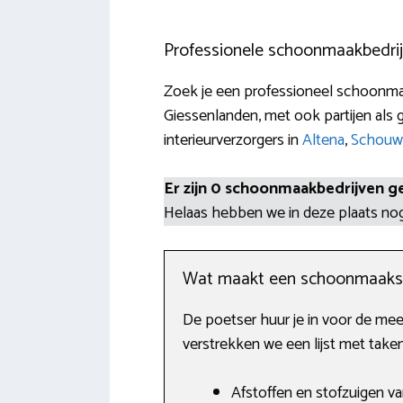
Professionele schoonmaakbedrij
Zoek je een professioneel schoonmaa
Giessenlanden, met ook partijen als 
interieurverzorgers in
Altena
,
Schouw
Er zijn 0 schoonmaakbedrijven g
Helaas hebben we in deze plaats n
Wat maakt een schoonmaaks
De poetser huur je in voor de mees
verstrekken we een lijst met take
Afstoffen en stofzuigen va