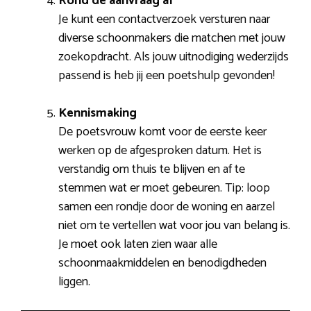
Rond de aanvraag af
Je kunt een contactverzoek versturen naar
diverse schoonmakers die matchen met jouw
zoekopdracht. Als jouw uitnodiging wederzijds
passend is heb jij een poetshulp gevonden!
Kennismaking
De poetsvrouw komt voor de eerste keer
werken op de afgesproken datum. Het is
verstandig om thuis te blijven en af te
stemmen wat er moet gebeuren. Tip: loop
samen een rondje door de woning en aarzel
niet om te vertellen wat voor jou van belang is.
Je moet ook laten zien waar alle
schoonmaakmiddelen en benodigdheden
liggen.