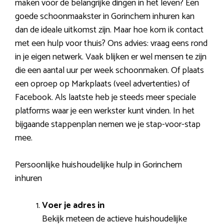
maken voor de belangrijke dingen in het leven? Een
goede schoonmaakster in Gorinchem inhuren kan
dan de ideale uitkomst zijn. Maar hoe kom ik contact
met een hulp voor thuis? Ons advies: vraag eens rond
in je eigen netwerk. Vaak blijken er wel mensen te zijn
die een aantal uur per week schoonmaken. Of plaats
een oproep op Markplaats (veel advertenties) of
Facebook. Als laatste heb je steeds meer speciale
platforms waar je een werkster kunt vinden. In het
bijgaande stappenplan nemen we je stap-voor-stap
mee.
Persoonlijke huishoudelijke hulp in Gorinchem
inhuren
Voer je adres in
Bekijk meteen de actieve huishoudelijke