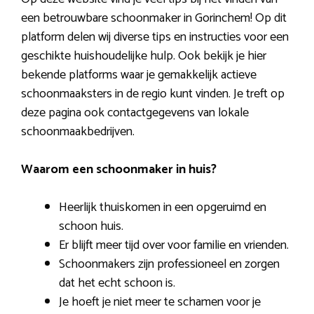
een betrouwbare schoonmaker in Gorinchem! Op dit
platform delen wij diverse tips en instructies voor een
geschikte huishoudelijke hulp. Ook bekijk je hier
bekende platforms waar je gemakkelijk actieve
schoonmaaksters in de regio kunt vinden. Je treft op
deze pagina ook contactgegevens van lokale
schoonmaakbedrijven.
Waarom een schoonmaker in huis?
Heerlijk thuiskomen in een opgeruimd en
schoon huis.
Er blijft meer tijd over voor familie en vrienden.
Schoonmakers zijn professioneel en zorgen
dat het echt schoon is.
Je hoeft je niet meer te schamen voor je