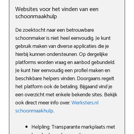
Websites voor het vinden van een
schoonmaakhulp
De zoektocht naar een betrouwbare
schoonmaker is niet heel eenvoudig. Je kunt
gebruik maken van diverse applicaties die je
hierbij kunnen ondersteunen. Op dergelijke
platforms worden vraag en aanbod gebundeld.
Je kunt hier eenvoudig een profiel maken en
beschikbare helpers vinden. Doorgaans regelt
het platform ook de betaling. Bijgaand vind je
een overzicht met enkele bekende sites. Bekijk
ook direct meer info over:
Werksters.nl
schoonmaakhulp
.
Helpling: Transparante markplaats met