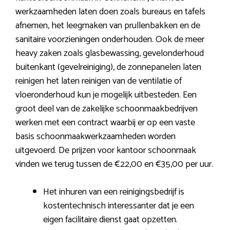
werkzaamheden laten doen zoals bureaus en tafels
afnemen, het leegmaken van prullenbakken en de
sanitaire voorzieningen onderhouden. Ook de meer
heavy zaken zoals glasbewassing, gevelonderhoud
buitenkant (gevelreiniging), de zonnepanelen laten
reinigen het laten reinigen van de ventilatie of
vloeronderhoud kun je mogelijk uitbesteden. Een
groot deel van de zakelijke schoonmaakbedrijven
werken met een contract waarbij er op een vaste
basis schoonmaakwerkzaamheden worden
uitgevoerd. De prijzen voor kantoor schoonmaak
vinden we terug tussen de €22,00 en €35,00 per uur.
Het inhuren van een reinigingsbedrijf is
kostentechnisch interessanter dat je een
eigen facilitaire dienst gaat opzetten.