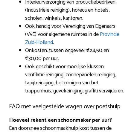
Interieurverzorging van productiebedrijven
(Industriële reiniging), horeca en hotels,
scholen, winkels, kantoren.
Ook handig voor Vereniging van Eigenaars
(VvE) voor algemene ruimtes in de
Provincie
Zuid-Holland
.
Onkosten: tussen ongeveer €24,50 en
€30,00 per uur.
Ook geschikt voor moeilijke klussen:
ventilatie reiniging, zonnepanelen reiniging,
tapijtreiniging, het reinigen van het
trappenhuis, gevelreiniging, graffiti verwijderen.
FAQ met veelgestelde vragen over poetshulp
Hoeveel rekent een schoonmaker per uur?
Een doorsnee schoonmaakhulp kost tussen de