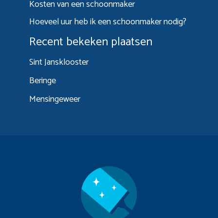
Kosten van een schoonmaker
Hoeveel uur heb ik een schoonmaker nodig?
Recent bekeken plaatsen
Sint Jansklooster
Beringe
Mensingeweer