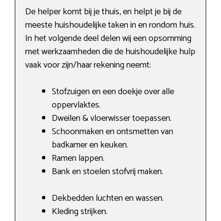
De helper komt bij je thuis, en helpt je bij de
meeste huishoudelijke taken in en rondom huis.
In het volgende deel delen wij een opsomming
met werkzaamheden die de huishoudelijke hulp
vaak voor zijn/haar rekening neemt:
Stofzuigen en een doekje over alle
oppervlaktes.
Dweilen & vloerwisser toepassen.
Schoonmaken en ontsmetten van
badkamer en keuken.
Ramen lappen.
Bank en stoelen stofvrij maken.
Dekbedden luchten en wassen.
Kleding strijken.