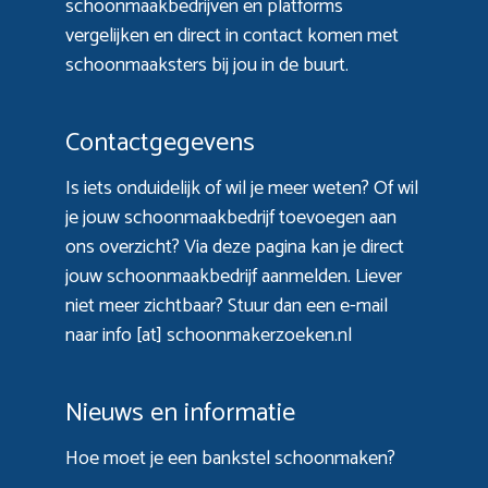
schoonmaakbedrijven en platforms
vergelijken en direct in contact komen met
schoonmaaksters bij jou in de buurt.
Contactgegevens
Is iets onduidelijk of wil je meer weten? Of wil
je jouw schoonmaakbedrijf toevoegen aan
ons overzicht? Via
deze pagina
kan je direct
jouw schoonmaakbedrijf aanmelden. Liever
niet meer zichtbaar? Stuur dan een e-mail
naar info [at] schoonmakerzoeken.nl
Nieuws en informatie
Hoe moet je een bankstel schoonmaken?