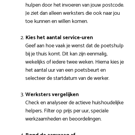
hulpen door het invoeren van jouw postcode.
Je ziet dan alleen werksters die ook naar jou
toe kunnen en willen komen.
Kies het aantal service-uren
Geef aan hoe vaak je wenst dat de poetshulp
bij je thuis komt. Dit kan zijn eenmalig,
wekelijks of iedere twee weken. Hierna kies je
het aantal uur van een poetsbeurt en
selecteer de startdatum van de werker.
Werksters vergelijken
Check en analyseer de actieve huishoudelijke
helpers. Filter op prijs per uur, speciale
werkzaamheden en beoordelingen.