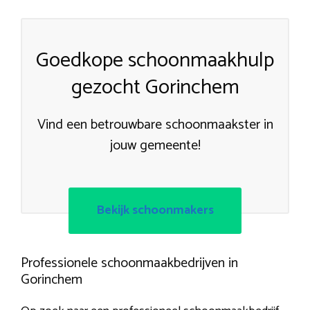
Goedkope schoonmaakhulp
gezocht Gorinchem
Vind een betrouwbare schoonmaakster in
jouw gemeente!
Bekijk schoonmakers
Professionele schoonmaakbedrijven in
Gorinchem