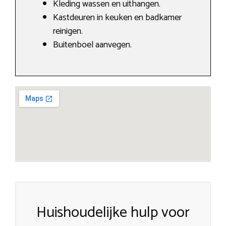
Kleding wassen en uithangen.
Kastdeuren in keuken en badkamer
reinigen.
Buitenboel aanvegen.
Huishoudelijke hulp voor