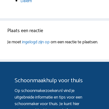
Dalem
Plaats een reactie
Je moet
ingelogd zijn op
om een reactie te plaatsen.
Schoonmaakhulp voor thuis
Op schoonmakerzoeken.nl vind je
uitgebreide informatie en tips voor een
schoonmaker voor thuis. Je kunt hier