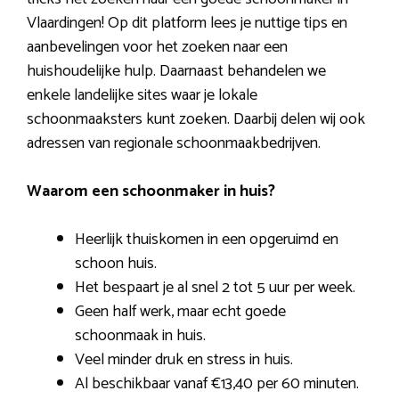
Vlaardingen! Op dit platform lees je nuttige tips en
aanbevelingen voor het zoeken naar een
huishoudelijke hulp. Daarnaast behandelen we
enkele landelijke sites waar je lokale
schoonmaaksters kunt zoeken. Daarbij delen wij ook
adressen van regionale schoonmaakbedrijven.
Waarom een schoonmaker in huis?
Heerlijk thuiskomen in een opgeruimd en
schoon huis.
Het bespaart je al snel 2 tot 5 uur per week.
Geen half werk, maar echt goede
schoonmaak in huis.
Veel minder druk en stress in huis.
Al beschikbaar vanaf €13,40 per 60 minuten.