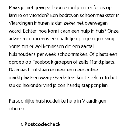
Maak je niet graag schoon en wil je meer focus op
familie en vrienden? Een bedreven schoonmaakster in
Vlaardingen inhuren is dan zeker het overwegen
waard. Echter, hoe kom ik aan een hulp in huis? Onze
adviezen: gooi eens een balletje op in je eigen kring.
Soms zijn er wel kennissen die een aantal
huishoudens per week schoonmaken. Of plaats een
oproep op Facebook groepen of zelfs Marktplaats.
Daarnaast ontstaan er meer en meer online
marktplaatsen waar je werksters kunt zoeken. In het
stukje hieronder vind je een handig stappenplan.
Persoonlijke huishoudelijke hulp in Vlaardingen
inhuren
Postcodecheck