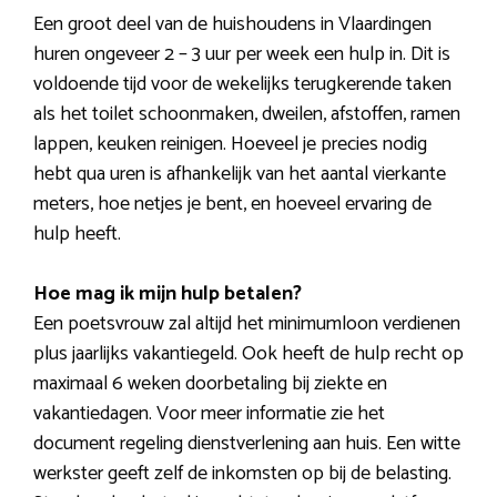
Een groot deel van de huishoudens in Vlaardingen
huren ongeveer 2 – 3 uur per week een hulp in. Dit is
voldoende tijd voor de wekelijks terugkerende taken
als het toilet schoonmaken, dweilen, afstoffen, ramen
lappen, keuken reinigen. Hoeveel je precies nodig
hebt qua uren is afhankelijk van het aantal vierkante
meters, hoe netjes je bent, en hoeveel ervaring de
hulp heeft.
Hoe mag ik mijn hulp betalen?
Een poetsvrouw zal altijd het minimumloon verdienen
plus jaarlijks vakantiegeld. Ook heeft de hulp recht op
maximaal 6 weken doorbetaling bij ziekte en
vakantiedagen. Voor meer informatie zie het
document regeling dienstverlening aan huis. Een witte
werkster geeft zelf de inkomsten op bij de belasting.