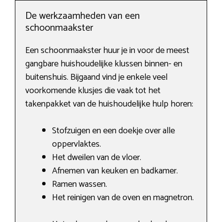
De werkzaamheden van een
schoonmaakster
Een schoonmaakster huur je in voor de meest
gangbare huishoudelijke klussen binnen- en
buitenshuis. Bijgaand vind je enkele veel
voorkomende klusjes die vaak tot het
takenpakket van de huishoudelijke hulp horen:
Stofzuigen en een doekje over alle
oppervlaktes.
Het dweilen van de vloer.
Afnemen van keuken en badkamer.
Ramen wassen.
Het reinigen van de oven en magnetron.