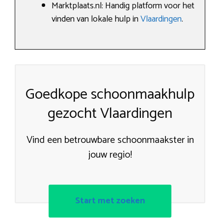
Marktplaats.nl: Handig platform voor het
vinden van lokale hulp in
Vlaardingen
.
Goedkope schoonmaakhulp
gezocht Vlaardingen
Vind een betrouwbare schoonmaakster in
jouw regio!
Start met zoeken