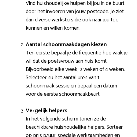
Vind huishoudelijke hulpen bij jou in de buurt
door het invoeren van jouw postcode. Je ziet
dan diverse werksters die ook naar jou toe
kunnen en willen komen.
Aantal schoonmaakdagen kiezen
Ten eerste bepaal je de frequentie hoe vaak je
wil dat de poetsvrouw aan huis komt.
Bijvoorbeeld elke week, 2 weken of 4 weken.
Selecteer nu het aantal uren van 1
schoonmaak sessie en bepaal een datum
voor de eerste schoonmaakbeurt.
Vergelijk helpers
In het volgende scherm tonen ze de
beschikbare huishoudelijke helpers. Sorteer
op prijs p/uur, speciale werkzaamheden en