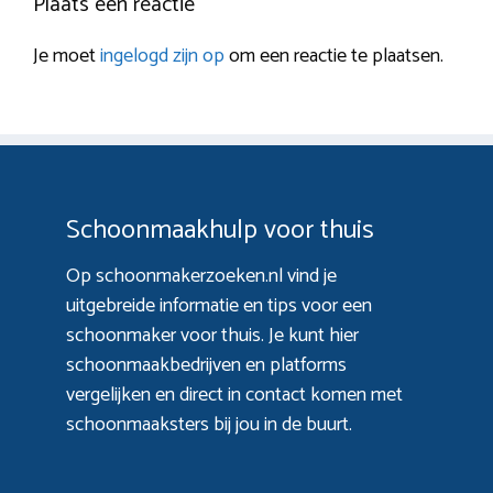
Plaats een reactie
Je moet
ingelogd zijn op
om een reactie te plaatsen.
Schoonmaakhulp voor thuis
Op schoonmakerzoeken.nl vind je
uitgebreide informatie en tips voor een
schoonmaker voor thuis. Je kunt hier
schoonmaakbedrijven en platforms
vergelijken en direct in contact komen met
schoonmaaksters bij jou in de buurt.