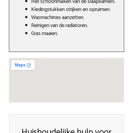
Het schoonmaken van de slaapkamers.
Kledingstukken strijken en opruimen.
Wasmachines aanzetten.
Reinigen van de radiatoren.
Gras maaien.
Huishoudelijke hulp voor