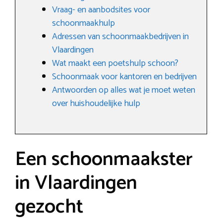
Vraag- en aanbodsites voor
schoonmaakhulp
Adressen van schoonmaakbedrijven in
Vlaardingen
Wat maakt een poetshulp schoon?
Schoonmaak voor kantoren en bedrijven
Antwoorden op alles wat je moet weten
over huishoudelijke hulp
Een schoonmaakster
in Vlaardingen
gezocht