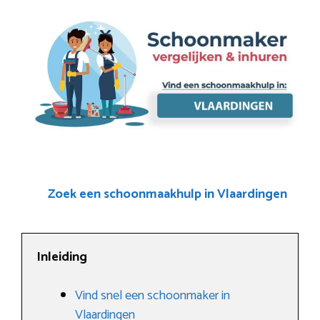
Zoek een schoonmaakhulp in Vlaardingen
Inleiding
Vind snel een schoonmaker in
Vlaardingen