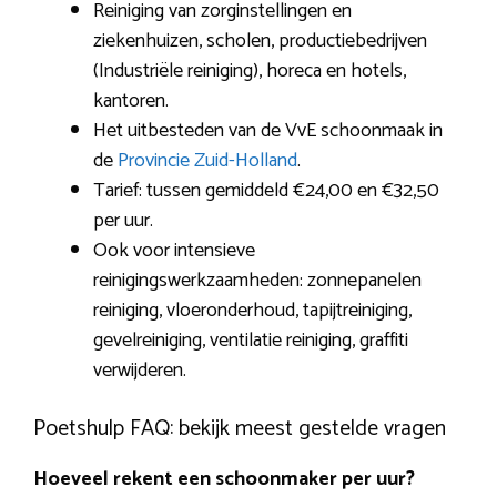
Reiniging van zorginstellingen en
ziekenhuizen, scholen, productiebedrijven
(Industriële reiniging), horeca en hotels,
kantoren.
Het uitbesteden van de VvE schoonmaak in
de
Provincie Zuid-Holland
.
Tarief: tussen gemiddeld €24,00 en €32,50
per uur.
Ook voor intensieve
reinigingswerkzaamheden: zonnepanelen
reiniging, vloeronderhoud, tapijtreiniging,
gevelreiniging, ventilatie reiniging, graffiti
verwijderen.
Poetshulp FAQ: bekijk meest gestelde vragen
Hoeveel rekent een schoonmaker per uur?