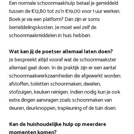
Een normale schoonmaakhulp betaal je gemiddeld
tussen de €12,80 tot zo’n €19,00 voor 1 uur werken.
Boek je via een platform? Dan zijn er soms
bemiddelingskosten. Je moet wel zelf de
schoonmaakmiddelen in huis hebben.
Wat kan jij de poetser allemaal laten doen?
Je bespreekt altijd vooraf wat de schoonmaakster
allemaal gaat doen. In de praktijk zijn er een aantal
schoonmaakwerkzaamheden die afgewerkt worden:
afstoffen, toiletten schoonmaken, dweilen,
stofzuigen, keuken reinigen. Indien nodig kun je ook
extra dingen aanvragen zoals schoonmaken van
deuren, deurknoppen, trapleuning of de tuin doen.
Kan de huishoudelijke hulp op meerdere
momenten komen?