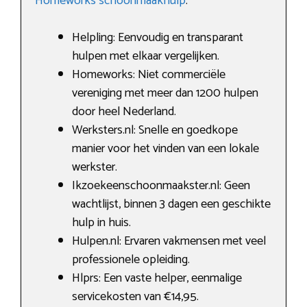
Homeworks schoonmaakhulp
.
Helpling: Eenvoudig en transparant
hulpen met elkaar vergelijken.
Homeworks: Niet commerciële
vereniging met meer dan 1200 hulpen
door heel Nederland.
Werksters.nl: Snelle en goedkope
manier voor het vinden van een lokale
werkster.
Ikzoekeenschoonmaakster.nl: Geen
wachtlijst, binnen 3 dagen een geschikte
hulp in huis.
Hulpen.nl: Ervaren vakmensen met veel
professionele opleiding.
Hlprs: Een vaste helper, eenmalige
servicekosten van €14,95.