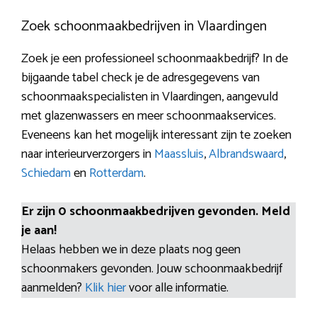
Zoek schoonmaakbedrijven in Vlaardingen
Zoek je een professioneel schoonmaakbedrijf? In de
bijgaande tabel check je de adresgegevens van
schoonmaakspecialisten in Vlaardingen, aangevuld
met glazenwassers en meer schoonmaakservices.
Eveneens kan het mogelijk interessant zijn te zoeken
naar interieurverzorgers in
Maassluis
,
Albrandswaard
,
Schiedam
en
Rotterdam
.
Er zijn 0 schoonmaakbedrijven gevonden. Meld
je aan!
Helaas hebben we in deze plaats nog geen
schoonmakers gevonden. Jouw schoonmaakbedrijf
aanmelden?
Klik hier
voor alle informatie.