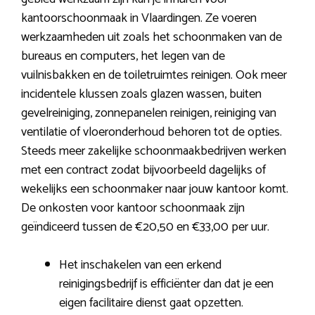
kantoorschoonmaak in Vlaardingen. Ze voeren
werkzaamheden uit zoals het schoonmaken van de
bureaus en computers, het legen van de
vuilnisbakken en de toiletruimtes reinigen. Ook meer
incidentele klussen zoals glazen wassen, buiten
gevelreiniging, zonnepanelen reinigen, reiniging van
ventilatie of vloeronderhoud behoren tot de opties.
Steeds meer zakelijke schoonmaakbedrijven werken
met een contract zodat bijvoorbeeld dagelijks of
wekelijks een schoonmaker naar jouw kantoor komt.
De onkosten voor kantoor schoonmaak zijn
geïndiceerd tussen de €20,50 en €33,00 per uur.
Het inschakelen van een erkend
reinigingsbedrijf is efficiënter dan dat je een
eigen facilitaire dienst gaat opzetten.