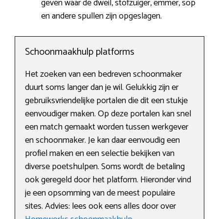
geven waar de dweil, stofzuiger, emmer, sop
en andere spullen zijn opgeslagen.
Schoonmaakhulp platforms
Het zoeken van een bedreven schoonmaker
duurt soms langer dan je wil. Gelukkig zijn er
gebruiksvriendelijke portalen die dit een stukje
eenvoudiger maken. Op deze portalen kan snel
een match gemaakt worden tussen werkgever
en schoonmaker. Je kan daar eenvoudig een
profiel maken en een selectie bekijken van
diverse poetshulpen. Soms wordt de betaling
ook geregeld door het platform. Hieronder vind
je een opsomming van de meest populaire
sites. Advies: lees ook eens alles door over