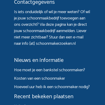
Contactgegevens
Is iets onduidelijk of wil je meer weten? Of wil
je jouw schoonmaakbedrijf toevoegen aan
ons overzicht? Via
deze pagina
kan je direct
jouw schoonmaakbedrijf aanmelden. Liever
niet meer zichtbaar? Stuur dan een e-mail
naar info [at] schoonmakerzoeken.nl
Nieuws en informatie
Hoe moet je een bankstel schoonmaken?
Kosten van een schoonmaker
Hoeveel uur heb ik een schoonmaker nodig?
Recent bekeken plaatsen