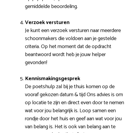
gemiddelde beoordeling.
Verzoek versturen
Je kunt een verzoek versturen naar meerdere
schoonmakers die voldoen aan je gestelde
criteria. Op het moment dat de opdracht
beantwoord wordt heb je jouw helper
gevonden!
Kennismakingsgesprek
De poetshulp zal bij je thuis komen op de
vooraf gekozen datum & tijd Ons advies is om
op locatie te zijn en direct even door te nemen
wat voor jou belangrijk is. Loop samen een
rondje door het huis en geef aan wat voor jou
van belang is. Het is ook van belang aan te