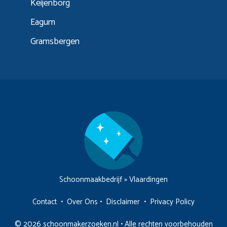
Keijenborg
Eagum
Gramsbergen
Schoonmaakbedrijf
»
Vlaardingen
Contact
•
Over Ons
•
Disclaimer
•
Privacy Policy
© 2026 schoonmakerzoeken.nl • Alle rechten voorbehouden