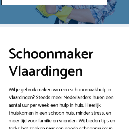
Schoonmaker
Vlaardingen
Wil je gebruik maken van een schoonmaakhulp in
Vlaardingen? Steeds meer Nederlanders huren een
aantal uur per week een hulp in huis. Heerlijk
thuiskomen in een schoon huis, minder stress, en
meer tijd voor familie en vrienden. Wij bieden tips en
tricks het zoeken naar een goede schoonmaker in