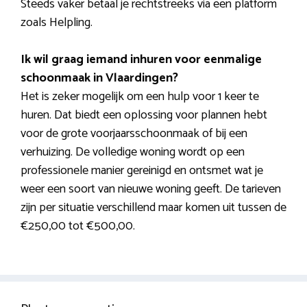
Steeds vaker betaal je rechtstreeks via een platform
zoals Helpling.
Ik wil graag iemand inhuren voor eenmalige
schoonmaak in Vlaardingen?
Het is zeker mogelijk om een hulp voor 1 keer te
huren. Dat biedt een oplossing voor plannen hebt
voor de grote voorjaarsschoonmaak of bij een
verhuizing. De volledige woning wordt op een
professionele manier gereinigd en ontsmet wat je
weer een soort van nieuwe woning geeft. De tarieven
zijn per situatie verschillend maar komen uit tussen de
€250,00 tot €500,00.