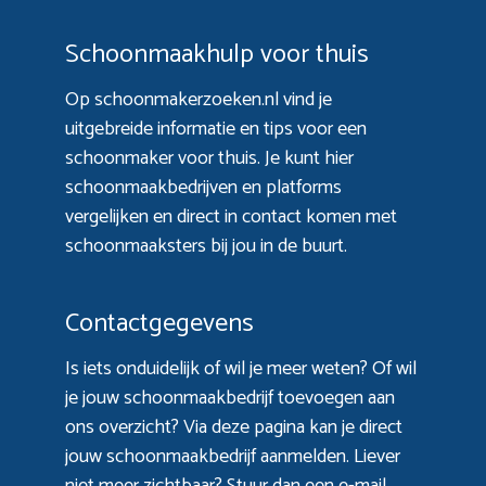
Schoonmaakhulp voor thuis
Op schoonmakerzoeken.nl vind je
uitgebreide informatie en tips voor een
schoonmaker voor thuis. Je kunt hier
schoonmaakbedrijven en platforms
vergelijken en direct in contact komen met
schoonmaaksters bij jou in de buurt.
Contactgegevens
Is iets onduidelijk of wil je meer weten? Of wil
je jouw schoonmaakbedrijf toevoegen aan
ons overzicht? Via
deze pagina
kan je direct
jouw schoonmaakbedrijf aanmelden. Liever
niet meer zichtbaar? Stuur dan een e-mail