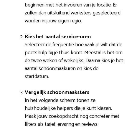
beginnen met het invoeren van je locatie. Er
zullen dan uitsluitend werksters geselecteerd
worden in jouw eigen regio.
Kies het aantal service-uren
Selecteer de frequentie hoe vaak je wilt dat de
poetshulp bij je thuis komt. Meestal is het om
de twee weken of wekelijks. Daarna kies je het
aantal schoonmaakuren en kies de
startdatum.
Vergelijk schoonmaaksters
In het volgende scherm tonen ze
huishoudelijke helpers die je kunt kiezen.
Maak jouw zoekopdracht nog concreter met
filters als tarief, ervaring en reviews.