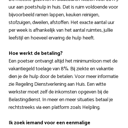
uur aan poetshulp in huis. Dat is ruim voldoende voor
bijvoorbeeld ramen lappen, keuken reinigen,
stofzuigen, dweilen, afstoffen. Het exacte aantal uur
per week is afhankelijk van het aantal ruimtes, jullie
leefstijl en hoeveel ervaring de hulp heeft.
Hoe werkt de betaling?
Een poetser ontvangt altijd het minimumloon met de
vakantiegeld toelage van 8%. Bij ziekte en vakantie
dien je de hulp door de betalen. Voor meer informatie
zie Regeling Dienstverlening aan Huis. Een witte
werkster moet zelf de inkomsten opgeven bij de
Belastingdienst. In meer en meer situaties betaal je
rechtstreeks via een platform zoals Helpling.
Ik zoek iemand voor een eenmalige