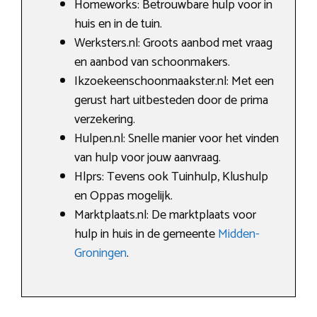
Homeworks: Betrouwbare hulp voor in
huis en in de tuin.
Werksters.nl: Groots aanbod met vraag
en aanbod van schoonmakers.
Ikzoekeenschoonmaakster.nl: Met een
gerust hart uitbesteden door de prima
verzekering.
Hulpen.nl: Snelle manier voor het vinden
van hulp voor jouw aanvraag.
Hlprs: Tevens ook Tuinhulp, Klushulp
en Oppas mogelijk.
Marktplaats.nl: De marktplaats voor
hulp in huis in de gemeente
Midden-
Groningen
.