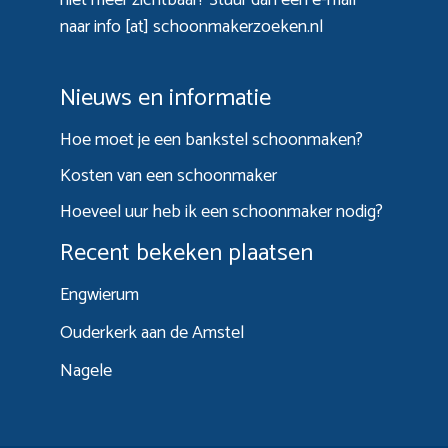
naar info [at] schoonmakerzoeken.nl
Nieuws en informatie
Hoe moet je een bankstel schoonmaken?
Kosten van een schoonmaker
Hoeveel uur heb ik een schoonmaker nodig?
Recent bekeken plaatsen
Engwierum
Ouderkerk aan de Amstel
Nagele