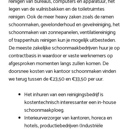
reinigen van bureaus, computers en apparatuur, het
legen van de vuilnisbakken en de toiletruimtes
reinigen. Ook de meer heavy zaken zoals de ramen
schoonmaken, gevelonderhoud en gevelreiniging, het
schoonmaken van zonnepanelen, ventilatiereiniging
of trappenhuis reinigen kun je mogelijk uitbesteden.
De meeste zakelijke schoonmaakbedrijven huur je op
contractbasis in waardoor er vaste werknemers op
afgesproken momenten langs zullen komen. De
doorsnee kosten van kantoor schoonmaken vinden
we terug tussen de €23,50 en €33,50 per uur.
Het inhuren van een reinigingsbedrijf is
kostentechnisch interessanter een in-house
schoonmaakploeg.
Interieurverzorger van kantoren, horeca en
hotels, productiebedrijven (Industriële