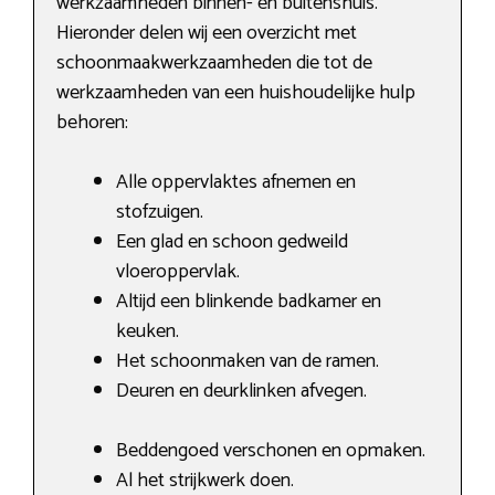
werkzaamheden binnen- en buitenshuis.
Hieronder delen wij een overzicht met
schoonmaakwerkzaamheden die tot de
werkzaamheden van een huishoudelijke hulp
behoren:
Alle oppervlaktes afnemen en
stofzuigen.
Een glad en schoon gedweild
vloeroppervlak.
Altijd een blinkende badkamer en
keuken.
Het schoonmaken van de ramen.
Deuren en deurklinken afvegen.
Beddengoed verschonen en opmaken.
Al het strijkwerk doen.