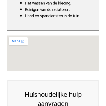
Het wassen van de kleding.
Reinigen van de radiatoren.
Hand en spandiensten in de tuin.
Huishoudelijke hulp
aanvragen