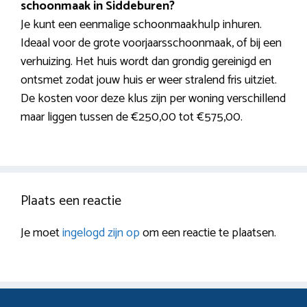
schoonmaak in Siddeburen?
Je kunt een eenmalige schoonmaakhulp inhuren.
Ideaal voor de grote voorjaarsschoonmaak, of bij een
verhuizing. Het huis wordt dan grondig gereinigd en
ontsmet zodat jouw huis er weer stralend fris uitziet.
De kosten voor deze klus zijn per woning verschillend
maar liggen tussen de €250,00 tot €575,00.
Plaats een reactie
Je moet
ingelogd zijn op
om een reactie te plaatsen.