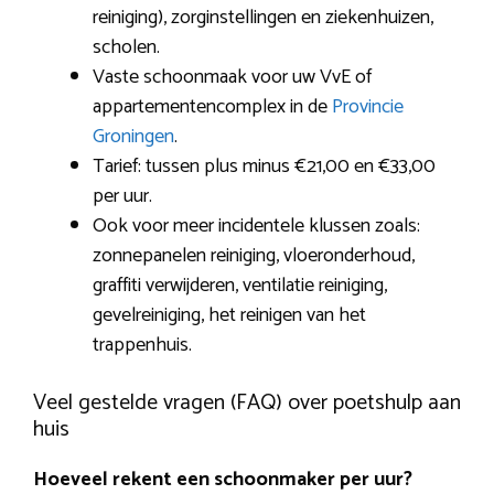
reiniging), zorginstellingen en ziekenhuizen,
scholen.
Vaste schoonmaak voor uw VvE of
appartementencomplex in de
Provincie
Groningen
.
Tarief: tussen plus minus €21,00 en €33,00
per uur.
Ook voor meer incidentele klussen zoals:
zonnepanelen reiniging, vloeronderhoud,
graffiti verwijderen, ventilatie reiniging,
gevelreiniging, het reinigen van het
trappenhuis.
Veel gestelde vragen (FAQ) over poetshulp aan
huis
Hoeveel rekent een schoonmaker per uur?