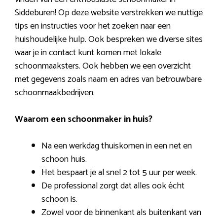
Siddeburen! Op deze website verstrekken we nuttige
tips en instructies voor het zoeken naar een
huishoudelijke hulp. Ook bespreken we diverse sites
waar je in contact kunt komen met lokale
schoonmaaksters. Ook hebben we een overzicht
met gegevens zoals naam en adres van betrouwbare
schoonmaakbedrijven.
Waarom een schoonmaker in huis?
Na een werkdag thuiskomen in een net en
schoon huis.
Het bespaart je al snel 2 tot 5 uur per week.
De professional zorgt dat alles ook écht
schoon is.
Zowel voor de binnenkant als buitenkant van