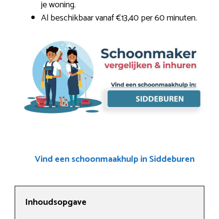
je woning.
Al beschikbaar vanaf €13,40 per 60 minuten.
Vind een schoonmaakhulp in Siddeburen
Inhoudsopgave