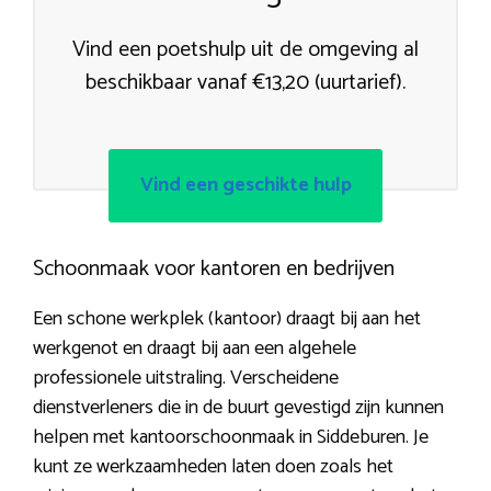
Vind een poetshulp uit de omgeving al
beschikbaar vanaf €13,20 (uurtarief).
Vind een geschikte hulp
Schoonmaak voor kantoren en bedrijven
Een schone werkplek (kantoor) draagt bij aan het
werkgenot en draagt bij aan een algehele
professionele uitstraling. Verscheidene
dienstverleners die in de buurt gevestigd zijn kunnen
helpen met kantoorschoonmaak in Siddeburen. Je
kunt ze werkzaamheden laten doen zoals het