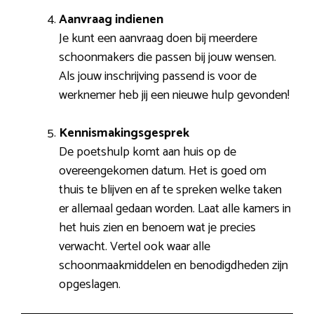
Aanvraag indienen
Je kunt een aanvraag doen bij meerdere
schoonmakers die passen bij jouw wensen.
Als jouw inschrijving passend is voor de
werknemer heb jij een nieuwe hulp gevonden!
Kennismakingsgesprek
De poetshulp komt aan huis op de
overeengekomen datum. Het is goed om
thuis te blijven en af te spreken welke taken
er allemaal gedaan worden. Laat alle kamers in
het huis zien en benoem wat je precies
verwacht. Vertel ook waar alle
schoonmaakmiddelen en benodigdheden zijn
opgeslagen.