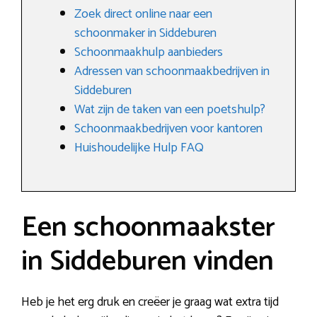
Zoek direct online naar een
schoonmaker in Siddeburen
Schoonmaakhulp aanbieders
Adressen van schoonmaakbedrijven in
Siddeburen
Wat zijn de taken van een poetshulp?
Schoonmaakbedrijven voor kantoren
Huishoudelijke Hulp FAQ
Een schoonmaakster
in Siddeburen vinden
Heb je het erg druk en creëer je graag wat extra tijd