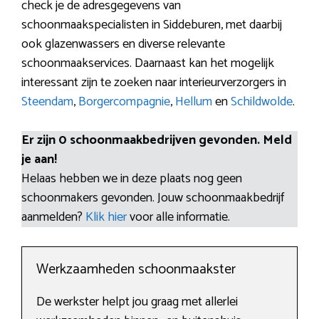
check je de adresgegevens van
schoonmaakspecialisten in Siddeburen, met daarbij
ook glazenwassers en diverse relevante
schoonmaakservices. Daarnaast kan het mogelijk
interessant zijn te zoeken naar interieurverzorgers in
Steendam
,
Borgercompagnie
,
Hellum
en
Schildwolde
.
Er zijn 0 schoonmaakbedrijven gevonden. Meld
je aan!
Helaas hebben we in deze plaats nog geen
schoonmakers gevonden. Jouw schoonmaakbedrijf
aanmelden?
Klik hier
voor alle informatie.
Werkzaamheden schoonmaakster
De werkster helpt jou graag met allerlei