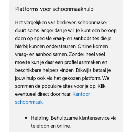
Platforms voor schoonmaakhulp
Het vergelijken van bedreven schoonmaker
duurt soms langer dan je wil. Je kunt een beroep
doen op speciale vraag- en aanbodsites die je
hierbij kunnen ondersteunen. Online komen
vraag- en aanbod samen. Zonder heel veel
moeite kun je daar een profiel aanmaken en
beschikbare helpers vinden. Dikwijls betaal je
jouw hulp ook via het gekozen platform. We
sommen de populaire sites voor je op. Klik
eventueel direct door naar:
Kantoor
schoonmaak
.
Helpling: Behulpzame klantenservice via
telefoon en online.