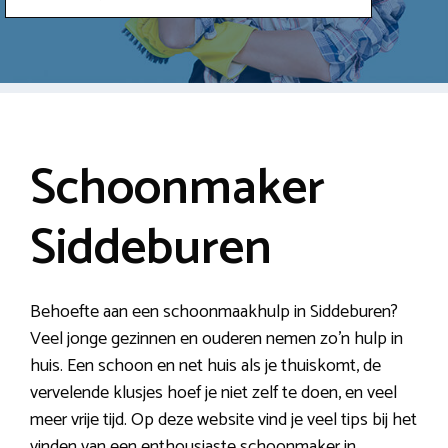
Schoonmaker
Siddeburen
Behoefte aan een schoonmaakhulp in Siddeburen?
Veel jonge gezinnen en ouderen nemen zo’n hulp in
huis. Een schoon en net huis als je thuiskomt, de
vervelende klusjes hoef je niet zelf te doen, en veel
meer vrije tijd. Op deze website vind je veel tips bij het
vinden van een enthousiaste schoonmaker in