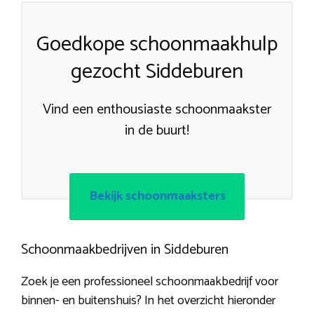
Goedkope schoonmaakhulp
gezocht Siddeburen
Vind een enthousiaste schoonmaakster
in de buurt!
Bekijk schoonmaaksters
Schoonmaakbedrijven in Siddeburen
Zoek je een professioneel schoonmaakbedrijf voor
binnen- en buitenshuis? In het overzicht hieronder