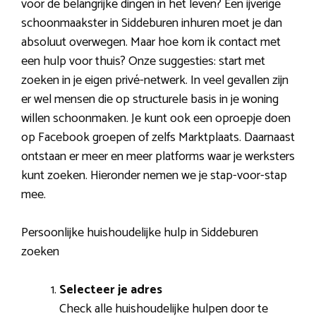
voor de belangrijke dingen in het leven? Een ijverige
schoonmaakster in Siddeburen inhuren moet je dan
absoluut overwegen. Maar hoe kom ik contact met
een hulp voor thuis? Onze suggesties: start met
zoeken in je eigen privé-netwerk. In veel gevallen zijn
er wel mensen die op structurele basis in je woning
willen schoonmaken. Je kunt ook een oproepje doen
op Facebook groepen of zelfs Marktplaats. Daarnaast
ontstaan er meer en meer platforms waar je werksters
kunt zoeken. Hieronder nemen we je stap-voor-stap
mee.
Persoonlijke huishoudelijke hulp in Siddeburen
zoeken
Selecteer je adres
Check alle huishoudelijke hulpen door te