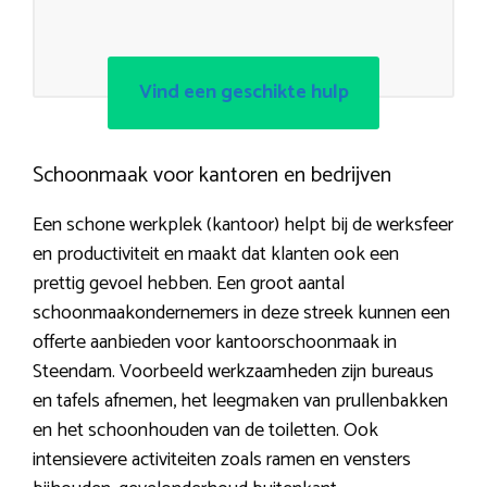
Vind een geschikte hulp
Schoonmaak voor kantoren en bedrijven
Een schone werkplek (kantoor) helpt bij de werksfeer
en productiviteit en maakt dat klanten ook een
prettig gevoel hebben. Een groot aantal
schoonmaakondernemers in deze streek kunnen een
offerte aanbieden voor kantoorschoonmaak in
Steendam. Voorbeeld werkzaamheden zijn bureaus
en tafels afnemen, het leegmaken van prullenbakken
en het schoonhouden van de toiletten. Ook
intensievere activiteiten zoals ramen en vensters