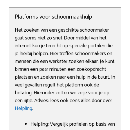
Platforms voor schoonmaakhulp
Het zoeken van een geschikte schoonmaker
gaat soms niet zo snel. Door middel van het
internet kun je terecht op speciale portalen die
je hierbij helpen. Hier treffen schoonmakers en
mensen die een werkster zoeken elkaar. Je kunt
binnen een paar minuten een zoekopdracht
plaatsen en zoeken naar een hulp in de buurt. In
veel gevallen regelt het platform ook de
betaling. Hieronder zetten we ze je voor je op
een rijtje. Advies: lees ook eens alles door over
Helpling
.
Helpling: Vergelijk profielen op basis van