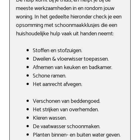
meeste werkzaamheden in en rondom jouw
woning. In het gedeelte hieronder check je een
opsomming met schoonmaakklusjes die een
huishoudelijke hulp vaak uit handen neemt:
Stoffen en stofzuigen.
Dweilen & vloerwisser toepassen.
Afnemen van keuken en badkamer.
Schone ramen.
Het aanrecht afvegen.
Verschonen van beddengoed.
Het strijken van overhemden.
Kleren wassen.
De vaatwasser schoonmaken.
Planten binnen- en buiten water geven.