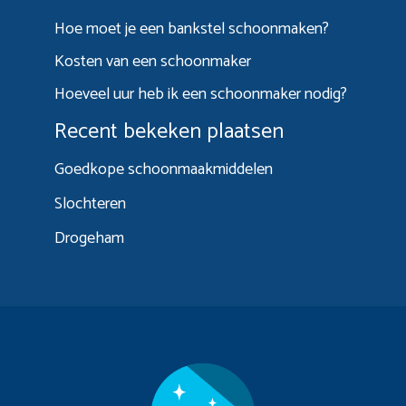
Hoe moet je een bankstel schoonmaken?
Kosten van een schoonmaker
Hoeveel uur heb ik een schoonmaker nodig?
Recent bekeken plaatsen
Goedkope schoonmaakmiddelen
Slochteren
Drogeham