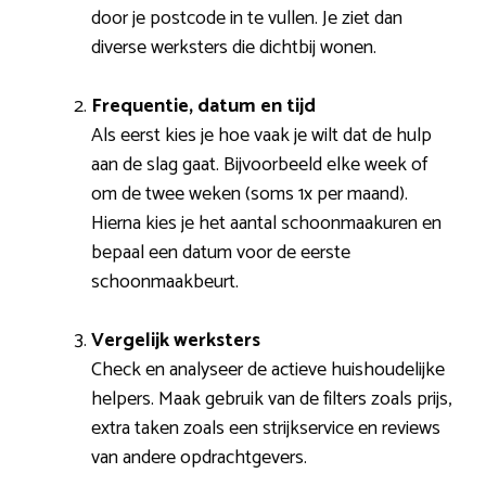
door je postcode in te vullen. Je ziet dan
diverse werksters die dichtbij wonen.
Frequentie, datum en tijd
Als eerst kies je hoe vaak je wilt dat de hulp
aan de slag gaat. Bijvoorbeeld elke week of
om de twee weken (soms 1x per maand).
Hierna kies je het aantal schoonmaakuren en
bepaal een datum voor de eerste
schoonmaakbeurt.
Vergelijk werksters
Check en analyseer de actieve huishoudelijke
helpers. Maak gebruik van de filters zoals prijs,
extra taken zoals een strijkservice en reviews
van andere opdrachtgevers.