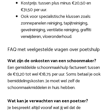
Kostprijs: tussen plus minus €20,50 en
€31,50 per uur.
Ook voor specialistische klussen zoals:
zonnepanelen reiniging, tapijtreiniging,
gevelreiniging, ventilatie reiniging, graffiti
verwijderen, vloeronderhoud.
FAQ met veelgestelde vragen over poetshulp
Wat zijn de onkosten van een schoonmaker?
Een gemiddelde schoonmaakhulp factureert tussen
de €13,20 tot wel €18,75 per uur. Soms betaal je ook
bemiddelingskosten. Je moet wel zelf de
schoonmaakmiddelen in huis hebben.
Wat kan je verwachten van een poetser?
Je bespreekt altijd vooraf wat jij wil dat de