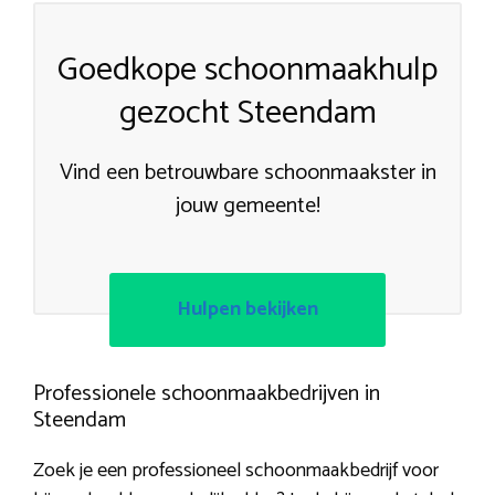
Goedkope schoonmaakhulp
gezocht Steendam
Vind een betrouwbare schoonmaakster in
jouw gemeente!
Hulpen bekijken
Professionele schoonmaakbedrijven in
Steendam
Zoek je een professioneel schoonmaakbedrijf voor