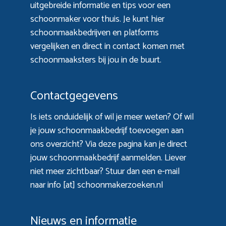
uitgebreide informatie en tips voor een
schoonmaker voor thuis. Je kunt hier
schoonmaakbedrijven en platforms
vergelijken en direct in contact komen met
schoonmaaksters bij jou in de buurt.
Contactgegevens
Is iets onduidelijk of wil je meer weten? Of wil
je jouw schoonmaakbedrijf toevoegen aan
ons overzicht? Via
deze pagina
kan je direct
jouw schoonmaakbedrijf aanmelden. Liever
niet meer zichtbaar? Stuur dan een e-mail
naar info [at] schoonmakerzoeken.nl
Nieuws en informatie