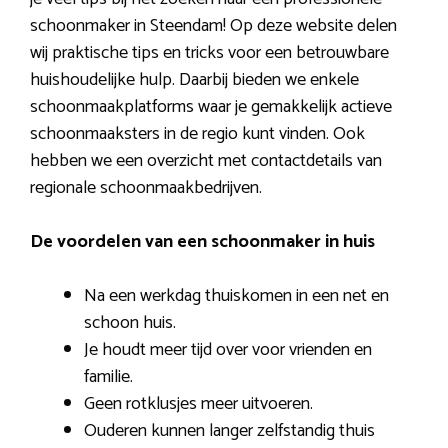
schoonmaker in Steendam! Op deze website delen
wij praktische tips en tricks voor een betrouwbare
huishoudelijke hulp. Daarbij bieden we enkele
schoonmaakplatforms waar je gemakkelijk actieve
schoonmaaksters in de regio kunt vinden. Ook
hebben we een overzicht met contactdetails van
regionale schoonmaakbedrijven.
De voordelen van een schoonmaker in huis
Na een werkdag thuiskomen in een net en
schoon huis.
Je houdt meer tijd over voor vrienden en
familie.
Geen rotklusjes meer uitvoeren.
Ouderen kunnen langer zelfstandig thuis