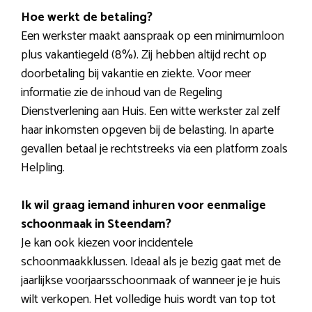
Hoe werkt de betaling?
Een werkster maakt aanspraak op een minimumloon
plus vakantiegeld (8%). Zij hebben altijd recht op
doorbetaling bij vakantie en ziekte. Voor meer
informatie zie de inhoud van de Regeling
Dienstverlening aan Huis. Een witte werkster zal zelf
haar inkomsten opgeven bij de belasting. In aparte
gevallen betaal je rechtstreeks via een platform zoals
Helpling.
Ik wil graag iemand inhuren voor eenmalige
schoonmaak in Steendam?
Je kan ook kiezen voor incidentele
schoonmaakklussen. Ideaal als je bezig gaat met de
jaarlijkse voorjaarsschoonmaak of wanneer je je huis
wilt verkopen. Het volledige huis wordt van top tot