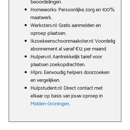
beoordelingen.
Homeworks: Persoonlijke zorg en 100%
maatwerk.
Werksters.nl: Gratis aanmelden en
oproep plaatsen.
Ikzoekeenschoonmaakster.nl: Voordelig
abonnement al vanaf €12 per maand.
Hulpen.nl: Aantrekkelijk tarief voor
plaatsen zoekopdrachten.
Hlprs: Eenvoudig helpers doorzoeken
en vergelijken.
Hulpstudent.nl: Direct contact met
elkaar op basis van jouw oproep in
Midden-Groningen
.