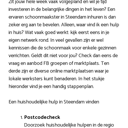
Zit jouw hele week vaak volgepland en wil je tijd
investeren in de belangrijke dingen in het leven? Een
ervaren schoonmaakster in Steendam inhuren is dan
zeker erg aan te bevelen. Alleen, waar vind ik een hulp
in huis? Wat vaak goed werkt: kijk eerst eens in je
eigen netwerk rond. In veel gevallen zijn er wel
kennissen die de schoonmaak voor enkele gezinnen
verrichten. Geldt dit niet voor jou? Check dan eens de
vraag en aanbod FB groepen of marktplaats. Ten
derde zijn er diverse online marktplaatsen waar je
lokale werksters kunt benaderen. In het stukje
hieronder vind je een handig stappenplan.
Een huishoudelijke hulp in Steendam vinden
Postcodecheck
Doorzoek huishoudelijke hulpen in de regio