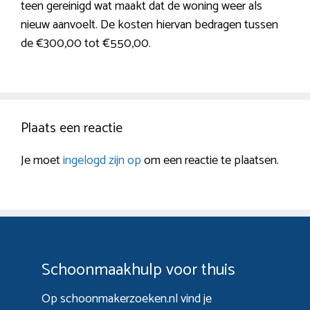
teen gereinigd wat maakt dat de woning weer als
nieuw aanvoelt. De kosten hiervan bedragen tussen
de €300,00 tot €550,00.
Plaats een reactie
Je moet
ingelogd zijn op
om een reactie te plaatsen.
Schoonmaakhulp voor thuis
Op schoonmakerzoeken.nl vind je