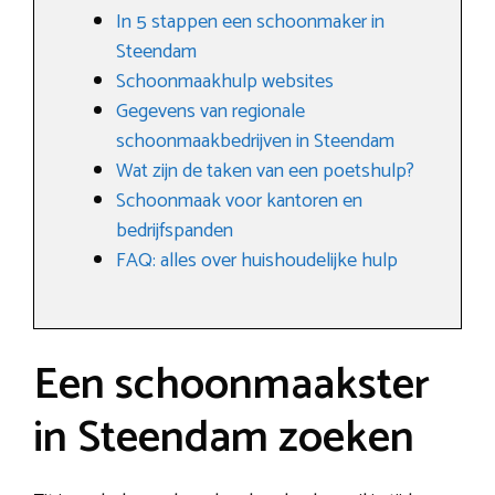
In 5 stappen een schoonmaker in
Steendam
Schoonmaakhulp websites
Gegevens van regionale
schoonmaakbedrijven in Steendam
Wat zijn de taken van een poetshulp?
Schoonmaak voor kantoren en
bedrijfspanden
FAQ: alles over huishoudelijke hulp
Een schoonmaakster
in Steendam zoeken