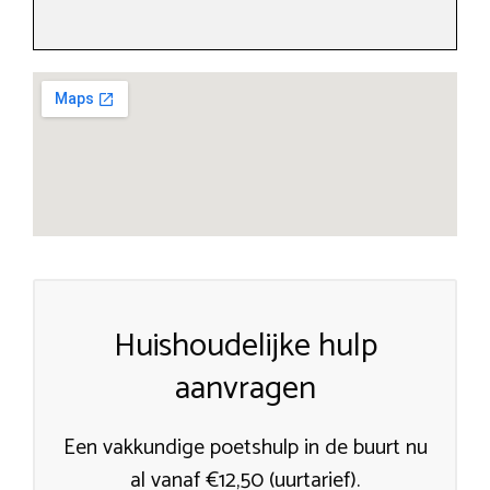
Huishoudelijke hulp
aanvragen
Een vakkundige poetshulp in de buurt nu
al vanaf €12,50 (uurtarief).