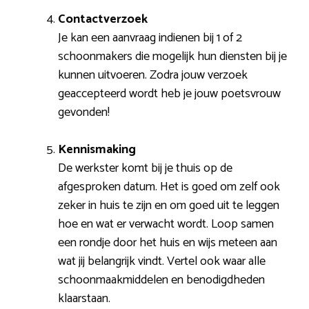
Contactverzoek
Je kan een aanvraag indienen bij 1 of 2
schoonmakers die mogelijk hun diensten bij je
kunnen uitvoeren. Zodra jouw verzoek
geaccepteerd wordt heb je jouw poetsvrouw
gevonden!
Kennismaking
De werkster komt bij je thuis op de
afgesproken datum. Het is goed om zelf ook
zeker in huis te zijn en om goed uit te leggen
hoe en wat er verwacht wordt. Loop samen
een rondje door het huis en wijs meteen aan
wat jij belangrijk vindt. Vertel ook waar alle
schoonmaakmiddelen en benodigdheden
klaarstaan.