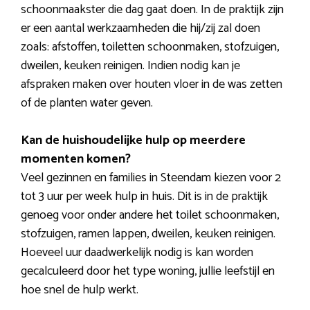
schoonmaakster die dag gaat doen. In de praktijk zijn
er een aantal werkzaamheden die hij/zij zal doen
zoals: afstoffen, toiletten schoonmaken, stofzuigen,
dweilen, keuken reinigen. Indien nodig kan je
afspraken maken over houten vloer in de was zetten
of de planten water geven.
Kan de huishoudelijke hulp op meerdere
momenten komen?
Veel gezinnen en families in Steendam kiezen voor 2
tot 3 uur per week hulp in huis. Dit is in de praktijk
genoeg voor onder andere het toilet schoonmaken,
stofzuigen, ramen lappen, dweilen, keuken reinigen.
Hoeveel uur daadwerkelijk nodig is kan worden
gecalculeerd door het type woning, jullie leefstijl en
hoe snel de hulp werkt.