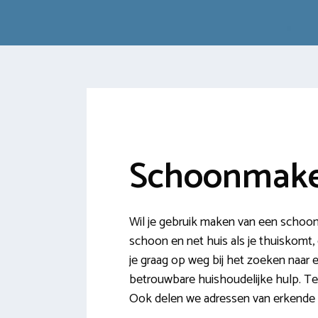
Schoonmaker
Wil je gebruik maken van een schoon
schoon en net huis als je thuiskomt, 
je graag op weg bij het zoeken naar 
betrouwbare huishoudelijke hulp. Tev
Ook delen we adressen van erkende