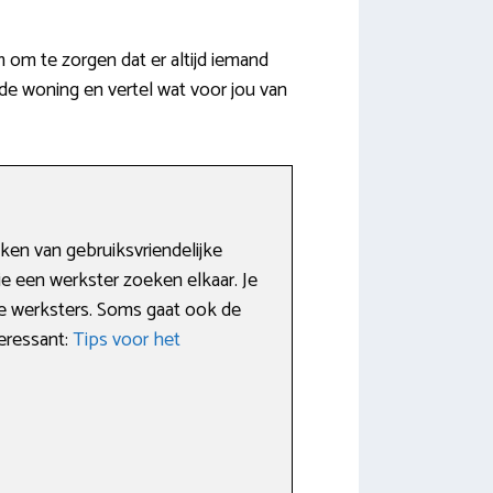
 om te zorgen dat er altijd iemand
de woning en vertel wat voor jou van
ken van gebruiksvriendelijke
e een werkster zoeken elkaar. Je
e werksters. Soms gaat ook de
teressant:
Tips voor het