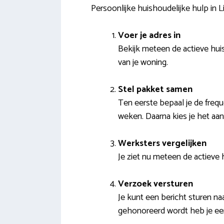
Persoonlijke huishoudelijke hulp in L
Voer je adres in
Bekijk meteen de actieve huis
van je woning.
Stel pakket samen
Ten eerste bepaal je de freque
weken. Daarna kies je het aan
Werksters vergelijken
Je ziet nu meteen de actieve h
Verzoek versturen
Je kunt een bericht sturen n
gehonoreerd wordt heb je ee