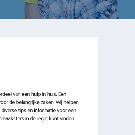
deel van een hulp in huis. Een
 voor de belangrijke zaken. Wij helpen
diverse tips en informatie voor een
maaksters in de regio kunt vinden.