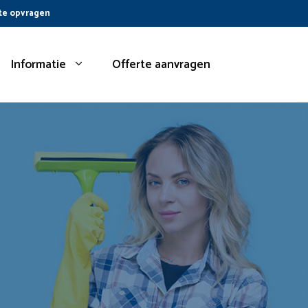
te opvragen
Informatie
Offerte aanvragen