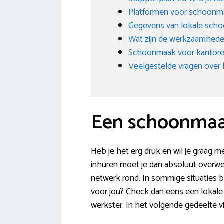
Platformen voor schoonm
Gegevens van lokale scho
Wat zijn de werkzaamhede
Schoonmaak voor kantoren
Veelgestelde vragen over 
Een schoonmaak
Heb je het erg druk en wil je graag m
inhuren moet je dan absoluut overweg
netwerk rond. In sommige situaties bl
voor jou? Check dan eens een lokale
werkster. In het volgende gedeelte v