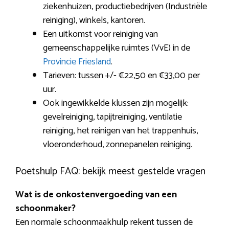
ziekenhuizen, productiebedrijven (Industriële
reiniging), winkels, kantoren.
Een uitkomst voor reiniging van
gemeenschappelijke ruimtes (VvE) in de
Provincie Friesland
.
Tarieven: tussen +/- €22,50 en €33,00 per
uur.
Ook ingewikkelde klussen zijn mogelijk:
gevelreiniging, tapijtreiniging, ventilatie
reiniging, het reinigen van het trappenhuis,
vloeronderhoud, zonnepanelen reiniging.
Poetshulp FAQ: bekijk meest gestelde vragen
Wat is de onkostenvergoeding van een
schoonmaker?
Een normale schoonmaakhulp rekent tussen de