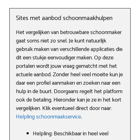
Sites met aanbod schoonmaakhulpen
Het vergelijken van betrouwbare schoonmaker
gaat soms niet zo snel. Je kunt natuurlijk
gebruik maken van verschillende applicaties die
dit een stukje eenvoudiger maken. Op deze
portalen wordt jouw vraag gematcht met het
actuele aanbod. Zonder heel veel moeite kun je
daar een profiel aanmaken en zoeken naar een
hulp in de buurt. Doorgaans regelt het platform
ook de betaling. Hieronder kan je ze in het kort
vergelijken. Klik eventueel direct door naar:
Helpling schoonmaakservice
.
Helpling: Beschikbaar in heel veel