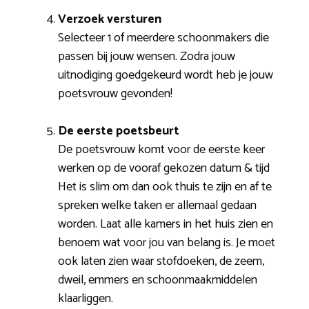
Verzoek versturen
Selecteer 1 of meerdere schoonmakers die
passen bij jouw wensen. Zodra jouw
uitnodiging goedgekeurd wordt heb je jouw
poetsvrouw gevonden!
De eerste poetsbeurt
De poetsvrouw komt voor de eerste keer
werken op de vooraf gekozen datum & tijd
Het is slim om dan ook thuis te zijn en af te
spreken welke taken er allemaal gedaan
worden. Laat alle kamers in het huis zien en
benoem wat voor jou van belang is. Je moet
ook laten zien waar stofdoeken, de zeem,
dweil, emmers en schoonmaakmiddelen
klaarliggen.