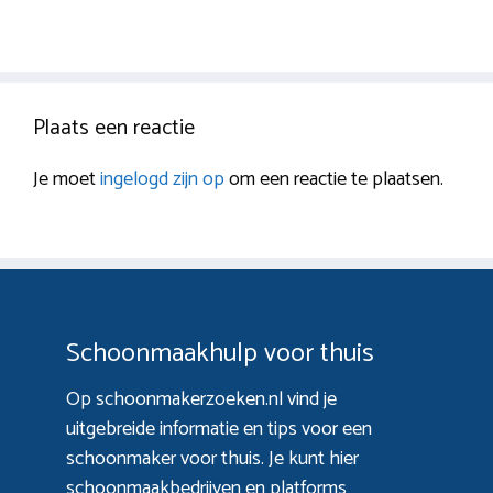
Plaats een reactie
Je moet
ingelogd zijn op
om een reactie te plaatsen.
Schoonmaakhulp voor thuis
Op schoonmakerzoeken.nl vind je
uitgebreide informatie en tips voor een
schoonmaker voor thuis. Je kunt hier
schoonmaakbedrijven en platforms