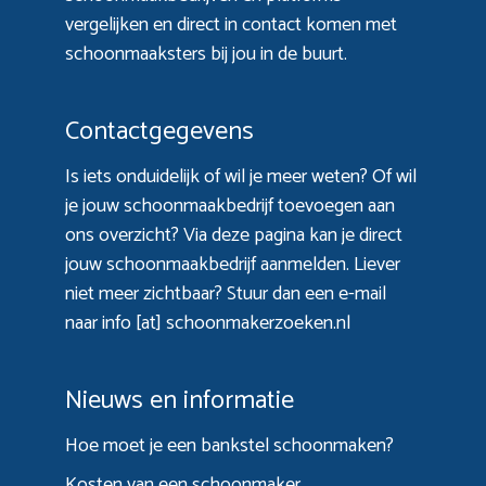
vergelijken en direct in contact komen met
schoonmaaksters bij jou in de buurt.
Contactgegevens
Is iets onduidelijk of wil je meer weten? Of wil
je jouw schoonmaakbedrijf toevoegen aan
ons overzicht? Via
deze pagina
kan je direct
jouw schoonmaakbedrijf aanmelden. Liever
niet meer zichtbaar? Stuur dan een e-mail
naar info [at] schoonmakerzoeken.nl
Nieuws en informatie
Hoe moet je een bankstel schoonmaken?
Kosten van een schoonmaker