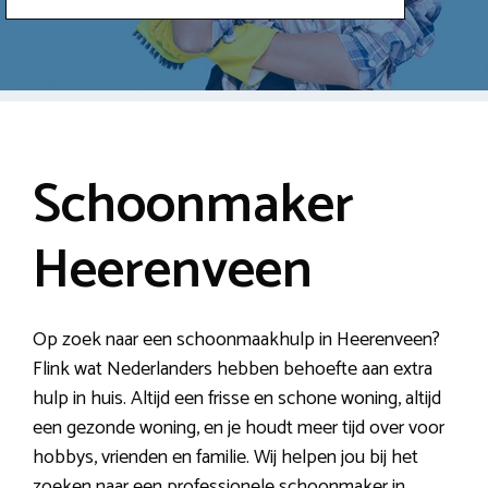
Schoonmaker
Heerenveen
Op zoek naar een schoonmaakhulp in Heerenveen?
Flink wat Nederlanders hebben behoefte aan extra
hulp in huis. Altijd een frisse en schone woning, altijd
een gezonde woning, en je houdt meer tijd over voor
hobbys, vrienden en familie. Wij helpen jou bij het
zoeken naar een professionele schoonmaker in