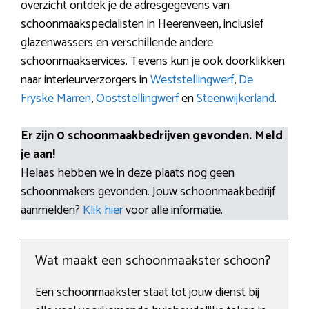
overzicht ontdek je de adresgegevens van
schoonmaakspecialisten in Heerenveen, inclusief
glazenwassers en verschillende andere
schoonmaakservices. Tevens kun je ook doorklikken
naar interieurverzorgers in
Weststellingwerf
,
De
Fryske Marren
,
Ooststellingwerf
en
Steenwijkerland
.
Er zijn 0 schoonmaakbedrijven gevonden. Meld
je aan!
Helaas hebben we in deze plaats nog geen
schoonmakers gevonden. Jouw schoonmaakbedrijf
aanmelden?
Klik hier
voor alle informatie.
Wat maakt een schoonmaakster schoon?
Een schoonmaakster staat tot jouw dienst bij