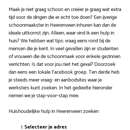
Maak je niet graag schoon en creëer je graag wat extra
tijd voor de dingen die er echt toe doen? Een ijverige
schoonmaakster in Heerenveen inhuren kan dan de
ideale uitkomst zijn. Alleen, waar vind ik een hulp in
huis? We hebben wat tips: vraag eens rond bij de
mensen die je kent. In veel gevallen zijn er studenten
of vrouwen die de schoonmaak voor enkele gezinnen
verrichten. Is dat voor jou niet het geval? Doorzoek
dan eens een lokale Facebook groep. Ten derde heb
je steeds meer vraag- en aanbodsites waar je
werksters kunt zoeken. In het gedeelte hieronder
nemen we je stap-voor-stap mee.
Huishoudelijke hulp in Heerenveen zoeken
Selecteer je adres