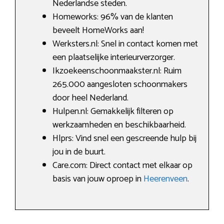
Nederlandse steden.
Homeworks: 96% van de klanten
beveelt HomeWorks aan!
Werksters.nl: Snel in contact komen met
een plaatselijke interieurverzorger.
Ikzoekeenschoonmaakster.nl: Ruim
265.000 aangesloten schoonmakers
door heel Nederland.
Hulpen.nl: Gemakkelijk filteren op
werkzaamheden en beschikbaarheid.
Hlprs: Vind snel een gescreende hulp bij
jou in de buurt.
Care.com: Direct contact met elkaar op
basis van jouw oproep in
Heerenveen
.