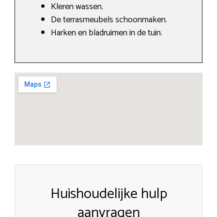
Kleren wassen.
De terrasmeubels schoonmaken.
Harken en bladruimen in de tuin.
Huishoudelijke hulp
aanvragen