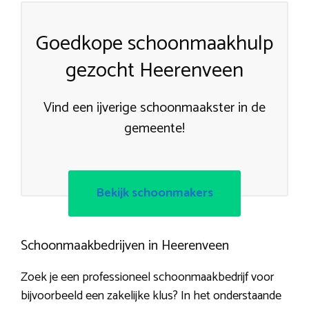
Goedkope schoonmaakhulp
gezocht Heerenveen
Vind een ijverige schoonmaakster in de
gemeente!
Bekijk schoonmakers
Schoonmaakbedrijven in Heerenveen
Zoek je een professioneel schoonmaakbedrijf voor
bijvoorbeeld een zakelijke klus? In het onderstaande