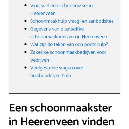
Vind snel een schoonmaker in
Heerenveen
Schoonmaakhulp vraag- en aanbodsites
Gegevens van plaatselijke
schoonmaakbedrijven in Heerenveen
Wat zijn de taken van een poetshulp?
Zakelijke schoonmaakbedrijven voor
bedrijven
Veelgestelde vragen over
huishoudelijke hulp
Een schoonmaakster
in Heerenveen vinden