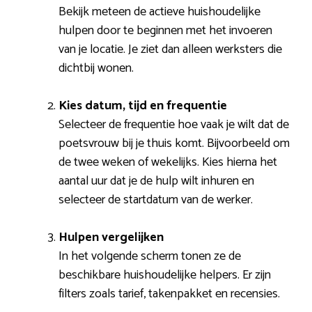
Bekijk meteen de actieve huishoudelijke
hulpen door te beginnen met het invoeren
van je locatie. Je ziet dan alleen werksters die
dichtbij wonen.
Kies datum, tijd en frequentie
Selecteer de frequentie hoe vaak je wilt dat de
poetsvrouw bij je thuis komt. Bijvoorbeeld om
de twee weken of wekelijks. Kies hierna het
aantal uur dat je de hulp wilt inhuren en
selecteer de startdatum van de werker.
Hulpen vergelijken
In het volgende scherm tonen ze de
beschikbare huishoudelijke helpers. Er zijn
filters zoals tarief, takenpakket en recensies.