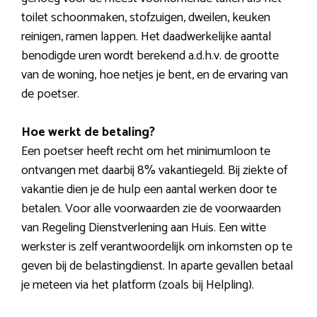
toilet schoonmaken, stofzuigen, dweilen, keuken
reinigen, ramen lappen. Het daadwerkelijke aantal
benodigde uren wordt berekend a.d.h.v. de grootte
van de woning, hoe netjes je bent, en de ervaring van
de poetser.
Hoe werkt de betaling?
Een poetser heeft recht om het minimumloon te
ontvangen met daarbij 8% vakantiegeld. Bij ziekte of
vakantie dien je de hulp een aantal werken door te
betalen. Voor alle voorwaarden zie de voorwaarden
van Regeling Dienstverlening aan Huis. Een witte
werkster is zelf verantwoordelijk om inkomsten op te
geven bij de belastingdienst. In aparte gevallen betaal
je meteen via het platform (zoals bij Helpling).