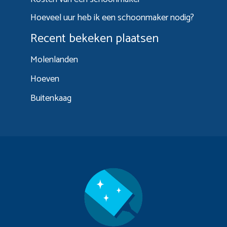
Hoeveel uur heb ik een schoonmaker nodig?
Recent bekeken plaatsen
Molenlanden
Hoeven
Buitenkaag