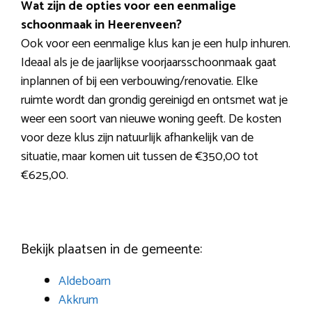
Wat zijn de opties voor een eenmalige
schoonmaak in Heerenveen?
Ook voor een eenmalige klus kan je een hulp inhuren.
Ideaal als je de jaarlijkse voorjaarsschoonmaak gaat
inplannen of bij een verbouwing/renovatie. Elke
ruimte wordt dan grondig gereinigd en ontsmet wat je
weer een soort van nieuwe woning geeft. De kosten
voor deze klus zijn natuurlijk afhankelijk van de
situatie, maar komen uit tussen de €350,00 tot
€625,00.
Bekijk plaatsen in de gemeente:
Aldeboarn
Akkrum