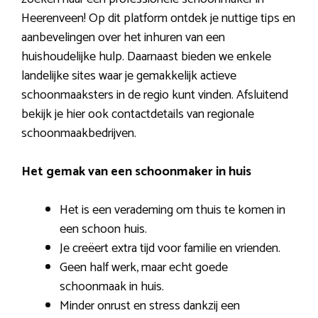
Heerenveen! Op dit platform ontdek je nuttige tips en
aanbevelingen over het inhuren van een
huishoudelijke hulp. Daarnaast bieden we enkele
landelijke sites waar je gemakkelijk actieve
schoonmaaksters in de regio kunt vinden. Afsluitend
bekijk je hier ook contactdetails van regionale
schoonmaakbedrijven.
Het gemak van een schoonmaker in huis
Het is een verademing om thuis te komen in
een schoon huis.
Je creëert extra tijd voor familie en vrienden.
Geen half werk, maar echt goede
schoonmaak in huis.
Minder onrust en stress dankzij een