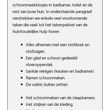
schoonmaakklusjes in badkamer, toilet en de
rest van jouw huis. In onderstaande paragraaf
verstrekken we enkele veel voorkomende
taken die vaak tot het takenpakket van de
huishoudelijke hulp horen:
Alles afnemen met een stofdoek en
stofzuigen.
Een glad en schoon gedweild
vloeroppervlak.
Sanitair reinigen (keuken en badkamer).
Ramen schoonmaken.
De vuilnis buiten zetten.
Het schoonmaken van de slaapkamers.
Het strijken van de kleding.