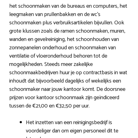
het schoonmaken van de bureaus en computers, het
leegmaken van prullenbakken en de wc’s
schoonmaken plus verbruiksartikelen bijvullen. Ook
grote klussen zoals de ramen schoonmaken, muren,
wanden en gevelreiniging, het schoonhouden van
zonnepanelen onderhoud en schoonmaken van
ventilatie of vloeronderhoud behoren tot de
mogelijkheden. Steeds meer zakelijke
schoonmaakbedrijven huur je op contractbasis in wat
inhoudt dat bijvoorbeeld dagelijks of wekelijks een
schoonmaker naar jouw kantoor komt. De doorsnee
prijzen voor kantoor schoonmaak zijn geïndiceerd
tussen de €21,00 en €32,50 per uur.
Het inzetten van een reinigingsbedrijf is
voordeliger dan om eigen personeel dit te