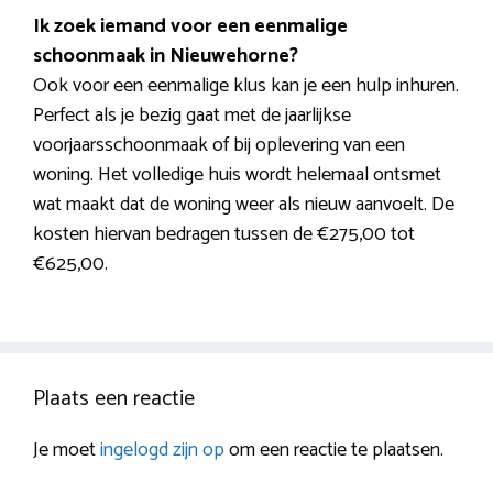
Ik zoek iemand voor een eenmalige
schoonmaak in Nieuwehorne?
Ook voor een eenmalige klus kan je een hulp inhuren.
Perfect als je bezig gaat met de jaarlijkse
voorjaarsschoonmaak of bij oplevering van een
woning. Het volledige huis wordt helemaal ontsmet
wat maakt dat de woning weer als nieuw aanvoelt. De
kosten hiervan bedragen tussen de €275,00 tot
€625,00.
Plaats een reactie
Je moet
ingelogd zijn op
om een reactie te plaatsen.