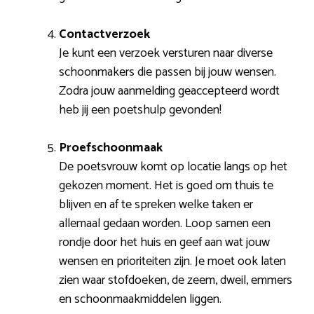
Contactverzoek
Je kunt een verzoek versturen naar diverse
schoonmakers die passen bij jouw wensen.
Zodra jouw aanmelding geaccepteerd wordt
heb jij een poetshulp gevonden!
Proefschoonmaak
De poetsvrouw komt op locatie langs op het
gekozen moment. Het is goed om thuis te
blijven en af te spreken welke taken er
allemaal gedaan worden. Loop samen een
rondje door het huis en geef aan wat jouw
wensen en prioriteiten zijn. Je moet ook laten
zien waar stofdoeken, de zeem, dweil, emmers
en schoonmaakmiddelen liggen.