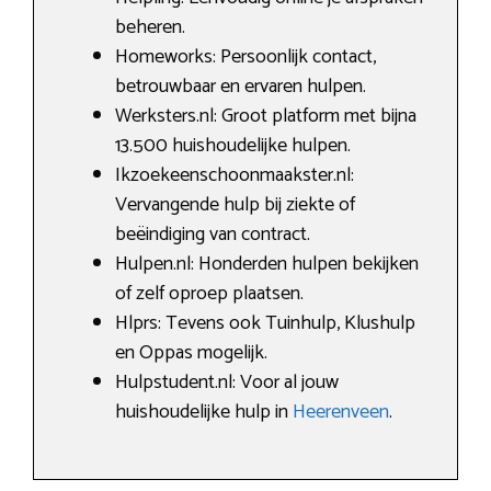
beheren.
Homeworks: Persoonlijk contact,
betrouwbaar en ervaren hulpen.
Werksters.nl: Groot platform met bijna
13.500 huishoudelijke hulpen.
Ikzoekeenschoonmaakster.nl:
Vervangende hulp bij ziekte of
beëindiging van contract.
Hulpen.nl: Honderden hulpen bekijken
of zelf oproep plaatsen.
Hlprs: Tevens ook Tuinhulp, Klushulp
en Oppas mogelijk.
Hulpstudent.nl: Voor al jouw
huishoudelijke hulp in
Heerenveen
.