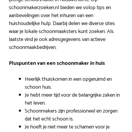
schoonmakerzoeken.nl bieden we volop tips en
aanbevelingen over het inhuren van een
huishoudelijke hulp. Daarbij delen we diverse sites
waar je lokale schoonmaaksters kunt zoeken. Als
laatste vind je ook adresgegevens van actieve
schoonmaakbedrijven.
Pluspunten van een schoonmaker in huis
Heerlijk thuiskomen in een opgeruimd en
schoon huis.
Je hebt meer tijd voor de belangrijke zaken in
het leven.
Schoonmakers zijn professioneel en zorgen
dat het echt schoon is.
Je hoeft je niet meer te schamen voor je