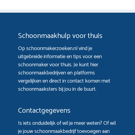
Schoonmaakhulp voor thuis
Op schoonmakerzoeken.nl vind je
uitgebreide informatie en tips voor een
schoonmaker voor thuis. Je kunt hier
schoonmaakbedrijven en platforms
vergelijken en direct in contact komen met
schoonmaaksters bij jou in de buurt.
Contactgegevens
Is iets onduidelijk of wil je meer weten? Of wil
je jouw schoonmaakbedrijf toevoegen aan