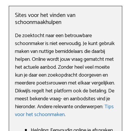
Sites voor het vinden van
schoonmaakhulpen
De zoektocht naar een betrouwbare
schoonmaker is niet eenvoudig. Je kunt gebruik
maken van nuttige bemiddelaars die daarbij
helpen. Online wordt jouw vraag gematcht met
het actuele aanbod. Zonder heel veel moeite
kun je daar een zoekopdracht doorgeven en
meerdere poetsvrouwen met elkaar vergelijken.
Dikwijls regelt het platform ook de betaling. De
meest bekende vraag- en aanbodsites vind je
hieronder. Andere relevante onderwerpen:
Tips
voor het schoonmaken
.
Helpling: Eenvoudig online je afspraken