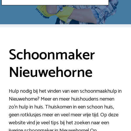
Schoonmaker
Nieuwehorne
Hulp nodig bij het vinden van een schoonmaakhulp in
Nieuwehorne? Meer en meer huishoudens nemen
zo’n hulp in huis. Thuiskomen in een schoon huis,
geen rotklusjes meer en veel meer vrije tijd. Op deze
website vind je veel tips bij het zoeken naar een
ijverige schoonmaker in Nieuwehorne! Op