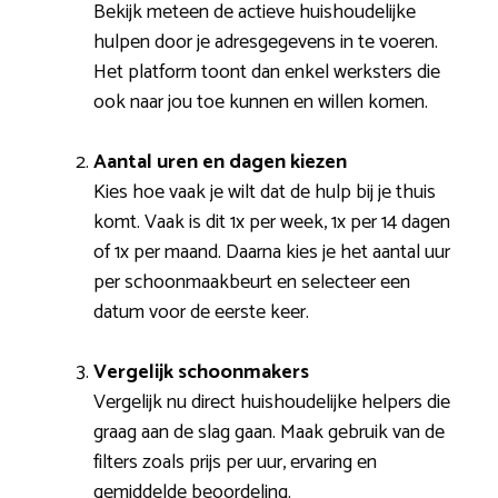
Bekijk meteen de actieve huishoudelijke
hulpen door je adresgegevens in te voeren.
Het platform toont dan enkel werksters die
ook naar jou toe kunnen en willen komen.
Aantal uren en dagen kiezen
Kies hoe vaak je wilt dat de hulp bij je thuis
komt. Vaak is dit 1x per week, 1x per 14 dagen
of 1x per maand. Daarna kies je het aantal uur
per schoonmaakbeurt en selecteer een
datum voor de eerste keer.
Vergelijk schoonmakers
Vergelijk nu direct huishoudelijke helpers die
graag aan de slag gaan. Maak gebruik van de
filters zoals prijs per uur, ervaring en
gemiddelde beoordeling.