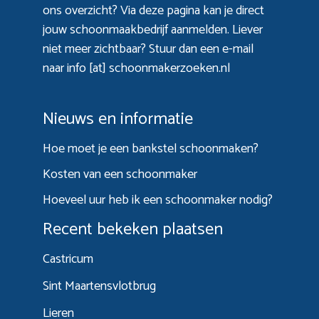
ons overzicht? Via
deze pagina
kan je direct
jouw schoonmaakbedrijf aanmelden. Liever
niet meer zichtbaar? Stuur dan een e-mail
naar info [at] schoonmakerzoeken.nl
Nieuws en informatie
Hoe moet je een bankstel schoonmaken?
Kosten van een schoonmaker
Hoeveel uur heb ik een schoonmaker nodig?
Recent bekeken plaatsen
Castricum
Sint Maartensvlotbrug
Lieren