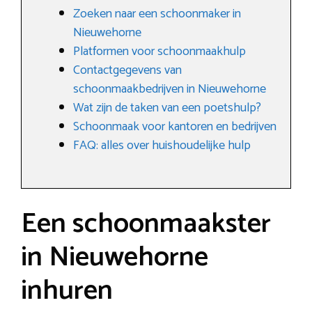
Zoeken naar een schoonmaker in
Nieuwehorne
Platformen voor schoonmaakhulp
Contactgegevens van
schoonmaakbedrijven in Nieuwehorne
Wat zijn de taken van een poetshulp?
Schoonmaak voor kantoren en bedrijven
FAQ: alles over huishoudelijke hulp
Een schoonmaakster
in Nieuwehorne
inhuren