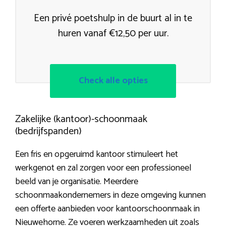
Een privé poetshulp in de buurt al in te
huren vanaf €12,50 per uur.
Check alle opties
Zakelijke (kantoor)-schoonmaak
(bedrijfspanden)
Een fris en opgeruimd kantoor stimuleert het
werkgenot en zal zorgen voor een professioneel
beeld van je organisatie. Meerdere
schoonmaakondernemers in deze omgeving kunnen
een offerte aanbieden voor kantoorschoonmaak in
Nieuwehorne. Ze voeren werkzaamheden uit zoals