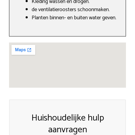
Kleding wassen en drogen.
de ventilatieroosters schoonmaken.
Planten binnen- en buiten water geven.
Huishoudelijke hulp
aanvragen