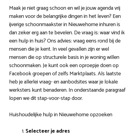
Maak je niet graag schoon en wil je jouw agenda vrij
maken voor de belangrijke dingen in het leven? Een
ijverige schoonmaakster in Nieuwehorne inhuren is
dan zeker erg aan te bevelen. De vraag is: waar vind ik
een hulp in huis? Ons advies: vraag eens rond bij de
mensen die je kent. In veel gevallen zijn er wel
mensen die op structurele basis in je woning willen
schoonmaken. Je kunt ook een oproepje doen op
Facebook groepen of zelfs Marktplaats. Als laatste
heb je allerlei vraag- en aanbodsites waar je lokale
werksters kunt benaderen. In onderstaande paragraaf
lopen we dit stap-voor-stap door.
Huishoudelijke hulp in Nieuwehorne opzoeken
Selecteer je adres