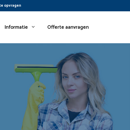
te opvragen
Informatie
Offerte aanvragen