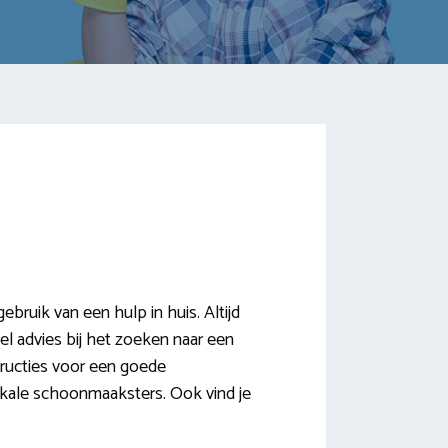
ruik van een hulp in huis. Altijd
el advies bij het zoeken naar een
ructies voor een goede
lokale schoonmaaksters. Ook vind je