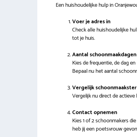
Een huishoudelijke hulp in Oranjewou
Voer je adres in
Check alle huishoudelijke hul
tot je huis.
Aantal schoonmaakdagen 
Kies de frequentie, de dag en 
Bepaal nu het aantal schoon
Vergelijk schoonmaakster
Vergelijk nu direct de actieve
Contact opnemen
Kies 1 of 2 schoonmakers die 
heb jij een poetsvrouw gevo