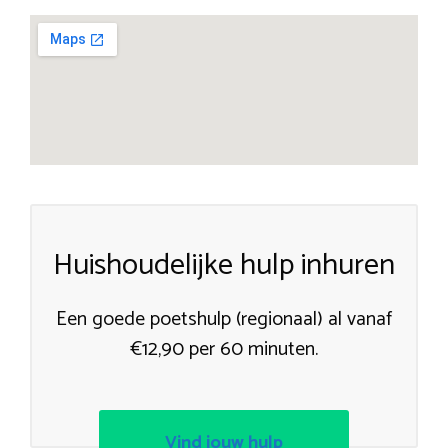
Huishoudelijke hulp inhuren
Een goede poetshulp (regionaal) al vanaf
€12,90 per 60 minuten.
Vind jouw hulp