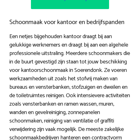
Schoonmaak voor kantoor en bedrijfspanden
Een netjes bijgehouden kantoor draagt bij aan
gelukkige werknemers en draagt bij aan een algehele
professionele uitstraling. Meerdere schoonmakers die
in de buurt gevestigd zijn staan tot jouw beschikking
voor kantoorschoonmaak in Soerendonk. Ze voeren
werkzaamheden uit zoals het stofvrij maken van
bureaus en vensterbanken, stofzuigen en dweilen en
de toiletruimtes reinigen. Ook intensievere activiteiten
zoals vensterbanken en ramen wassen, muren,
wanden en gevelreiniging, zonnepanelen
schoonmaken, reiniging van ventilatie of graffiti
verwijdering zijn vaak mogelijk. De meeste zakelijke
schoonmaakbedrijven hanteren een contractvorm