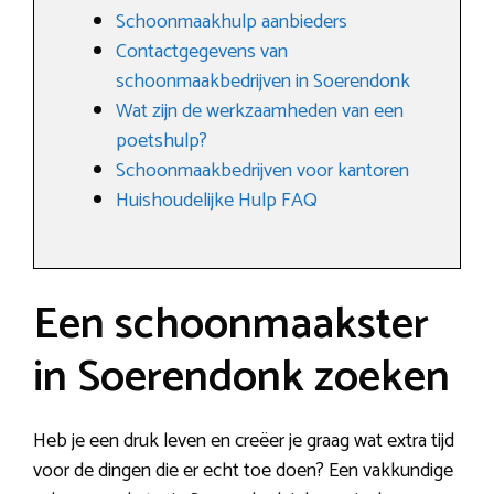
Schoonmaakhulp aanbieders
Contactgegevens van
schoonmaakbedrijven in Soerendonk
Wat zijn de werkzaamheden van een
poetshulp?
Schoonmaakbedrijven voor kantoren
Huishoudelijke Hulp FAQ
Een schoonmaakster
in Soerendonk zoeken
Heb je een druk leven en creëer je graag wat extra tijd
voor de dingen die er echt toe doen? Een vakkundige