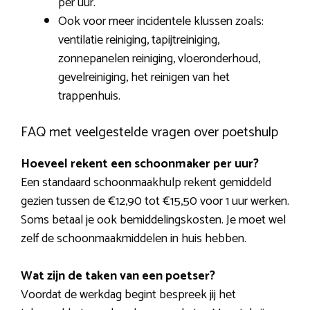
per uur.
Ook voor meer incidentele klussen zoals:
ventilatie reiniging, tapijtreiniging,
zonnepanelen reiniging, vloeronderhoud,
gevelreiniging, het reinigen van het
trappenhuis.
FAQ met veelgestelde vragen over poetshulp
Hoeveel rekent een schoonmaker per uur?
Een standaard schoonmaakhulp rekent gemiddeld
gezien tussen de €12,90 tot €15,50 voor 1 uur werken.
Soms betaal je ook bemiddelingskosten. Je moet wel
zelf de schoonmaakmiddelen in huis hebben.
Wat zijn de taken van een poetser?
Voordat de werkdag begint bespreek jij het