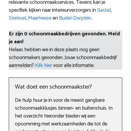
relevante schoonmaakservices. Tevens kan je
specifiek kijken naar interieurverzorgers in
Gastel
,
Sterksel
,
Maarheeze
en
Budel-Dorplein
.
Er zijn 0 schoonmaakbedrijven gevonden. Meld
je aan!
Helaas hebben we in deze plaats nog geen
schoonmakers gevonden. Jouw schoonmaakbedrijf
aanmelden?
Klik hier
voor alle informatie.
Wat doet een schoonmaakster?
De hulp huur je in voor de meest gangbare
schoonmaakklusjes binnen- en buitenshuis. In
het overzicht hieronder bieden wij een
opsomming met werkzaamheden die tot de