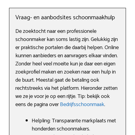
Vraag- en aanbodsites schoonmaakhulp
De zoektocht naar een professionele
schoonmaker kan soms lastig zijn. Gelukkig zijn
er praktische portalen die daarbij helpen. Online
kunnen aanbieders en aanvragers elkaar vinden.
Zonder heel veel moeite kun je daar een eigen
zoekprofiel maken en zoeken naar een hulp in
de buurt. Meestal gaat de betaling ook
rechtstreeks via het platform. Hieronder zetten
we ze je voor je op een rijtje. Tip: bekijk ook
eens de pagina over
Bedrijfsschoonmaak
.
Helpling: Transparante markplaats met
honderden schoonmakers.