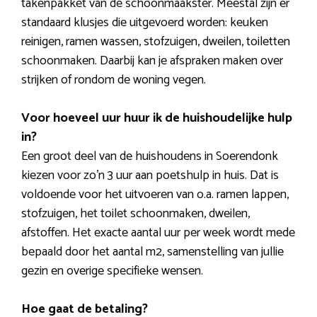
takenpakket van de schoonmaakster. Meestal zijn er
standaard klusjes die uitgevoerd worden: keuken
reinigen, ramen wassen, stofzuigen, dweilen, toiletten
schoonmaken. Daarbij kan je afspraken maken over
strijken of rondom de woning vegen.
Voor hoeveel uur huur ik de huishoudelijke hulp
in?
Een groot deel van de huishoudens in Soerendonk
kiezen voor zo’n 3 uur aan poetshulp in huis. Dat is
voldoende voor het uitvoeren van o.a. ramen lappen,
stofzuigen, het toilet schoonmaken, dweilen,
afstoffen. Het exacte aantal uur per week wordt mede
bepaald door het aantal m2, samenstelling van jullie
gezin en overige specifieke wensen.
Hoe gaat de betaling?