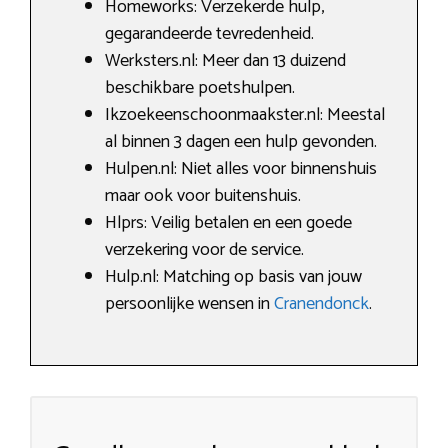
Homeworks: Verzekerde hulp,
gegarandeerde tevredenheid.
Werksters.nl: Meer dan 13 duizend
beschikbare poetshulpen.
Ikzoekeenschoonmaakster.nl: Meestal
al binnen 3 dagen een hulp gevonden.
Hulpen.nl: Niet alles voor binnenshuis
maar ook voor buitenshuis.
Hlprs: Veilig betalen en een goede
verzekering voor de service.
Hulp.nl: Matching op basis van jouw
persoonlijke wensen in
Cranendonck
.