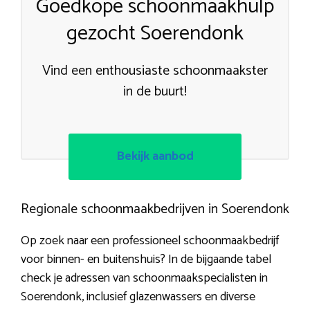
Goedkope schoonmaakhulp
gezocht Soerendonk
Vind een enthousiaste schoonmaakster
in de buurt!
Bekijk aanbod
Regionale schoonmaakbedrijven in Soerendonk
Op zoek naar een professioneel schoonmaakbedrijf
voor binnen- en buitenshuis? In de bijgaande tabel
check je adressen van schoonmaakspecialisten in
Soerendonk, inclusief glazenwassers en diverse