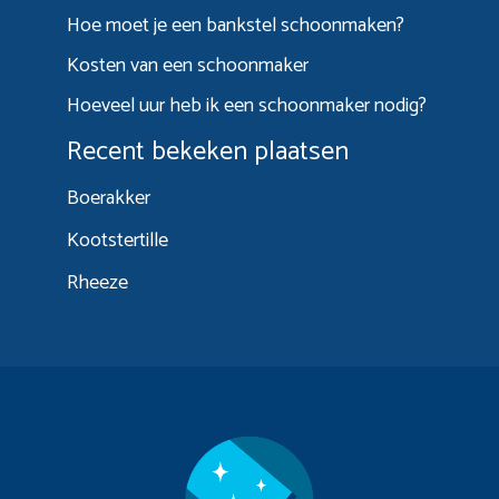
Hoe moet je een bankstel schoonmaken?
Kosten van een schoonmaker
Hoeveel uur heb ik een schoonmaker nodig?
Recent bekeken plaatsen
Boerakker
Kootstertille
Rheeze