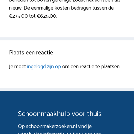
nieuw. De eenmalige kosten bedragen tussen de
€275,00 tot €625,00.
Plaats een reactie
Je moet
ingelogd zijn op
om een reactie te plaatsen.
Schoonmaakhulp voor thuis
Op schoonmakerzoeken.nl vind je