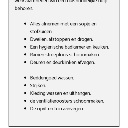
werkzaamheden van een huishoudelijke hulp
behoren:
Alles afnemen met een sopje en
stofzuigen.
Dweilen, afstoppen en drogen.
Een hygiënische badkamer en keuken.
Ramen streeploos schoonmaken.
Deuren en deurklinken afvegen.
Beddengoed wassen.
Strijken.
Kleding wassen en uithangen.
de ventilatieroosters schoonmaken.
De oprit en tuin aanvegen.