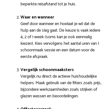
beperkte reisafstand tot je huis.
Waar en wanneer
Geef door wanneer en hoelaat je wil dat de
hulp aan de slag gaat. De keuze is vaak iedere
4, 2 of 1 week (soms kan je ook eenmalig
kiezen). Kies vervolgens het aantal uren van 1
schoonmaak sessie en een datum voor de
eerste afspraak.
Vergelijk schoonmaaksters
Vergelijk nu direct de actieve huishoudelijke
helpers. Maak gebruik van de filters zoals prijs,
bijzondere werkzaamheden zoals strijken of
glazen wassen en beoordelingen.