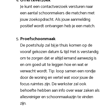
Offerteverzoek
Je kunt een contactverzoek versturen naar
een aantal schoonmakers die matchen met
jouw zoekopdracht. Als jouw aanmelding
positief wordt ontvangen heb je een match.
Proefschoonmaak
De poetshulp zal bij je thuis komen op de
vooraf gekozen datum & tijd Het is verstandig
om te zorgen dat er altijd iemand aanwezig is
en om goed uit te leggen hoe en wat er
verwacht wordt. Tip: loop samen een rondje
door de woning en vertel wat voor jouw de
focus ruimtes zijn. De werkster zal ook
behoefte hebben aan info over waar zaken als
allesreiniger en schoonmaakazijn te vinden
zijn.