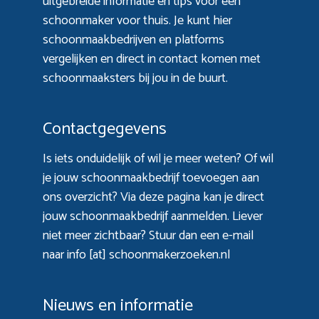
uitgebreide informatie en tips voor een
schoonmaker voor thuis. Je kunt hier
schoonmaakbedrijven en platforms
vergelijken en direct in contact komen met
schoonmaaksters bij jou in de buurt.
Contactgegevens
Is iets onduidelijk of wil je meer weten? Of wil
je jouw schoonmaakbedrijf toevoegen aan
ons overzicht? Via
deze pagina
kan je direct
jouw schoonmaakbedrijf aanmelden. Liever
niet meer zichtbaar? Stuur dan een e-mail
naar info [at] schoonmakerzoeken.nl
Nieuws en informatie