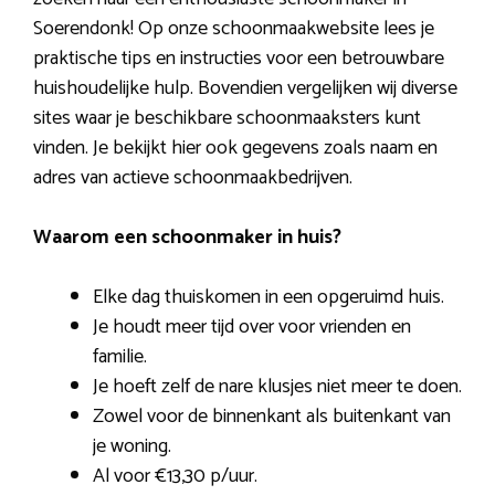
Soerendonk! Op onze schoonmaakwebsite lees je
praktische tips en instructies voor een betrouwbare
huishoudelijke hulp. Bovendien vergelijken wij diverse
sites waar je beschikbare schoonmaaksters kunt
vinden. Je bekijkt hier ook gegevens zoals naam en
adres van actieve schoonmaakbedrijven.
Waarom een schoonmaker in huis?
Elke dag thuiskomen in een opgeruimd huis.
Je houdt meer tijd over voor vrienden en
familie.
Je hoeft zelf de nare klusjes niet meer te doen.
Zowel voor de binnenkant als buitenkant van
je woning.
Al voor €13,30 p/uur.