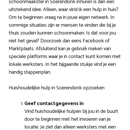
schoonmaakster in Soerendonk inhuren is dan een
uitstekend idee. Alleen, waar vind ik een hulp in huis?
Om te beginnen: vraag na in jouw eigen netwerk. In
sommige situaties zijn er mensen te vinden die bij je
thuis zouden kunnen schoonmaken. Is dat voor jou
niet het geval? Doorzoek dan eens Facebook of
Marktplaats. Afsluitend kan je gebruik maken van
speciale platforms waar je in contact kunt komen met
lokale werksters. In het bijgaande stukje vind je een
handig stappenplan.
Huishoudelijke hulp in Soerendonk opzoeken
Geef contactgegevens in
Vind huishoudelijke hulpen bij jou in de buurt
door te beginnen met het invoeren van je
locatie. Je ziet dan alleen werksters met een