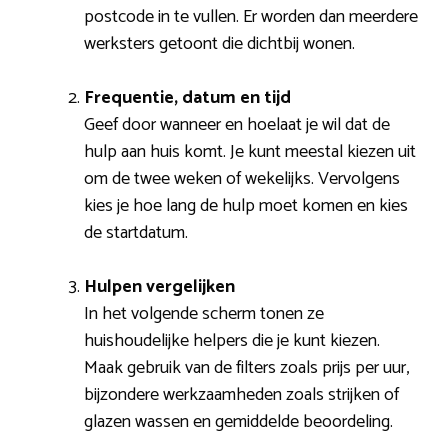
postcode in te vullen. Er worden dan meerdere
werksters getoont die dichtbij wonen.
Frequentie, datum en tijd
Geef door wanneer en hoelaat je wil dat de
hulp aan huis komt. Je kunt meestal kiezen uit
om de twee weken of wekelijks. Vervolgens
kies je hoe lang de hulp moet komen en kies
de startdatum.
Hulpen vergelijken
In het volgende scherm tonen ze
huishoudelijke helpers die je kunt kiezen.
Maak gebruik van de filters zoals prijs per uur,
bijzondere werkzaamheden zoals strijken of
glazen wassen en gemiddelde beoordeling.