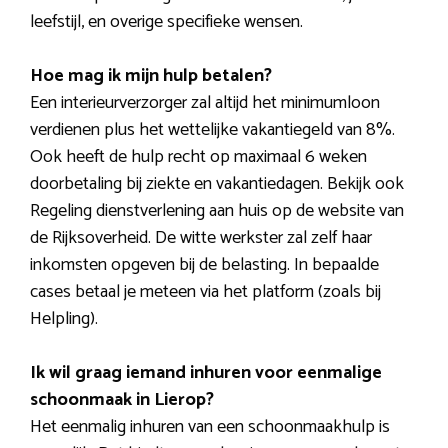
leefstijl, en overige specifieke wensen.
Hoe mag ik mijn hulp betalen?
Een interieurverzorger zal altijd het minimumloon
verdienen plus het wettelijke vakantiegeld van 8%.
Ook heeft de hulp recht op maximaal 6 weken
doorbetaling bij ziekte en vakantiedagen. Bekijk ook
Regeling dienstverlening aan huis op de website van
de Rijksoverheid. De witte werkster zal zelf haar
inkomsten opgeven bij de belasting. In bepaalde
cases betaal je meteen via het platform (zoals bij
Helpling).
Ik wil graag iemand inhuren voor eenmalige
schoonmaak in Lierop?
Het eenmalig inhuren van een schoonmaakhulp is