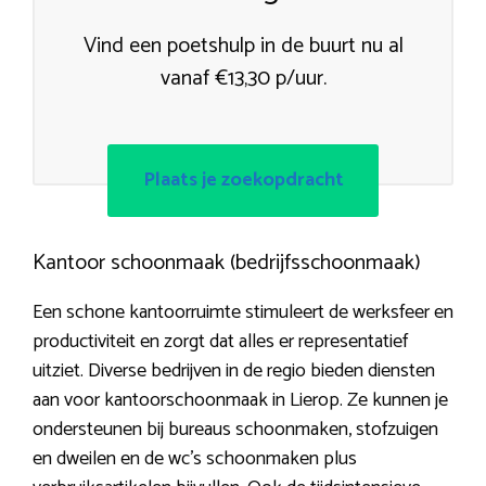
Vind een poetshulp in de buurt nu al
vanaf €13,30 p/uur.
Plaats je zoekopdracht
Kantoor schoonmaak (bedrijfsschoonmaak)
Een schone kantoorruimte stimuleert de werksfeer en
productiviteit en zorgt dat alles er representatief
uitziet. Diverse bedrijven in de regio bieden diensten
aan voor kantoorschoonmaak in Lierop. Ze kunnen je
ondersteunen bij bureaus schoonmaken, stofzuigen
en dweilen en de wc’s schoonmaken plus