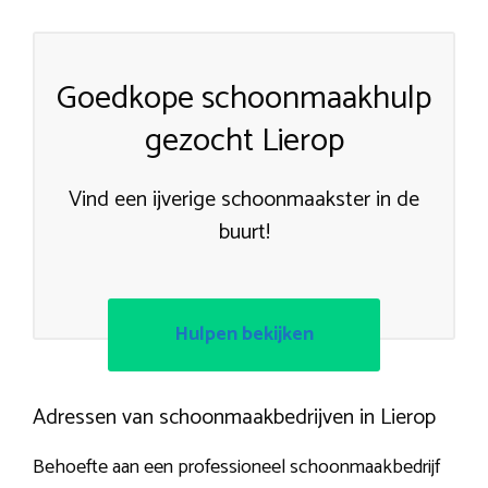
Goedkope schoonmaakhulp
gezocht Lierop
Vind een ijverige schoonmaakster in de
buurt!
Hulpen bekijken
Adressen van schoonmaakbedrijven in Lierop
Behoefte aan een professioneel schoonmaakbedrijf