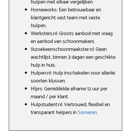
hulpen met elkaar vergelijken.
Homeworks: Een betrouwbaar en
klantgericht vast team met vaste
hulpen.
Werksters.nl: Groots aanbod met vraag
en aanbod van schoonmakers.
Ikzoekeenschoonmaakster.nl: Geen
wachtlijst, binnen 3 dagen een geschikte
hulp in huis.
Hulpen.nl: Hulp inschakelen voor allerlei
soorten klussen.
Hlprs: Gemiddelde afname 12 uur per
maand / per klant.
Hulpstudent.nl: Vertrouwd, flexibel en
transparant helpers in
Someren
.