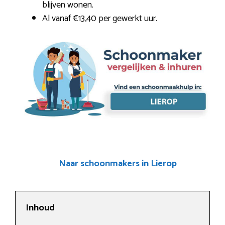
blijven wonen.
Al vanaf €13,40 per gewerkt uur.
Naar schoonmakers in Lierop
Inhoud