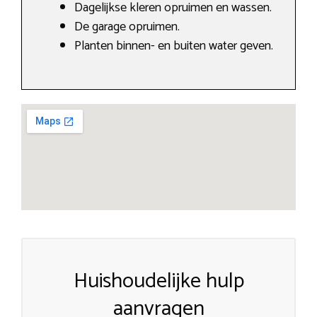
Dagelijkse kleren opruimen en wassen.
De garage opruimen.
Planten binnen- en buiten water geven.
Huishoudelijke hulp
aanvragen