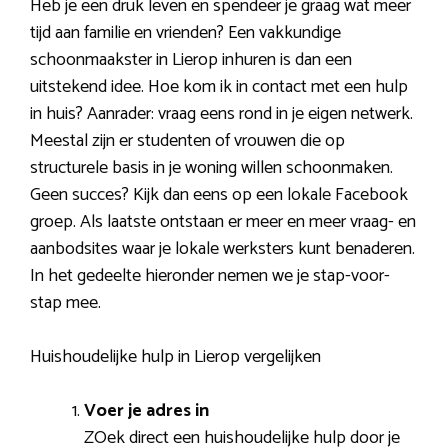
Heb je een druk leven en spendeer je graag wat meer
tijd aan familie en vrienden? Een vakkundige
schoonmaakster in Lierop inhuren is dan een
uitstekend idee. Hoe kom ik in contact met een hulp
in huis? Aanrader: vraag eens rond in je eigen netwerk.
Meestal zijn er studenten of vrouwen die op
structurele basis in je woning willen schoonmaken.
Geen succes? Kijk dan eens op een lokale Facebook
groep. Als laatste ontstaan er meer en meer vraag- en
aanbodsites waar je lokale werksters kunt benaderen.
In het gedeelte hieronder nemen we je stap-voor-
stap mee.
Huishoudelijke hulp in Lierop vergelijken
Voer je adres in
ZOek direct een huishoudelijke hulp door je