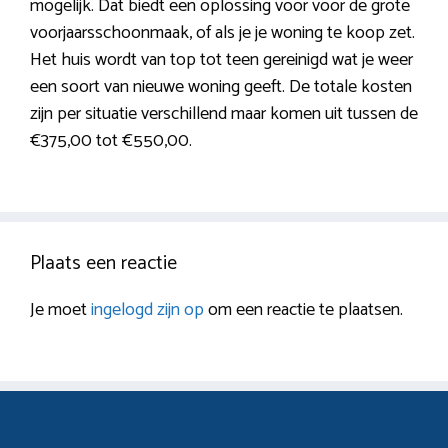
mogelijk. Dat biedt een oplossing voor voor de grote
voorjaarsschoonmaak, of als je je woning te koop zet.
Het huis wordt van top tot teen gereinigd wat je weer
een soort van nieuwe woning geeft. De totale kosten
zijn per situatie verschillend maar komen uit tussen de
€375,00 tot €550,00.
Plaats een reactie
Je moet
ingelogd zijn op
om een reactie te plaatsen.