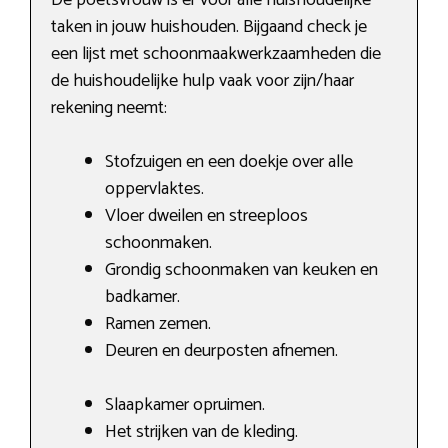
taken in jouw huishouden. Bijgaand check je
een lijst met schoonmaakwerkzaamheden die
de huishoudelijke hulp vaak voor zijn/haar
rekening neemt:
Stofzuigen en een doekje over alle
oppervlaktes.
Vloer dweilen en streeploos
schoonmaken.
Grondig schoonmaken van keuken en
badkamer.
Ramen zemen.
Deuren en deurposten afnemen.
Slaapkamer opruimen.
Het strijken van de kleding.