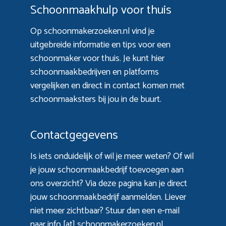
Schoonmaakhulp voor thuis
Op schoonmakerzoeken.nl vind je
uitgebreide informatie en tips voor een
schoonmaker voor thuis. Je kunt hier
schoonmaakbedrijven en platforms
vergelijken en direct in contact komen met
schoonmaaksters bij jou in de buurt.
Contactgegevens
Is iets onduidelijk of wil je meer weten? Of wil
je jouw schoonmaakbedrijf toevoegen aan
ons overzicht? Via
deze pagina
kan je direct
jouw schoonmaakbedrijf aanmelden. Liever
niet meer zichtbaar? Stuur dan een e-mail
naar info [at] schoonmakerzoeken.nl