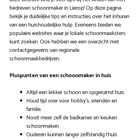
bedreven schoonmaker in Lierop! Op deze pagina
bekijk je duidelijke tips en instructies over het inhuren
van een huishoudelijke hulp. Eveneens bieden we
populaire websites waar je lokale schoonmaaksters
kunt zoeken. Ook hebben we een overzicht met
contactgegevens van regionale
schoonmaakbedrijven.
Pluspunten van een schoonmaker in huis
Altijd een lekker schoon en opgeruimd huis.
Houd tijd over voor hobby’s, vrienden en
familie.
Nooit meer zelf de badkamer en keuken
schoonmaken.
Ouderen kunnen langer zelfstandig thuis