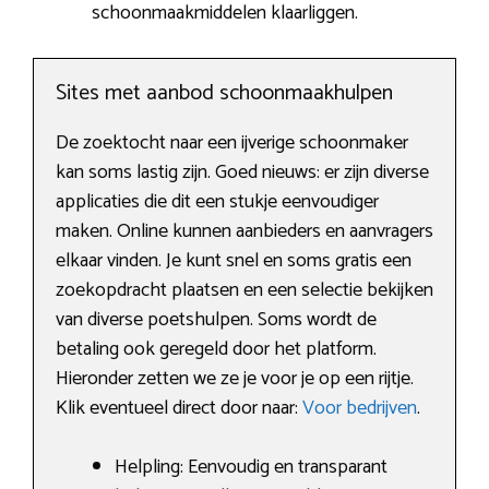
schoonmaakmiddelen klaarliggen.
Sites met aanbod schoonmaakhulpen
De zoektocht naar een ijverige schoonmaker
kan soms lastig zijn. Goed nieuws: er zijn diverse
applicaties die dit een stukje eenvoudiger
maken. Online kunnen aanbieders en aanvragers
elkaar vinden. Je kunt snel en soms gratis een
zoekopdracht plaatsen en een selectie bekijken
van diverse poetshulpen. Soms wordt de
betaling ook geregeld door het platform.
Hieronder zetten we ze je voor je op een rijtje.
Klik eventueel direct door naar:
Voor bedrijven
.
Helpling: Eenvoudig en transparant