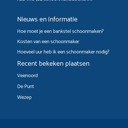
Nieuws en informatie
Hoe moet je een bankstel schoonmaken?
Kosten van een schoonmaker
Hoeveel uur heb ik een schoonmaker nodig?
Recent bekeken plaatsen
Veenoord
De Punt
Wezep