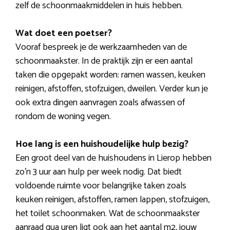
zelf de schoonmaakmiddelen in huis hebben.
Wat doet een poetser?
Vooraf bespreek je de werkzaamheden van de
schoonmaakster. In de praktijk zijn er een aantal
taken die opgepakt worden: ramen wassen, keuken
reinigen, afstoffen, stofzuigen, dweilen. Verder kun je
ook extra dingen aanvragen zoals afwassen of
rondom de woning vegen.
Hoe lang is een huishoudelijke hulp bezig?
Een groot deel van de huishoudens in Lierop hebben
zo’n 3 uur aan hulp per week nodig. Dat biedt
voldoende ruimte voor belangrijke taken zoals
keuken reinigen, afstoffen, ramen lappen, stofzuigen,
het toilet schoonmaken. Wat de schoonmaakster
aanraad qua uren ligt ook aan het aantal m2, jouw