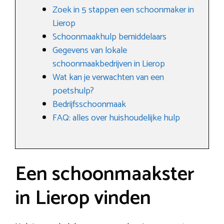
Zoek in 5 stappen een schoonmaker in
Lierop
Schoonmaakhulp bemiddelaars
Gegevens van lokale
schoonmaakbedrijven in Lierop
Wat kan je verwachten van een
poetshulp?
Bedrijfsschoonmaak
FAQ: alles over huishoudelijke hulp
Een schoonmaakster
in Lierop vinden