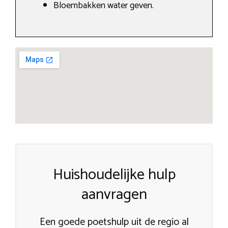
Bloembakken water geven.
Huishoudelijke hulp
aanvragen
Een goede poetshulp uit de regio al