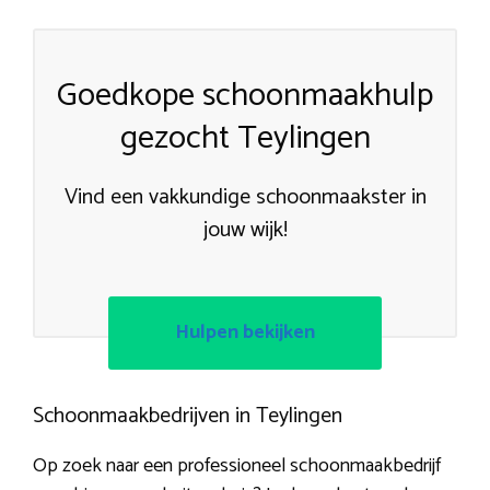
Goedkope schoonmaakhulp
gezocht Teylingen
Vind een vakkundige schoonmaakster in
jouw wijk!
Hulpen bekijken
Schoonmaakbedrijven in Teylingen
Op zoek naar een professioneel schoonmaakbedrijf