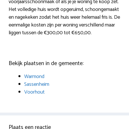
voorjaarsschoonmaak of als je je woning te koop zet.
Het volledige huis wordt opgeruimd, schoongemaakt
en nagekeken zodat het huis weer helemaal fris is. De
eenmalige kosten zijn per woning verschillend maar
liggen tussen de €300,00 tot €650,00.
Bekijk plaatsen in de gemeente:
Warmond
Sassenheim
Voorhout
Plaats een reactie