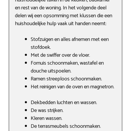
en rest van de woning. In het volgende deel
delen wij een opsomming met klussen die een
huishoudelijke hulp vaak uit handen neemt:
Stofzuigen en alles afnemen met een
stofdoek.
Met de swiffer over de vloer.
Fornuis schoonmaken, wastafel en
douche uitspoelen.
Ramen streeploos schoonmaken.
Het reinigen van de oven en magnetron.
Dekbedden luchten en wassen.
De was strijken.
Kleren wassen.
De terrasmeubels schoonmaken.