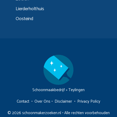
Lierderholthuis
Oosteind
Schoonmaakbedrijf
»
Teylingen
Contact
•
Over Ons
•
Disclaimer
•
Privacy Policy
© 2026 schoonmakerzoeken.nl • Alle rechten voorbehouden