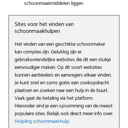
schoonmaakmiddelen liggen.
Sites voor het vinden van
schoonmaakhulpen
Het vinden van een geschikte schoonmaker
kan complex zijn. Gelukkig zijn er
gebruiksvriendelijke websites die dit een stukje
eenvoudiger maken. Op dit soort websites
kunnen aanbieders en aanvragers elkaar vinden.
Je kunt snel en soms gratis een zoekopdracht
plaatsen en zoeken naar een hulp in de buurt.
Vaak gaat de betaling via het platform.
Hieronder vind je een opsomming van de meest
populaire sites. Bekijk ook direct meer info over:
Helpling schoonmaakhulp
.