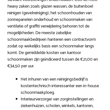
heavy zaken zoals glazen wassen, de buitenboel
reinigen (gevelreiniging), het schoonhouden van
zonnepanelen onderhoud en schoonmaken van
ventilatie of graffiti verwijdering behoren tot de
mogelijkheden. De meeste zakelijke
schoonmaakbedrijven hanteren een contractvorm
zodat op wekelijks basis een schoonmaker langs
komt. De gemiddelde kosten van kantoor
schoonmaken zijn geïndiceerd tussen de €21,00 en
€34,50 per uur.
Het inhuren van een reinigingsbedrijf is
kostentechnisch interessanter een in-house
schoonmaakploeg.
Interieurverzorger van zorginstellingen en
ziekenhuizen, scholen, winkels, kantoren,