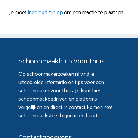
Je moet
ingelogd zijn op
om een reactie te plaatsen.
Schoonmaakhulp voor thuis
Op schoonmakerzoeken.nl vind je
uitgebreide informatie en tips voor een
schoonmaker voor thuis. Je kunt hier
schoonmaakbedrijven en platforms
vergelijken en direct in contact komen met
schoonmaaksters bij jou in de buurt.
Contactgegevens