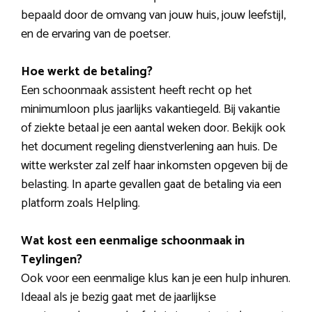
bepaald door de omvang van jouw huis, jouw leefstijl,
en de ervaring van de poetser.
Hoe werkt de betaling?
Een schoonmaak assistent heeft recht op het
minimumloon plus jaarlijks vakantiegeld. Bij vakantie
of ziekte betaal je een aantal weken door. Bekijk ook
het document regeling dienstverlening aan huis. De
witte werkster zal zelf haar inkomsten opgeven bij de
belasting. In aparte gevallen gaat de betaling via een
platform zoals Helpling.
Wat kost een eenmalige schoonmaak in
Teylingen?
Ook voor een eenmalige klus kan je een hulp inhuren.
Ideaal als je bezig gaat met de jaarlijkse