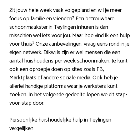
Zit jouw hele week vaak volgepland en wil je meer
focus op familie en vrienden? Een betrouwbare
schoonmaakster in Teylingen inhuren is dan
misschien wel iets voor jou. Maar hoe vind ik een hulp
voor thuis? Onze aanbevelingen: vraag eens rond in je
eigen netwerk. Dikwijls zijn er wel mensen die een
aantal huishoudens per week schoonmaken. Je kunt
ook een oproepje doen op sites zoals FB,
Marktplaats of andere sociale media. Ook heb je
allerlei handige platforms waar je werksters kunt
zoeken. In het volgende gedeelte lopen we dit stap-
voor-stap door.
Persoonlijke huishoudelijke hulp in Teylingen
vergelijken