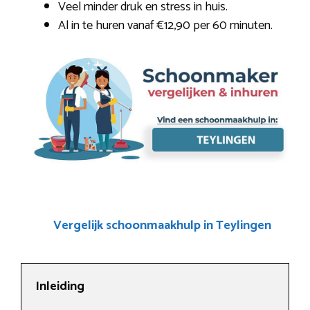
Veel minder druk en stress in huis.
Al in te huren vanaf €12,90 per 60 minuten.
Vergelijk schoonmaakhulp in Teylingen
Inleiding