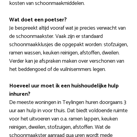
kosten van schoonmaakmiddelen.
Wat doet een poetser?
Je bespreekt altijd vooraf wat je precies verwacht van
de schoonmaakster. Vaak zijn er standaard
schoonmaakklusjes die opgepakt worden: stofzuigen,
ramen wassen, keuken reinigen, afstoffen, dweilen.
Verder kan je afspraken maken over verschonen van
het beddengoed of de vuilnisemmers legen.
Hoeveel uur moet ik een huishoudelijke hulp
inhuren?
De meeste woningen in Teylingen huren doorgaans 3
uur aan hulp in voor thuis. Dat biedt voldoende ruimte
voor het uitvoeren van o.a. ramen lappen, keuken
reinigen, dweilen, stofzuigen, afstoffen. Wat de
schoonmaakster aanraad qua uren wordt mede