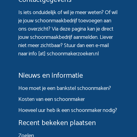
Is iets onduidelijk of wil je meer weten? Of wil
je jouw schoonmaakbedrijf toevoegen aan
ons overzicht? Via
deze pagina
kan je direct
jouw schoonmaakbedrijf aanmelden. Liever
niet meer zichtbaar? Stuur dan een e-mail
naar info [at] schoonmakerzoeken.nl
Nieuws en informatie
Hoe moet je een bankstel schoonmaken?
Kosten van een schoonmaker
Hoeveel uur heb ik een schoonmaker nodig?
Recent bekeken plaatsen
Zoelen