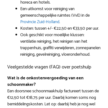
horeca en hotels.
Een uitkomst voor reiniging van
gemeenschappelijke ruimtes (VvE) in de
Provincie Zuid-Holland
.
Kosten: tussen +/- €22,50 en €33,50 per uur.
Ook geschikt voor moeilijke klussen:
ventilatie reiniging, het reinigen van het
trappenhuis, graffiti verwijderen, zonnepanelen
reiniging, gevelreiniging, vloeronderhoud.
Veelgestelde vragen (FAQ) over poetshulp
Wat is de onkostenvergoeding van een
schoonmaker?
Een doorsnee schoonmaakhulp factureert tussen de
€12,50 tot €18,75 per uur. Daarbij komen soms nog
bemiddelingskosten. Let op: daarbij heb je nog wel