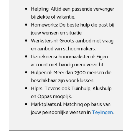
Helpling: Altijd een passende vervanger
bij ziekte of vakantie.
Homeworks: De beste hulp die past bij
jouw wensen en situatie.
Werksters.nl: Groots aanbod met vraag
en aanbod van schoonmakers.
Ikzoekeenschoonmaakster.nl: Eigen
account met handig urenoverzicht.
Hulpen.nl: Meer dan 2300 mensen die
beschikbaar zijn voor klussen.
Hlprs: Tevens ook Tuinhulp, Klushulp
en Oppas mogelijk.
Marktplaats.nl: Matching op basis van
jouw persoonlijke wensen in
Teylingen
.