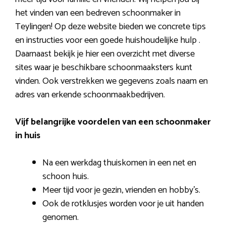
het vinden van een bedreven schoonmaker in
Teylingen! Op deze website bieden we concrete tips
en instructies voor een goede huishoudelijke hulp .
Daarnaast bekijk je hier een overzicht met diverse
sites waar je beschikbare schoonmaaksters kunt
vinden. Ook verstrekken we gegevens zoals naam en
adres van erkende schoonmaakbedrijven.
Vijf belangrijke voordelen van een schoonmaker
in huis
Na een werkdag thuiskomen in een net en
schoon huis.
Meer tijd voor je gezin, vrienden en hobby’s.
Ook de rotklusjes worden voor je uit handen
genomen.