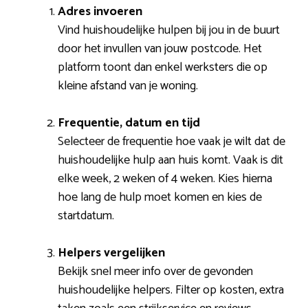
Adres invoeren
Vind huishoudelijke hulpen bij jou in de buurt
door het invullen van jouw postcode. Het
platform toont dan enkel werksters die op
kleine afstand van je woning.
Frequentie, datum en tijd
Selecteer de frequentie hoe vaak je wilt dat de
huishoudelijke hulp aan huis komt. Vaak is dit
elke week, 2 weken of 4 weken. Kies hierna
hoe lang de hulp moet komen en kies de
startdatum.
Helpers vergelijken
Bekijk snel meer info over de gevonden
huishoudelijke helpers. Filter op kosten, extra