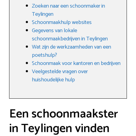
Zoeken naar een schoonmaker in
Teylingen
Schoonmaakhulp websites
Gegevens van lokale
schoonmaakbedrijven in Teylingen
Wat zijn de werkzaamheden van een
poetshulp?
Schoonmaak voor kantoren en bedrijven
Veelgestelde vragen over
huishoudelijke hulp
Een schoonmaakster
in Teylingen vinden