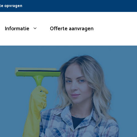
te opvragen
Informatie
Offerte aanvragen