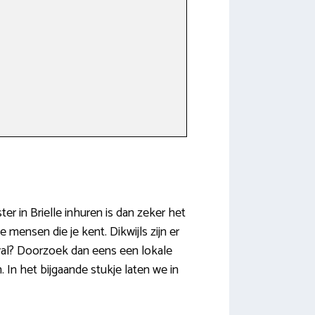
er in Brielle inhuren is dan zeker het
mensen die je kent. Dikwijls zijn er
eval? Doorzoek dan eens een lokale
In het bijgaande stukje laten we in