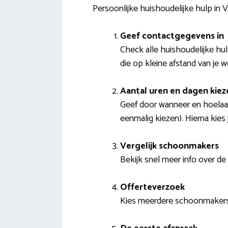
Persoonlijke huishoudelijke hulp in
Geef contactgegevens in
Check alle huishoudelijke hul
die op kleine afstand van je w
Aantal uren en dagen kiez
Geef door wanneer en hoelaat 
eenmalig kiezen). Hierna kies
Vergelijk schoonmakers
Bekijk snel meer info over de
Offerteverzoek
Kies meerdere schoonmakers d