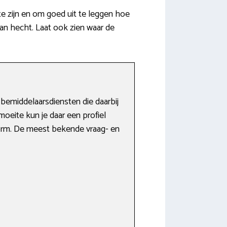
e zijn en om goed uit te leggen hoe
aan hecht. Laat ook zien waar de
 bemiddelaarsdiensten die daarbij
oeite kun je daar een profiel
form. De meest bekende vraag- en