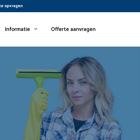
te opvragen
Informatie
Offerte aanvragen