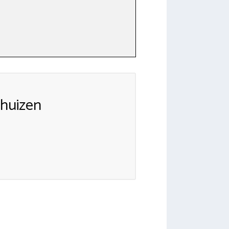
huizen