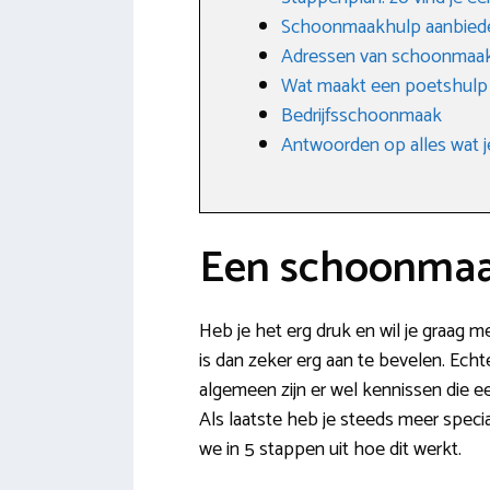
Schoonmaakhulp aanbied
Adressen van schoonmaakb
Wat maakt een poetshulp
Bedrijfsschoonmaak
Antwoorden op alles wat j
Een schoonmaak
Heb je het erg druk en wil je graag 
is dan zeker erg aan te bevelen. Echt
algemeen zijn er wel kennissen die 
Als laatste heb je steeds meer speci
we in 5 stappen uit hoe dit werkt.