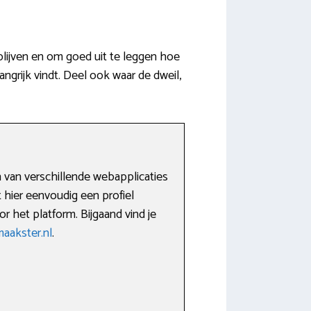
blijven en om goed uit te leggen hoe
ngrijk vindt. Deel ook waar de dweil,
 van verschillende webapplicaties
 hier eenvoudig een profiel
 het platform. Bijgaand vind je
aakster.nl
.