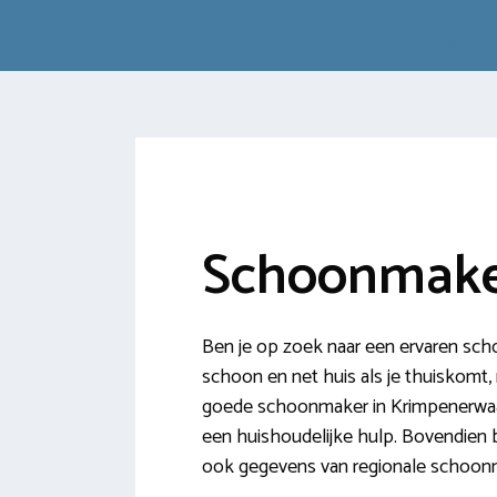
Schoonmake
Ben je op zoek naar een ervaren sch
schoon en net huis als je thuiskomt, 
goede schoonmaker in Krimpenerwaar
een huishoudelijke hulp. Bovendien 
ook gegevens van regionale schoon