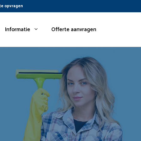
te opvragen
Informatie
Offerte aanvragen