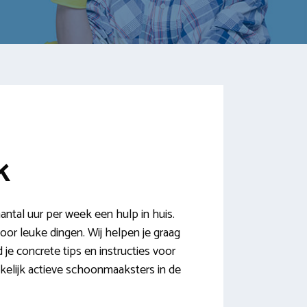
k
tal uur per week een hulp in huis.
oor leuke dingen. Wij helpen je graag
je concrete tips en instructies voor
kelijk actieve schoonmaaksters in de