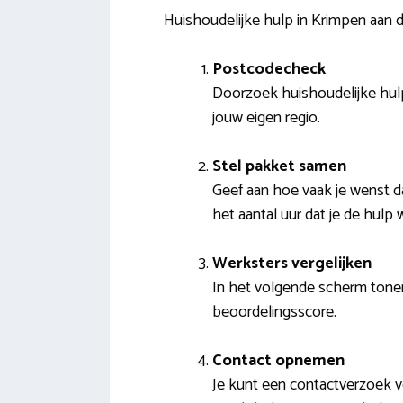
Huishoudelijke hulp in Krimpen aan
Postcodecheck
Doorzoek huishoudelijke hulp
jouw eigen regio.
Stel pakket samen
Geef aan hoe vaak je wenst d
het aantal uur dat je de hulp
Werksters vergelijken
In het volgende scherm tonen
beoordelingsscore.
Contact opnemen
Je kunt een contactverzoek ve