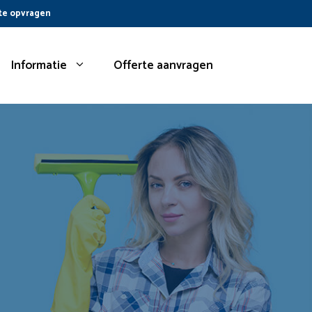
te opvragen
Informatie
Offerte aanvragen