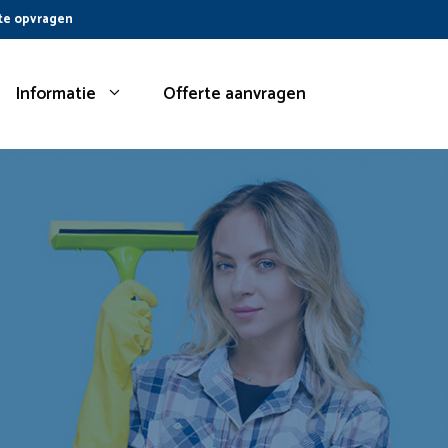
te opvragen
Informatie
Offerte aanvragen