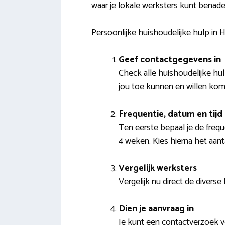
waar je lokale werksters kunt benad
Persoonlijke huishoudelijke hulp in
Geef contactgegevens in
Check alle huishoudelijke hul
jou toe kunnen en willen kom
Frequentie, datum en tijd
Ten eerste bepaal je de frequ
4 weken. Kies hierna het aan
Vergelijk werksters
Vergelijk nu direct de diverse
Dien je aanvraag in
Je kunt een contactverzoek v