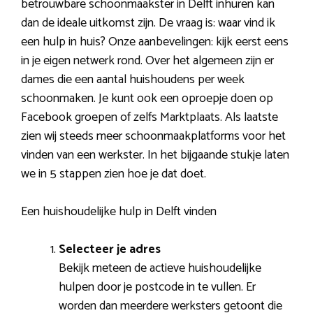
betrouwbare schoonmaakster in Delft inhuren kan
dan de ideale uitkomst zijn. De vraag is: waar vind ik
een hulp in huis? Onze aanbevelingen: kijk eerst eens
in je eigen netwerk rond. Over het algemeen zijn er
dames die een aantal huishoudens per week
schoonmaken. Je kunt ook een oproepje doen op
Facebook groepen of zelfs Marktplaats. Als laatste
zien wij steeds meer schoonmaakplatforms voor het
vinden van een werkster. In het bijgaande stukje laten
we in 5 stappen zien hoe je dat doet.
Een huishoudelijke hulp in Delft vinden
Selecteer je adres
Bekijk meteen de actieve huishoudelijke
hulpen door je postcode in te vullen. Er
worden dan meerdere werksters getoont die