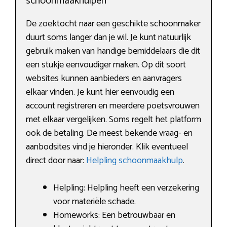
schoonmaakhulpen
De zoektocht naar een geschikte schoonmaker
duurt soms langer dan je wil. Je kunt natuurlijk
gebruik maken van handige bemiddelaars die dit
een stukje eenvoudiger maken. Op dit soort
websites kunnen aanbieders en aanvragers
elkaar vinden. Je kunt hier eenvoudig een
account registreren en meerdere poetsvrouwen
met elkaar vergelijken. Soms regelt het platform
ook de betaling. De meest bekende vraag- en
aanbodsites vind je hieronder. Klik eventueel
direct door naar:
Helpling schoonmaakhulp
.
Helpling: Helpling heeft een verzekering
voor materiële schade.
Homeworks: Een betrouwbaar en