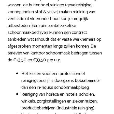
wassen, de buitenboel reinigen (gevelreiniging),
zonnepanelen stof & vuilvrij maken reiniging van
ventilatie of vloeronderhoud kun je mogelijk
uitbesteden. Een ruim aantal zakelijke
schoonmaakbedrijven kunnen een contract
aanbieden wat inhoudt dat er vaste werknemers op
afgesproken momenten langs zullen komen. De
tarieven van kantoor schoonmaak bedragen tussen
de €23,50 en €33,50 per uur.
Het kiezen voor een professioneel
reinigingsbedrijf is doorgaans betaalbaarder
dan een in-house schoonmaakploeg.
Reiniging van horeca en hotels, scholen,
winkels, zorginstellingen en ziekenhuizen,
productiebedrijven (Industriële reiniging).