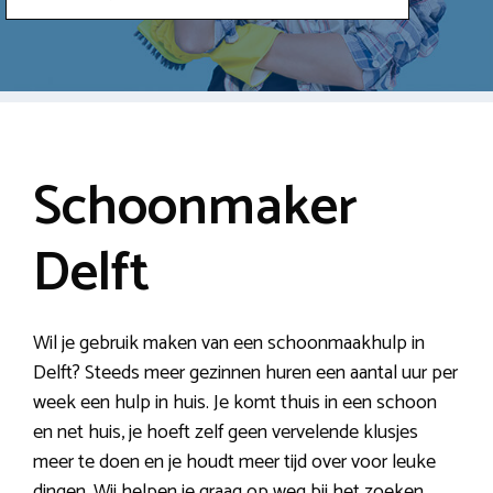
Schoonmaker
Delft
Wil je gebruik maken van een schoonmaakhulp in
Delft? Steeds meer gezinnen huren een aantal uur per
week een hulp in huis. Je komt thuis in een schoon
en net huis, je hoeft zelf geen vervelende klusjes
meer te doen en je houdt meer tijd over voor leuke
dingen. Wij helpen je graag op weg bij het zoeken