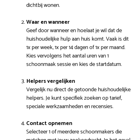
dichtbij wonen.
Waar en wanneer
Geef door wanneer en hoelaat je wil dat de
huishoudelijke hulp aan huis komt. Vaak is dit
1x per week, 1x per 14 dagen of 1x per maand.
Kies vervolgens het aantal uren van 1
schoonmaak sessie en kies de startdatum.
Helpers vergelijken
Vergelijk nu direct de getoonde huishoudelijke
helpers. Je kunt specifiek zoeken op tarief,
speciale werkzaamheden en recensies.
Contact opnemen
Selecteer 1 of meerdere schoonmakers die