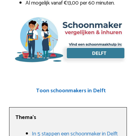
Al mogelijk vanaf €13,00 per 60 minuten.
Toon schoonmakers in Delft
Thema’s
In 5 stappen een schoonmaker in Delft