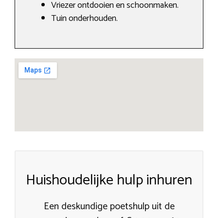
Vriezer ontdooien en schoonmaken.
Tuin onderhouden.
Huishoudelijke hulp inhuren
Een deskundige poetshulp uit de