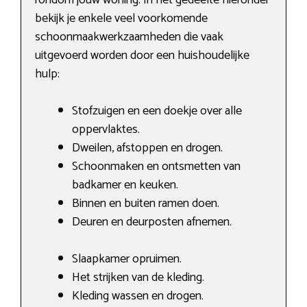
bekijk je enkele veel voorkomende
schoonmaakwerkzaamheden die vaak
uitgevoerd worden door een huishoudelijke
hulp:
Stofzuigen en een doekje over alle
oppervlaktes.
Dweilen, afstoppen en drogen.
Schoonmaken en ontsmetten van
badkamer en keuken.
Binnen en buiten ramen doen.
Deuren en deurposten afnemen.
Slaapkamer opruimen.
Het strijken van de kleding.
Kleding wassen en drogen.