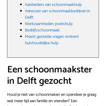
Aanbieders van schoonmaakhulp
Adressen van schoonmaakbedrijven in
Delft
Werkzaamheden poetshulp
Bedrijfsschoonmaak
Meest gestelde vragen omtrent
huishoudelijke hulp
Een schoonmaakster
in Delft gezocht
Houd je niet van schoonmaken en spendeer je graag
wat meer tijd aan familie en vrienden? Een