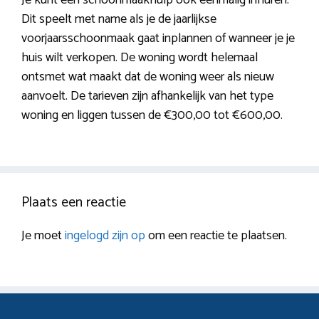
Dit speelt met name als je de jaarlijkse
voorjaarsschoonmaak gaat inplannen of wanneer je je
huis wilt verkopen. De woning wordt helemaal
ontsmet wat maakt dat de woning weer als nieuw
aanvoelt. De tarieven zijn afhankelijk van het type
woning en liggen tussen de €300,00 tot €600,00.
Plaats een reactie
Je moet
ingelogd zijn op
om een reactie te plaatsen.