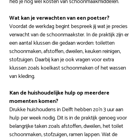
heb je nog wel kosten van schoonmaakmiddelen.
Wat kan je verwachten van een poetser?
Voordat de werkdag begint bespreek jij wat je precies
verwacht van de schoonmaakster. In de praktijk zijn er
een aantal klussen die gedaan worden: toiletten
schoonmaken, afstoffen, dweilen, keuken reinigen,
stofzuigen. Daarbij kan je ook vragen voor extra
klussen zoals koelkast schoonmaken of het wassen
van kleding.
Kan de huishoudelijke hulp op meerdere
momenten komen?
Drukke huishoudens in Delft hebben zo’n 3 uur aan
hulp per week nodig. Dit is in de praktijk genoeg voor
belangrijke taken zoals afstoffen, dweilen, het toilet
schoonmaken, stofzuigen, ramen lappen. Wat de