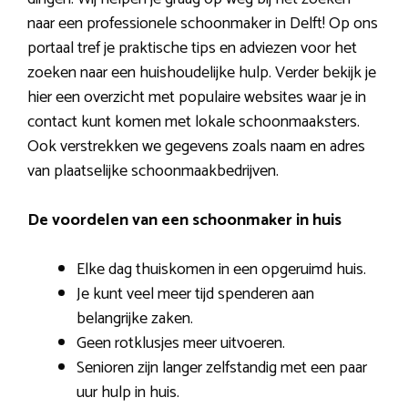
naar een professionele schoonmaker in Delft! Op ons
portaal tref je praktische tips en adviezen voor het
zoeken naar een huishoudelijke hulp. Verder bekijk je
hier een overzicht met populaire websites waar je in
contact kunt komen met lokale schoonmaaksters.
Ook verstrekken we gegevens zoals naam en adres
van plaatselijke schoonmaakbedrijven.
De voordelen van een schoonmaker in huis
Elke dag thuiskomen in een opgeruimd huis.
Je kunt veel meer tijd spenderen aan
belangrijke zaken.
Geen rotklusjes meer uitvoeren.
Senioren zijn langer zelfstandig met een paar
uur hulp in huis.