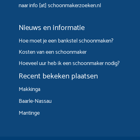
naar info [at] schoonmakerzoeken.nl
Nieuws en informatie
Hoe moet je een bankstel schoonmaken?
Kosten van een schoonmaker
Hoeveel uur heb ik een schoonmaker nodig?
Recent bekeken plaatsen
Makkinga
Baarle-Nassau
Mantinge