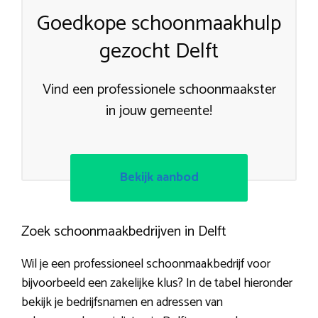
Goedkope schoonmaakhulp
gezocht Delft
Vind een professionele schoonmaakster
in jouw gemeente!
Bekijk aanbod
Zoek schoonmaakbedrijven in Delft
Wil je een professioneel schoonmaakbedrijf voor
bijvoorbeeld een zakelijke klus? In de tabel hieronder
bekijk je bedrijfsnamen en adressen van