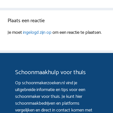
Plaats een reactie
Je moet
ingelogd zijn op
om een reactie te plaatsen.
Schoonmaakhulp voor thuis
Op schoonmakerzoeken.nl vind je
uitgebreide informatie en tips voor een
schoonmaker voor thuis. Je kunt hier
schoonmaakbedrijven en platforms
vergelijken en direct in contact komen met