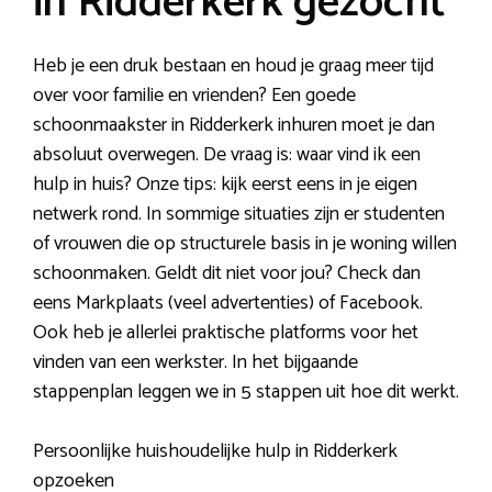
in Ridderkerk gezocht
Heb je een druk bestaan en houd je graag meer tijd
over voor familie en vrienden? Een goede
schoonmaakster in Ridderkerk inhuren moet je dan
absoluut overwegen. De vraag is: waar vind ik een
hulp in huis? Onze tips: kijk eerst eens in je eigen
netwerk rond. In sommige situaties zijn er studenten
of vrouwen die op structurele basis in je woning willen
schoonmaken. Geldt dit niet voor jou? Check dan
eens Markplaats (veel advertenties) of Facebook.
Ook heb je allerlei praktische platforms voor het
vinden van een werkster. In het bijgaande
stappenplan leggen we in 5 stappen uit hoe dit werkt.
Persoonlijke huishoudelijke hulp in Ridderkerk
opzoeken