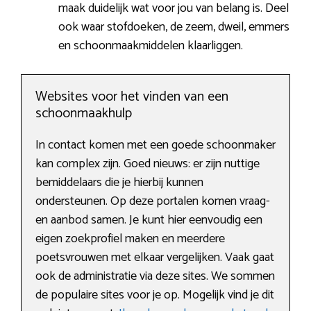
maak duidelijk wat voor jou van belang is. Deel
ook waar stofdoeken, de zeem, dweil, emmers
en schoonmaakmiddelen klaarliggen.
Websites voor het vinden van een
schoonmaakhulp
In contact komen met een goede schoonmaker
kan complex zijn. Goed nieuws: er zijn nuttige
bemiddelaars die je hierbij kunnen
ondersteunen. Op deze portalen komen vraag-
en aanbod samen. Je kunt hier eenvoudig een
eigen zoekprofiel maken en meerdere
poetsvrouwen met elkaar vergelijken. Vaak gaat
ook de administratie via deze sites. We sommen
de populaire sites voor je op. Mogelijk vind je dit