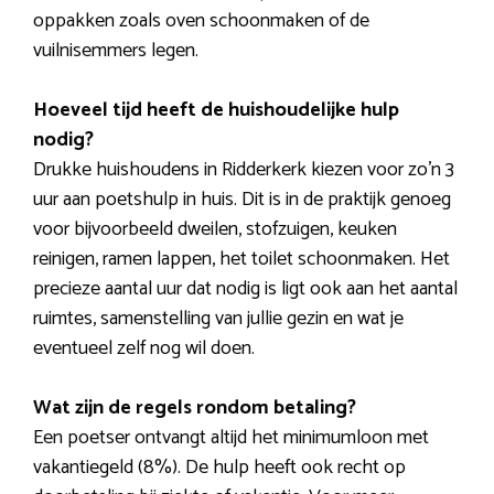
oppakken zoals oven schoonmaken of de
vuilnisemmers legen.
Hoeveel tijd heeft de huishoudelijke hulp
nodig?
Drukke huishoudens in Ridderkerk kiezen voor zo’n 3
uur aan poetshulp in huis. Dit is in de praktijk genoeg
voor bijvoorbeeld dweilen, stofzuigen, keuken
reinigen, ramen lappen, het toilet schoonmaken. Het
precieze aantal uur dat nodig is ligt ook aan het aantal
ruimtes, samenstelling van jullie gezin en wat je
eventueel zelf nog wil doen.
Wat zijn de regels rondom betaling?
Een poetser ontvangt altijd het minimumloon met
vakantiegeld (8%). De hulp heeft ook recht op