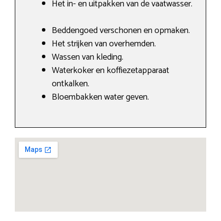
Het in- en uitpakken van de vaatwasser.
Beddengoed verschonen en opmaken.
Het strijken van overhemden.
Wassen van kleding.
Waterkoker en koffiezetapparaat
ontkalken.
Bloembakken water geven.