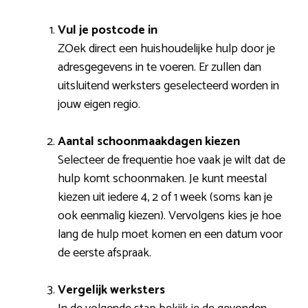
Vul je postcode in
ZOek direct een huishoudelijke hulp door je
adresgegevens in te voeren. Er zullen dan
uitsluitend werksters geselecteerd worden in
jouw eigen regio.
Aantal schoonmaakdagen kiezen
Selecteer de frequentie hoe vaak je wilt dat de
hulp komt schoonmaken. Je kunt meestal
kiezen uit iedere 4, 2 of 1 week (soms kan je
ook eenmalig kiezen). Vervolgens kies je hoe
lang de hulp moet komen en een datum voor
de eerste afspraak.
Vergelijk werksters