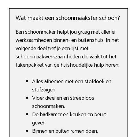
Wat maakt een schoonmaakster schoon?
Een schoonmaker helpt jou graag met allerlei
werkzaamheden binnen- en buitenshuis. In het
volgende deel tref je een lijst met
schoonmaakwerkzaamheden die vaak tot het
takenpakket van de huishoudelijke hulp horen:
Alles afnemen met een stofdoek en
stofzuigen.
Vloer dweilen en streeploos
schoonmaken.
De badkamer en keuken en beurt
geven.
Binnen en buiten ramen doen.