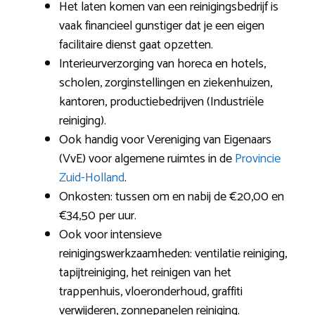
Het laten komen van een reinigingsbedrijf is
vaak financieel gunstiger dat je een eigen
facilitaire dienst gaat opzetten.
Interieurverzorging van horeca en hotels,
scholen, zorginstellingen en ziekenhuizen,
kantoren, productiebedrijven (Industriële
reiniging).
Ook handig voor Vereniging van Eigenaars
(VvE) voor algemene ruimtes in de
Provincie
Zuid-Holland
.
Onkosten: tussen om en nabij de €20,00 en
€34,50 per uur.
Ook voor intensieve
reinigingswerkzaamheden: ventilatie reiniging,
tapijtreiniging, het reinigen van het
trappenhuis, vloeronderhoud, graffiti
verwijderen, zonnepanelen reiniging.