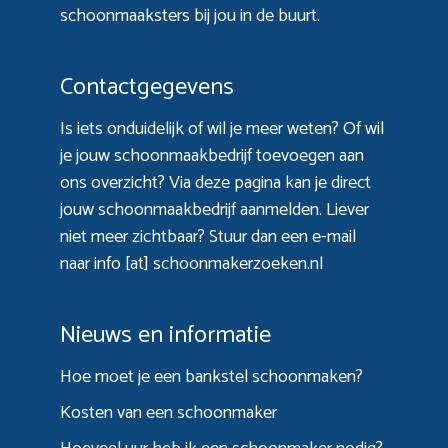
schoonmaaksters bij jou in de buurt.
Contactgegevens
Is iets onduidelijk of wil je meer weten? Of wil
je jouw schoonmaakbedrijf toevoegen aan
ons overzicht? Via
deze pagina
kan je direct
jouw schoonmaakbedrijf aanmelden. Liever
niet meer zichtbaar? Stuur dan een e-mail
naar info [at] schoonmakerzoeken.nl
Nieuws en informatie
Hoe moet je een bankstel schoonmaken?
Kosten van een schoonmaker