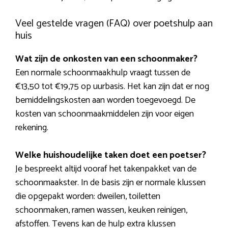
Veel gestelde vragen (FAQ) over poetshulp aan
huis
Wat zijn de onkosten van een schoonmaker?
Een normale schoonmaakhulp vraagt tussen de
€13,50 tot €19,75 op uurbasis. Het kan zijn dat er nog
bemiddelingskosten aan worden toegevoegd. De
kosten van schoonmaakmiddelen zijn voor eigen
rekening.
Welke huishoudelijke taken doet een poetser?
Je bespreekt altijd vooraf het takenpakket van de
schoonmaakster. In de basis zijn er normale klussen
die opgepakt worden: dweilen, toiletten
schoonmaken, ramen wassen, keuken reinigen,
afstoffen. Tevens kan de hulp extra klussen