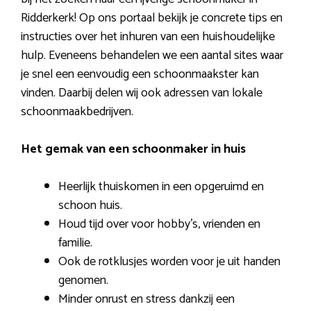
Ridderkerk! Op ons portaal bekijk je concrete tips en
instructies over het inhuren van een huishoudelijke
hulp. Eveneens behandelen we een aantal sites waar
je snel een eenvoudig een schoonmaakster kan
vinden. Daarbij delen wij ook adressen van lokale
schoonmaakbedrijven.
Het gemak van een schoonmaker in huis
Heerlijk thuiskomen in een opgeruimd en
schoon huis.
Houd tijd over voor hobby’s, vrienden en
familie.
Ook de rotklusjes worden voor je uit handen
genomen.
Minder onrust en stress dankzij een