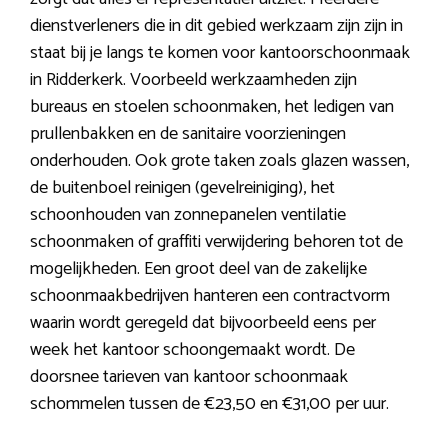
dienstverleners die in dit gebied werkzaam zijn zijn in
staat bij je langs te komen voor kantoorschoonmaak
in Ridderkerk. Voorbeeld werkzaamheden zijn
bureaus en stoelen schoonmaken, het ledigen van
prullenbakken en de sanitaire voorzieningen
onderhouden. Ook grote taken zoals glazen wassen,
de buitenboel reinigen (gevelreiniging), het
schoonhouden van zonnepanelen ventilatie
schoonmaken of graffiti verwijdering behoren tot de
mogelijkheden. Een groot deel van de zakelijke
schoonmaakbedrijven hanteren een contractvorm
waarin wordt geregeld dat bijvoorbeeld eens per
week het kantoor schoongemaakt wordt. De
doorsnee tarieven van kantoor schoonmaak
schommelen tussen de €23,50 en €31,00 per uur.