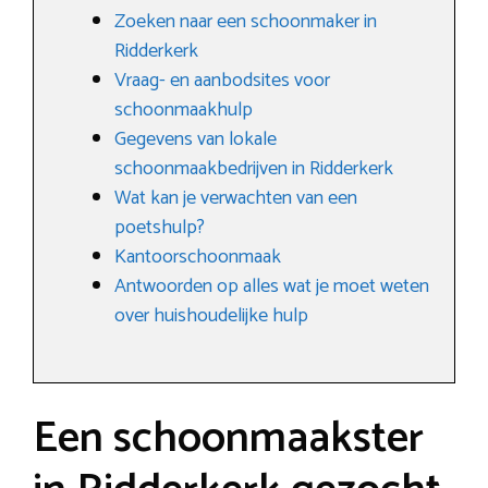
Zoeken naar een schoonmaker in
Ridderkerk
Vraag- en aanbodsites voor
schoonmaakhulp
Gegevens van lokale
schoonmaakbedrijven in Ridderkerk
Wat kan je verwachten van een
poetshulp?
Kantoorschoonmaak
Antwoorden op alles wat je moet weten
over huishoudelijke hulp
Een schoonmaakster