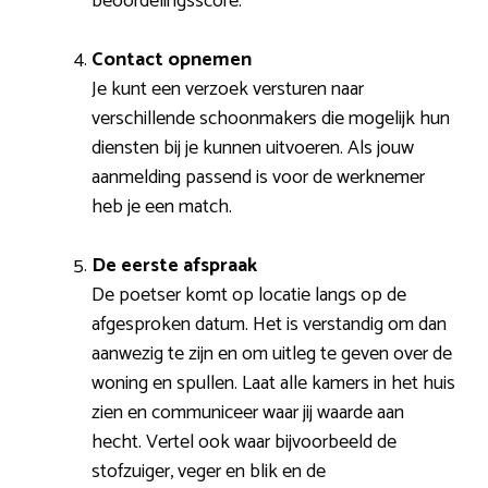
beoordelingsscore.
Contact opnemen
Je kunt een verzoek versturen naar
verschillende schoonmakers die mogelijk hun
diensten bij je kunnen uitvoeren. Als jouw
aanmelding passend is voor de werknemer
heb je een match.
De eerste afspraak
De poetser komt op locatie langs op de
afgesproken datum. Het is verstandig om dan
aanwezig te zijn en om uitleg te geven over de
woning en spullen. Laat alle kamers in het huis
zien en communiceer waar jij waarde aan
hecht. Vertel ook waar bijvoorbeeld de
stofzuiger, veger en blik en de