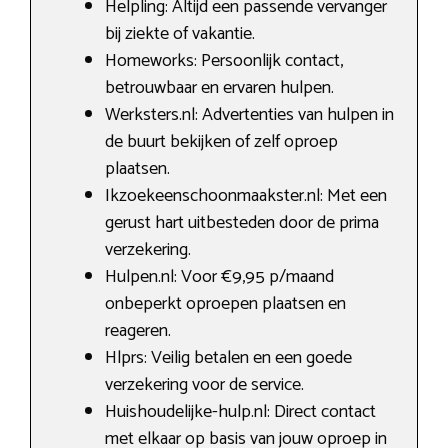
Helpling: Altijd een passende vervanger
bij ziekte of vakantie.
Homeworks: Persoonlijk contact,
betrouwbaar en ervaren hulpen.
Werksters.nl: Advertenties van hulpen in
de buurt bekijken of zelf oproep
plaatsen.
Ikzoekeenschoonmaakster.nl: Met een
gerust hart uitbesteden door de prima
verzekering.
Hulpen.nl: Voor €9,95 p/maand
onbeperkt oproepen plaatsen en
reageren.
Hlprs: Veilig betalen en een goede
verzekering voor de service.
Huishoudelijke-hulp.nl: Direct contact
met elkaar op basis van jouw oproep in