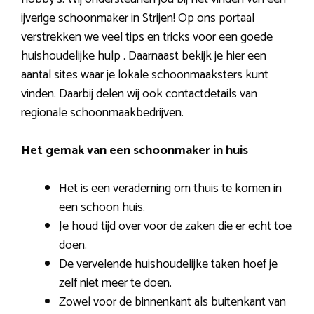
ijverige schoonmaker in Strijen! Op ons portaal
verstrekken we veel tips en tricks voor een goede
huishoudelijke hulp . Daarnaast bekijk je hier een
aantal sites waar je lokale schoonmaaksters kunt
vinden. Daarbij delen wij ook contactdetails van
regionale schoonmaakbedrijven.
Het gemak van een schoonmaker in huis
Het is een verademing om thuis te komen in
een schoon huis.
Je houd tijd over voor de zaken die er echt toe
doen.
De vervelende huishoudelijke taken hoef je
zelf niet meer te doen.
Zowel voor de binnenkant als buitenkant van