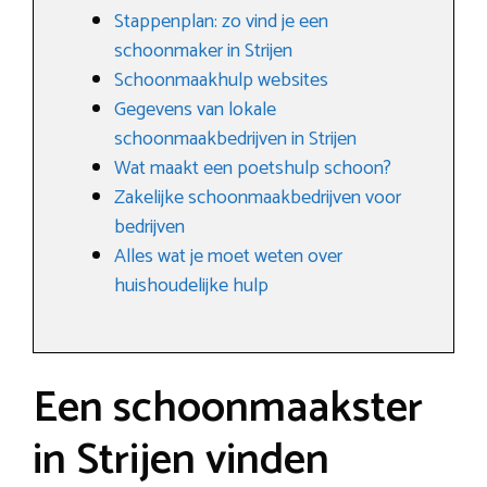
Stappenplan: zo vind je een
schoonmaker in Strijen
Schoonmaakhulp websites
Gegevens van lokale
schoonmaakbedrijven in Strijen
Wat maakt een poetshulp schoon?
Zakelijke schoonmaakbedrijven voor
bedrijven
Alles wat je moet weten over
huishoudelijke hulp
Een schoonmaakster
in Strijen vinden