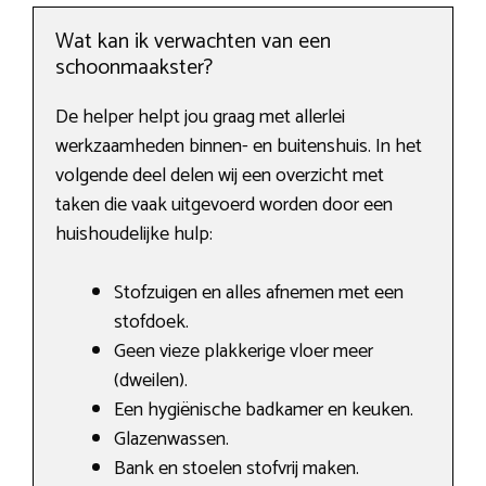
Wat kan ik verwachten van een
schoonmaakster?
De helper helpt jou graag met allerlei
werkzaamheden binnen- en buitenshuis. In het
volgende deel delen wij een overzicht met
taken die vaak uitgevoerd worden door een
huishoudelijke hulp:
Stofzuigen en alles afnemen met een
stofdoek.
Geen vieze plakkerige vloer meer
(dweilen).
Een hygiënische badkamer en keuken.
Glazenwassen.
Bank en stoelen stofvrij maken.