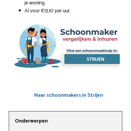
je woning.
Al voor €13,10 per uur.
Naar schoonmakers in Strijen
Onderwerpen