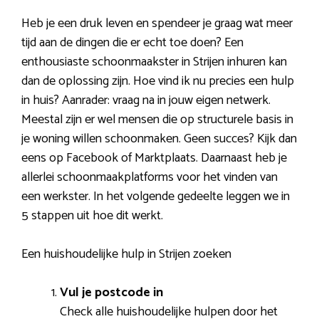
Heb je een druk leven en spendeer je graag wat meer
tijd aan de dingen die er echt toe doen? Een
enthousiaste schoonmaakster in Strijen inhuren kan
dan de oplossing zijn. Hoe vind ik nu precies een hulp
in huis? Aanrader: vraag na in jouw eigen netwerk.
Meestal zijn er wel mensen die op structurele basis in
je woning willen schoonmaken. Geen succes? Kijk dan
eens op Facebook of Marktplaats. Daarnaast heb je
allerlei schoonmaakplatforms voor het vinden van
een werkster. In het volgende gedeelte leggen we in
5 stappen uit hoe dit werkt.
Een huishoudelijke hulp in Strijen zoeken
Vul je postcode in
Check alle huishoudelijke hulpen door het