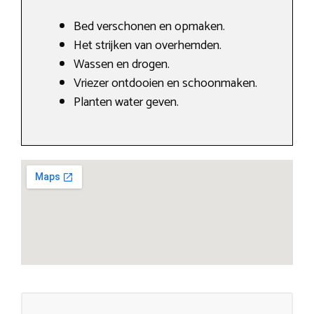
Bed verschonen en opmaken.
Het strijken van overhemden.
Wassen en drogen.
Vriezer ontdooien en schoonmaken.
Planten water geven.