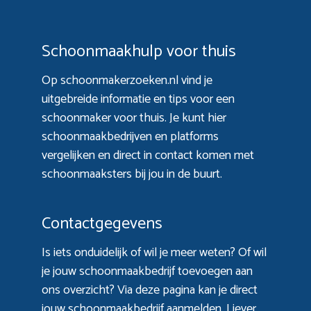
Schoonmaakhulp voor thuis
Op schoonmakerzoeken.nl vind je
uitgebreide informatie en tips voor een
schoonmaker voor thuis. Je kunt hier
schoonmaakbedrijven en platforms
vergelijken en direct in contact komen met
schoonmaaksters bij jou in de buurt.
Contactgegevens
Is iets onduidelijk of wil je meer weten? Of wil
je jouw schoonmaakbedrijf toevoegen aan
ons overzicht? Via
deze pagina
kan je direct
jouw schoonmaakbedrijf aanmelden. Liever