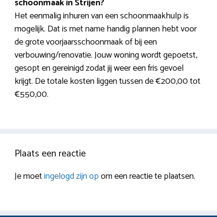
schoonmaak in Strijen?
Het eenmalig inhuren van een schoonmaakhulp is
mogelijk. Dat is met name handig plannen hebt voor
de grote voorjaarsschoonmaak of bij een
verbouwing/renovatie. Jouw woning wordt gepoetst,
gesopt en gereinigd zodat jij weer een fris gevoel
krijgt. De totale kosten liggen tussen de €200,00 tot
€550,00.
Plaats een reactie
Je moet
ingelogd zijn op
om een reactie te plaatsen.