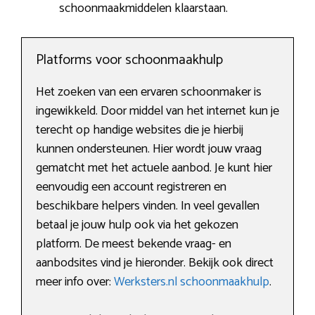
schoonmaakmiddelen klaarstaan.
Platforms voor schoonmaakhulp
Het zoeken van een ervaren schoonmaker is
ingewikkeld. Door middel van het internet kun je
terecht op handige websites die je hierbij
kunnen ondersteunen. Hier wordt jouw vraag
gematcht met het actuele aanbod. Je kunt hier
eenvoudig een account registreren en
beschikbare helpers vinden. In veel gevallen
betaal je jouw hulp ook via het gekozen
platform. De meest bekende vraag- en
aanbodsites vind je hieronder. Bekijk ook direct
meer info over:
Werksters.nl schoonmaakhulp
.