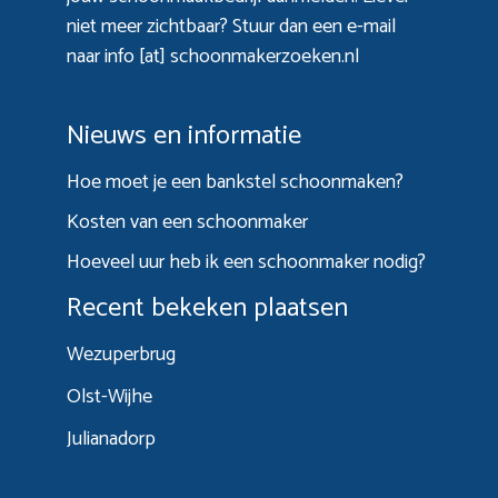
niet meer zichtbaar? Stuur dan een e-mail
naar info [at] schoonmakerzoeken.nl
Nieuws en informatie
Hoe moet je een bankstel schoonmaken?
Kosten van een schoonmaker
Hoeveel uur heb ik een schoonmaker nodig?
Recent bekeken plaatsen
Wezuperbrug
Olst-Wijhe
Julianadorp