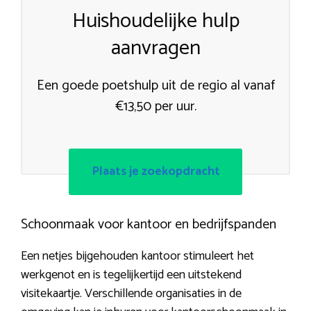
Huishoudelijke hulp
aanvragen
Een goede poetshulp uit de regio al vanaf
€13,50 per uur.
Plaats je zoekopdracht
Schoonmaak voor kantoor en bedrijfspanden
Een netjes bijgehouden kantoor stimuleert het
werkgenot en is tegelijkertijd een uitstekend
visitekaartje. Verschillende organisaties in de