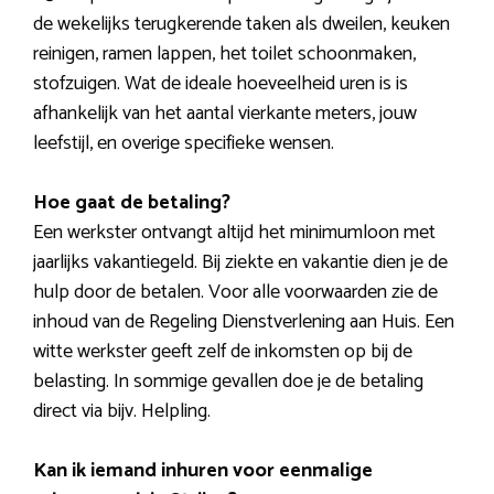
de wekelijks terugkerende taken als dweilen, keuken
reinigen, ramen lappen, het toilet schoonmaken,
stofzuigen. Wat de ideale hoeveelheid uren is is
afhankelijk van het aantal vierkante meters, jouw
leefstijl, en overige specifieke wensen.
Hoe gaat de betaling?
Een werkster ontvangt altijd het minimumloon met
jaarlijks vakantiegeld. Bij ziekte en vakantie dien je de
hulp door de betalen. Voor alle voorwaarden zie de
inhoud van de Regeling Dienstverlening aan Huis. Een
witte werkster geeft zelf de inkomsten op bij de
belasting. In sommige gevallen doe je de betaling
direct via bijv. Helpling.
Kan ik iemand inhuren voor eenmalige