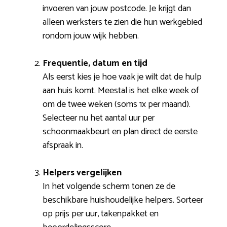
invoeren van jouw postcode. Je krijgt dan
alleen werksters te zien die hun werkgebied
rondom jouw wijk hebben.
Frequentie, datum en tijd
Als eerst kies je hoe vaak je wilt dat de hulp
aan huis komt. Meestal is het elke week of
om de twee weken (soms 1x per maand).
Selecteer nu het aantal uur per
schoonmaakbeurt en plan direct de eerste
afspraak in.
Helpers vergelijken
In het volgende scherm tonen ze de
beschikbare huishoudelijke helpers. Sorteer
op prijs per uur, takenpakket en