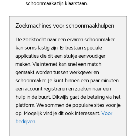
schoonmaakazijn klaarstaan.
Zoekmachines voor schoonmaakhulpen
De zoektocht naar een ervaren schoonmaker
kan soms lastig zijn. Er bestaan speciale
applicaties die dit een stukje eenvoudiger
maken. Via internet kan snel een match
gemaakt worden tussen werkgever en
schoonmaker. Je kunt binnen een paar minuten
een account registreren en zoeken naar een
hulp in de buurt. Dikwijls gaat de betaling via het
platform. We sommen de populaire sites voor je
op. Mogelijk vind je dit ook interessant:
Voor
bedrijven
.