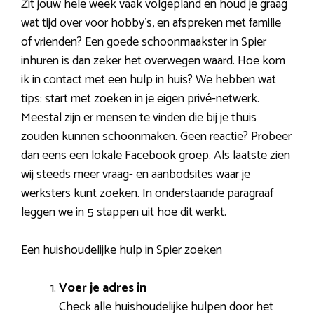
Zit jouw hele week vaak volgepland en houd je graag
wat tijd over voor hobby’s, en afspreken met familie
of vrienden? Een goede schoonmaakster in Spier
inhuren is dan zeker het overwegen waard. Hoe kom
ik in contact met een hulp in huis? We hebben wat
tips: start met zoeken in je eigen privé-netwerk.
Meestal zijn er mensen te vinden die bij je thuis
zouden kunnen schoonmaken. Geen reactie? Probeer
dan eens een lokale Facebook groep. Als laatste zien
wij steeds meer vraag- en aanbodsites waar je
werksters kunt zoeken. In onderstaande paragraaf
leggen we in 5 stappen uit hoe dit werkt.
Een huishoudelijke hulp in Spier zoeken
Voer je adres in
Check alle huishoudelijke hulpen door het