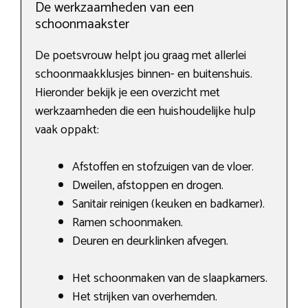
De werkzaamheden van een
schoonmaakster
De poetsvrouw helpt jou graag met allerlei
schoonmaakklusjes binnen- en buitenshuis.
Hieronder bekijk je een overzicht met
werkzaamheden die een huishoudelijke hulp
vaak oppakt:
Afstoffen en stofzuigen van de vloer.
Dweilen, afstoppen en drogen.
Sanitair reinigen (keuken en badkamer).
Ramen schoonmaken.
Deuren en deurklinken afvegen.
Het schoonmaken van de slaapkamers.
Het strijken van overhemden.