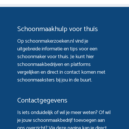
Schoonmaakhulp voor thuis
Op schoonmakerzoeken.nl vind je
uitgebreide informatie en tips voor een
schoonmaker voor thuis. Je kunt hier
schoonmaakbedrijven en platforms
vergelijken en direct in contact komen met
schoonmaaksters bij jou in de buurt.
Contactgegevens
Is iets onduidelijk of wil je meer weten? Of wil
je jouw schoonmaakbedrijf toevoegen aan
ons overzicht? Via
deze pagina
kan je direct