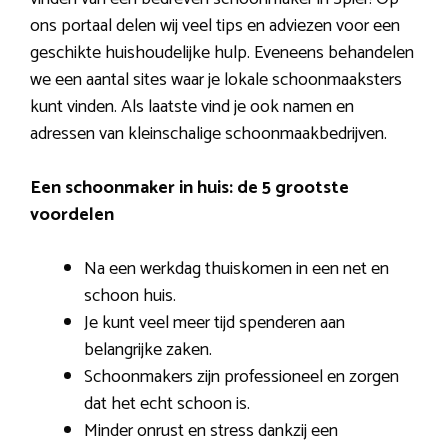
ons portaal delen wij veel tips en adviezen voor een
geschikte huishoudelijke hulp. Eveneens behandelen
we een aantal sites waar je lokale schoonmaaksters
kunt vinden. Als laatste vind je ook namen en
adressen van kleinschalige schoonmaakbedrijven.
Een schoonmaker in huis: de 5 grootste
voordelen
Na een werkdag thuiskomen in een net en
schoon huis.
Je kunt veel meer tijd spenderen aan
belangrijke zaken.
Schoonmakers zijn professioneel en zorgen
dat het echt schoon is.
Minder onrust en stress dankzij een