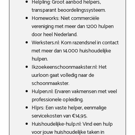
Helpling: Groot aanbod helpers,
transparant beoordelingssysteem.
Homeworks: Niet commerciële
vereniging met meer dan 1200 hulpen
door heel Nederland.
Werksters.nl: Kom razendsnel in contact
met meer dan 14.000 huishoudelijke
hulpen.
Ikzoekeenschoonmaakster.nl: Het
uurloon gaat volledig naar de
schoonmaakster.
Hulpen.nl: Ervaren vakmensen met veel
professionele opleiding.
Hlprs: Een vaste helper, eenmalige
servicekosten van €14,95.
Huishoudelijke-hulp.nl: Vind een hulp
voor jouw huishoudelijke taken in