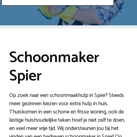
Schoonmaker
Spier
Op zoek naar een schoonmaakhulp in Spier? Steeds
meer gezinnen kiezen voor extra hulp in huis.
Thuiskomen in een schone en frisse woning, ook de
lastige huishoudelijke taken hoef je niet zelf te doen,
en veel meer vrije tijd. Wij ondersteunen jou bij het
vinden van een bedreven schoonmaker in Spier! Op