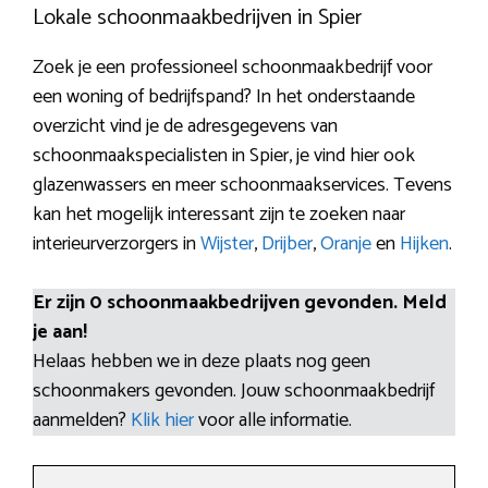
Lokale schoonmaakbedrijven in Spier
Zoek je een professioneel schoonmaakbedrijf voor
een woning of bedrijfspand? In het onderstaande
overzicht vind je de adresgegevens van
schoonmaakspecialisten in Spier, je vind hier ook
glazenwassers en meer schoonmaakservices. Tevens
kan het mogelijk interessant zijn te zoeken naar
interieurverzorgers in
Wijster
,
Drijber
,
Oranje
en
Hijken
.
Er zijn 0 schoonmaakbedrijven gevonden. Meld
je aan!
Helaas hebben we in deze plaats nog geen
schoonmakers gevonden. Jouw schoonmaakbedrijf
aanmelden?
Klik hier
voor alle informatie.