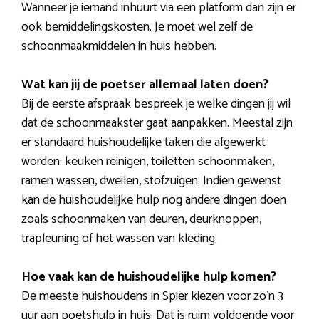
Wanneer je iemand inhuurt via een platform dan zijn er
ook bemiddelingskosten. Je moet wel zelf de
schoonmaakmiddelen in huis hebben.
Wat kan jij de poetser allemaal laten doen?
Bij de eerste afspraak bespreek je welke dingen jij wil
dat de schoonmaakster gaat aanpakken. Meestal zijn
er standaard huishoudelijke taken die afgewerkt
worden: keuken reinigen, toiletten schoonmaken,
ramen wassen, dweilen, stofzuigen. Indien gewenst
kan de huishoudelijke hulp nog andere dingen doen
zoals schoonmaken van deuren, deurknoppen,
trapleuning of het wassen van kleding.
Hoe vaak kan de huishoudelijke hulp komen?
De meeste huishoudens in Spier kiezen voor zo’n 3
uur aan poetshulp in huis. Dat is ruim voldoende voor