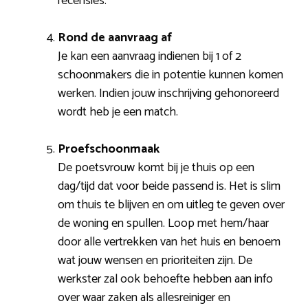
recensies.
Rond de aanvraag af
Je kan een aanvraag indienen bij 1 of 2
schoonmakers die in potentie kunnen komen
werken. Indien jouw inschrijving gehonoreerd
wordt heb je een match.
Proefschoonmaak
De poetsvrouw komt bij je thuis op een
dag/tijd dat voor beide passend is. Het is slim
om thuis te blijven en om uitleg te geven over
de woning en spullen. Loop met hem/haar
door alle vertrekken van het huis en benoem
wat jouw wensen en prioriteiten zijn. De
werkster zal ook behoefte hebben aan info
over waar zaken als allesreiniger en