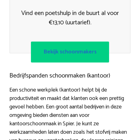
Vind een poetshulp in de buurt al voor
€13,10 (uurtarief).
Bekijk schoonmakers
Bedrijfspanden schoonmaken (kantoor)
Een schone werkplek (kantoor) helpt bij de
productiviteit en maakt dat klanten ook een prettig
gevoel hebben. Een groot aantal bedrijven in deze
omgeving bieden diensten aan voor
kantoorschoonmaak in Spier. Je kunt ze
werkzaamheden laten doen zoals het stofvrij maken