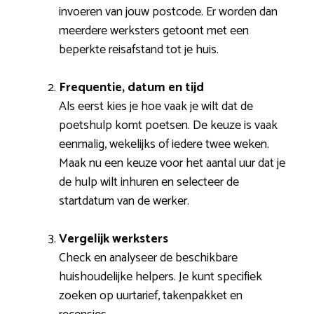
invoeren van jouw postcode. Er worden dan
meerdere werksters getoont met een
beperkte reisafstand tot je huis.
Frequentie, datum en tijd
Als eerst kies je hoe vaak je wilt dat de
poetshulp komt poetsen. De keuze is vaak
eenmalig, wekelijks of iedere twee weken.
Maak nu een keuze voor het aantal uur dat je
de hulp wilt inhuren en selecteer de
startdatum van de werker.
Vergelijk werksters
Check en analyseer de beschikbare
huishoudelijke helpers. Je kunt specifiek
zoeken op uurtarief, takenpakket en