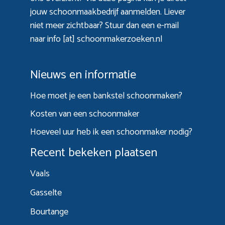
jouw schoonmaakbedrijf aanmelden. Liever
niet meer zichtbaar? Stuur dan een e-mail
naar info [at] schoonmakerzoeken.nl
Nieuws en informatie
Hoe moet je een bankstel schoonmaken?
Kosten van een schoonmaker
Hoeveel uur heb ik een schoonmaker nodig?
Recent bekeken plaatsen
Vaals
Gasselte
Bourtange