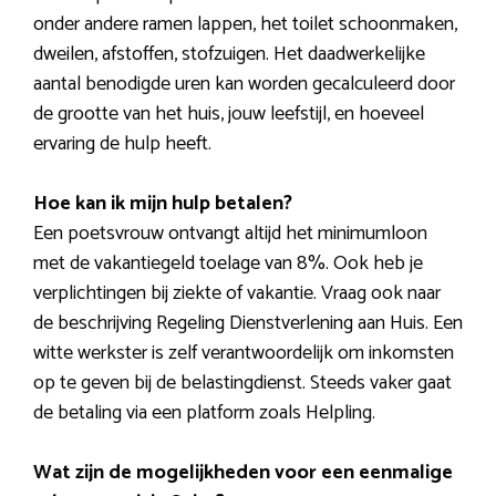
onder andere ramen lappen, het toilet schoonmaken,
dweilen, afstoffen, stofzuigen. Het daadwerkelijke
aantal benodigde uren kan worden gecalculeerd door
de grootte van het huis, jouw leefstijl, en hoeveel
ervaring de hulp heeft.
Hoe kan ik mijn hulp betalen?
Een poetsvrouw ontvangt altijd het minimumloon
met de vakantiegeld toelage van 8%. Ook heb je
verplichtingen bij ziekte of vakantie. Vraag ook naar
de beschrijving Regeling Dienstverlening aan Huis. Een
witte werkster is zelf verantwoordelijk om inkomsten
op te geven bij de belastingdienst. Steeds vaker gaat
de betaling via een platform zoals Helpling.
Wat zijn de mogelijkheden voor een eenmalige