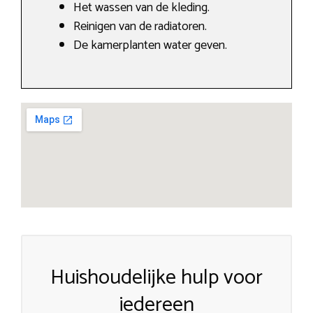
Het wassen van de kleding.
Reinigen van de radiatoren.
De kamerplanten water geven.
Huishoudelijke hulp voor
iedereen