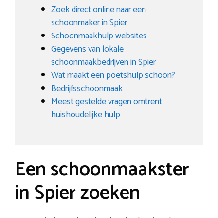
Zoek direct online naar een
schoonmaker in Spier
Schoonmaakhulp websites
Gegevens van lokale
schoonmaakbedrijven in Spier
Wat maakt een poetshulp schoon?
Bedrijfsschoonmaak
Meest gestelde vragen omtrent
huishoudelijke hulp
Een schoonmaakster
in Spier zoeken