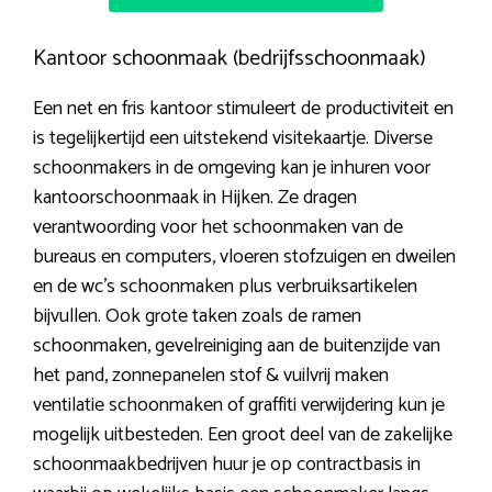
Kantoor schoonmaak (bedrijfsschoonmaak)
Een net en fris kantoor stimuleert de productiviteit en
is tegelijkertijd een uitstekend visitekaartje. Diverse
schoonmakers in de omgeving kan je inhuren voor
kantoorschoonmaak in Hijken. Ze dragen
verantwoording voor het schoonmaken van de
bureaus en computers, vloeren stofzuigen en dweilen
en de wc’s schoonmaken plus verbruiksartikelen
bijvullen. Ook grote taken zoals de ramen
schoonmaken, gevelreiniging aan de buitenzijde van
het pand, zonnepanelen stof & vuilvrij maken
ventilatie schoonmaken of graffiti verwijdering kun je
mogelijk uitbesteden. Een groot deel van de zakelijke
schoonmaakbedrijven huur je op contractbasis in