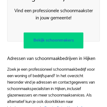
Vind een professionele schoonmaakster
in jouw gemeente!
Bekijk schoonmakers
Adressen van schoonmaakbedrijven in Hijken
Zoek je een professioneel schoonmaakbedrijf voor
een woning of bedrijfspand? In het overzicht
hieronder vind je adressen en contactgegevens van
schoonmaakspecialisten in Hijken, inclusief
glazenwassers en meer schoonmaakservices. Als
alternatief kun je ook doorklikken naar