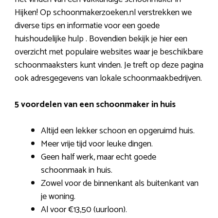
Hijken! Op schoonmakerzoeken.nl verstrekken we
diverse tips en informatie voor een goede
huishoudelijke hulp . Bovendien bekijk je hier een
overzicht met populaire websites waar je beschikbare
schoonmaaksters kunt vinden. Je treft op deze pagina
ook adresgegevens van lokale schoonmaakbedrijven.
5 voordelen van een schoonmaker in huis
Altijd een lekker schoon en opgeruimd huis.
Meer vrije tijd voor leuke dingen.
Geen half werk, maar echt goede
schoonmaak in huis.
Zowel voor de binnenkant als buitenkant van
je woning.
Al voor €13,50 (uurloon).