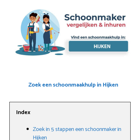
Zoek een schoonmaakhulp in Hijken
Index
Zoek in 5 stappen een schoonmaker in
Hijken