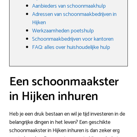
Aanbieders van schoonmaakhulp
Adressen van schoonmaakbedrijven in
Hijken
Werkzaamheden poetshulp
Schoonmaakbedrijven voor kantoren
FAQ: alles over huishoudelijke hulp
Een schoonmaakster
in Hijken inhuren
Heb je een druk bestaan en wil je tijd investeren in de
belangrijke dingen in het leven? Een geschikte
schoonmaakster in Hijken inhuren is dan zeker erg