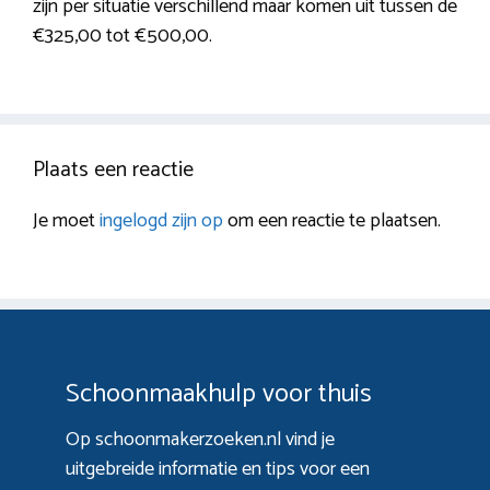
zijn per situatie verschillend maar komen uit tussen de
€325,00 tot €500,00.
Plaats een reactie
Je moet
ingelogd zijn op
om een reactie te plaatsen.
Schoonmaakhulp voor thuis
Op schoonmakerzoeken.nl vind je
uitgebreide informatie en tips voor een