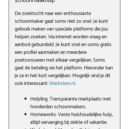
schoonmaakhulp
De zoektocht naar een enthousiaste
schoonmaker gaat soms niet zo snel. Je kunt
gebruik maken van speciale platforms die jou
helpen zoeken. Via internet worden vraag en
aanbod gebundeld. Je kunt snel en soms gratis
een profiel aanmaken en meerdere
poetsvrouwen met elkaar vergelijken. Soms
gaat de betaling via het platform. Hieronder kan
je ze in het kort vergelijken. Mogelijk vind je dit
ook interessant:
Werksters.nl
.
Helpling: Transparante markplaats met
honderden schoonmakers.
Homeworks: Vaste huishoudelijke hulp,
altijd vervanging bij ziekte of vakantie.