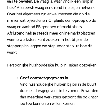
aan te bevelen. De vraag is: waar vind ik een hulp in
huis? Allereerst: vraag eens rond in je eigen netwerk.
Over het algemeen zijn er wel mensen die op die
manier wat bijverdienen. Of plaats een oproep op de
vraag en aanbod FB groepen of marktplaats.
Afsluitend heb je steeds meer online marktplaatsen
waar je werksters kunt zoeken. In het bijgaande
stappenplan leggen we stap-voor-stap uit hoe dit
werkt..
Persoonlijke huishoudelijke hulp in Hijken opzoeken
Geef contactgegevens in
Vind huishoudelijke hulpen bij jou in de buurt
door je adresgegevens in te voeren. Er worden
dan meerdere werksters getoont die ook naar
jou toe kunnen en willen komen.