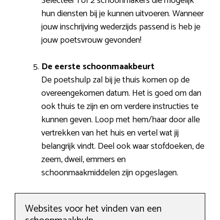
Selecteer 1 of 2 schoonmakers die mogelijk
hun diensten bij je kunnen uitvoeren. Wanneer
jouw inschrijving wederzijds passend is heb je
jouw poetsvrouw gevonden!
De eerste schoonmaakbeurt
De poetshulp zal bij je thuis komen op de
overeengekomen datum. Het is goed om dan
ook thuis te zijn en om verdere instructies te
kunnen geven. Loop met hem/haar door alle
vertrekken van het huis en vertel wat jij
belangrijk vindt. Deel ook waar stofdoeken, de
zeem, dweil, emmers en
schoonmaakmiddelen zijn opgeslagen.
Websites voor het vinden van een