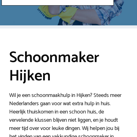
Schoonmaker
Hijken
Wil je een schoonmaakhulp in Hijken? Steeds meer
Nederlanders gaan voor wat extra hulp in huis.
Heerlijk thuiskomen in een schoon huis, de
vervelende klussen blijven niet liggen, en je houdt
meer tijd over voor leuke dingen. Wij helpen jou bij
het vinden van een vakkundige schoonmaker in