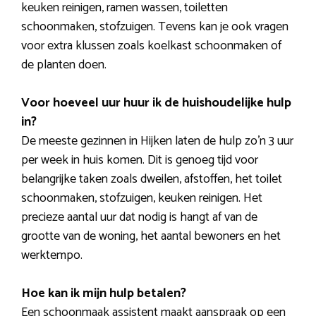
keuken reinigen, ramen wassen, toiletten
schoonmaken, stofzuigen. Tevens kan je ook vragen
voor extra klussen zoals koelkast schoonmaken of
de planten doen.
Voor hoeveel uur huur ik de huishoudelijke hulp
in?
De meeste gezinnen in Hijken laten de hulp zo’n 3 uur
per week in huis komen. Dit is genoeg tijd voor
belangrijke taken zoals dweilen, afstoffen, het toilet
schoonmaken, stofzuigen, keuken reinigen. Het
precieze aantal uur dat nodig is hangt af van de
grootte van de woning, het aantal bewoners en het
werktempo.
Hoe kan ik mijn hulp betalen?
Een schoonmaak assistent maakt aanspraak op een