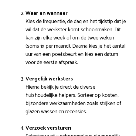
Waar en wanneer
Kies de frequentie, de dag en het tijdstip dat je
wil dat de werkster komt schoonmaken. Dit
kan zijn elke week of om de twee weken
(soms 1x per maand). Daarna kies je het aantal
uur van een poetsbeurt en kies een datum
voor de eerste afspraak.
Vergelijk werksters
Hierna bekijk je direct de diverse
huishoudelijke helpers. Sorteer op kosten,
bijzondere werkzaamheden zoals strijken of
glazen wassen en recensies.
Verzoek versturen