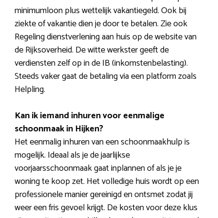
minimumloon plus wettelijk vakantiegeld. Ook bij
ziekte of vakantie dien je door te betalen. Zie ook
Regeling dienstverlening aan huis op de website van
de Rijksoverheid. De witte werkster geeft de
verdiensten zelf op in de IB (inkomstenbelasting).
Steeds vaker gaat de betaling via een platform zoals
Helpling.
Kan ik iemand inhuren voor eenmalige
schoonmaak in Hijken?
Het eenmalig inhuren van een schoonmaakhulp is
mogelijk. Ideaal als je de jaarlijkse
voorjaarsschoonmaak gaat inplannen of als je je
woning te koop zet. Het volledige huis wordt op een
professionele manier gereinigd en ontsmet zodat jij
weer een fris gevoel krijgt. De kosten voor deze klus