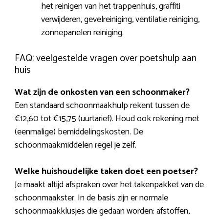
het reinigen van het trappenhuis, graffiti
verwijderen, gevelreiniging, ventilatie reiniging,
zonnepanelen reiniging.
FAQ: veelgestelde vragen over poetshulp aan
huis
Wat zijn de onkosten van een schoonmaker?
Een standaard schoonmaakhulp rekent tussen de
€12,60 tot €15,75 (uurtarief). Houd ook rekening met
(eenmalige) bemiddelingskosten. De
schoonmaakmiddelen regel je zelf.
Welke huishoudelijke taken doet een poetser?
Je maakt altijd afspraken over het takenpakket van de
schoonmaakster. In de basis zijn er normale
schoonmaakklusjes die gedaan worden: afstoffen,