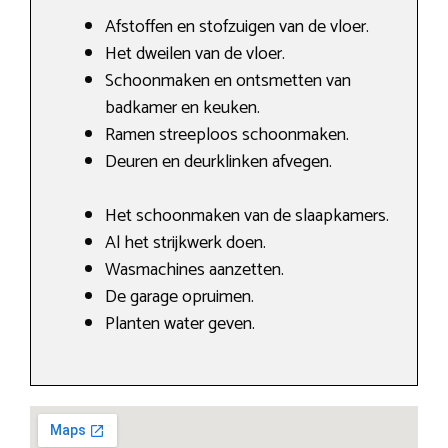
Afstoffen en stofzuigen van de vloer.
Het dweilen van de vloer.
Schoonmaken en ontsmetten van
badkamer en keuken.
Ramen streeploos schoonmaken.
Deuren en deurklinken afvegen.
Het schoonmaken van de slaapkamers.
Al het strijkwerk doen.
Wasmachines aanzetten.
De garage opruimen.
Planten water geven.