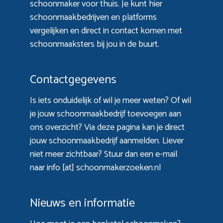
schoonmaker voor thuis. Je kunt hier
schoonmaakbedrijven en platforms
vergelijken en direct in contact komen met
schoonmaaksters bij jou in de buurt.
Contactgegevens
Is iets onduidelijk of wil je meer weten? Of wil
je jouw schoonmaakbedrijf toevoegen aan
ons overzicht? Via
deze pagina
kan je direct
jouw schoonmaakbedrijf aanmelden. Liever
niet meer zichtbaar? Stuur dan een e-mail
naar info [at] schoonmakerzoeken.nl
Nieuws en informatie