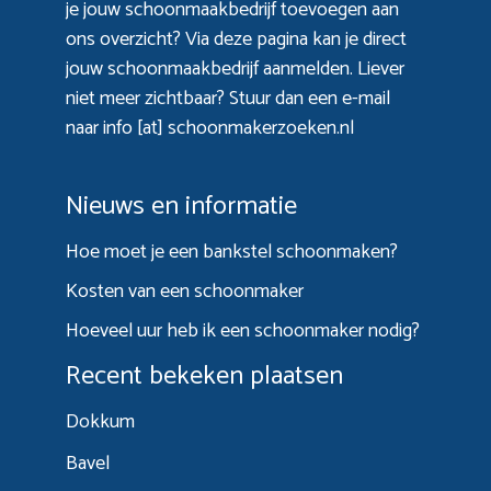
je jouw schoonmaakbedrijf toevoegen aan
ons overzicht? Via
deze pagina
kan je direct
jouw schoonmaakbedrijf aanmelden. Liever
niet meer zichtbaar? Stuur dan een e-mail
naar info [at] schoonmakerzoeken.nl
Nieuws en informatie
Hoe moet je een bankstel schoonmaken?
Kosten van een schoonmaker
Hoeveel uur heb ik een schoonmaker nodig?
Recent bekeken plaatsen
Dokkum
Bavel