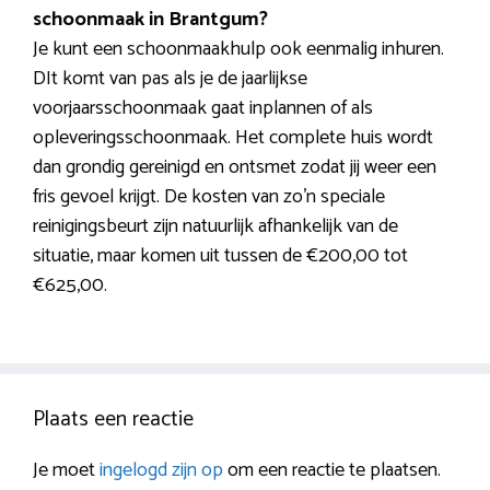
schoonmaak in Brantgum?
Je kunt een schoonmaakhulp ook eenmalig inhuren.
DIt komt van pas als je de jaarlijkse
voorjaarsschoonmaak gaat inplannen of als
opleveringsschoonmaak. Het complete huis wordt
dan grondig gereinigd en ontsmet zodat jij weer een
fris gevoel krijgt. De kosten van zo’n speciale
reinigingsbeurt zijn natuurlijk afhankelijk van de
situatie, maar komen uit tussen de €200,00 tot
€625,00.
Plaats een reactie
Je moet
ingelogd zijn op
om een reactie te plaatsen.