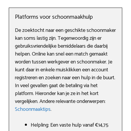
Platforms voor schoonmaakhulp
De zoektocht naar een geschikte schoonmaker
kan soms lastig zijn. Tegenwoordig zijn er
gebruiksvriendelijke bemiddelaars die daarbij
helpen. Online kan snel een match gemaakt
worden tussen werkgever en schoonmaker. Je
kunt daar in enkele muisklikken een account
registreren en zoeken naar een hulp in de buurt.
In veel gevallen gaat de betaling via het
platform. Hieronder kan je ze in het kort
vergelijken. Andere relevante onderwerpen:
Schoonmaaktips
.
Helpling: Een vaste hulp vanaf €14,75