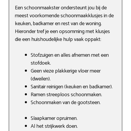
Een schoonmaakster ondersteunt jou bij de
meest voorkomende schoonmaakklusjes in de
keuken, badkamer en rest van de woning.
Hieronder tref je een opsomming met klusjes
die een huishoudelijke hulp vaak oppakt:
Stofzuigen en alles afnemen met een
stofdoek.
Geen vieze plakkerige vloer meer
(dweilen).
Sanitair reinigen (keuken en badkamer).
Ramen streeploos schoonmaken.
Schoonmaken van de gootsteen.
Slaapkamer opruimen.
Al het strijkwerk doen.