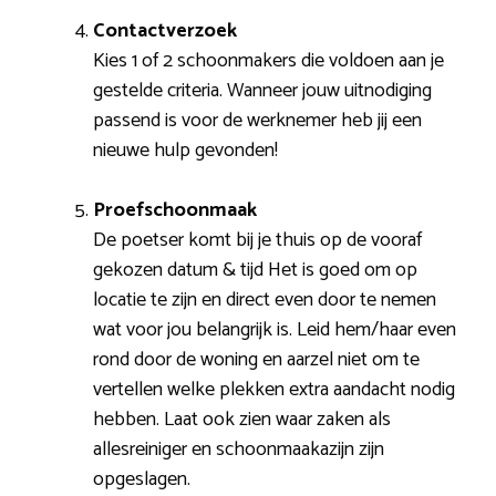
Contactverzoek
Kies 1 of 2 schoonmakers die voldoen aan je
gestelde criteria. Wanneer jouw uitnodiging
passend is voor de werknemer heb jij een
nieuwe hulp gevonden!
Proefschoonmaak
De poetser komt bij je thuis op de vooraf
gekozen datum & tijd Het is goed om op
locatie te zijn en direct even door te nemen
wat voor jou belangrijk is. Leid hem/haar even
rond door de woning en aarzel niet om te
vertellen welke plekken extra aandacht nodig
hebben. Laat ook zien waar zaken als
allesreiniger en schoonmaakazijn zijn
opgeslagen.