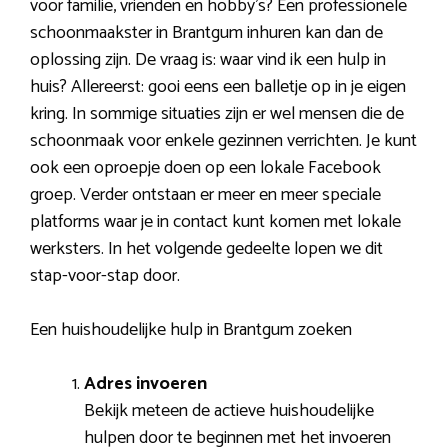
voor familie, vrienden en hobby’s? Een professionele
schoonmaakster in Brantgum inhuren kan dan de
oplossing zijn. De vraag is: waar vind ik een hulp in
huis? Allereerst: gooi eens een balletje op in je eigen
kring. In sommige situaties zijn er wel mensen die de
schoonmaak voor enkele gezinnen verrichten. Je kunt
ook een oproepje doen op een lokale Facebook
groep. Verder ontstaan er meer en meer speciale
platforms waar je in contact kunt komen met lokale
werksters. In het volgende gedeelte lopen we dit
stap-voor-stap door.
Een huishoudelijke hulp in Brantgum zoeken
Adres invoeren
Bekijk meteen de actieve huishoudelijke
hulpen door te beginnen met het invoeren