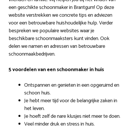
een geschikte schoonmaker in Brantgum! Op deze
website verstrekken we concrete tips en adviezen
voor een betrouwbare huishoudelijke hulp. Verder
bespreken we populaire websites waar je
beschikbare schoonmaaksters kunt vinden. Ook
delen we namen en adressen van betrouwbare
schoonmaakbedrijven.
5 voordelen van een schoonmaker in huis
Ontspannen en genieten in een opgeruimd en
schoon huis.
Je hebt meer tijd voor de belangrijke zaken in
het leven.
Je hoeft zelf de nare klusjes niet meer te doen.
Veel minder druk en stress in huis.