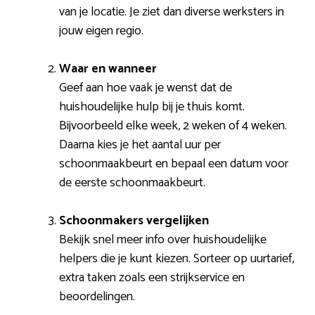
van je locatie. Je ziet dan diverse werksters in
jouw eigen regio.
Waar en wanneer
Geef aan hoe vaak je wenst dat de
huishoudelijke hulp bij je thuis komt.
Bijvoorbeeld elke week, 2 weken of 4 weken.
Daarna kies je het aantal uur per
schoonmaakbeurt en bepaal een datum voor
de eerste schoonmaakbeurt.
Schoonmakers vergelijken
Bekijk snel meer info over huishoudelijke
helpers die je kunt kiezen. Sorteer op uurtarief,
extra taken zoals een strijkservice en
beoordelingen.