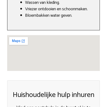
Wassen van kleding.
Vriezer ontdooien en schoonmaken.
Bloembakken water geven.
Huishoudelijke hulp inhuren