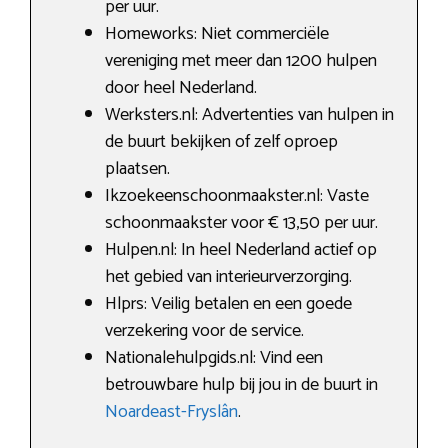
per uur.
Homeworks: Niet commerciële
vereniging met meer dan 1200 hulpen
door heel Nederland.
Werksters.nl: Advertenties van hulpen in
de buurt bekijken of zelf oproep
plaatsen.
Ikzoekeenschoonmaakster.nl: Vaste
schoonmaakster voor € 13,50 per uur.
Hulpen.nl: In heel Nederland actief op
het gebied van interieurverzorging.
Hlprs: Veilig betalen en een goede
verzekering voor de service.
Nationalehulpgids.nl: Vind een
betrouwbare hulp bij jou in de buurt in
Noardeast-Fryslân
.