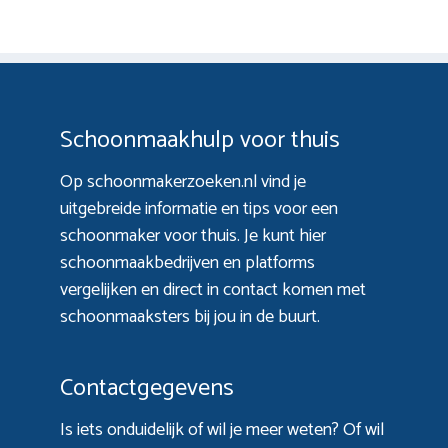
Schoonmaakhulp voor thuis
Op schoonmakerzoeken.nl vind je
uitgebreide informatie en tips voor een
schoonmaker voor thuis. Je kunt hier
schoonmaakbedrijven en platforms
vergelijken en direct in contact komen met
schoonmaaksters bij jou in de buurt.
Contactgegevens
Is iets onduidelijk of wil je meer weten? Of wil