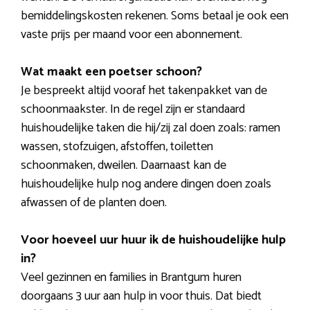
bemiddelingskosten rekenen. Soms betaal je ook een
vaste prijs per maand voor een abonnement.
Wat maakt een poetser schoon?
Je bespreekt altijd vooraf het takenpakket van de
schoonmaakster. In de regel zijn er standaard
huishoudelijke taken die hij/zij zal doen zoals: ramen
wassen, stofzuigen, afstoffen, toiletten
schoonmaken, dweilen. Daarnaast kan de
huishoudelijke hulp nog andere dingen doen zoals
afwassen of de planten doen.
Voor hoeveel uur huur ik de huishoudelijke hulp
in?
Veel gezinnen en families in Brantgum huren
doorgaans 3 uur aan hulp in voor thuis. Dat biedt