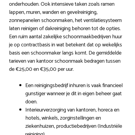
onderhouden. Ook intensieve taken zoals ramen
lappen, muren, wanden en gevelreiniging,
zonnepanelen schoonmaken, het ventilatiesysteem
laten reinigen of dakreiniging behoren tot de opties.
Een ruim aantal zakelijke schoonmaakbedrijven huur
je op contractbasis in wat betekent dat op wekelijks
basis een schoonmaker langs komt. De gemiddelde
tarieven van kantoor schoonmaak bedragen tussen
de €25,00 en €35,00 per uur.
Een reinigingsbedrijf inhuren is vaak financieel
gunstiger wanneer je dit in eigen beheer gaat
doen.
Interieurverzorging van kantoren, horeca en
hotels, winkels, zorginstellingen en
ziekenhuizen, productiebedrijven (Industriële
reiniging).