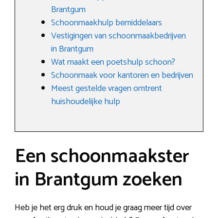
Brantgum
Schoonmaakhulp bemiddelaars
Vestigingen van schoonmaakbedrijven
in Brantgum
Wat maakt een poetshulp schoon?
Schoonmaak voor kantoren en bedrijven
Meest gestelde vragen omtrent
huishoudelijke hulp
Een schoonmaakster
in Brantgum zoeken
Heb je het erg druk en houd je graag meer tijd over