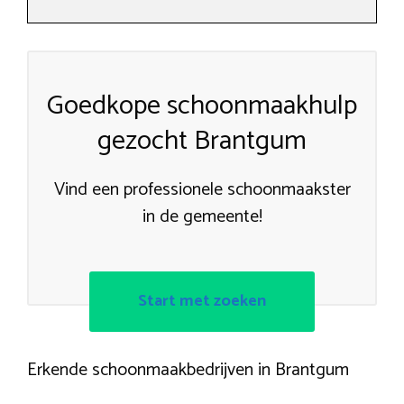
Goedkope schoonmaakhulp
gezocht Brantgum
Vind een professionele schoonmaakster
in de gemeente!
Start met zoeken
Erkende schoonmaakbedrijven in Brantgum