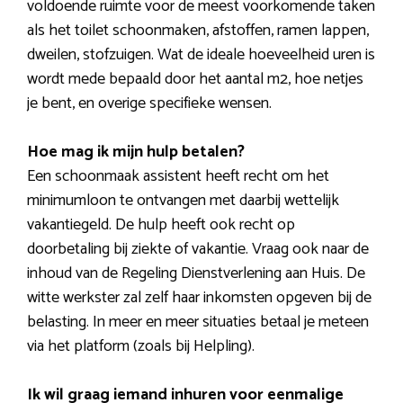
voldoende ruimte voor de meest voorkomende taken
als het toilet schoonmaken, afstoffen, ramen lappen,
dweilen, stofzuigen. Wat de ideale hoeveelheid uren is
wordt mede bepaald door het aantal m2, hoe netjes
je bent, en overige specifieke wensen.
Hoe mag ik mijn hulp betalen?
Een schoonmaak assistent heeft recht om het
minimumloon te ontvangen met daarbij wettelijk
vakantiegeld. De hulp heeft ook recht op
doorbetaling bij ziekte of vakantie. Vraag ook naar de
inhoud van de Regeling Dienstverlening aan Huis. De
witte werkster zal zelf haar inkomsten opgeven bij de
belasting. In meer en meer situaties betaal je meteen
via het platform (zoals bij Helpling).
Ik wil graag iemand inhuren voor eenmalige