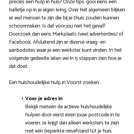
precies een hulp in huis? Onze tips: gooi eens een
balletje op in je eigen kring. Over het algemeen blijken
er wel mensen te zijn die bij je thuis zouden kunnen
schoonmaken. Is dat voor jou niet het geval?
Doorzoek dan eens Markplaats (veel advertenties) of
Facebook. Afsluitend zijn er diverse vraag- en
aanbodsites waar je een werkster kunt vinden. In het
volgende gedeelte laten we in 5 stappen zien hoe je
dat doet.
Een huishoudelijke hulp in Voorst zoeken
Voer je adres in
Bekijk meteen de actieve huishoudelijke
hulpen door eerst even jouw postcode in te
voeren. Je krijgt dan alleen werksters te zien
met een beperkte reisafstand tot je huis.