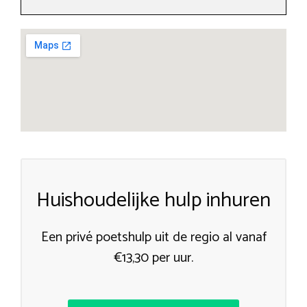
Huishoudelijke hulp inhuren
Een privé poetshulp uit de regio al vanaf
€13,30 per uur.