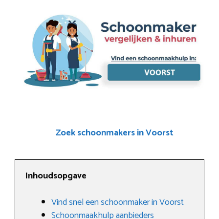
Zoek schoonmakers in Voorst
Inhoudsopgave
Vind snel een schoonmaker in Voorst
Schoonmaakhulp aanbieders