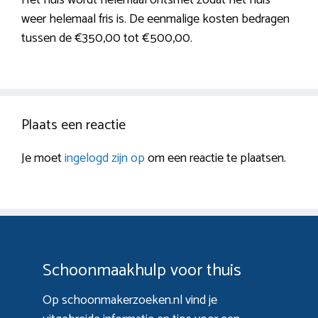
weer helemaal fris is. De eenmalige kosten bedragen
tussen de €350,00 tot €500,00.
Plaats een reactie
Je moet
ingelogd zijn op
om een reactie te plaatsen.
Schoonmaakhulp voor thuis
Op schoonmakerzoeken.nl vind je