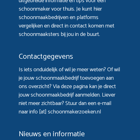
uitgebreide informatie en tips voor een
schoonmaker voor thuis. Je kunt hier
schoonmaakbedrijven en platforms
vergelijken en direct in contact komen met
schoonmaaksters bij jou in de buurt.
Contactgegevens
Is iets onduidelijk of wil je meer weten? Of wil
je jouw schoonmaakbedrijf toevoegen aan
ons overzicht? Via
deze pagina
kan je direct
jouw schoonmaakbedrijf aanmelden. Liever
niet meer zichtbaar? Stuur dan een e-mail
naar info [at] schoonmakerzoeken.nl
Nieuws en informatie