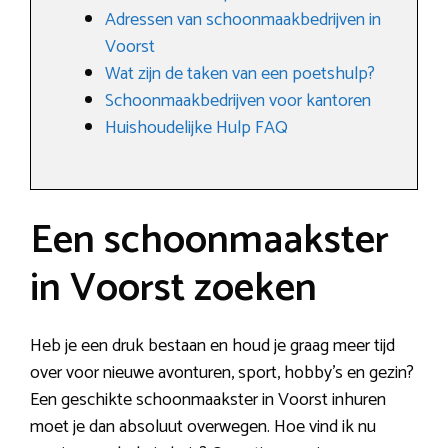
Adressen van schoonmaakbedrijven in
Voorst
Wat zijn de taken van een poetshulp?
Schoonmaakbedrijven voor kantoren
Huishoudelijke Hulp FAQ
Een schoonmaakster
in Voorst zoeken
Heb je een druk bestaan en houd je graag meer tijd
over voor nieuwe avonturen, sport, hobby’s en gezin?
Een geschikte schoonmaakster in Voorst inhuren
moet je dan absoluut overwegen. Hoe vind ik nu