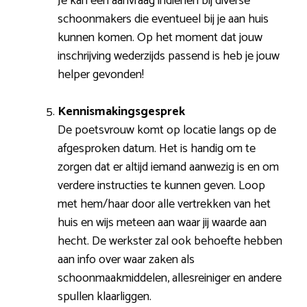
Je kan een aanvraag indienen bij diverse
schoonmakers die eventueel bij je aan huis
kunnen komen. Op het moment dat jouw
inschrijving wederzijds passend is heb je jouw
helper gevonden!
Kennismakingsgesprek
De poetsvrouw komt op locatie langs op de
afgesproken datum. Het is handig om te
zorgen dat er altijd iemand aanwezig is en om
verdere instructies te kunnen geven. Loop
met hem/haar door alle vertrekken van het
huis en wijs meteen aan waar jij waarde aan
hecht. De werkster zal ook behoefte hebben
aan info over waar zaken als
schoonmaakmiddelen, allesreiniger en andere
spullen klaarliggen.