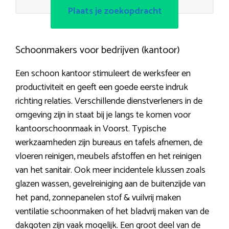
Plaats je zoekopdracht
Schoonmakers voor bedrijven (kantoor)
Een schoon kantoor stimuleert de werksfeer en
productiviteit en geeft een goede eerste indruk
richting relaties. Verschillende dienstverleners in de
omgeving zijn in staat bij je langs te komen voor
kantoorschoonmaak in Voorst. Typische
werkzaamheden zijn bureaus en tafels afnemen, de
vloeren reinigen, meubels afstoffen en het reinigen
van het sanitair. Ook meer incidentele klussen zoals
glazen wassen, gevelreiniging aan de buitenzijde van
het pand, zonnepanelen stof & vuilvrij maken
ventilatie schoonmaken of het bladvrij maken van de
dakgoten zijn vaak mogelijk. Een groot deel van de