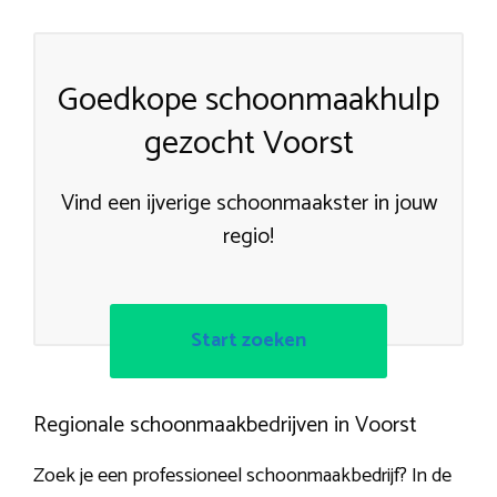
Goedkope schoonmaakhulp
gezocht Voorst
Vind een ijverige schoonmaakster in jouw
regio!
Start zoeken
Regionale schoonmaakbedrijven in Voorst
Zoek je een professioneel schoonmaakbedrijf? In de