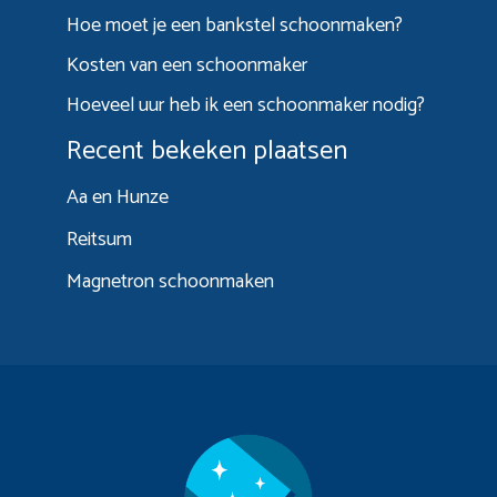
Hoe moet je een bankstel schoonmaken?
Kosten van een schoonmaker
Hoeveel uur heb ik een schoonmaker nodig?
Recent bekeken plaatsen
Aa en Hunze
Reitsum
Magnetron schoonmaken