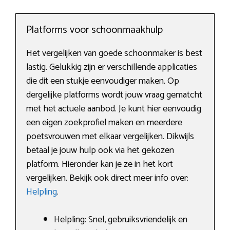
Platforms voor schoonmaakhulp
Het vergelijken van goede schoonmaker is best
lastig. Gelukkig zijn er verschillende applicaties
die dit een stukje eenvoudiger maken. Op
dergelijke platforms wordt jouw vraag gematcht
met het actuele aanbod. Je kunt hier eenvoudig
een eigen zoekprofiel maken en meerdere
poetsvrouwen met elkaar vergelijken. Dikwijls
betaal je jouw hulp ook via het gekozen
platform. Hieronder kan je ze in het kort
vergelijken. Bekijk ook direct meer info over:
Helpling
.
Helpling: Snel, gebruiksvriendelijk en