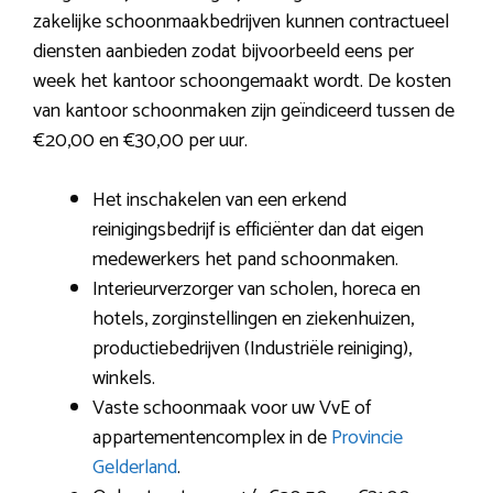
zakelijke schoonmaakbedrijven kunnen contractueel
diensten aanbieden zodat bijvoorbeeld eens per
week het kantoor schoongemaakt wordt. De kosten
van kantoor schoonmaken zijn geïndiceerd tussen de
€20,00 en €30,00 per uur.
Het inschakelen van een erkend
reinigingsbedrijf is efficiënter dan dat eigen
medewerkers het pand schoonmaken.
Interieurverzorger van scholen, horeca en
hotels, zorginstellingen en ziekenhuizen,
productiebedrijven (Industriële reiniging),
winkels.
Vaste schoonmaak voor uw VvE of
appartementencomplex in de
Provincie
Gelderland
.