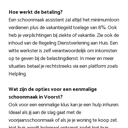
Hoe werkt de betaling?
Een schoonmaak assistent zal altijd het minimumloon
verdienen plus de vakantiegeld toelage van 8%. Ook
heb je verplichtingen bij ziekte of vakantie. Zie ook de
inhoud van de Regeling Dienstverlening aan Huis. Een
witte werkster is zelf verantwoordelijk om inkomsten
op te geven bij de belastingdienst. In meer en meer
situaties betaal je rechtstreeks via een platform zoals
Helpling.
Wat zijn de opties voor een eenmalige
schoonmaak in Voorst?
Ook voor een eenmalige klus kan je een hulp inhuren.
Ideaal als jij aan de slag gaat met de
voorjaarsschoonmaak of als je je woning te koop zet.
Het huis wordt helemaal ontsmet zodat het huis