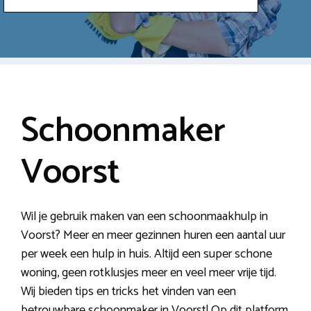
Schoonmaker
Voorst
Wil je gebruik maken van een schoonmaakhulp in
Voorst? Meer en meer gezinnen huren een aantal uur
per week een hulp in huis. Altijd een super schone
woning, geen rotklusjes meer en veel meer vrije tijd.
Wij bieden tips en tricks het vinden van een
betrouwbare schoonmaker in Voorst! Op dit platform