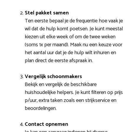
Stel pakket samen
Ten eerste bepaal je de frequentie hoe vaak je
wil dat de hulp komt poetsen. Je kunt meestal
kiezen uit elke week of om de twee weken
(soms 1x per maand). Maak nu een keuze voor
het aantal uur dat je de hulp wilt inhuren en
plan direct de eerste afspraak in.
Vergelijk schoonmakers
Bekijk en vergelijk de beschikbare
huishoudelijke helpers. Je kunt filteren op prijs
p/uur, extra taken zoals een strijkservice en
beoordelingen.
Contact opnemen