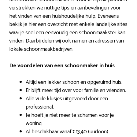
verstrekken we nuttige tips en aanbevelingen voor
het vinden van een huishoudelijke hulp. Eveneens
bekijk je hier een overzicht met enkele landelijke sites
waar je snel een eenvoudig een schoonmaakster kan
vinden. Daarbij delen wij ook namen en adressen van
lokale schoonmaakbedrijven.
De voordelen van een schoonmaker in huis
Altijd een lekker schoon en opgeruimd huis.
Er blijft meer tijd over voor familie en vrienden.
Alle vuile klusjes uitgevoerd door een
professional.
Je hoeft je niet meer te schamen voor je
woning.
Al beschikbaar vanaf €13,40 (uurloon).