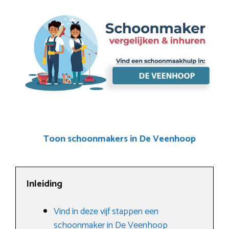
Toon schoonmakers in De Veenhoop
Inleiding
Vind in deze vijf stappen een
schoonmaker in De Veenhoop