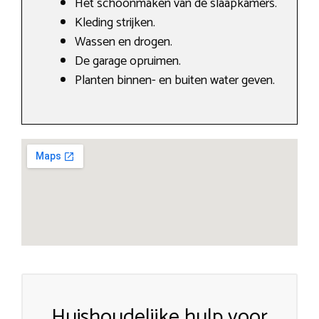
Het schoonmaken van de slaapkamers.
Kleding strijken.
Wassen en drogen.
De garage opruimen.
Planten binnen- en buiten water geven.
Huishoudelijke hulp voor