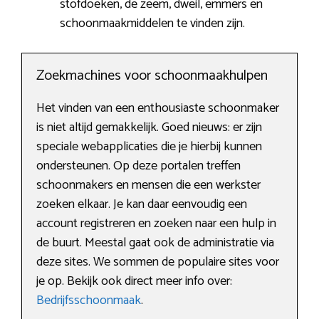
stofdoeken, de zeem, dweil, emmers en
schoonmaakmiddelen te vinden zijn.
Zoekmachines voor schoonmaakhulpen
Het vinden van een enthousiaste schoonmaker
is niet altijd gemakkelijk. Goed nieuws: er zijn
speciale webapplicaties die je hierbij kunnen
ondersteunen. Op deze portalen treffen
schoonmakers en mensen die een werkster
zoeken elkaar. Je kan daar eenvoudig een
account registreren en zoeken naar een hulp in
de buurt. Meestal gaat ook de administratie via
deze sites. We sommen de populaire sites voor
je op. Bekijk ook direct meer info over:
Bedrijfsschoonmaak
.