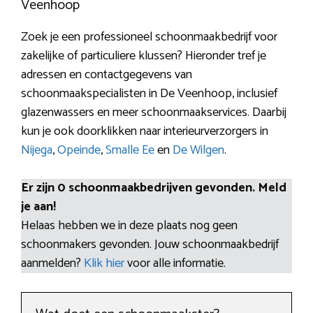
Veenhoop
Zoek je een professioneel schoonmaakbedrijf voor
zakelijke of particuliere klussen? Hieronder tref je
adressen en contactgegevens van
schoonmaakspecialisten in De Veenhoop, inclusief
glazenwassers en meer schoonmaakservices. Daarbij
kun je ook doorklikken naar interieurverzorgers in
Nijega
,
Opeinde
,
Smalle Ee
en
De Wilgen
.
Er zijn 0 schoonmaakbedrijven gevonden. Meld
je aan!
Helaas hebben we in deze plaats nog geen
schoonmakers gevonden. Jouw schoonmaakbedrijf
aanmelden?
Klik hier
voor alle informatie.