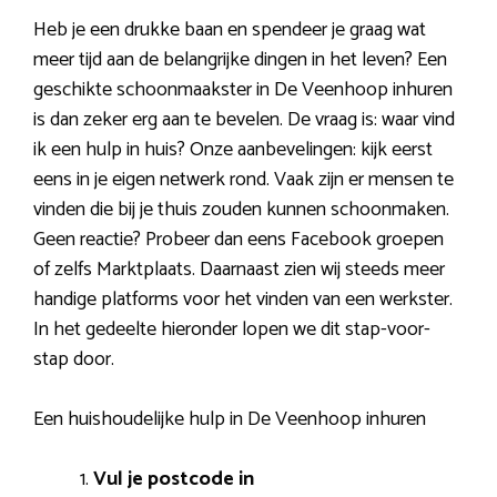
Heb je een drukke baan en spendeer je graag wat
meer tijd aan de belangrijke dingen in het leven? Een
geschikte schoonmaakster in De Veenhoop inhuren
is dan zeker erg aan te bevelen. De vraag is: waar vind
ik een hulp in huis? Onze aanbevelingen: kijk eerst
eens in je eigen netwerk rond. Vaak zijn er mensen te
vinden die bij je thuis zouden kunnen schoonmaken.
Geen reactie? Probeer dan eens Facebook groepen
of zelfs Marktplaats. Daarnaast zien wij steeds meer
handige platforms voor het vinden van een werkster.
In het gedeelte hieronder lopen we dit stap-voor-
stap door.
Een huishoudelijke hulp in De Veenhoop inhuren
Vul je postcode in