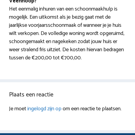
Veenhoop?
Het eenmalig inhuren van een schoonmaakhulp is
mogelijk. Een uitkomst als je bezig gaat met de
jaarlijkse voorjaarsschoonmaak of wanneer je je huis
wilt verkopen. De volledige woning wordt opgeruimd,
schoongemaakt en nagekeken zodat jouw huis er
weer stralend fris uitziet. De kosten hiervan bedragen
tussen de €200,00 tot €700,00.
Plaats een reactie
Je moet
ingelogd zijn op
om een reactie te plaatsen.