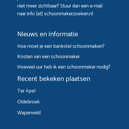
niet meer zichtbaar? Stuur dan een e-mail
naar info [at] schoonmakerzoeken.nl
Nieuws en informatie
Hoe moet je een bankstel schoonmaken?
Kosten van een schoonmaker
Hoeveel uur heb ik een schoonmaker nodig?
Recent bekeken plaatsen
Ter Apel
Oldebroek
Wapenveld