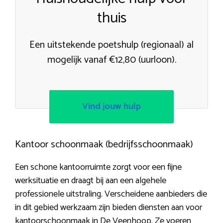
thuis
Een uitstekende poetshulp (regionaal) al
mogelijk vanaf €12,80 (uurloon).
Vind jouw hulp
Kantoor schoonmaak (bedrijfsschoonmaak)
Een schone kantoorruimte zorgt voor een fijne
werksituatie en draagt bij aan een algehele
professionele uitstraling. Verscheidene aanbieders die
in dit gebied werkzaam zijn bieden diensten aan voor
kantoorschoonmaak in De Veenhoop. Ze voeren