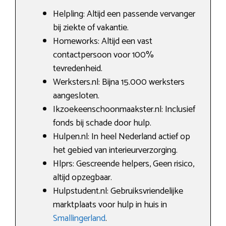
Helpling: Altijd een passende vervanger
bij ziekte of vakantie.
Homeworks: Altijd een vast
contactpersoon voor 100%
tevredenheid.
Werksters.nl: Bijna 15.000 werksters
aangesloten.
Ikzoekeenschoonmaakster.nl: Inclusief
fonds bij schade door hulp.
Hulpen.nl: In heel Nederland actief op
het gebied van interieurverzorging.
Hlprs: Gescreende helpers, Geen risico,
altijd opzegbaar.
Hulpstudent.nl: Gebruiksvriendelijke
marktplaats voor hulp in huis in
Smallingerland
.