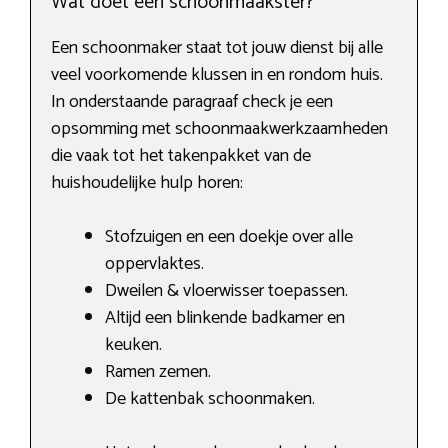
Wat doet een schoonmaakster?
Een schoonmaker staat tot jouw dienst bij alle
veel voorkomende klussen in en rondom huis.
In onderstaande paragraaf check je een
opsomming met schoonmaakwerkzaamheden
die vaak tot het takenpakket van de
huishoudelijke hulp horen:
Stofzuigen en een doekje over alle
oppervlaktes.
Dweilen & vloerwisser toepassen.
Altijd een blinkende badkamer en
keuken.
Ramen zemen.
De kattenbak schoonmaken.