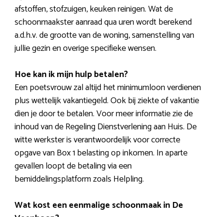
afstoffen, stofzuigen, keuken reinigen. Wat de
schoonmaakster aanraad qua uren wordt berekend
a.d.h.v. de grootte van de woning, samenstelling van
jullie gezin en overige specifieke wensen.
Hoe kan ik mijn hulp betalen?
Een poetsvrouw zal altijd het minimumloon verdienen
plus wettelijk vakantiegeld. Ook bij ziekte of vakantie
dien je door te betalen. Voor meer informatie zie de
inhoud van de Regeling Dienstverlening aan Huis. De
witte werkster is verantwoordelijk voor correcte
opgave van Box 1 belasting op inkomen. In aparte
gevallen loopt de betaling via een
bemiddelingsplatform zoals Helpling.
Wat kost een eenmalige schoonmaak in De