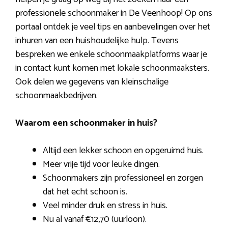
professionele schoonmaker in De Veenhoop! Op ons
portaal ontdek je veel tips en aanbevelingen over het
inhuren van een huishoudelijke hulp. Tevens
bespreken we enkele schoonmaakplatforms waar je
in contact kunt komen met lokale schoonmaaksters.
Ook delen we gegevens van kleinschalige
schoonmaakbedrijven.
Waarom een schoonmaker in huis?
Altijd een lekker schoon en opgeruimd huis.
Meer vrije tijd voor leuke dingen.
Schoonmakers zijn professioneel en zorgen
dat het echt schoon is.
Veel minder druk en stress in huis.
Nu al vanaf €12,70 (uurloon).