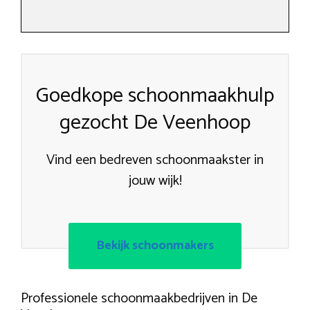
Goedkope schoonmaakhulp
gezocht De Veenhoop
Vind een bedreven schoonmaakster in
jouw wijk!
Bekijk schoonmakers
Professionele schoonmaakbedrijven in De