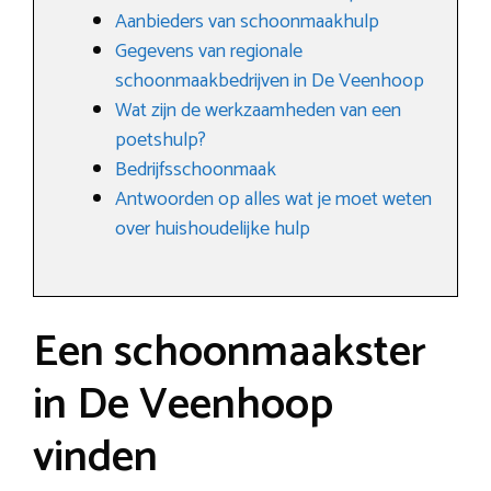
Aanbieders van schoonmaakhulp
Gegevens van regionale
schoonmaakbedrijven in De Veenhoop
Wat zijn de werkzaamheden van een
poetshulp?
Bedrijfsschoonmaak
Antwoorden op alles wat je moet weten
over huishoudelijke hulp
Een schoonmaakster
in De Veenhoop
vinden