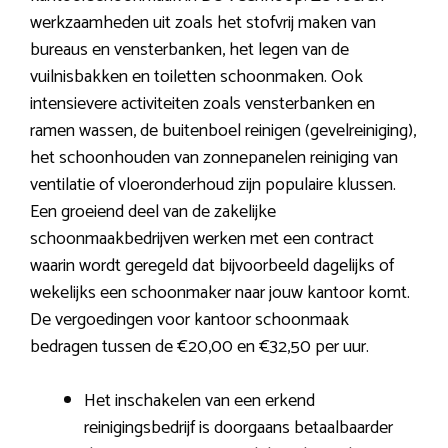
werkzaamheden uit zoals het stofvrij maken van
bureaus en vensterbanken, het legen van de
vuilnisbakken en toiletten schoonmaken. Ook
intensievere activiteiten zoals vensterbanken en
ramen wassen, de buitenboel reinigen (gevelreiniging),
het schoonhouden van zonnepanelen reiniging van
ventilatie of vloeronderhoud zijn populaire klussen.
Een groeiend deel van de zakelijke
schoonmaakbedrijven werken met een contract
waarin wordt geregeld dat bijvoorbeeld dagelijks of
wekelijks een schoonmaker naar jouw kantoor komt.
De vergoedingen voor kantoor schoonmaak
bedragen tussen de €20,00 en €32,50 per uur.
Het inschakelen van een erkend
reinigingsbedrijf is doorgaans betaalbaarder