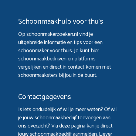
Schoonmaakhulp voor thuis
Op schoonmakerzoeken.nl vind je
uitgebreide informatie en tips voor een
schoonmaker voor thuis. Je kunt hier
schoonmaakbedrijven en platforms
vergelijken en direct in contact komen met
schoonmaaksters bij jou in de buurt.
Contactgegevens
Is iets onduidelijk of wil je meer weten? Of wil
je jouw schoonmaakbedrijf toevoegen aan
ons overzicht? Via
deze pagina
kan je direct
jouw schoonmaakbedrijf aanmelden. Liever