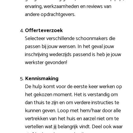
ervaring, werkzaamheden en reviews van
andere opdrachtgevers.
Offerteverzoek
Selecteer verschillende schoonmakers die
passen bij jouw wensen. In het geval jouw
inschrijving wederzijds passend is heb je jouw
werkster gevonden!
Kennismaking
De hulp komt voor de eerste keer werken op
het gekozen moment. Het is verstandig om
dan thuis te zijn en om verdere instructies te
kunnen geven. Loop met hem/haar door alle
vertrekken van het huis en aarzel niet om te
vertellen wat jij belangrijk vindt. Deel ook waar