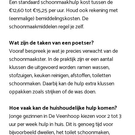
Een standaard schoonmaakhulp kost tussen de
€12,60 tot €15,25 per uur. Houd ook rekening met
(eenmalige) bemiddelingskosten. De
schoonmaakmiddelen regel je zelf.
Wat zijn de taken van een poetser?
Vooraf bespreek je wat je precies verwacht van de
schoonmaakster. In de praktijk zijn er een aantal
klussen die uitgevoerd worden: ramen wassen,
stofzuigen, keuken reinigen, afstoffen, toiletten
schoonmaken. Daarbij kan de hulp extra klussen
oppakken zoals strijken of de was doen.
Hoe vaak kan de huishoudelijke hulp komen?
Jonge gezinnen in De Veenhoop kiezen voor 2 tot 3
uur per week hulp in huis. Dit is genoeg tijd voor
bijvoorbeeld dweilen, het toilet schoonmaken,