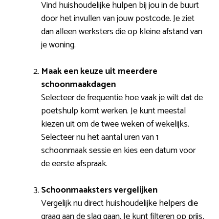
Vind huishoudelijke hulpen bij jou in de buurt
door het invullen van jouw postcode. Je ziet
dan alleen werksters die op kleine afstand van
je woning.
Maak een keuze uit meerdere
schoonmaakdagen
Selecteer de frequentie hoe vaak je wilt dat de
poetshulp komt werken. Je kunt meestal
kiezen uit om de twee weken of wekelijks.
Selecteer nu het aantal uren van 1
schoonmaak sessie en kies een datum voor
de eerste afspraak.
Schoonmaaksters vergelijken
Vergelijk nu direct huishoudelijke helpers die
graag aan de slag gaan. Je kunt filteren op prijs,