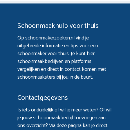
Schoonmaakhulp voor thuis
Op schoonmakerzoeken.nl vind je
uitgebreide informatie en tips voor een
schoonmaker voor thuis. Je kunt hier
schoonmaakbedrijven en platforms
vergelijken en direct in contact komen met
schoonmaaksters bij jou in de buurt.
Contactgegevens
Is iets onduidelijk of wil je meer weten? Of wil
je jouw schoonmaakbedrijf toevoegen aan
ons overzicht? Via
deze pagina
kan je direct