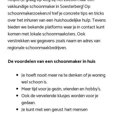
vakkundige schoonmaker in Soesterberg! Op
schoonmakerzoeken.nl tref je concrete tips en tricks
over het inhuren van een huishoudelijke hulp. Tevens
bieden we bekende platforms waar je in contact kunt
komen met lokale schoonmaaksters. Ook
verstrekken we gegevens zoals naam en adres van
regionale schoonmaakbedrijven.
De voordelen van een schoonmaker in huis
Je hoeft nooit meer na te denken of je woning
wel schoon is.
Meer tijd voor je gezin, vrienden en hobby’s.
Ook de vervelende klusjes worden voor je
gedaan.
Je kunt met een gerust hart mensen