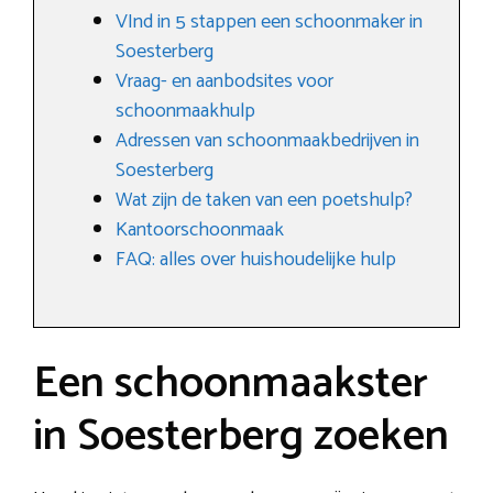
VInd in 5 stappen een schoonmaker in
Soesterberg
Vraag- en aanbodsites voor
schoonmaakhulp
Adressen van schoonmaakbedrijven in
Soesterberg
Wat zijn de taken van een poetshulp?
Kantoorschoonmaak
FAQ: alles over huishoudelijke hulp
Een schoonmaakster
in Soesterberg zoeken