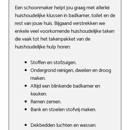
Een schoonmaker helpt jou graag met allerlei
huishoudelijke klussen in badkamer, toilet en de
rest van jouw huis. Bijgaand verstrekken we
enkele veel voorkomende huishoudelijke taken
die vaak tot het takenpakket van de
huishoudelijke hulp horen:
Stoffen en stofzuigen.
Ondergrond reinigen, dweilen en droog
maken.
Altijd een blinkende badkamer en
keuken.
Ramen zemen.
Bank en stoelen stofvrij maken.
Dekbedden luchten en wassen.