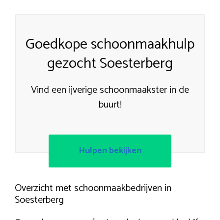
Goedkope schoonmaakhulp
gezocht Soesterberg
Vind een ijverige schoonmaakster in de
buurt!
Hulpen bekijken
Overzicht met schoonmaakbedrijven in
Soesterberg