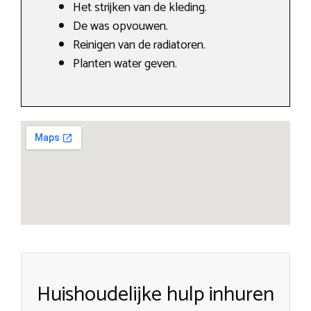
Het strijken van de kleding.
De was opvouwen.
Reinigen van de radiatoren.
Planten water geven.
Huishoudelijke hulp inhuren