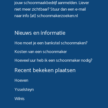
jouw schoonmaakbedrijf aanmelden. Liever
niet meer zichtbaar? Stuur dan een e-mail
naar info [at] schoonmakerzoeken.nl
Nieuws en informatie
Hoe moet je een bankstel schoonmaken?
Kosten van een schoonmaker
Hoeveel uur heb ik een schoonmaker nodig?
Recent bekeken plaatsen
Hoeven
Ysselsteyn
Wilnis