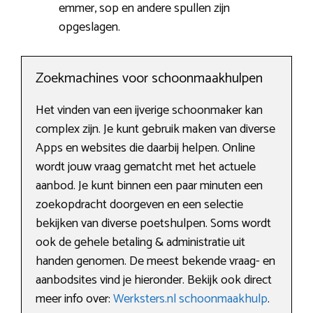
emmer, sop en andere spullen zijn
opgeslagen.
Zoekmachines voor schoonmaakhulpen
Het vinden van een ijverige schoonmaker kan
complex zijn. Je kunt gebruik maken van diverse
Apps en websites die daarbij helpen. Online
wordt jouw vraag gematcht met het actuele
aanbod. Je kunt binnen een paar minuten een
zoekopdracht doorgeven en een selectie
bekijken van diverse poetshulpen. Soms wordt
ook de gehele betaling & administratie uit
handen genomen. De meest bekende vraag- en
aanbodsites vind je hieronder. Bekijk ook direct
meer info over:
Werksters.nl schoonmaakhulp
.