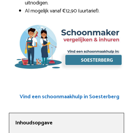
uitnodigen.
Al mogelijk vanaf €12,90 (uurtarief).
Vind een schoonmaakhulp in Soesterberg
Inhoudsopgave