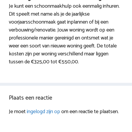
Je kunt een schoonmaakhulp ook eenmalig inhuren.
Dit speelt met name als je de jaarlijkse
voorjaarsschoonmaak gaat inplannen of bij een
verbouwing/renovatie. Jouw woning wordt op een
professionele manier gereinigd en ontsmet wat je
weer een soort van nieuwe woning geeft. De totale
kosten zijn per woning verschillend maar liggen
tussen de €325,00 tot €550,00.
Plaats een reactie
Je moet
ingelogd zijn op
om een reactie te plaatsen.