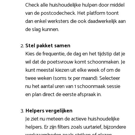
Check alle huishoudelijke hulpen door middel
van de postcodecheck. Het platform toont
dan enkel werksters die ook daadwerkelijk aan
de slag kunnen.
Stel pakket samen
Kies de frequentie, de dag en het tijdstip dat je
wil dat de poetsvrouw komt schoonmaken. Je
kunt meestal kiezen uit elke week of om de
twee weken (soms 1x per maand). Selecteer
nu het aantal uren van 1 schoonmaak sessie
en plan direct de eerste afspraak in.
Helpers vergelijken
Je ziet nu meteen de actieve huishoudelijke
helpers. Er zijn filters zoals uurtarief, bijzondere