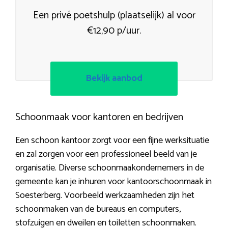
Een privé poetshulp (plaatselijk) al voor
€12,90 p/uur.
Bekijk aanbod
Schoonmaak voor kantoren en bedrijven
Een schoon kantoor zorgt voor een fijne werksituatie
en zal zorgen voor een professioneel beeld van je
organisatie. Diverse schoonmaakondernemers in de
gemeente kan je inhuren voor kantoorschoonmaak in
Soesterberg. Voorbeeld werkzaamheden zijn het
schoonmaken van de bureaus en computers,
stofzuigen en dweilen en toiletten schoonmaken.