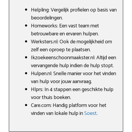
Helpling: Vergelijk profielen op basis van
beoordelingen.
Homeworks: Een vast team met
betrouwbare en ervaren hulpen.
Werksters.nl: Ook de mogelijkheid om
zelf een oproep te plaatsen.
Ikzoekeenschoonmaakster.nl: Altijd een
vervangende hulp indien de hulp stopt.
Hulpen.nl: Snelle manier voor het vinden
van hulp voor jouw aanvraag.
Hlprs: In 4 stappen een geschikte hulp
voor thuis boeken.
Care.com: Handig platform voor het
vinden van lokale hulp in
Soest
.