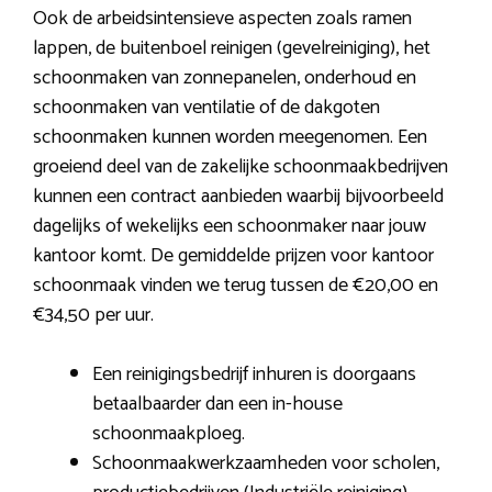
Ook de arbeidsintensieve aspecten zoals ramen
lappen, de buitenboel reinigen (gevelreiniging), het
schoonmaken van zonnepanelen, onderhoud en
schoonmaken van ventilatie of de dakgoten
schoonmaken kunnen worden meegenomen. Een
groeiend deel van de zakelijke schoonmaakbedrijven
kunnen een contract aanbieden waarbij bijvoorbeeld
dagelijks of wekelijks een schoonmaker naar jouw
kantoor komt. De gemiddelde prijzen voor kantoor
schoonmaak vinden we terug tussen de €20,00 en
€34,50 per uur.
Een reinigingsbedrijf inhuren is doorgaans
betaalbaarder dan een in-house
schoonmaakploeg.
Schoonmaakwerkzaamheden voor scholen,