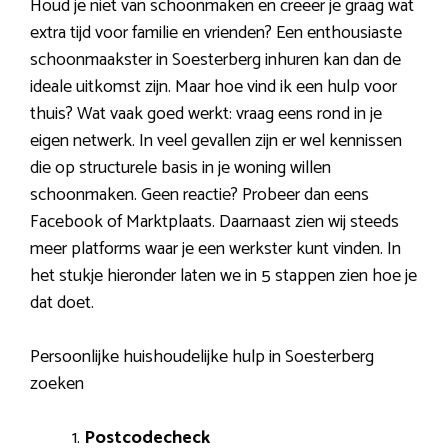
Houd je niet van schoonmaken en creëer je graag wat
extra tijd voor familie en vrienden? Een enthousiaste
schoonmaakster in Soesterberg inhuren kan dan de
ideale uitkomst zijn. Maar hoe vind ik een hulp voor
thuis? Wat vaak goed werkt: vraag eens rond in je
eigen netwerk. In veel gevallen zijn er wel kennissen
die op structurele basis in je woning willen
schoonmaken. Geen reactie? Probeer dan eens
Facebook of Marktplaats. Daarnaast zien wij steeds
meer platforms waar je een werkster kunt vinden. In
het stukje hieronder laten we in 5 stappen zien hoe je
dat doet.
Persoonlijke huishoudelijke hulp in Soesterberg
zoeken
Postcodecheck