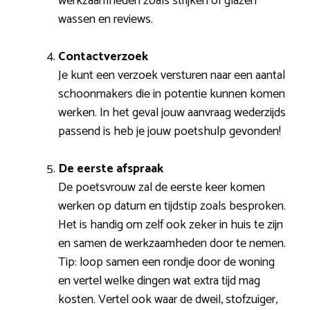
werkzaamheden zoals strijken of glazen
wassen en reviews.
Contactverzoek
Je kunt een verzoek versturen naar een aantal
schoonmakers die in potentie kunnen komen
werken. In het geval jouw aanvraag wederzijds
passend is heb je jouw poetshulp gevonden!
De eerste afspraak
De poetsvrouw zal de eerste keer komen
werken op datum en tijdstip zoals besproken.
Het is handig om zelf ook zeker in huis te zijn
en samen de werkzaamheden door te nemen.
Tip: loop samen een rondje door de woning
en vertel welke dingen wat extra tijd mag
kosten. Vertel ook waar de dweil, stofzuiger,