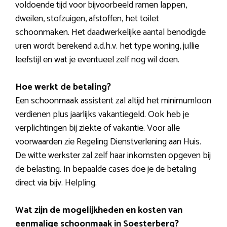
voldoende tijd voor bijvoorbeeld ramen lappen,
dweilen, stofzuigen, afstoffen, het toilet
schoonmaken. Het daadwerkelijke aantal benodigde
uren wordt berekend a.d.h.v. het type woning, jullie
leefstijl en wat je eventueel zelf nog wil doen.
Hoe werkt de betaling?
Een schoonmaak assistent zal altijd het minimumloon
verdienen plus jaarlijks vakantiegeld. Ook heb je
verplichtingen bij ziekte of vakantie. Voor alle
voorwaarden zie Regeling Dienstverlening aan Huis.
De witte werkster zal zelf haar inkomsten opgeven bij
de belasting. In bepaalde cases doe je de betaling
direct via bijv. Helpling.
Wat zijn de mogelijkheden en kosten van
eenmalige schoonmaak in Soesterberg?