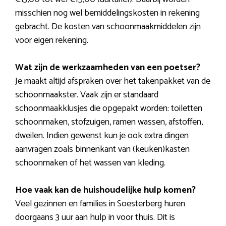
misschien nog wel bemiddelingskosten in rekening
gebracht. De kosten van schoonmaakmiddelen zijn
voor eigen rekening.
Wat zijn de werkzaamheden van een poetser?
Je maakt altijd afspraken over het takenpakket van de
schoonmaakster. Vaak zijn er standaard
schoonmaakklusjes die opgepakt worden: toiletten
schoonmaken, stofzuigen, ramen wassen, afstoffen,
dweilen. Indien gewenst kun je ook extra dingen
aanvragen zoals binnenkant van (keuken)kasten
schoonmaken of het wassen van kleding.
Hoe vaak kan de huishoudelijke hulp komen?
Veel gezinnen en families in Soesterberg huren
doorgaans 3 uur aan hulp in voor thuis. Dit is