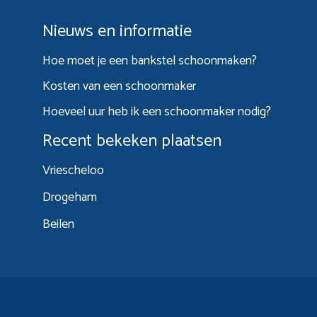
Nieuws en informatie
Hoe moet je een bankstel schoonmaken?
Kosten van een schoonmaker
Hoeveel uur heb ik een schoonmaker nodig?
Recent bekeken plaatsen
Vriescheloo
Drogeham
Beilen