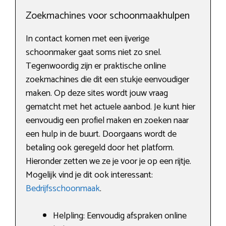
Zoekmachines voor schoonmaakhulpen
In contact komen met een ijverige
schoonmaker gaat soms niet zo snel.
Tegenwoordig zijn er praktische online
zoekmachines die dit een stukje eenvoudiger
maken. Op deze sites wordt jouw vraag
gematcht met het actuele aanbod. Je kunt hier
eenvoudig een profiel maken en zoeken naar
een hulp in de buurt. Doorgaans wordt de
betaling ook geregeld door het platform.
Hieronder zetten we ze je voor je op een rijtje.
Mogelijk vind je dit ook interessant:
Bedrijfsschoonmaak
.
Helpling: Eenvoudig afspraken online