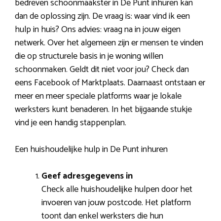
bedreven schoonmaakster in De Punt inhuren kan
dan de oplossing zijn. De vraag is: waar vind ik een
hulp in huis? Ons advies: vraag na in jouw eigen
netwerk. Over het algemeen zijn er mensen te vinden
die op structurele basis in je woning willen
schoonmaken. Geldt dit niet voor jou? Check dan
eens Facebook of Marktplaats. Daarnaast ontstaan er
meer en meer speciale platforms waar je lokale
werksters kunt benaderen. In het bijgaande stukje
vind je een handig stappenplan.
Een huishoudelijke hulp in De Punt inhuren
Geef adresgegevens in
Check alle huishoudelijke hulpen door het
invoeren van jouw postcode. Het platform
toont dan enkel werksters die hun