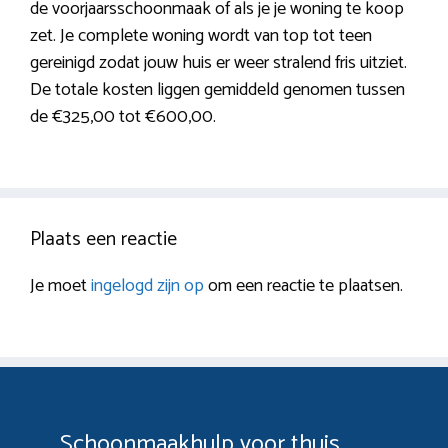
de voorjaarsschoonmaak of als je je woning te koop
zet. Je complete woning wordt van top tot teen
gereinigd zodat jouw huis er weer stralend fris uitziet.
De totale kosten liggen gemiddeld genomen tussen
de €325,00 tot €600,00.
Plaats een reactie
Je moet
ingelogd zijn op
om een reactie te plaatsen.
Schoonmaakhulp voor thuis