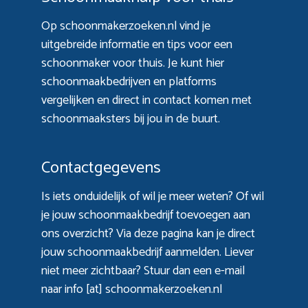
Op schoonmakerzoeken.nl vind je
uitgebreide informatie en tips voor een
schoonmaker voor thuis. Je kunt hier
schoonmaakbedrijven en platforms
vergelijken en direct in contact komen met
schoonmaaksters bij jou in de buurt.
Contactgegevens
Is iets onduidelijk of wil je meer weten? Of wil
je jouw schoonmaakbedrijf toevoegen aan
ons overzicht? Via
deze pagina
kan je direct
jouw schoonmaakbedrijf aanmelden. Liever
niet meer zichtbaar? Stuur dan een e-mail
naar info [at] schoonmakerzoeken.nl