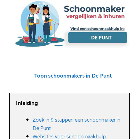
Toon schoonmakers in De Punt
Inleiding
Zoek in 5 stappen een schoonmaker in
De Punt
Websites voor schoonmaakhulp