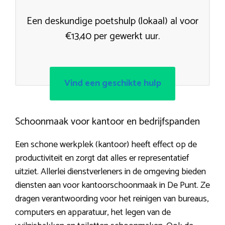
Een deskundige poetshulp (lokaal) al voor
€13,40 per gewerkt uur.
Vind een geschikte hulp
Schoonmaak voor kantoor en bedrijfspanden
Een schone werkplek (kantoor) heeft effect op de
productiviteit en zorgt dat alles er representatief
uitziet. Allerlei dienstverleners in de omgeving bieden
diensten aan voor kantoorschoonmaak in De Punt. Ze
dragen verantwoording voor het reinigen van bureaus,
computers en apparatuur, het legen van de