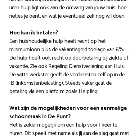
uren hulp ligt ook aan de omvang van jouw huis, hoe
netjes je bent, en wat je eventueel zelf nog wil doen.
Hoe kan ik betalen?
Een huishoudelijke hulp heeft recht op het
minimumloon plus de vakantiegeld toelage van 8%.
De hulp heeft ook recht op doorbetaling bij ziekte of
vakantie. Zie ook Regeling Dienstverlening aan Huis.
De witte werkster geeft de verdiensten zelf op in de
IB (inkomstenbelasting). Steeds vaker gaat de
betaling via een platform zoals Helpling.
Wat zijn de mogelijkheden voor een eenmalige
schoonmaak in De Punt?
Het is zeker mogelijk om een hulp voor 1 keer te
huren. Dit speelt met name als jij aan de slag gaat met