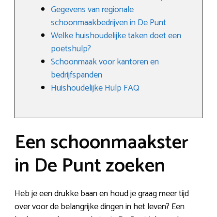
Gegevens van regionale
schoonmaakbedrijven in De Punt
Welke huishoudelijke taken doet een
poetshulp?
Schoonmaak voor kantoren en
bedrijfspanden
Huishoudelijke Hulp FAQ
Een schoonmaakster
in De Punt zoeken
Heb je een drukke baan en houd je graag meer tijd
over voor de belangrijke dingen in het leven? Een