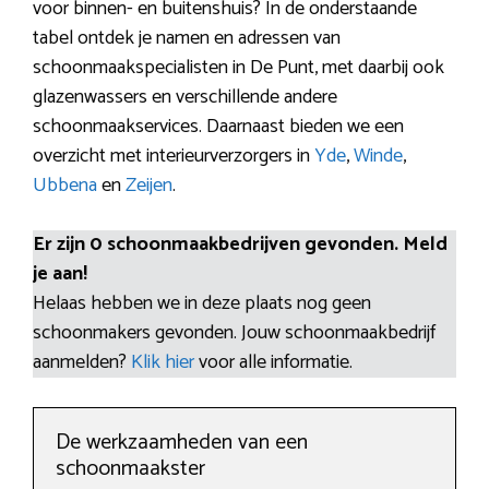
voor binnen- en buitenshuis? In de onderstaande
tabel ontdek je namen en adressen van
schoonmaakspecialisten in De Punt, met daarbij ook
glazenwassers en verschillende andere
schoonmaakservices. Daarnaast bieden we een
overzicht met interieurverzorgers in
Yde
,
Winde
,
Ubbena
en
Zeijen
.
Er zijn 0 schoonmaakbedrijven gevonden. Meld
je aan!
Helaas hebben we in deze plaats nog geen
schoonmakers gevonden. Jouw schoonmaakbedrijf
aanmelden?
Klik hier
voor alle informatie.
De werkzaamheden van een
schoonmaakster