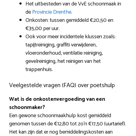
Het uitbesteden van de VvE schoonmaak in
de
Provincie Drenthe
.
Onkosten: tussen gemiddeld €20,50 en
€35,00 per uur.
Ook voor meer incidentele klussen zoals:
tapijtreiniging, graffiti verwijderen,
vloeronderhoud, ventilatie reiniging,
gevelreiniging, het reinigen van het
trappenhuis.
Veelgestelde vragen (FAQ) over poetshulp
Wat is de onkostenvergoeding van een
schoonmaker?
Een gewone schoonmaakhulp kost gemiddeld
genomen tussen de €12,80 tot zo’n €17,50 (uurtarief).
Het kan zijn dat er nog bemiddelingskosten aan