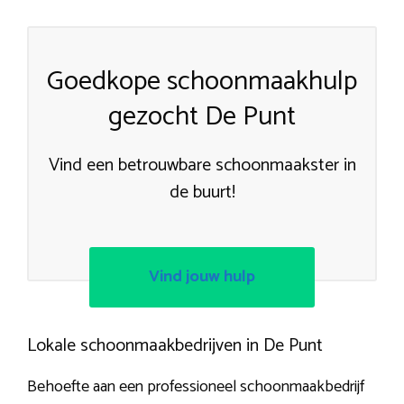
Goedkope schoonmaakhulp
gezocht De Punt
Vind een betrouwbare schoonmaakster in
de buurt!
Vind jouw hulp
Lokale schoonmaakbedrijven in De Punt
Behoefte aan een professioneel schoonmaakbedrijf