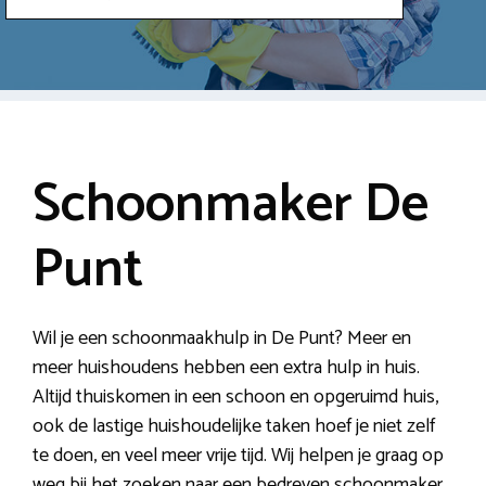
Schoonmaker De
Punt
Wil je een schoonmaakhulp in De Punt? Meer en
meer huishoudens hebben een extra hulp in huis.
Altijd thuiskomen in een schoon en opgeruimd huis,
ook de lastige huishoudelijke taken hoef je niet zelf
te doen, en veel meer vrije tijd. Wij helpen je graag op
weg bij het zoeken naar een bedreven schoonmaker