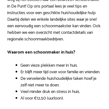
in De Punt! Op ons portaal lees je veel tips en
instructies voor een geschikte huishoudelijke hulp.
Daarbij delen we enkele landelijke sites waar je snel
een eenvoudig een schoonmaakster kan vinden. Ook
hebben we een overzicht met contactdetails van
regionale schoonmaakbedrijven.
Waarom een schoonmaker in huis?
Geen vieze plekken meer in huis.
Er blijft meer tijd over voor familie en vrienden.
De vervelende huishoudelijke taken hoef je
zelf niet meer te doen.
Veel minder druk en stress in huis.
Al voor €12,50 (uurloon).