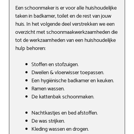
Een schoonmaker is er voor alle huishoudelijke
taken in badkamer, toilet en de rest van jouw
huis. In het volgende deel verstrekken we een
overzicht met schoonmaakwerkzaamheden die
tot de werkzaamheden van een huishoudelijke
hulp behoren:
Stoffen en stofzuigen.
Dweilen & vloerwisser toepassen.
Een hygiënische badkamer en keuken.
Ramen wassen.
De kattenbak schoonmaken.
Nachtkastjes en bed afstoffen.
De was strijken.
Kleding wassen en drogen.