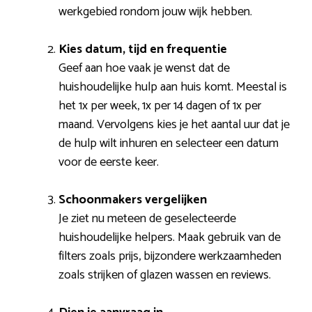
werkgebied rondom jouw wijk hebben.
Kies datum, tijd en frequentie
Geef aan hoe vaak je wenst dat de
huishoudelijke hulp aan huis komt. Meestal is
het 1x per week, 1x per 14 dagen of 1x per
maand. Vervolgens kies je het aantal uur dat je
de hulp wilt inhuren en selecteer een datum
voor de eerste keer.
Schoonmakers vergelijken
Je ziet nu meteen de geselecteerde
huishoudelijke helpers. Maak gebruik van de
filters zoals prijs, bijzondere werkzaamheden
zoals strijken of glazen wassen en reviews.