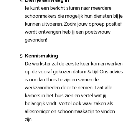
Dien je aanvraag in
Je kunt een bericht sturen naar meerdere
schoonmakers die mogelijk hun diensten bij je
kunnen uitvoeren. Zodra jouw oproep positief
wordt ontvangen heb jij een poetsvrouw
gevonden!
Kennismaking
De werkster zal de eerste keer komen werken
op de vooraf gekozen datum & tijd Ons advies
is om dan thuis te zijn en samen de
werkzaamheden door te nemen. Laat alle
kamers in het huis zien en vertel wat jij
belangrijk vindt. Vertel ook waar zaken als
allesreiniger en schoonmaakazijn te vinden
zijn.