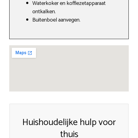
Waterkoker en koffiezetapparaat
ontkalken.
Buitenboel aanvegen.
Huishoudelijke hulp voor
thuis