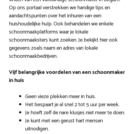
Op ons portaal verstrekken we handige tips en
aandachtspunten over het inhuren van een
huishoudelijke hulp. Ook behandelen we enkele
schoonmaakplatforms waar je lokale
schoonmaaksters kunt zoeken. Je bekijkt hier ook
gegevens zoals naam en adres van lokale
schoonmaakbedrijven.
Vijf belangrijke voordelen van een schoonmaker
in huis
Geen vieze plekken meer in huis.
Het bespaart je al snel 2 tot 5 uur per week.
Je hoeft zelf de nare klusjes niet meer te doen.
Je kunt met een gerust hart mensen
uitnodigen.