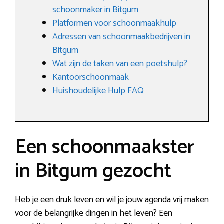
schoonmaker in Bitgum
Platformen voor schoonmaakhulp
Adressen van schoonmaakbedrijven in
Bitgum
Wat zijn de taken van een poetshulp?
Kantoorschoonmaak
Huishoudelijke Hulp FAQ
Een schoonmaakster
in Bitgum gezocht
Heb je een druk leven en wil je jouw agenda vrij maken
voor de belangrijke dingen in het leven? Een