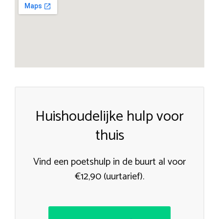
Huishoudelijke hulp voor
thuis
Vind een poetshulp in de buurt al voor
€12,90 (uurtarief).