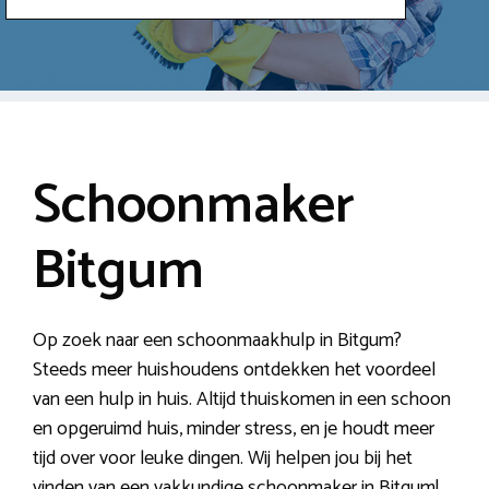
Schoonmaker
Bitgum
Op zoek naar een schoonmaakhulp in Bitgum?
Steeds meer huishoudens ontdekken het voordeel
van een hulp in huis. Altijd thuiskomen in een schoon
en opgeruimd huis, minder stress, en je houdt meer
tijd over voor leuke dingen. Wij helpen jou bij het
vinden van een vakkundige schoonmaker in Bitgum!