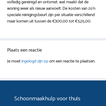
volledig gereinigd en ontsmet. wat maakt dat de
woning weer als nieuw aanvoelt. De kosten van zo’n
speciale reinigingsbeurt zijn per situatie verschillend
maar komen uit tussen de €300,00 tot €525,00.
Plaats een reactie
Je moet
ingelogd zijn op
om een reactie te plaatsen.
Schoonmaakhulp voor thuis