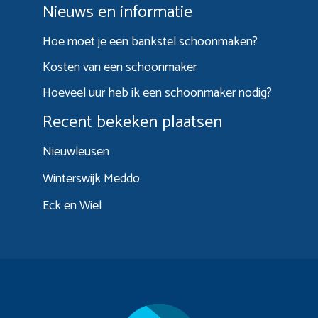
Nieuws en informatie
Hoe moet je een bankstel schoonmaken?
Kosten van een schoonmaker
Hoeveel uur heb ik een schoonmaker nodig?
Recent bekeken plaatsen
Nieuwleusen
Winterswijk Meddo
Eck en Wiel