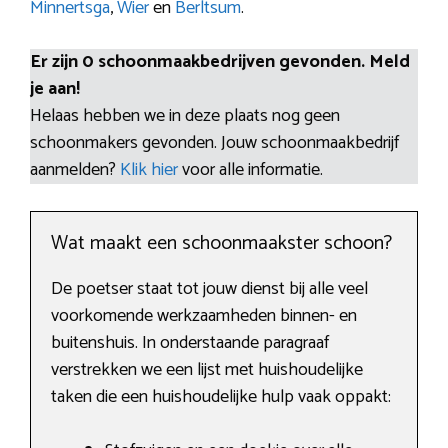
Minnertsga
,
Wier
en
Berltsum
.
Er zijn 0 schoonmaakbedrijven gevonden. Meld
je aan!
Helaas hebben we in deze plaats nog geen
schoonmakers gevonden. Jouw schoonmaakbedrijf
aanmelden?
Klik hier
voor alle informatie.
Wat maakt een schoonmaakster schoon?
De poetser staat tot jouw dienst bij alle veel
voorkomende werkzaamheden binnen- en
buitenshuis. In onderstaande paragraaf
verstrekken we een lijst met huishoudelijke
taken die een huishoudelijke hulp vaak oppakt: