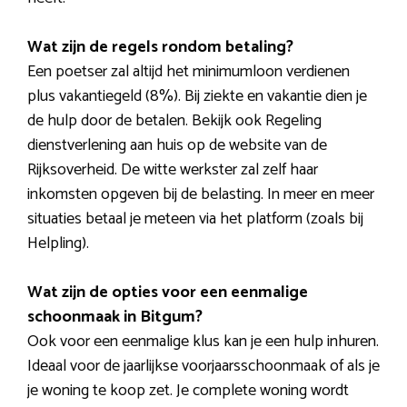
Wat zijn de regels rondom betaling?
Een poetser zal altijd het minimumloon verdienen
plus vakantiegeld (8%). Bij ziekte en vakantie dien je
de hulp door de betalen. Bekijk ook Regeling
dienstverlening aan huis op de website van de
Rijksoverheid. De witte werkster zal zelf haar
inkomsten opgeven bij de belasting. In meer en meer
situaties betaal je meteen via het platform (zoals bij
Helpling).
Wat zijn de opties voor een eenmalige
schoonmaak in Bitgum?
Ook voor een eenmalige klus kan je een hulp inhuren.
Ideaal voor de jaarlijkse voorjaarsschoonmaak of als je
je woning te koop zet. Je complete woning wordt