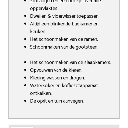
Stofzuigen en een doekje over alle
oppervlaktes.
Dweilen & vloerwisser toepassen.
Altijd een blinkende badkamer en
keuken.
Het schoonmaken van de ramen.
Schoonmaken van de gootsteen.
Het schoonmaken van de slaapkamers.
Opvouwen van de kleren.
Kleding wassen en drogen.
Waterkoker en koffiezetapparaat
ontkalken.
De oprit en tuin aanvegen.