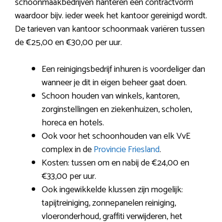
schoonmaakbedrijven hanteren een contractvorm
waardoor bijv. ieder week het kantoor gereinigd wordt.
De tarieven van kantoor schoonmaak variëren tussen
de €25,00 en €30,00 per uur.
Een reinigingsbedrijf inhuren is voordeliger dan
wanneer je dit in eigen beheer gaat doen.
Schoon houden van winkels, kantoren,
zorginstellingen en ziekenhuizen, scholen,
horeca en hotels.
Ook voor het schoonhouden van elk VvE
complex in de
Provincie Friesland
.
Kosten: tussen om en nabij de €24,00 en
€33,00 per uur.
Ook ingewikkelde klussen zijn mogelijk:
tapijtreiniging, zonnepanelen reiniging,
vloeronderhoud, graffiti verwijderen, het