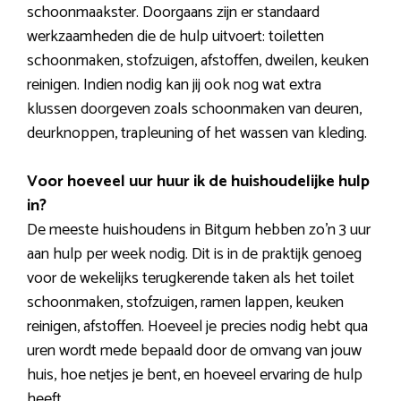
schoonmaakster. Doorgaans zijn er standaard
werkzaamheden die de hulp uitvoert: toiletten
schoonmaken, stofzuigen, afstoffen, dweilen, keuken
reinigen. Indien nodig kan jij ook nog wat extra
klussen doorgeven zoals schoonmaken van deuren,
deurknoppen, trapleuning of het wassen van kleding.
Voor hoeveel uur huur ik de huishoudelijke hulp
in?
De meeste huishoudens in Bitgum hebben zo’n 3 uur
aan hulp per week nodig. Dit is in de praktijk genoeg
voor de wekelijks terugkerende taken als het toilet
schoonmaken, stofzuigen, ramen lappen, keuken
reinigen, afstoffen. Hoeveel je precies nodig hebt qua
uren wordt mede bepaald door de omvang van jouw
huis, hoe netjes je bent, en hoeveel ervaring de hulp
heeft.