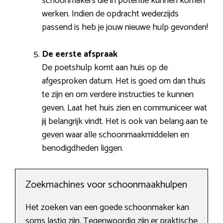
schoonmakers die in potentie kunnen komen
werken. Indien de opdracht wederzijds
passend is heb je jouw nieuwe hulp gevonden!
De eerste afspraak
De poetshulp komt aan huis op de
afgesproken datum. Het is goed om dan thuis
te zijn en om verdere instructies te kunnen
geven. Laat het huis zien en communiceer wat
jij belangrijk vindt. Het is ook van belang aan te
geven waar alle schoonmaakmiddelen en
benodigdheden liggen.
Zoekmachines voor schoonmaakhulpen
Het zoeken van een goede schoonmaker kan
soms lastig zijn. Tegenwoordig zijn er praktische