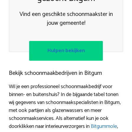
Vind een geschikte schoonmaakster in
jouw gemeente!
Hulpen bekijken
Bekijk schoonmaakbedrijven in Bitgum
Wil je een professioneel schoonmaakbedrijf voor
binnen- en buitenshuis? In de bijgaande tabel tonen
wij gegevens van schoonmaakspecialisten in Bitgum,
met ook partijen als glazenwassers en meer
schoonmaakservices. Als alternatief kun je ook
doorklikken naar interieurverzorgers in
Bitgummole
,