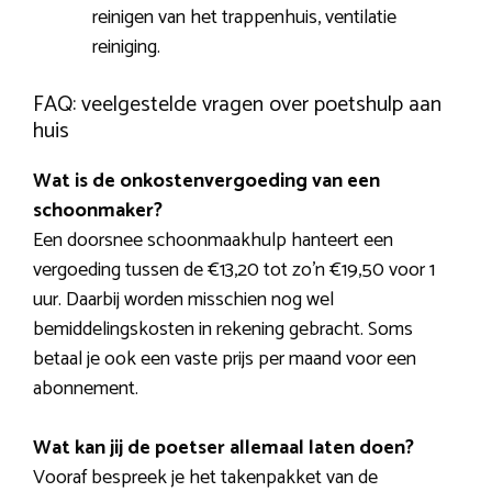
reinigen van het trappenhuis, ventilatie
reiniging.
FAQ: veelgestelde vragen over poetshulp aan
huis
Wat is de onkostenvergoeding van een
schoonmaker?
Een doorsnee schoonmaakhulp hanteert een
vergoeding tussen de €13,20 tot zo’n €19,50 voor 1
uur. Daarbij worden misschien nog wel
bemiddelingskosten in rekening gebracht. Soms
betaal je ook een vaste prijs per maand voor een
abonnement.
Wat kan jij de poetser allemaal laten doen?
Vooraf bespreek je het takenpakket van de