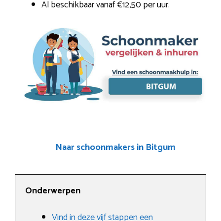
Al beschikbaar vanaf €12,50 per uur.
Naar schoonmakers in Bitgum
Onderwerpen
Vind in deze vijf stappen een