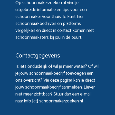
Op schoonmakerzoeken.nl vind je
uitgebreide informatie en tips voor een
schoonmaker voor thuis. Je kunt hier
schoonmaakbedrijven en platforms
vergelijken en direct in contact komen met
schoonmaaksters bij jou in de buurt.
Contactgegevens
Is iets onduidelijk of wil je meer weten? Of wil
je jouw schoonmaakbedrijf toevoegen aan
ons overzicht? Via
deze pagina
kan je direct
jouw schoonmaakbedrijf aanmelden. Liever
niet meer zichtbaar? Stuur dan een e-mail
naar info [at] schoonmakerzoeken.nl