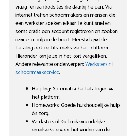
vraag- en aanbodsites die daarbij helpen. Via
internet treffen schoonmakers en mensen die
een werkster zoeken elkaar. Je kunt snel en
soms gratis een account registreren en zoeken
naar een hulp in de buurt. Meestal gaat de
betaling ook rechtstreeks via het platform.
Hieronder kan je ze in het kort vergelijken.
Andere relevante onderwerpen:
Werksters.nl
schoonmaakservice
.
Helpling: Automatische betalingen via
het platform.
Homeworks: Goede huishoudelijke hulp
én zorg.
Werksters.nl: Gebruiksvriendelijke
emailservice voor het vinden van de