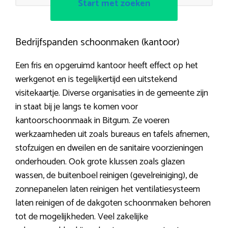
Start met zoeken
Bedrijfspanden schoonmaken (kantoor)
Een fris en opgeruimd kantoor heeft effect op het
werkgenot en is tegelijkertijd een uitstekend
visitekaartje. Diverse organisaties in de gemeente zijn
in staat bij je langs te komen voor
kantoorschoonmaak in Bitgum. Ze voeren
werkzaamheden uit zoals bureaus en tafels afnemen,
stofzuigen en dweilen en de sanitaire voorzieningen
onderhouden. Ook grote klussen zoals glazen
wassen, de buitenboel reinigen (gevelreiniging), de
zonnepanelen laten reinigen het ventilatiesysteem
laten reinigen of de dakgoten schoonmaken behoren
tot de mogelijkheden. Veel zakelijke