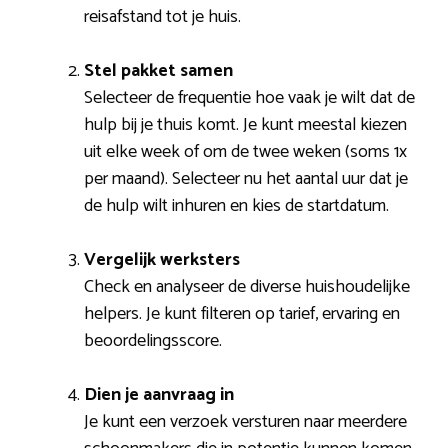
reisafstand tot je huis.
Stel pakket samen
Selecteer de frequentie hoe vaak je wilt dat de
hulp bij je thuis komt. Je kunt meestal kiezen
uit elke week of om de twee weken (soms 1x
per maand). Selecteer nu het aantal uur dat je
de hulp wilt inhuren en kies de startdatum.
Vergelijk werksters
Check en analyseer de diverse huishoudelijke
helpers. Je kunt filteren op tarief, ervaring en
beoordelingsscore.
Dien je aanvraag in
Je kunt een verzoek versturen naar meerdere