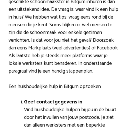
geschikte schoonmaakster in Bitgum inhuren is dan
een uitstekend idee. De vraag is: waar vind ik een hulp
in huis? We hebben wat tips: vraag eens rond bij de
mensen die je kent. Soms blijken er wel mensen te
zijn die de schoonmaak voor enkele gezinnen
verrichten. Is dat voor jou niet het geval? Doorzoek
dan eens Markplaats (veel advertenties) of Facebook.
Als laatste heb je steeds meer platforms waar je
lokale werksters kunt benaderen. In onderstaande
paragraaf vind je een handig stappenplan.
Een huishoudelijke hulp in Bitgum opzoeken
Geef contactgegevens in
Vind huishoudelijke hulpen bij jou in de buurt
door het invullen van jouw postcode. Je ziet
dan alleen werksters met een beperkte