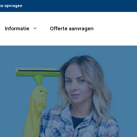
te opvragen
Informatie
Offerte aanvragen