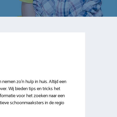
nemen zo’n hulp in huis. Altijd een
ver. Wij bieden tips en tricks het
nformatie voor het zoeken naar een
ctieve schoonmaaksters in de regio