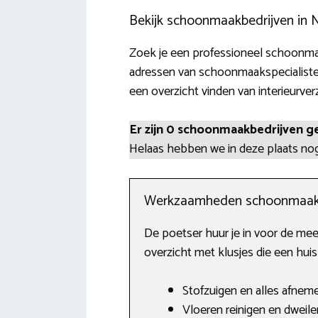
Bekijk schoonmaakbedrijven in 
Zoek je een professioneel schoonmaak
adressen van schoonmaakspecialiste
een overzicht vinden van interieurver
Er zijn 0 schoonmaakbedrijven g
Helaas hebben we in deze plaats n
Werkzaamheden schoonmaak
De poetser huur je in voor de mee
overzicht met klusjes die een hui
Stofzuigen en alles afnem
Vloeren reinigen en dweile