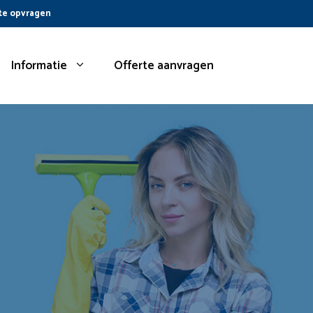
te opvragen
Informatie
Offerte aanvragen