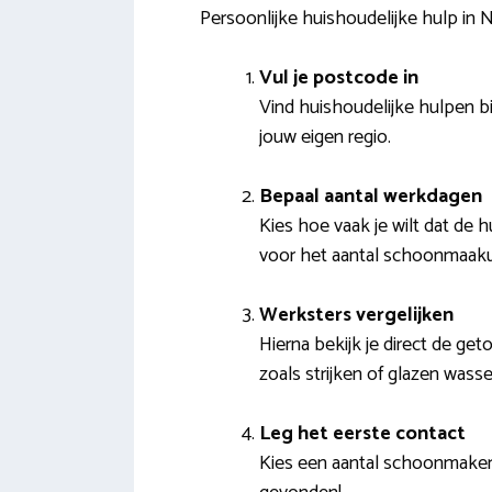
Persoonlijke huishoudelijke hulp in
Vul je postcode in
Vind huishoudelijke hulpen bi
jouw eigen regio.
Bepaal aantal werkdagen
Kies hoe vaak je wilt dat de
voor het aantal schoonmaak
Werksters vergelijken
Hierna bekijk je direct de ge
zoals strijken of glazen wass
Leg het eerste contact
Kies een aantal schoonmakers