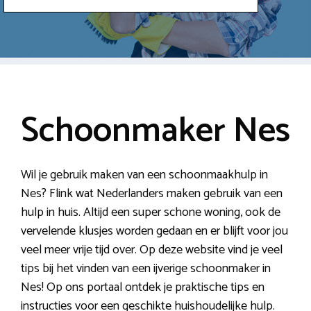
Schoonmaker Nes
Wil je gebruik maken van een schoonmaakhulp in
Nes? Flink wat Nederlanders maken gebruik van een
hulp in huis. Altijd een super schone woning, ook de
vervelende klusjes worden gedaan en er blijft voor jou
veel meer vrije tijd over. Op deze website vind je veel
tips bij het vinden van een ijverige schoonmaker in
Nes! Op ons portaal ontdek je praktische tips en
instructies voor een geschikte huishoudelijke hulp.