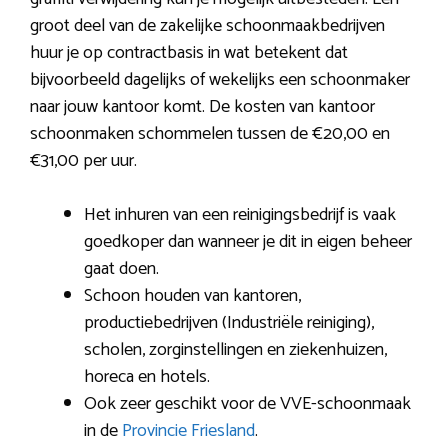
groot deel van de zakelijke schoonmaakbedrijven
huur je op contractbasis in wat betekent dat
bijvoorbeeld dagelijks of wekelijks een schoonmaker
naar jouw kantoor komt. De kosten van kantoor
schoonmaken schommelen tussen de €20,00 en
€31,00 per uur.
Het inhuren van een reinigingsbedrijf is vaak
goedkoper dan wanneer je dit in eigen beheer
gaat doen.
Schoon houden van kantoren,
productiebedrijven (Industriële reiniging),
scholen, zorginstellingen en ziekenhuizen,
horeca en hotels.
Ook zeer geschikt voor de VVE-schoonmaak
in de
Provincie Friesland
.