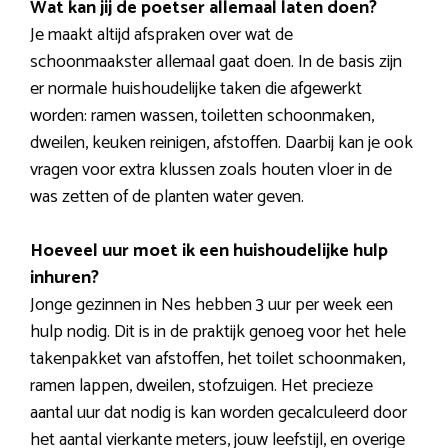
Wat kan jij de poetser allemaal laten doen?
Je maakt altijd afspraken over wat de
schoonmaakster allemaal gaat doen. In de basis zijn
er normale huishoudelijke taken die afgewerkt
worden: ramen wassen, toiletten schoonmaken,
dweilen, keuken reinigen, afstoffen. Daarbij kan je ook
vragen voor extra klussen zoals houten vloer in de
was zetten of de planten water geven.
Hoeveel uur moet ik een huishoudelijke hulp
inhuren?
Jonge gezinnen in Nes hebben 3 uur per week een
hulp nodig. Dit is in de praktijk genoeg voor het hele
takenpakket van afstoffen, het toilet schoonmaken,
ramen lappen, dweilen, stofzuigen. Het precieze
aantal uur dat nodig is kan worden gecalculeerd door
het aantal vierkante meters, jouw leefstijl, en overige