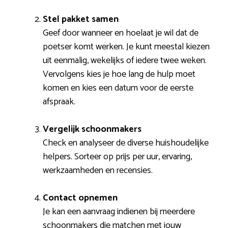
Stel pakket samen
Geef door wanneer en hoelaat je wil dat de
poetser komt werken. Je kunt meestal kiezen
uit eenmalig, wekelijks of iedere twee weken.
Vervolgens kies je hoe lang de hulp moet
komen en kies een datum voor de eerste
afspraak.
Vergelijk schoonmakers
Check en analyseer de diverse huishoudelijke
helpers. Sorteer op prijs per uur, ervaring,
werkzaamheden en recensies.
Contact opnemen
Je kan een aanvraag indienen bij meerdere
schoonmakers die matchen met jouw