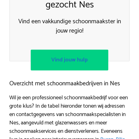
gezocht Nes
Vind een vakkundige schoonmaakster in
jouw regio!
Vind jouw hulp
Overzicht met schoonmaakbedrijven in Nes
Wil je een professioneel schoonmaakbedrijf voor een
grote klus? In de tabel hieronder tonen wij adressen
en contactgegevens van schoonmaakspecialisten in
Nes, aangevuld met glazenwassers en meer
schoonmaakservices en dienstverleners. Eveneens