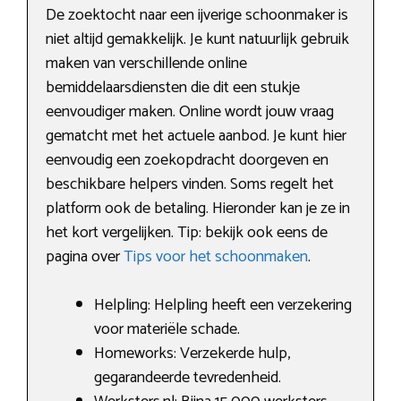
De zoektocht naar een ijverige schoonmaker is
niet altijd gemakkelijk. Je kunt natuurlijk gebruik
maken van verschillende online
bemiddelaarsdiensten die dit een stukje
eenvoudiger maken. Online wordt jouw vraag
gematcht met het actuele aanbod. Je kunt hier
eenvoudig een zoekopdracht doorgeven en
beschikbare helpers vinden. Soms regelt het
platform ook de betaling. Hieronder kan je ze in
het kort vergelijken. Tip: bekijk ook eens de
pagina over
Tips voor het schoonmaken
.
Helpling: Helpling heeft een verzekering
voor materiële schade.
Homeworks: Verzekerde hulp,
gegarandeerde tevredenheid.