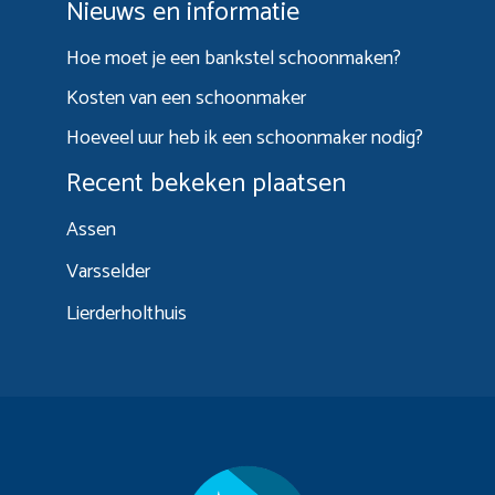
Nieuws en informatie
Hoe moet je een bankstel schoonmaken?
Kosten van een schoonmaker
Hoeveel uur heb ik een schoonmaker nodig?
Recent bekeken plaatsen
Assen
Varsselder
Lierderholthuis