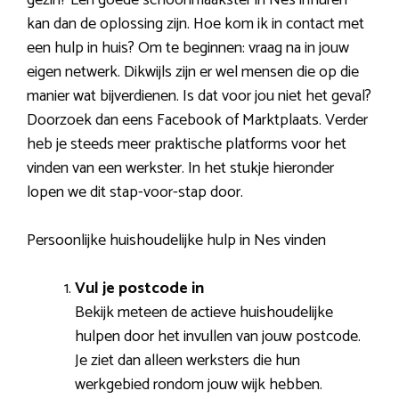
kan dan de oplossing zijn. Hoe kom ik in contact met
een hulp in huis? Om te beginnen: vraag na in jouw
eigen netwerk. Dikwijls zijn er wel mensen die op die
manier wat bijverdienen. Is dat voor jou niet het geval?
Doorzoek dan eens Facebook of Marktplaats. Verder
heb je steeds meer praktische platforms voor het
vinden van een werkster. In het stukje hieronder
lopen we dit stap-voor-stap door.
Persoonlijke huishoudelijke hulp in Nes vinden
Vul je postcode in
Bekijk meteen de actieve huishoudelijke
hulpen door het invullen van jouw postcode.
Je ziet dan alleen werksters die hun
werkgebied rondom jouw wijk hebben.