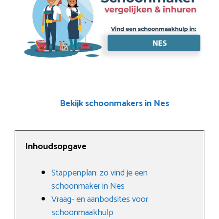
Bekijk schoonmakers in Nes
Inhoudsopgave
Stappenplan: zo vind je een
schoonmaker in Nes
Vraag- en aanbodsites voor
schoonmaakhulp