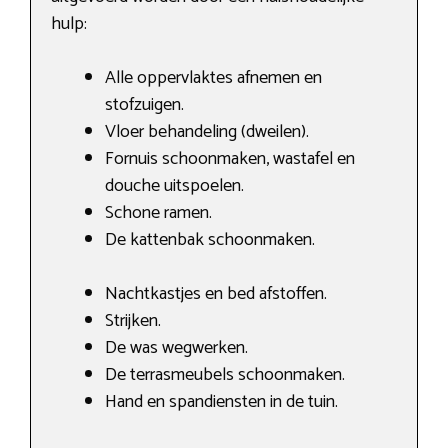
hulp:
Alle oppervlaktes afnemen en
stofzuigen.
Vloer behandeling (dweilen).
Fornuis schoonmaken, wastafel en
douche uitspoelen.
Schone ramen.
De kattenbak schoonmaken.
Nachtkastjes en bed afstoffen.
Strijken.
De was wegwerken.
De terrasmeubels schoonmaken.
Hand en spandiensten in de tuin.