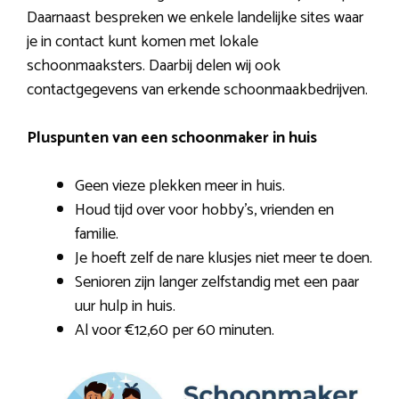
Daarnaast bespreken we enkele landelijke sites waar
je in contact kunt komen met lokale
schoonmaaksters. Daarbij delen wij ook
contactgegevens van erkende schoonmaakbedrijven.
Pluspunten van een schoonmaker in huis
Geen vieze plekken meer in huis.
Houd tijd over voor hobby’s, vrienden en
familie.
Je hoeft zelf de nare klusjes niet meer te doen.
Senioren zijn langer zelfstandig met een paar
uur hulp in huis.
Al voor €12,60 per 60 minuten.