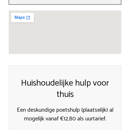
Huishoudelijke hulp voor
thuis
Een deskundige poetshulp (plaatselijk) al
mogelijk vanaf €12,80 als uurtarief.