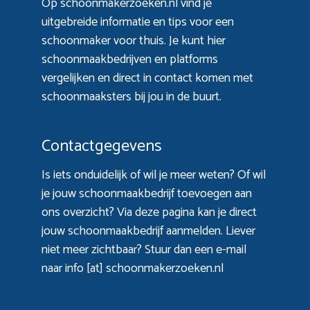
Op schoonmakerzoeken.nl vind je
uitgebreide informatie en tips voor een
schoonmaker voor thuis. Je kunt hier
schoonmaakbedrijven en platforms
vergelijken en direct in contact komen met
schoonmaaksters bij jou in de buurt.
Contactgegevens
Is iets onduidelijk of wil je meer weten? Of wil
je jouw schoonmaakbedrijf toevoegen aan
ons overzicht? Via
deze pagina
kan je direct
jouw schoonmaakbedrijf aanmelden. Liever
niet meer zichtbaar? Stuur dan een e-mail
naar info [at] schoonmakerzoeken.nl