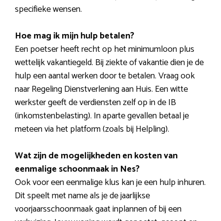
specifieke wensen.
Hoe mag ik mijn hulp betalen?
Een poetser heeft recht op het minimumloon plus
wettelijk vakantiegeld. Bij ziekte of vakantie dien je de
hulp een aantal werken door te betalen. Vraag ook
naar Regeling Dienstverlening aan Huis. Een witte
werkster geeft de verdiensten zelf op in de IB
(inkomstenbelasting). In aparte gevallen betaal je
meteen via het platform (zoals bij Helpling).
Wat zijn de mogelijkheden en kosten van
eenmalige schoonmaak in Nes?
Ook voor een eenmalige klus kan je een hulp inhuren.
Dit speelt met name als je de jaarlijkse
voorjaarsschoonmaak gaat inplannen of bij een