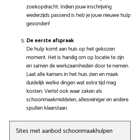
zoekopdracht. Indien jouw inschrijving
wederzijds passend is heb je jouw nieuwe hulp
gevonden!
De eerste afspraak
De hulp komt aan huis op het gekozen
moment. Het is handig om op locatie te zijn
en samen de werkzaamheden door te nemen.
Laat alle kamers in het huis zien en maak
duidelijk welke dingen wat extra tijd mag
kosten. Vertel ook waar zaken als
schoonmaakmiddelen, allesreiniger en andere
spullen klaarstaan.
Sites met aanbod schoonmaakhulpen