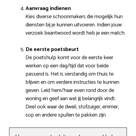
Aanvraag indienen
Kies diverse schoonmakers die mogelijk hun
diensten bij je kunnen uitvoeren. Indien jouw
verzoek beantwoord wordt heb je een match.
De eerste poetsbeurt
De poetshulp komt voor de eerste keer
werken op een dag/tijd dat voor beide
passend is. Het is verstandig om thuis te
blijven en om verdere instructies te kunnen
geven. Leid hem/haar even rond door de
woning en geef aan wat jij belangrijk vindt.
Deel ook waar de dweil, stofzuiger, emmer,
sop en andere spullen te pakken zijn.