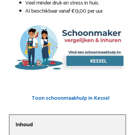
Veel minder druk en stress in huis.
Al beschikbaar vanaf €13,00 per uur.
Toon schoonmaakhulp in Kessel
Inhoud