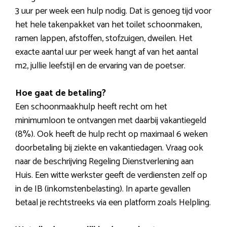
3 uur per week een hulp nodig. Dat is genoeg tijd voor
het hele takenpakket van het toilet schoonmaken,
ramen lappen, afstoffen, stofzuigen, dweilen. Het
exacte aantal uur per week hangt af van het aantal
m2, jullie leefstijl en de ervaring van de poetser.
Hoe gaat de betaling?
Een schoonmaakhulp heeft recht om het
minimumloon te ontvangen met daarbij vakantiegeld
(8%). Ook heeft de hulp recht op maximaal 6 weken
doorbetaling bij ziekte en vakantiedagen. Vraag ook
naar de beschrijving Regeling Dienstverlening aan
Huis. Een witte werkster geeft de verdiensten zelf op
in de IB (inkomstenbelasting). In aparte gevallen
betaal je rechtstreeks via een platform zoals Helpling.