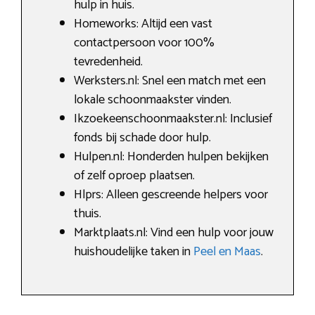
hulp in huis.
Homeworks: Altijd een vast
contactpersoon voor 100%
tevredenheid.
Werksters.nl: Snel een match met een
lokale schoonmaakster vinden.
Ikzoekeenschoonmaakster.nl: Inclusief
fonds bij schade door hulp.
Hulpen.nl: Honderden hulpen bekijken
of zelf oproep plaatsen.
Hlprs: Alleen gescreende helpers voor
thuis.
Marktplaats.nl: Vind een hulp voor jouw
huishoudelijke taken in
Peel en Maas
.