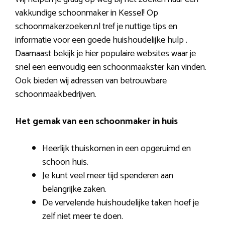
vakkundige schoonmaker in Kessel! Op
schoonmakerzoeken.nl tref je nuttige tips en
informatie voor een goede huishoudelijke hulp .
Daarnaast bekijk je hier populaire websites waar je
snel een eenvoudig een schoonmaakster kan vinden.
Ook bieden wij adressen van betrouwbare
schoonmaakbedrijven.
Het gemak van een schoonmaker in huis
Heerlijk thuiskomen in een opgeruimd en
schoon huis.
Je kunt veel meer tijd spenderen aan
belangrijke zaken.
De vervelende huishoudelijke taken hoef je
zelf niet meer te doen.