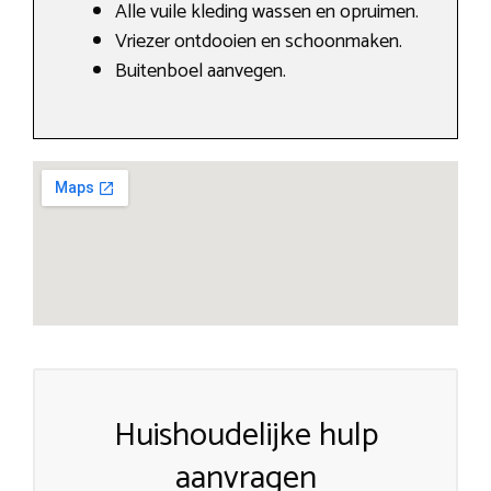
Alle vuile kleding wassen en opruimen.
Vriezer ontdooien en schoonmaken.
Buitenboel aanvegen.
Huishoudelijke hulp
aanvragen