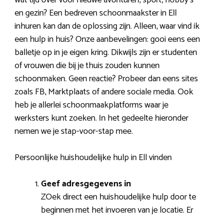
en gezin? Een bedreven schoonmaakster in Ell
inhuren kan dan de oplossing zijn. Alleen, waar vind ik
een hulp in huis? Onze aanbevelingen: gooi eens een
balletje op in je eigen kring. Dikwijls zijn er studenten
of vrouwen die bij je thuis zouden kunnen
schoonmaken. Geen reactie? Probeer dan eens sites
zoals FB, Marktplaats of andere sociale media. Ook
heb je allerlei schoonmaakplatforms waar je
werksters kunt zoeken. In het gedeelte hieronder
nemen we je stap-voor-stap mee.
Persoonlijke huishoudelijke hulp in Ell vinden
Geef adresgegevens in
ZOek direct een huishoudelijke hulp door te
beginnen met het invoeren van je locatie. Er