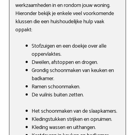
werkzaamheden in en rondom jouw woning.
Hieronder bekijk je enkele veel voorkomende
klussen die een huishoudelijke hulp vaak
oppakt:
Stofzuigen en een doekje over alle
oppervlaktes.
Dweilen, afstoppen en drogen.
Grondig schoonmaken van keuken en
badkamer.
Ramen schoonmaken.
De vuilnis buiten zetten.
Het schoonmaken van de slaapkamers.
Kledingstukken strijken en opruimen.
Kleding wassen en uithangen.