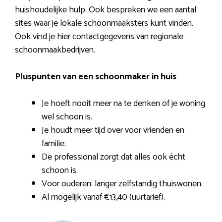
huishoudelijke hulp. Ook bespreken we een aantal
sites waar je lokale schoonmaaksters kunt vinden.
Ook vind je hier contactgegevens van regionale
schoonmaakbedrijven.
Pluspunten van een schoonmaker in huis
Je hoeft nooit meer na te denken of je woning
wel schoon is.
Je houdt meer tijd over voor vrienden en
familie.
De professional zorgt dat alles ook écht
schoon is.
Voor ouderen: langer zelfstandig thuiswonen.
Al mogelijk vanaf €13,40 (uurtarief).