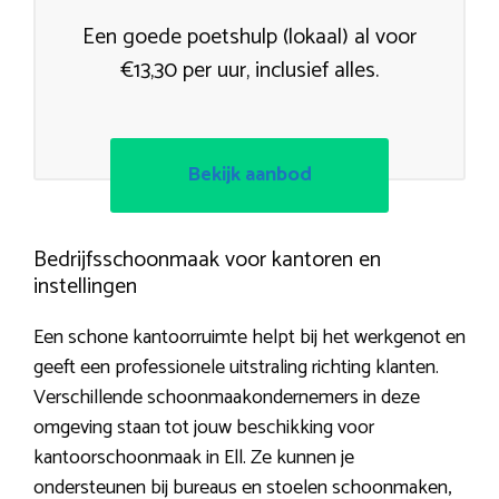
Een goede poetshulp (lokaal) al voor
€13,30 per uur, inclusief alles.
Bekijk aanbod
Bedrijfsschoonmaak voor kantoren en
instellingen
Een schone kantoorruimte helpt bij het werkgenot en
geeft een professionele uitstraling richting klanten.
Verschillende schoonmaakondernemers in deze
omgeving staan tot jouw beschikking voor
kantoorschoonmaak in Ell. Ze kunnen je
ondersteunen bij bureaus en stoelen schoonmaken,