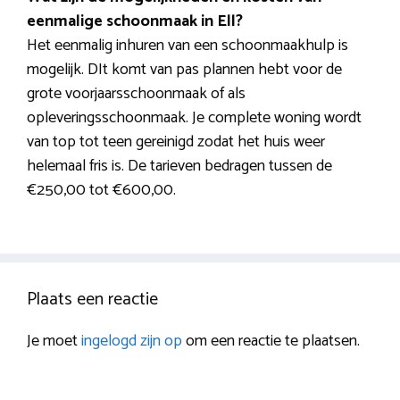
eenmalige schoonmaak in Ell?
Het eenmalig inhuren van een schoonmaakhulp is
mogelijk. DIt komt van pas plannen hebt voor de
grote voorjaarsschoonmaak of als
opleveringsschoonmaak. Je complete woning wordt
van top tot teen gereinigd zodat het huis weer
helemaal fris is. De tarieven bedragen tussen de
€250,00 tot €600,00.
Plaats een reactie
Je moet
ingelogd zijn op
om een reactie te plaatsen.