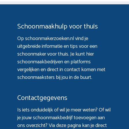
Schoonmaakhulp voor thuis
Op schoonmakerzoeken.nl vind je
uitgebreide informatie en tips voor een
schoonmaker voor thuis. Je kunt hier
schoonmaakbedrijven en platforms
vergelijken en direct in contact komen met
schoonmaaksters bij jou in de buurt.
Contactgegevens
Is iets onduidelijk of wil je meer weten? Of wil
je jouw schoonmaakbedrijf toevoegen aan
ons overzicht? Via
deze pagina
kan je direct