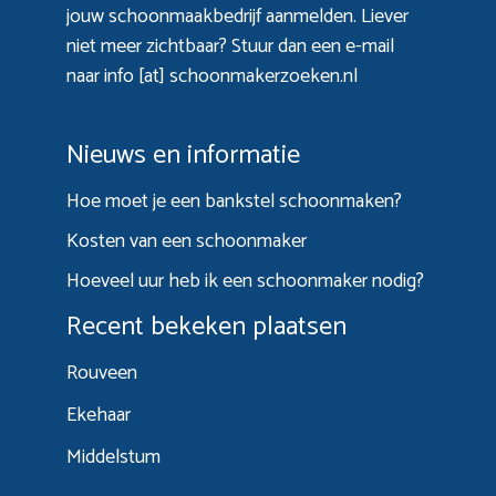
jouw schoonmaakbedrijf aanmelden. Liever
niet meer zichtbaar? Stuur dan een e-mail
naar info [at] schoonmakerzoeken.nl
Nieuws en informatie
Hoe moet je een bankstel schoonmaken?
Kosten van een schoonmaker
Hoeveel uur heb ik een schoonmaker nodig?
Recent bekeken plaatsen
Rouveen
Ekehaar
Middelstum