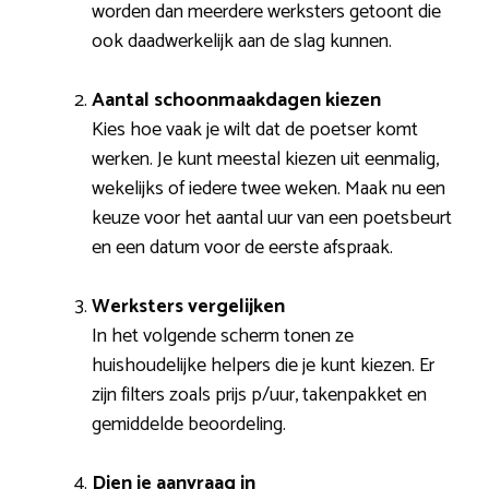
worden dan meerdere werksters getoont die
ook daadwerkelijk aan de slag kunnen.
Aantal schoonmaakdagen kiezen
Kies hoe vaak je wilt dat de poetser komt
werken. Je kunt meestal kiezen uit eenmalig,
wekelijks of iedere twee weken. Maak nu een
keuze voor het aantal uur van een poetsbeurt
en een datum voor de eerste afspraak.
Werksters vergelijken
In het volgende scherm tonen ze
huishoudelijke helpers die je kunt kiezen. Er
zijn filters zoals prijs p/uur, takenpakket en
gemiddelde beoordeling.
Dien je aanvraag in