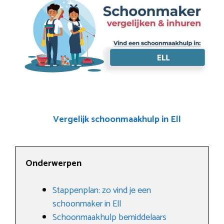
Vergelijk schoonmaakhulp in Ell
Onderwerpen
Stappenplan: zo vind je een
schoonmaker in Ell
Schoonmaakhulp bemiddelaars