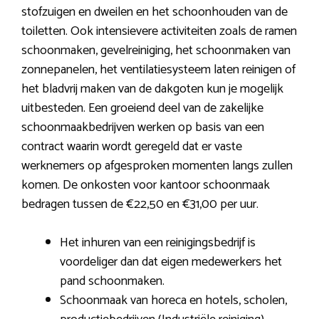
stofzuigen en dweilen en het schoonhouden van de
toiletten. Ook intensievere activiteiten zoals de ramen
schoonmaken, gevelreiniging, het schoonmaken van
zonnepanelen, het ventilatiesysteem laten reinigen of
het bladvrij maken van de dakgoten kun je mogelijk
uitbesteden. Een groeiend deel van de zakelijke
schoonmaakbedrijven werken op basis van een
contract waarin wordt geregeld dat er vaste
werknemers op afgesproken momenten langs zullen
komen. De onkosten voor kantoor schoonmaak
bedragen tussen de €22,50 en €31,00 per uur.
Het inhuren van een reinigingsbedrijf is
voordeliger dan dat eigen medewerkers het
pand schoonmaken.
Schoonmaak van horeca en hotels, scholen,