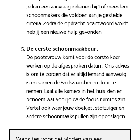
Je kan een aanvraag indienen bij 1 of meerdere
schoonmakers die voldoen aan je gestelde
criteria. Zodra de opdracht beantwoord wordt
heb jij een nieuwe hulp gevonden!
De eerste schoonmaakbeurt
De poetsvrouw komt voor de eerste keer
werken op de afgesproken datum. Ons advies
is om te zorgen dat er altijd iemand aanwezig
is en samen de werkzaamheden door te
nemen. Laat alle kamers in het huis zien en
benoem wat voor jouw de focus ruimtes zijn.
Vertel ook waar jouw doekjes, stofzuiger en
andere schoonmaakspullen zijn opgeslagen.
Websites voor het vinden van een