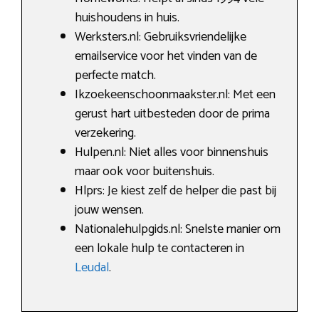
huishoudens in huis.
Werksters.nl: Gebruiksvriendelijke
emailservice voor het vinden van de
perfecte match.
Ikzoekeenschoonmaakster.nl: Met een
gerust hart uitbesteden door de prima
verzekering.
Hulpen.nl: Niet alles voor binnenshuis
maar ook voor buitenshuis.
Hlprs: Je kiest zelf de helper die past bij
jouw wensen.
Nationalehulpgids.nl: Snelste manier om
een lokale hulp te contacteren in
Leudal
.