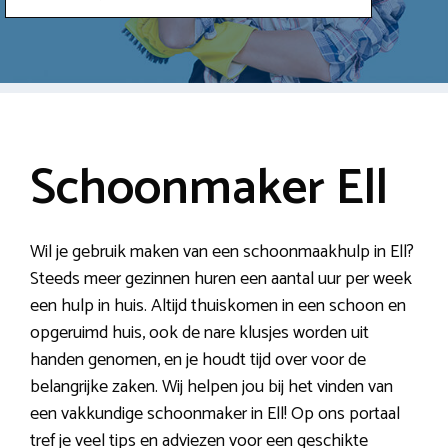
Schoonmaker Ell
Wil je gebruik maken van een schoonmaakhulp in Ell?
Steeds meer gezinnen huren een aantal uur per week
een hulp in huis. Altijd thuiskomen in een schoon en
opgeruimd huis, ook de nare klusjes worden uit
handen genomen, en je houdt tijd over voor de
belangrijke zaken. Wij helpen jou bij het vinden van
een vakkundige schoonmaker in Ell! Op ons portaal
tref je veel tips en adviezen voor een geschikte