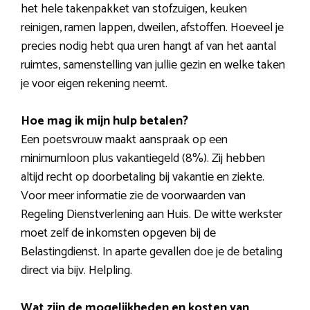
het hele takenpakket van stofzuigen, keuken
reinigen, ramen lappen, dweilen, afstoffen. Hoeveel je
precies nodig hebt qua uren hangt af van het aantal
ruimtes, samenstelling van jullie gezin en welke taken
je voor eigen rekening neemt.
Hoe mag ik mijn hulp betalen?
Een poetsvrouw maakt aanspraak op een
minimumloon plus vakantiegeld (8%). Zij hebben
altijd recht op doorbetaling bij vakantie en ziekte.
Voor meer informatie zie de voorwaarden van
Regeling Dienstverlening aan Huis. De witte werkster
moet zelf de inkomsten opgeven bij de
Belastingdienst. In aparte gevallen doe je de betaling
direct via bijv. Helpling.
Wat zijn de mogelijkheden en kosten van