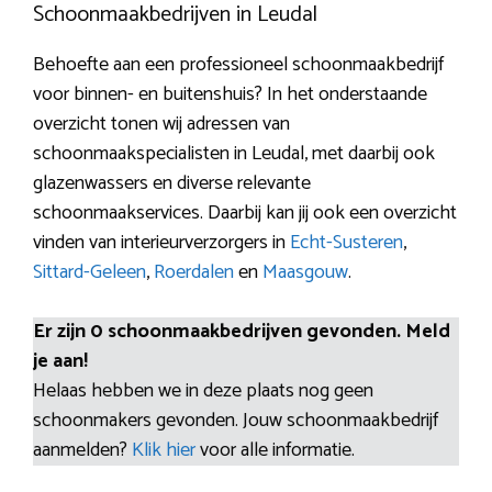
Schoonmaakbedrijven in Leudal
Behoefte aan een professioneel schoonmaakbedrijf
voor binnen- en buitenshuis? In het onderstaande
overzicht tonen wij adressen van
schoonmaakspecialisten in Leudal, met daarbij ook
glazenwassers en diverse relevante
schoonmaakservices. Daarbij kan jij ook een overzicht
vinden van interieurverzorgers in
Echt-Susteren
,
Sittard-Geleen
,
Roerdalen
en
Maasgouw
.
Er zijn 0 schoonmaakbedrijven gevonden. Meld
je aan!
Helaas hebben we in deze plaats nog geen
schoonmakers gevonden. Jouw schoonmaakbedrijf
aanmelden?
Klik hier
voor alle informatie.