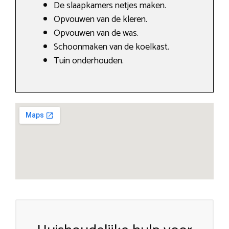
De slaapkamers netjes maken.
Opvouwen van de kleren.
Opvouwen van de was.
Schoonmaken van de koelkast.
Tuin onderhouden.