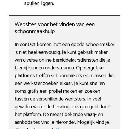
spullen liggen.
Websites voor het vinden van een
schoonmaakhulp
In contact komen met een goede schoonmaker
is niet heel eenvoudig. Je kunt gebruik maken
van diverse online bemiddelaarsdiensten die je
hierbij kunnen ondersteunen. Op dergelijke
platforms treffen schoonmakers en mensen die
een werkster zoeken elkaar. Je kunt snel en
soms gratis een profiel maken en zoeken
tussen de verschillende werksters. In veel
gevallen wordt de betaling ook geregeld door
het platform. De meest bekende vraag- en
aanbodsites vind je hieronder. Mogelijk vind je