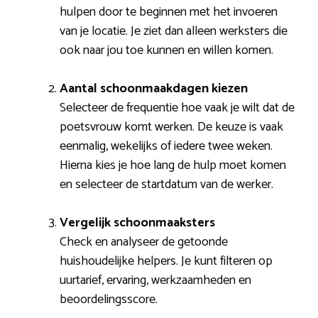
hulpen door te beginnen met het invoeren
van je locatie. Je ziet dan alleen werksters die
ook naar jou toe kunnen en willen komen.
Aantal schoonmaakdagen kiezen
Selecteer de frequentie hoe vaak je wilt dat de
poetsvrouw komt werken. De keuze is vaak
eenmalig, wekelijks of iedere twee weken.
Hierna kies je hoe lang de hulp moet komen
en selecteer de startdatum van de werker.
Vergelijk schoonmaaksters
Check en analyseer de getoonde
huishoudelijke helpers. Je kunt filteren op
uurtarief, ervaring, werkzaamheden en
beoordelingsscore.