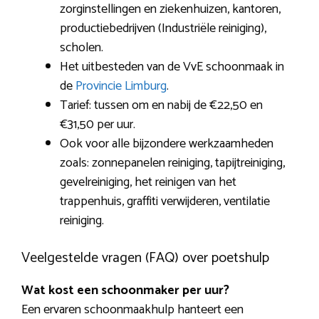
zorginstellingen en ziekenhuizen, kantoren,
productiebedrijven (Industriële reiniging),
scholen.
Het uitbesteden van de VvE schoonmaak in
de
Provincie Limburg
.
Tarief: tussen om en nabij de €22,50 en
€31,50 per uur.
Ook voor alle bijzondere werkzaamheden
zoals: zonnepanelen reiniging, tapijtreiniging,
gevelreiniging, het reinigen van het
trappenhuis, graffiti verwijderen, ventilatie
reiniging.
Veelgestelde vragen (FAQ) over poetshulp
Wat kost een schoonmaker per uur?
Een ervaren schoonmaakhulp hanteert een