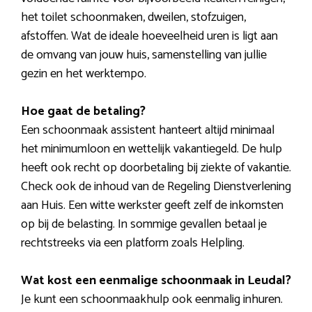
het toilet schoonmaken, dweilen, stofzuigen,
afstoffen. Wat de ideale hoeveelheid uren is ligt aan
de omvang van jouw huis, samenstelling van jullie
gezin en het werktempo.
Hoe gaat de betaling?
Een schoonmaak assistent hanteert altijd minimaal
het minimumloon en wettelijk vakantiegeld. De hulp
heeft ook recht op doorbetaling bij ziekte of vakantie.
Check ook de inhoud van de Regeling Dienstverlening
aan Huis. Een witte werkster geeft zelf de inkomsten
op bij de belasting. In sommige gevallen betaal je
rechtstreeks via een platform zoals Helpling.
Wat kost een eenmalige schoonmaak in Leudal?
Je kunt een schoonmaakhulp ook eenmalig inhuren.