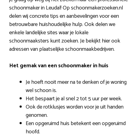
schoonmaker in Leudal! Op schoonmakerzoeken.nl
delen wij concrete tips en aanbevelingen voor een
betrouwbare huishoudelijke hulp. Ook delen we
enkele landelijke sites waar je lokale
schoonmaaksters kunt zoeken. Je bekijkt hier ook
adressen van plaatselijke schoonmaakbedrijven.
Het gemak van een schoonmaker in huis
Je hoeft nooit meer na te denken of je woning
wel schoon is.
Het bespaart je al snel 2 tot 5 uur per week.
Ook de rotklusjes worden voor je uit handen
genomen.
Een opgeruimd huis betekent een opgeruimd
hoofd.