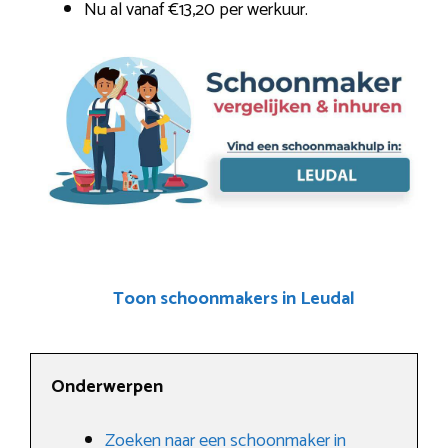
Nu al vanaf €13,20 per werkuur.
Toon schoonmakers in Leudal
Onderwerpen
Zoeken naar een schoonmaker in