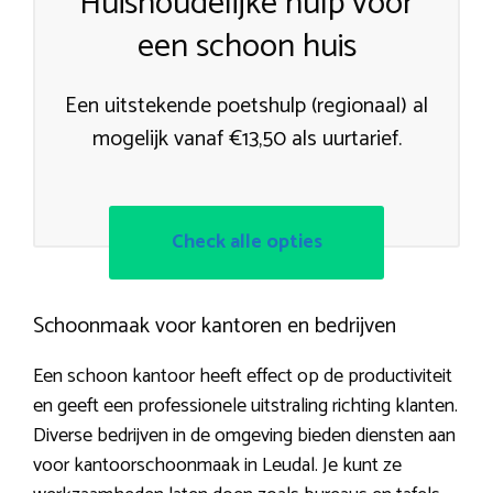
Huishoudelijke hulp voor
een schoon huis
Een uitstekende poetshulp (regionaal) al
mogelijk vanaf €13,50 als uurtarief.
Check alle opties
Schoonmaak voor kantoren en bedrijven
Een schoon kantoor heeft effect op de productiviteit
en geeft een professionele uitstraling richting klanten.
Diverse bedrijven in de omgeving bieden diensten aan
voor kantoorschoonmaak in Leudal. Je kunt ze