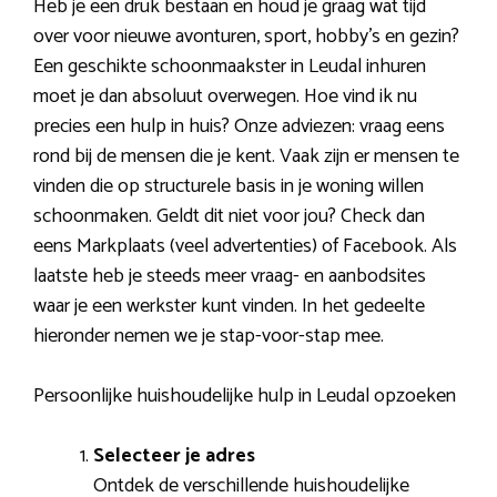
Heb je een druk bestaan en houd je graag wat tijd
over voor nieuwe avonturen, sport, hobby’s en gezin?
Een geschikte schoonmaakster in Leudal inhuren
moet je dan absoluut overwegen. Hoe vind ik nu
precies een hulp in huis? Onze adviezen: vraag eens
rond bij de mensen die je kent. Vaak zijn er mensen te
vinden die op structurele basis in je woning willen
schoonmaken. Geldt dit niet voor jou? Check dan
eens Markplaats (veel advertenties) of Facebook. Als
laatste heb je steeds meer vraag- en aanbodsites
waar je een werkster kunt vinden. In het gedeelte
hieronder nemen we je stap-voor-stap mee.
Persoonlijke huishoudelijke hulp in Leudal opzoeken
Selecteer je adres
Ontdek de verschillende huishoudelijke