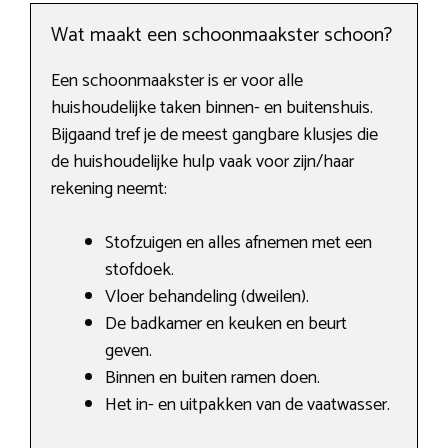
Wat maakt een schoonmaakster schoon?
Een schoonmaakster is er voor alle
huishoudelijke taken binnen- en buitenshuis.
Bijgaand tref je de meest gangbare klusjes die
de huishoudelijke hulp vaak voor zijn/haar
rekening neemt:
Stofzuigen en alles afnemen met een
stofdoek.
Vloer behandeling (dweilen).
De badkamer en keuken en beurt
geven.
Binnen en buiten ramen doen.
Het in- en uitpakken van de vaatwasser.