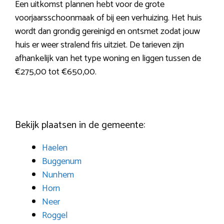
Een uitkomst plannen hebt voor de grote
voorjaarsschoonmaak of bij een verhuizing. Het huis
wordt dan grondig gereinigd en ontsmet zodat jouw
huis er weer stralend fris uitziet. De tarieven zijn
afhankelijk van het type woning en liggen tussen de
€275,00 tot €650,00.
Bekijk plaatsen in de gemeente:
Haelen
Buggenum
Nunhem
Horn
Neer
Roggel