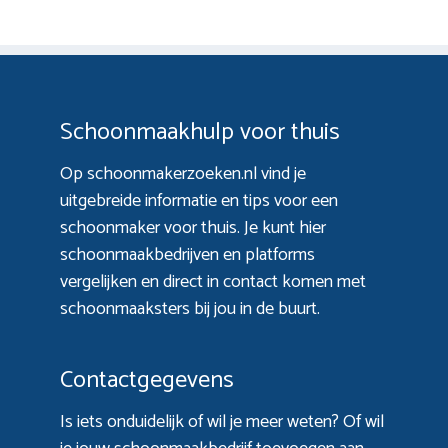
Schoonmaakhulp voor thuis
Op schoonmakerzoeken.nl vind je
uitgebreide informatie en tips voor een
schoonmaker voor thuis. Je kunt hier
schoonmaakbedrijven en platforms
vergelijken en direct in contact komen met
schoonmaaksters bij jou in de buurt.
Contactgegevens
Is iets onduidelijk of wil je meer weten? Of wil