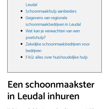
Leudal
Schoonmaakhulp aanbieders
Gegevens van regionale
schoonmaakbedrijven in Leudal
Wat kan je verwachten van een
poetshulp?
Zakelijke schoonmaakbedrijven voor
bedrijven
FAQ: alles over huishoudelijke hulp
Een schoonmaakster
in Leudal inhuren