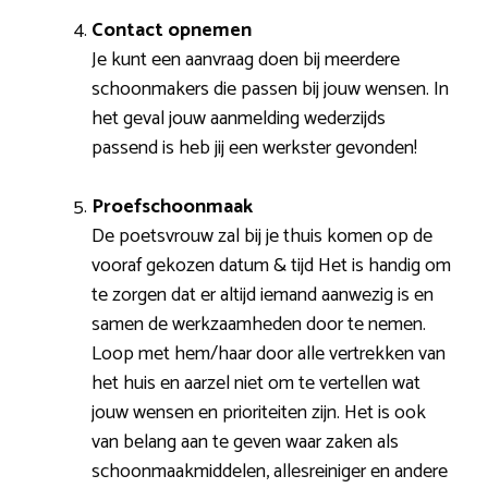
Contact opnemen
Je kunt een aanvraag doen bij meerdere
schoonmakers die passen bij jouw wensen. In
het geval jouw aanmelding wederzijds
passend is heb jij een werkster gevonden!
Proefschoonmaak
De poetsvrouw zal bij je thuis komen op de
vooraf gekozen datum & tijd Het is handig om
te zorgen dat er altijd iemand aanwezig is en
samen de werkzaamheden door te nemen.
Loop met hem/haar door alle vertrekken van
het huis en aarzel niet om te vertellen wat
jouw wensen en prioriteiten zijn. Het is ook
van belang aan te geven waar zaken als
schoonmaakmiddelen, allesreiniger en andere