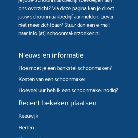
je jouw schoonmaakbedrijf toevoegen aan
ons overzicht? Via
deze pagina
kan je direct
jouw schoonmaakbedrijf aanmelden. Liever
niet meer zichtbaar? Stuur dan een e-mail
naar info [at] schoonmakerzoeken.nl
Nieuws en informatie
Hoe moet je een bankstel schoonmaken?
Kosten van een schoonmaker
Hoeveel uur heb ik een schoonmaker nodig?
Recent bekeken plaatsen
Reeuwijk
Herten