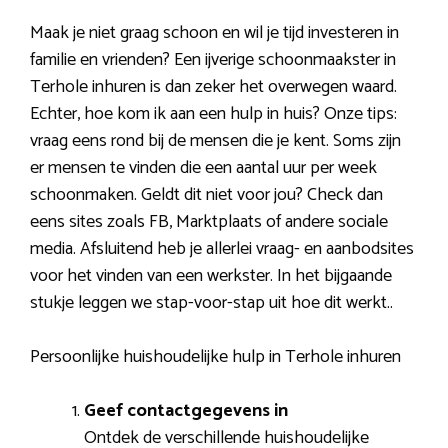
Maak je niet graag schoon en wil je tijd investeren in
familie en vrienden? Een ijverige schoonmaakster in
Terhole inhuren is dan zeker het overwegen waard.
Echter, hoe kom ik aan een hulp in huis? Onze tips:
vraag eens rond bij de mensen die je kent. Soms zijn
er mensen te vinden die een aantal uur per week
schoonmaken. Geldt dit niet voor jou? Check dan
eens sites zoals FB, Marktplaats of andere sociale
media. Afsluitend heb je allerlei vraag- en aanbodsites
voor het vinden van een werkster. In het bijgaande
stukje leggen we stap-voor-stap uit hoe dit werkt..
Persoonlijke huishoudelijke hulp in Terhole inhuren
Geef contactgegevens in
Ontdek de verschillende huishoudelijke