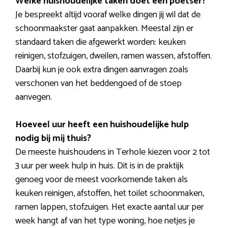
Welke huishoudelijke taken doet een poetser?
Je bespreekt altijd vooraf welke dingen jij wil dat de
schoonmaakster gaat aanpakken. Meestal zijn er
standaard taken die afgewerkt worden: keuken
reinigen, stofzuigen, dweilen, ramen wassen, afstoffen.
Daarbij kun je ook extra dingen aanvragen zoals
verschonen van het beddengoed of de stoep
aanvegen.
Hoeveel uur heeft een huishoudelijke hulp
nodig bij mij thuis?
De meeste huishoudens in Terhole kiezen voor 2 tot
3 uur per week hulp in huis. Dit is in de praktijk
genoeg voor de meest voorkomende taken als
keuken reinigen, afstoffen, het toilet schoonmaken,
ramen lappen, stofzuigen. Het exacte aantal uur per
week hangt af van het type woning, hoe netjes je