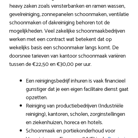
heavy zaken zoals vensterbanken en ramen wassen,
gevelreiniging, zonnepanelen schoonmaken, ventilatie
schoonmaken of dakreiniging behoren tot de
mogelijkheden. Veel zakelijke schoonmaakbedrijven
werken met een contract wat betekent dat op
wekelijks basis een schoonmaker langs komt. De
doorsnee tarieven van kantoor schoonmaak variëren
tussen de €22,50 en €30,00 per uur.
Een reinigingsbedrijf inhuren is vaak financieel
gunstiger dat je een eigen facilitaire dienst gaat
opzetten.
Reiniging van productiebedrijven (Industriële
reiniging), kantoren, scholen, zorginstellingen
en ziekenhuizen, horeca en hotels.
Schoonmaak en portiekonderhoud voor