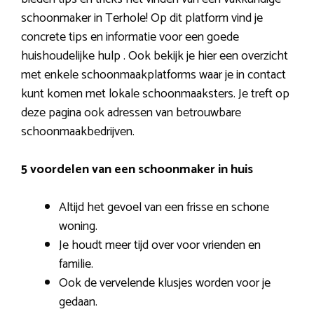
schoonmaker in Terhole! Op dit platform vind je
concrete tips en informatie voor een goede
huishoudelijke hulp . Ook bekijk je hier een overzicht
met enkele schoonmaakplatforms waar je in contact
kunt komen met lokale schoonmaaksters. Je treft op
deze pagina ook adressen van betrouwbare
schoonmaakbedrijven.
5 voordelen van een schoonmaker in huis
Altijd het gevoel van een frisse en schone
woning.
Je houdt meer tijd over voor vrienden en
familie.
Ook de vervelende klusjes worden voor je
gedaan.