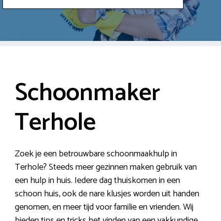
Schoonmaker
Terhole
Zoek je een betrouwbare schoonmaakhulp in
Terhole? Steeds meer gezinnen maken gebruik van
een hulp in huis. Iedere dag thuiskomen in een
schoon huis, ook de nare klusjes worden uit handen
genomen, en meer tijd voor familie en vrienden. Wij
bieden tips en tricks het vinden van een vakkundige