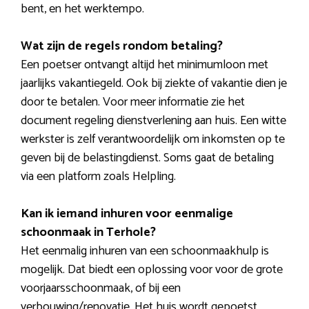
bent, en het werktempo.
Wat zijn de regels rondom betaling?
Een poetser ontvangt altijd het minimumloon met
jaarlijks vakantiegeld. Ook bij ziekte of vakantie dien je
door te betalen. Voor meer informatie zie het
document regeling dienstverlening aan huis. Een witte
werkster is zelf verantwoordelijk om inkomsten op te
geven bij de belastingdienst. Soms gaat de betaling
via een platform zoals Helpling.
Kan ik iemand inhuren voor eenmalige
schoonmaak in Terhole?
Het eenmalig inhuren van een schoonmaakhulp is
mogelijk. Dat biedt een oplossing voor voor de grote
voorjaarsschoonmaak, of bij een
verbouwing/renovatie. Het huis wordt gepoetst,