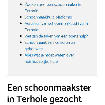
Zoeken naar een schoonmaker in
Terhole
Schoonmaakhulp platforms
Adressen van schoonmaakbedrijven in
Terhole
Wat zijn de taken van een poetshulp?
Schoonmaak van kantoren en
gebouwen
Alles wat je moet weten over
huishoudelijke hulp
Een schoonmaakster
in Terhole gezocht