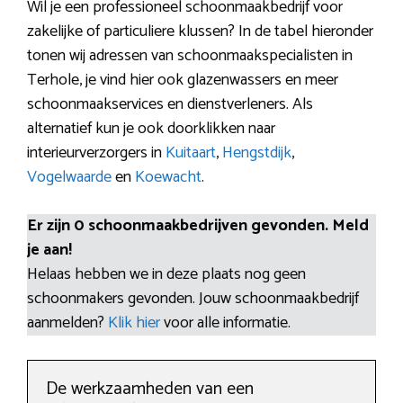
Wil je een professioneel schoonmaakbedrijf voor
zakelijke of particuliere klussen? In de tabel hieronder
tonen wij adressen van schoonmaakspecialisten in
Terhole, je vind hier ook glazenwassers en meer
schoonmaakservices en dienstverleners. Als
alternatief kun je ook doorklikken naar
interieurverzorgers in
Kuitaart
,
Hengstdijk
,
Vogelwaarde
en
Koewacht
.
Er zijn 0 schoonmaakbedrijven gevonden. Meld
je aan!
Helaas hebben we in deze plaats nog geen
schoonmakers gevonden. Jouw schoonmaakbedrijf
aanmelden?
Klik hier
voor alle informatie.
De werkzaamheden van een