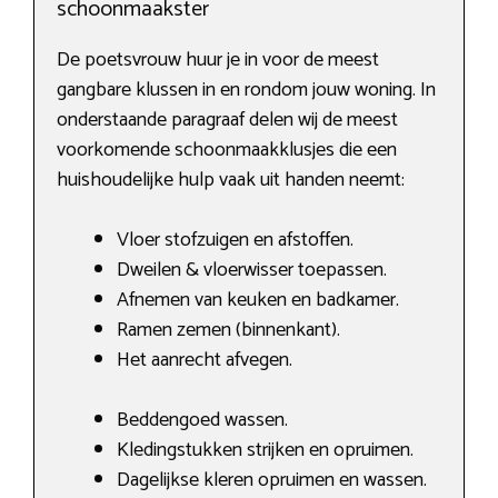
schoonmaakster
De poetsvrouw huur je in voor de meest
gangbare klussen in en rondom jouw woning. In
onderstaande paragraaf delen wij de meest
voorkomende schoonmaakklusjes die een
huishoudelijke hulp vaak uit handen neemt:
Vloer stofzuigen en afstoffen.
Dweilen & vloerwisser toepassen.
Afnemen van keuken en badkamer.
Ramen zemen (binnenkant).
Het aanrecht afvegen.
Beddengoed wassen.
Kledingstukken strijken en opruimen.
Dagelijkse kleren opruimen en wassen.