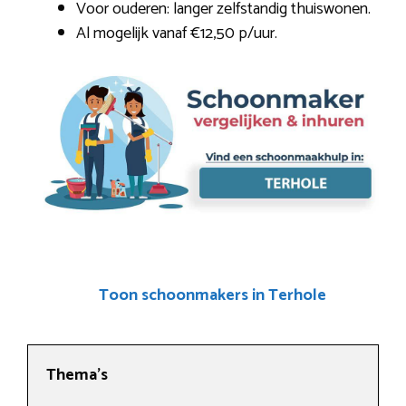
Voor ouderen: langer zelfstandig thuiswonen.
Al mogelijk vanaf €12,50 p/uur.
Toon schoonmakers in Terhole
Thema’s