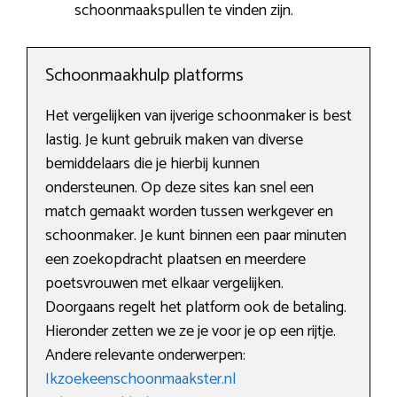
schoonmaakspullen te vinden zijn.
Schoonmaakhulp platforms
Het vergelijken van ijverige schoonmaker is best
lastig. Je kunt gebruik maken van diverse
bemiddelaars die je hierbij kunnen
ondersteunen. Op deze sites kan snel een
match gemaakt worden tussen werkgever en
schoonmaker. Je kunt binnen een paar minuten
een zoekopdracht plaatsen en meerdere
poetsvrouwen met elkaar vergelijken.
Doorgaans regelt het platform ook de betaling.
Hieronder zetten we ze je voor je op een rijtje.
Andere relevante onderwerpen:
Ikzoekeenschoonmaakster.nl