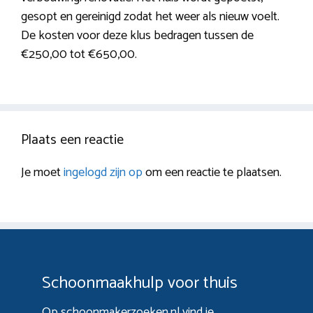
gesopt en gereinigd zodat het weer als nieuw voelt.
De kosten voor deze klus bedragen tussen de
€250,00 tot €650,00.
Plaats een reactie
Je moet
ingelogd zijn op
om een reactie te plaatsen.
Schoonmaakhulp voor thuis
Op schoonmakerzoeken.nl vind je