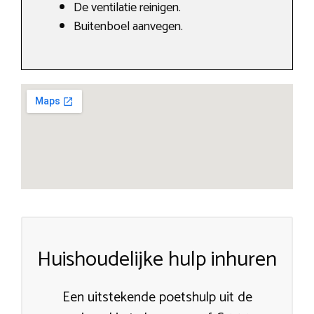
De ventilatie reinigen.
Buitenboel aanvegen.
Huishoudelijke hulp inhuren
Een uitstekende poetshulp uit de