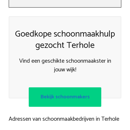
Goedkope schoonmaakhulp
gezocht Terhole
Vind een geschikte schoonmaakster in
jouw wijk!
Bekijk schoonmakers
Adressen van schoonmaakbedrijven in Terhole