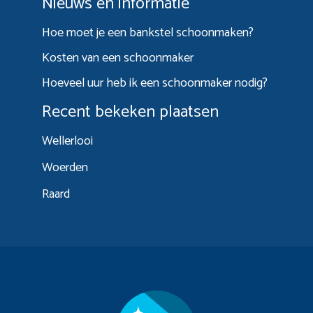
Nieuws en informatie
Hoe moet je een bankstel schoonmaken?
Kosten van een schoonmaker
Hoeveel uur heb ik een schoonmaker nodig?
Recent bekeken plaatsen
Wellerlooi
Woerden
Raard