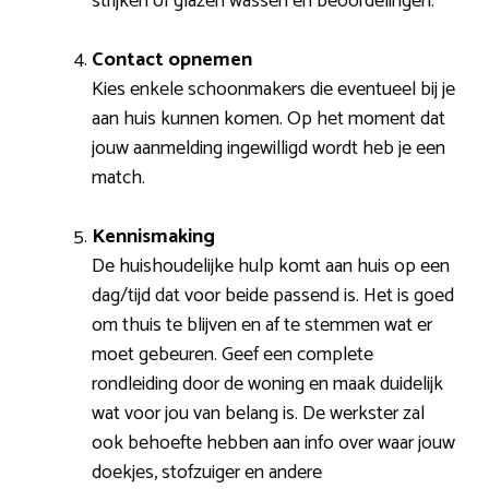
strijken of glazen wassen en beoordelingen.
Contact opnemen
Kies enkele schoonmakers die eventueel bij je
aan huis kunnen komen. Op het moment dat
jouw aanmelding ingewilligd wordt heb je een
match.
Kennismaking
De huishoudelijke hulp komt aan huis op een
dag/tijd dat voor beide passend is. Het is goed
om thuis te blijven en af te stemmen wat er
moet gebeuren. Geef een complete
rondleiding door de woning en maak duidelijk
wat voor jou van belang is. De werkster zal
ook behoefte hebben aan info over waar jouw
doekjes, stofzuiger en andere