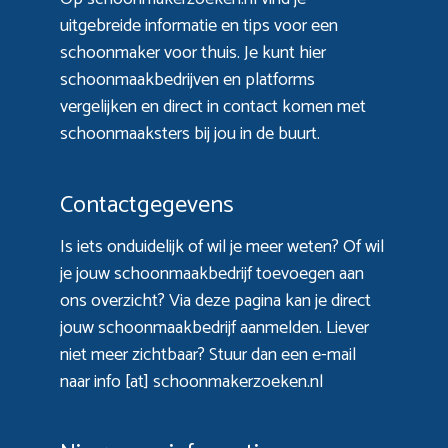
uitgebreide informatie en tips voor een
schoonmaker voor thuis. Je kunt hier
schoonmaakbedrijven en platforms
vergelijken en direct in contact komen met
schoonmaaksters bij jou in de buurt.
Contactgegevens
Is iets onduidelijk of wil je meer weten? Of wil
je jouw schoonmaakbedrijf toevoegen aan
ons overzicht? Via
deze pagina
kan je direct
jouw schoonmaakbedrijf aanmelden. Liever
niet meer zichtbaar? Stuur dan een e-mail
naar info [at] schoonmakerzoeken.nl