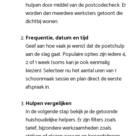
hulpen door middel van de postcodecheck. Er
worden dan meerdere werksters getoont die
dichtbij wonen.
Frequentie, datum en tijd
Geef aan hoe vaak je wenst dat de poetshulp
aan de slag gaat. Populaire opties zijn iedere 4,
2 of 1 week (soms kan je ook eenmalig
kiezen). Selecteer nu het aantal uren van 1
schoonmaak sessie en plan direct de eerste
afspraak in.
Hulpen vergelijken
In de volgende stap bekijk je de getoonde
huishoudelijke helpers. Er zijn filters zoals
tarief, bijzondere werkzaamheden zoals