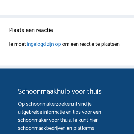
Plaats een reactie
Je moet
ingelogd zijn op
om een reactie te plaatsen.
Schoonmaakhulp voor thuis
Op schoonmakerzoeken.nl vind je
uitgebreide informatie en tips voor een
schoonmaker voor thuis. Je kunt hier
schoonmaakbedrijven en platforms