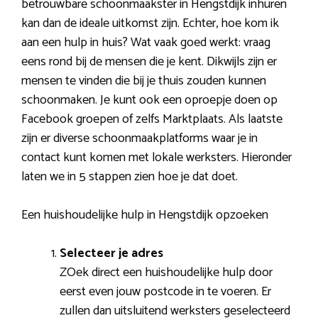
betrouwbare schoonmaakster in Hengstdijk inhuren
kan dan de ideale uitkomst zijn. Echter, hoe kom ik
aan een hulp in huis? Wat vaak goed werkt: vraag
eens rond bij de mensen die je kent. Dikwijls zijn er
mensen te vinden die bij je thuis zouden kunnen
schoonmaken. Je kunt ook een oproepje doen op
Facebook groepen of zelfs Marktplaats. Als laatste
zijn er diverse schoonmaakplatforms waar je in
contact kunt komen met lokale werksters. Hieronder
laten we in 5 stappen zien hoe je dat doet.
Een huishoudelijke hulp in Hengstdijk opzoeken
Selecteer je adres
ZOek direct een huishoudelijke hulp door
eerst even jouw postcode in te voeren. Er
zullen dan uitsluitend werksters geselecteerd