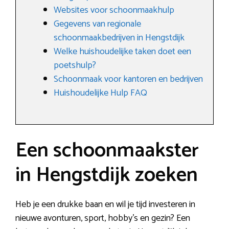
Websites voor schoonmaakhulp
Gegevens van regionale
schoonmaakbedrijven in Hengstdijk
Welke huishoudelijke taken doet een
poetshulp?
Schoonmaak voor kantoren en bedrijven
Huishoudelijke Hulp FAQ
Een schoonmaakster
in Hengstdijk zoeken
Heb je een drukke baan en wil je tijd investeren in
nieuwe avonturen, sport, hobby’s en gezin? Een