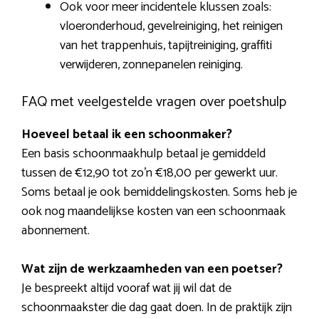
Ook voor meer incidentele klussen zoals:
vloeronderhoud, gevelreiniging, het reinigen
van het trappenhuis, tapijtreiniging, graffiti
verwijderen, zonnepanelen reiniging.
FAQ met veelgestelde vragen over poetshulp
Hoeveel betaal ik een schoonmaker?
Een basis schoonmaakhulp betaal je gemiddeld
tussen de €12,90 tot zo’n €18,00 per gewerkt uur.
Soms betaal je ook bemiddelingskosten. Soms heb je
ook nog maandelijkse kosten van een schoonmaak
abonnement.
Wat zijn de werkzaamheden van een poetser?
Je bespreekt altijd vooraf wat jij wil dat de
schoonmaakster die dag gaat doen. In de praktijk zijn