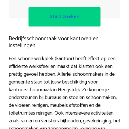
Start zoeken
Bedrijfsschoonmaak voor kantoren en
instellingen
Een schone werkplek (kantoor) heeft effect op een
efficiënte werksfeer en maakt dat klanten ook een
prettig gevoel hebben. Allerlei schoonmakers in de
gemeente staan tot jouw beschikking voor
kantoorschoonmaak in Hengstdijk. Ze kunnen je
ondersteunen bij bureaus en stoelen schoonmaken,
de vloeren reinigen, meubels afstoffen en de
toiletruimtes reinigen. Ook intensievere activiteiten
zoals ramen en vensters bijhouden, gevelreiniging, het
schoonmaken van zonnepanelen, reiniging van