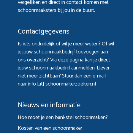
vergelijken en direct in contact komen met
schoonmaaksters bij jou in de buurt.
Contactgegevens
Is iets onduidelijk of wil je meer weten? Of wil
je jouw schoonmaakbedrijf toevoegen aan
ons overzicht? Via
deze pagina
kan je direct
jouw schoonmaakbedrijf aanmelden. Liever
niet meer zichtbaar? Stuur dan een e-mail
naar info [at] schoonmakerzoeken.nl
Nieuws en informatie
Hoe moet je een bankstel schoonmaken?
Kosten van een schoonmaker