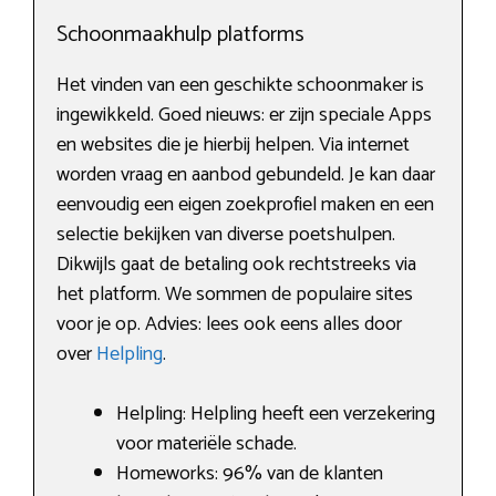
Schoonmaakhulp platforms
Het vinden van een geschikte schoonmaker is
ingewikkeld. Goed nieuws: er zijn speciale Apps
en websites die je hierbij helpen. Via internet
worden vraag en aanbod gebundeld. Je kan daar
eenvoudig een eigen zoekprofiel maken en een
selectie bekijken van diverse poetshulpen.
Dikwijls gaat de betaling ook rechtstreeks via
het platform. We sommen de populaire sites
voor je op. Advies: lees ook eens alles door
over
Helpling
.
Helpling: Helpling heeft een verzekering
voor materiële schade.
Homeworks: 96% van de klanten