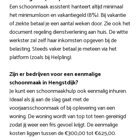
Een schoonmaak assistent hanteert altijd minimaal
het minimumloon en vakantiegeld (8%). Bij vakantie
of ziekte betaal je een aantal weken door. Zie ook het
document regeling dienstverlening aan huis. De witte
werkster zal zelf haar inkomsten opgeven bij de
belasting. Steeds vaker betaal je meteen via het
platform (zoals bij Helpling).
Zijn er bedrijven voor een eenmalige
schoonmaak in Hengstdijk?
Je kunt een schoonmaakhulp ook eenmalig inhuren.
Ideaal als jij aan de slag gaat met de
voorjaarsschoonmaak of bij oplevering van een
woning. De woning wordt van top tot teen gereinigd
zodat jij weer een fris gevoel krijgt. De eenmalige
kosten liggen tussen de €300,00 tot €625,00.