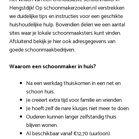
Hengstdijk! Op schoonmakerzoeken.nl verstrekken
we duidelijke tips en instructies voor een geschikte
huishoudelijke hulp. Bovendien delen we een aantal
sites waar je lokale schoonmaaksters kunt vinden.
Afsluitend bekijk je hier ook adresgegevens van
goede schoonmaakbedrijven.
Waarom een schoonmaker in huis?
Na een werkdag thuiskomen in een net en
schoon huis.
Je creëert extra tijd voor familie en vrienden.
Je hoeft zelf de nare klusjes niet meer te doen.
Ouderen kunnen langer zelfstandig thuis
blijven wonen.
Al beschikbaar vanaf €12,70 (uurloon).