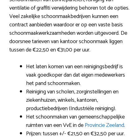
ventilatie of graffiti verwijdering behoren tot de opties.
Veel zakelijke schoonmaakbedrijven kunnen een
contract aanbieden waardoor er op een vaste basis
schoonmaakwerkzaamheden worden uitgevoerd. De
doorsnee tarieven van kantoor schoonmaak liggen
tussen de €22,50 en €31,00 per uur.
Het laten komen van een reinigingsbedrijf is
vaak goedkoper dan dat eigen medewerkers
het pand schoonmaken.
Reiniging van scholen, zorginstellingen en
ziekenhuizen, winkels, kantoren,
productiebedrijven (Industriële reiniging).
Het schoonmaken van gemeenschappelijke
ruimten van een VvE in de
Provincie Zeeland
.
Prijzen: tussen +/- €21,50 en €32,50 per uur.