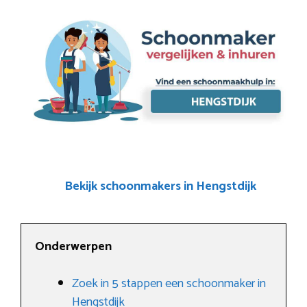
Bekijk schoonmakers in Hengstdijk
Onderwerpen
Zoek in 5 stappen een schoonmaker in
Hengstdijk