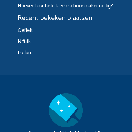
Hoeveel uur heb ik een schoonmaker nodig?
Recent bekeken plaatsen
Oeffelt
Niftrik
Lollum