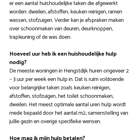
er een aantal huishoudelijke taken die afgewerkt
worden: dweilen, afstoffen, keuken reinigen, ramen
wassen, stofzuigen. Verder kan je afspraken maken
over schoonmaken van deuren, deurknoppen,
trapleuning of de was doen.
Hoeveel uur heb ik een huishoudelijke hulp
nodig?
De meeste woningen in Hengstdijk huren ongeveer 2
– 3 uur per week een hulp in. Dat is ruim voldoende
voor belangrijke taken zoals keuken reinigen,
afstoffen, stofzuigen, het toilet schoonmaken,
dweilen. Het meest optimale aantal uren hulp wordt
mede bepaald door het aantal m2, samenstelling van
jullie gezin en overige specifieke wensen.
Hoe mag ik mijn hulp betalen?