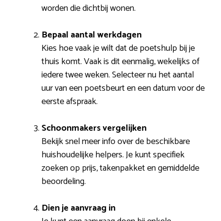
worden die dichtbij wonen.
Bepaal aantal werkdagen
Kies hoe vaak je wilt dat de poetshulp bij je
thuis komt. Vaak is dit eenmalig, wekelijks of
iedere twee weken. Selecteer nu het aantal
uur van een poetsbeurt en een datum voor de
eerste afspraak.
Schoonmakers vergelijken
Bekijk snel meer info over de beschikbare
huishoudelijke helpers. Je kunt specifiek
zoeken op prijs, takenpakket en gemiddelde
beoordeling.
Dien je aanvraag in