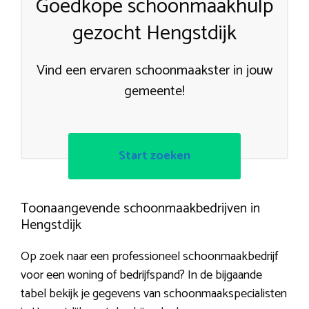
Goedkope schoonmaakhulp
gezocht Hengstdijk
Vind een ervaren schoonmaakster in jouw
gemeente!
Start zoeken
Toonaangevende schoonmaakbedrijven in
Hengstdijk
Op zoek naar een professioneel schoonmaakbedrijf
voor een woning of bedrijfspand? In de bijgaande
tabel bekijk je gegevens van schoonmaakspecialisten