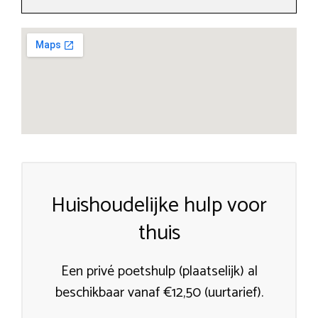
Huishoudelijke hulp voor
thuis
Een privé poetshulp (plaatselijk) al
beschikbaar vanaf €12,50 (uurtarief).