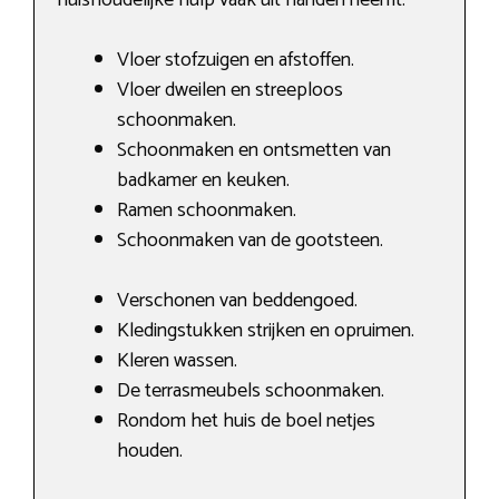
Vloer stofzuigen en afstoffen.
Vloer dweilen en streeploos
schoonmaken.
Schoonmaken en ontsmetten van
badkamer en keuken.
Ramen schoonmaken.
Schoonmaken van de gootsteen.
Verschonen van beddengoed.
Kledingstukken strijken en opruimen.
Kleren wassen.
De terrasmeubels schoonmaken.
Rondom het huis de boel netjes
houden.