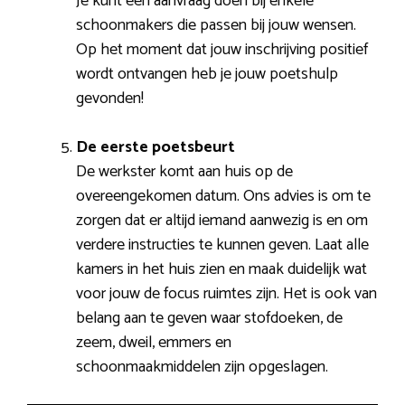
Je kunt een aanvraag doen bij enkele
schoonmakers die passen bij jouw wensen.
Op het moment dat jouw inschrijving positief
wordt ontvangen heb je jouw poetshulp
gevonden!
De eerste poetsbeurt
De werkster komt aan huis op de
overeengekomen datum. Ons advies is om te
zorgen dat er altijd iemand aanwezig is en om
verdere instructies te kunnen geven. Laat alle
kamers in het huis zien en maak duidelijk wat
voor jouw de focus ruimtes zijn. Het is ook van
belang aan te geven waar stofdoeken, de
zeem, dweil, emmers en
schoonmaakmiddelen zijn opgeslagen.