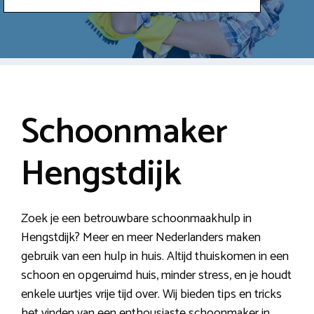
Schoonmaker
Hengstdijk
Zoek je een betrouwbare schoonmaakhulp in
Hengstdijk? Meer en meer Nederlanders maken
gebruik van een hulp in huis. Altijd thuiskomen in een
schoon en opgeruimd huis, minder stress, en je houdt
enkele uurtjes vrije tijd over. Wij bieden tips en tricks
het vinden van een enthousiaste schoonmaker in