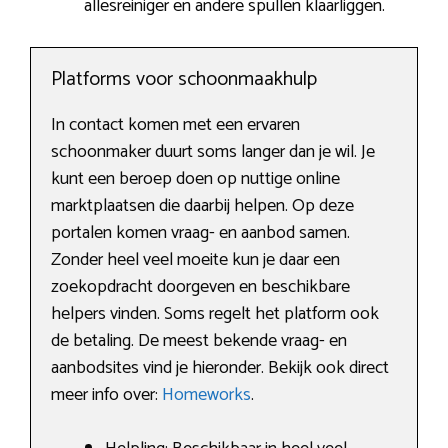
allesreiniger en andere spullen klaarliggen.
Platforms voor schoonmaakhulp
In contact komen met een ervaren
schoonmaker duurt soms langer dan je wil. Je
kunt een beroep doen op nuttige online
marktplaatsen die daarbij helpen. Op deze
portalen komen vraag- en aanbod samen.
Zonder heel veel moeite kun je daar een
zoekopdracht doorgeven en beschikbare
helpers vinden. Soms regelt het platform ook
de betaling. De meest bekende vraag- en
aanbodsites vind je hieronder. Bekijk ook direct
meer info over:
Homeworks
.