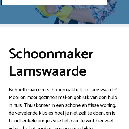
Schoonmaker
Lamswaarde
Behoefte aan een schoonmaakhulp in Lamswaarde?
Meer en meer gezinnen maken gebruik van een hulp
in huis. Thuiskomen in een schone en frisse woning,
de vervelende klusjes hoef je niet zelf te doen, en je
houdt enkele uurtjes vrije tijd over. Je wint hier veel
advies bij het zoeken naar een geschikte