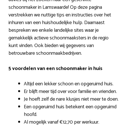
schoonmaker in Lamswaarde! Op deze pagina
verstrekken we nuttige tips en instructies over het
inhuren van een huishoudelijke hulp. Daarnaast
bespreken we enkele landelijke sites waar je
gemakkelijk actieve schoonmaaksters in de regio
kunt vinden. Ook bieden wij gegevens van
betrouwbare schoonmaakbedrijven.
5 voordelen van een schoonmaker in huis
Altijd een lekker schoon en opgeruimd huis.
Er blijft meer tijd over voor familie en vrienden.
Je hoeft zelf de nare klusjes niet meer te doen.
Een opgeruimd huis betekent een opgeruimd
hoofd.
Al mogelijk vanaf €12,70 per werkuur.