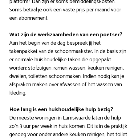
platform? Dan zijn er soms bemiddelingskosten.
Soms betaal je ook een vaste prijs per maand voor
een abonnement.
Wat zijn de werkzaamheden van een poetser?
Aan het begin van de dag bespreek jij het
takenpakket van de schoonmaakster. In de basis zijn
er normale huishoudelijke taken die opgepakt
worden: stofzuigen, ramen wassen, keuken reinigen,
dweilen, toiletten schoonmaken. Indien nodig kan je
afspraken maken over afwassen of het wassen van
kleding.
Hoe lang is een huishoudelijke hulp bezig?
De meeste woningen in Lamswaarde laten de hulp
zo’n 3 uur per week in huis komen. Dit is in de praktijk
genoeg voor onder andere keuken reinigen, het toilet