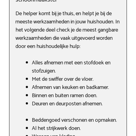
De helper komt bij je thuis, en helpt je bij de
meeste werkzaamheden in jouw huishouden. In
het volgende deel check je de meest gangbare
werkzaamheden die vaak uitgevoerd worden
door een huishoudelijke hulp:
Alles afnemen met een stofdoek en
stofzuigen.
Met de swiffer over de vloer.
Afnemen van keuken en badkamer.
Binnen en buiten ramen doen.
Deuren en deurposten afnemen.
Beddengoed verschonen en opmaken.
Al het strijkwerk doen.