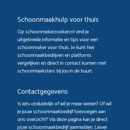
Schoonmaakhulp voor thuis
Op schoonmakerzoeken.nl vind je
uitgebreide informatie en tips voor een
schoonmaker voor thuis. Je kunt hier
schoonmaakbedrijven en platforms
vergelijken en direct in contact komen met
schoonmaaksters bij jou in de buurt.
Contactgegevens
Is iets onduidelijk of wil je meer weten? Of wil
je jouw schoonmaakbedrijf toevoegen aan
ons overzicht? Via
deze pagina
kan je direct
jouw schoonmaakbedrijf aanmelden. Liever