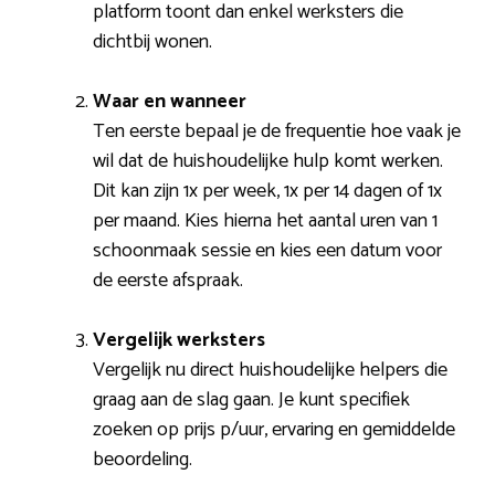
platform toont dan enkel werksters die
dichtbij wonen.
Waar en wanneer
Ten eerste bepaal je de frequentie hoe vaak je
wil dat de huishoudelijke hulp komt werken.
Dit kan zijn 1x per week, 1x per 14 dagen of 1x
per maand. Kies hierna het aantal uren van 1
schoonmaak sessie en kies een datum voor
de eerste afspraak.
Vergelijk werksters
Vergelijk nu direct huishoudelijke helpers die
graag aan de slag gaan. Je kunt specifiek
zoeken op prijs p/uur, ervaring en gemiddelde
beoordeling.