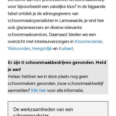
voor bijvoorbeeld een zakelijke klus? In de bijgaande
tabel ontdek je de adresgegevens van
schoonmaakspecialisten in Lamswaarde, je vind hier
ook glazenwassers en diverse relevante
schoonmaakservices. Daarnaast bieden we een
overzicht met interieurverzorgers in
Kloosterzande
,
Walsoorden
,
Hengstdijk
en
Kuitaart
.
Er zijn 0 schoonmaakbedrijven gevonden. Meld
je aan!
Helaas hebben we in deze plaats nog geen
schoonmakers gevonden. Jouw schoonmaakbedrijf
aanmelden?
Klik hier
voor alle informatie.
De werkzaamheden van een
schoonmaakster