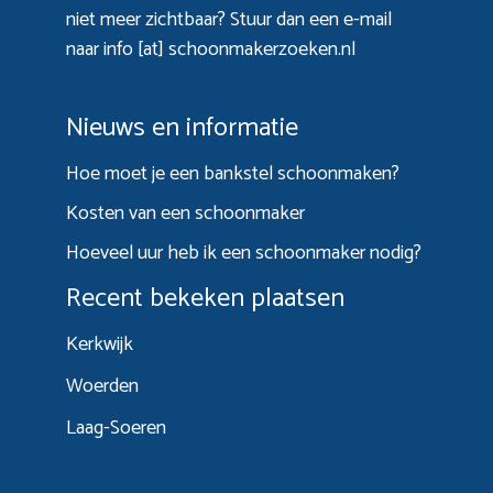
niet meer zichtbaar? Stuur dan een e-mail
naar info [at] schoonmakerzoeken.nl
Nieuws en informatie
Hoe moet je een bankstel schoonmaken?
Kosten van een schoonmaker
Hoeveel uur heb ik een schoonmaker nodig?
Recent bekeken plaatsen
Kerkwijk
Woerden
Laag-Soeren