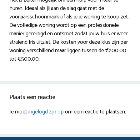
huren. Ideaal als jij aan de slag gaat met de
voorjaarsschoonmaak of als je je woning te koop zet.
De volledige woning wordt op een professionele
manier gereinigd en ontsmet zodat jouw huis er weer
stralend fris uitziet. De kosten voor deze klus zijn per
woning verschillend maar liggen tussen de €200,00
tot €500,00.
Plaats een reactie
Je moet
ingelogd zijn op
om een reactie te plaatsen.