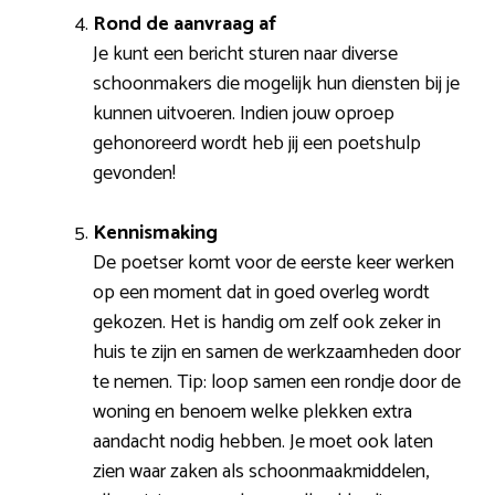
Rond de aanvraag af
Je kunt een bericht sturen naar diverse
schoonmakers die mogelijk hun diensten bij je
kunnen uitvoeren. Indien jouw oproep
gehonoreerd wordt heb jij een poetshulp
gevonden!
Kennismaking
De poetser komt voor de eerste keer werken
op een moment dat in goed overleg wordt
gekozen. Het is handig om zelf ook zeker in
huis te zijn en samen de werkzaamheden door
te nemen. Tip: loop samen een rondje door de
woning en benoem welke plekken extra
aandacht nodig hebben. Je moet ook laten
zien waar zaken als schoonmaakmiddelen,