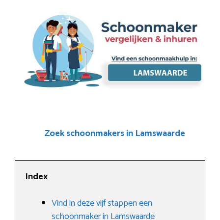
Zoek schoonmakers in Lamswaarde
Index
Vind in deze vijf stappen een
schoonmaker in Lamswaarde