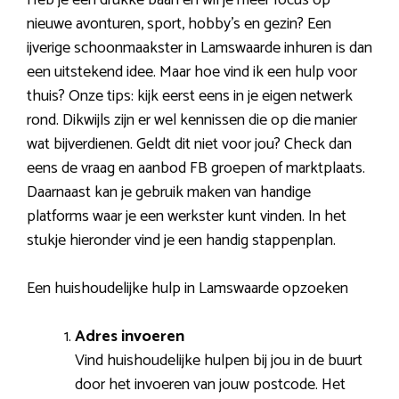
nieuwe avonturen, sport, hobby’s en gezin? Een
ijverige schoonmaakster in Lamswaarde inhuren is dan
een uitstekend idee. Maar hoe vind ik een hulp voor
thuis? Onze tips: kijk eerst eens in je eigen netwerk
rond. Dikwijls zijn er wel kennissen die op die manier
wat bijverdienen. Geldt dit niet voor jou? Check dan
eens de vraag en aanbod FB groepen of marktplaats.
Daarnaast kan je gebruik maken van handige
platforms waar je een werkster kunt vinden. In het
stukje hieronder vind je een handig stappenplan.
Een huishoudelijke hulp in Lamswaarde opzoeken
Adres invoeren
Vind huishoudelijke hulpen bij jou in de buurt
door het invoeren van jouw postcode. Het