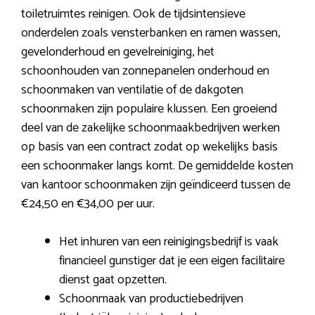
toiletruimtes reinigen. Ook de tijdsintensieve
onderdelen zoals vensterbanken en ramen wassen,
gevelonderhoud en gevelreiniging, het
schoonhouden van zonnepanelen onderhoud en
schoonmaken van ventilatie of de dakgoten
schoonmaken zijn populaire klussen. Een groeiend
deel van de zakelijke schoonmaakbedrijven werken
op basis van een contract zodat op wekelijks basis
een schoonmaker langs komt. De gemiddelde kosten
van kantoor schoonmaken zijn geïndiceerd tussen de
€24,50 en €34,00 per uur.
Het inhuren van een reinigingsbedrijf is vaak
financieel gunstiger dat je een eigen facilitaire
dienst gaat opzetten.
Schoonmaak van productiebedrijven