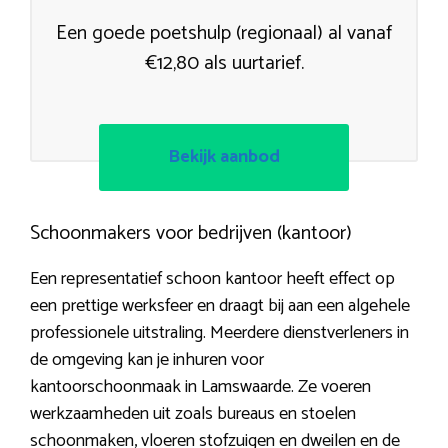
Een goede poetshulp (regionaal) al vanaf
€12,80 als uurtarief.
Bekijk aanbod
Schoonmakers voor bedrijven (kantoor)
Een representatief schoon kantoor heeft effect op
een prettige werksfeer en draagt bij aan een algehele
professionele uitstraling. Meerdere dienstverleners in
de omgeving kan je inhuren voor
kantoorschoonmaak in Lamswaarde. Ze voeren
werkzaamheden uit zoals bureaus en stoelen
schoonmaken, vloeren stofzuigen en dweilen en de