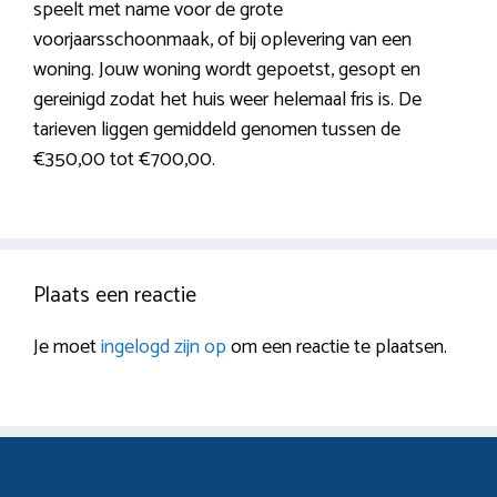
speelt met name voor de grote
voorjaarsschoonmaak, of bij oplevering van een
woning. Jouw woning wordt gepoetst, gesopt en
gereinigd zodat het huis weer helemaal fris is. De
tarieven liggen gemiddeld genomen tussen de
€350,00 tot €700,00.
Plaats een reactie
Je moet
ingelogd zijn op
om een reactie te plaatsen.