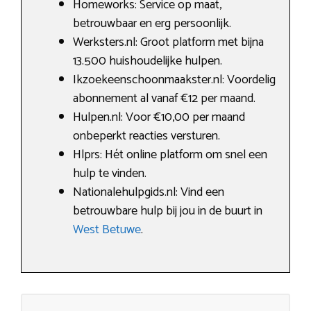
Homeworks: Service op maat,
betrouwbaar en erg persoonlijk.
Werksters.nl: Groot platform met bijna
13.500 huishoudelijke hulpen.
Ikzoekeenschoonmaakster.nl: Voordelig
abonnement al vanaf €12 per maand.
Hulpen.nl: Voor €10,00 per maand
onbeperkt reacties versturen.
Hlprs: Hét online platform om snel een
hulp te vinden.
Nationalehulpgids.nl: Vind een
betrouwbare hulp bij jou in de buurt in
West Betuwe
.