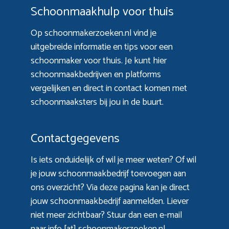
Schoonmaakhulp voor thuis
Op schoonmakerzoeken.nl vind je
uitgebreide informatie en tips voor een
schoonmaker voor thuis. Je kunt hier
schoonmaakbedrijven en platforms
vergelijken en direct in contact komen met
schoonmaaksters bij jou in de buurt.
Contactgegevens
Is iets onduidelijk of wil je meer weten? Of wil
je jouw schoonmaakbedrijf toevoegen aan
ons overzicht? Via
deze pagina
kan je direct
jouw schoonmaakbedrijf aanmelden. Liever
niet meer zichtbaar? Stuur dan een e-mail
naar info [at] schoonmakerzoeken.nl