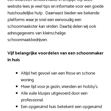
website lees je veel tips en informatie voor een goede
huishoudelijke hulp . Daarnaast bieden we bekende
platforms waar je snel een eenvoudig een
schoonmaakster kan vinden. Daarbij delen wij ook
adresgegevens van kleinschalige
schoonmaakbedrijven.
Vijf belangrijke voordelen van een schoonmaker
in huis
Altijd het gevoel van een frisse en schone
woning.
Meer tijd voor je gezin, vrienden en hobby’s.
Alle vuile klusjes uitgevoerd door een
professional.
Een opgeruimd huis betekent een opgeruimd