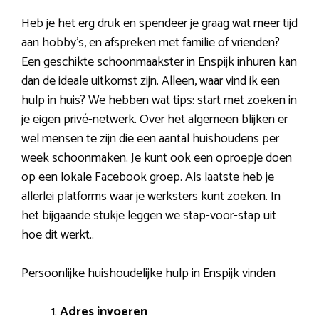
Heb je het erg druk en spendeer je graag wat meer tijd
aan hobby’s, en afspreken met familie of vrienden?
Een geschikte schoonmaakster in Enspijk inhuren kan
dan de ideale uitkomst zijn. Alleen, waar vind ik een
hulp in huis? We hebben wat tips: start met zoeken in
je eigen privé-netwerk. Over het algemeen blijken er
wel mensen te zijn die een aantal huishoudens per
week schoonmaken. Je kunt ook een oproepje doen
op een lokale Facebook groep. Als laatste heb je
allerlei platforms waar je werksters kunt zoeken. In
het bijgaande stukje leggen we stap-voor-stap uit
hoe dit werkt..
Persoonlijke huishoudelijke hulp in Enspijk vinden
Adres invoeren