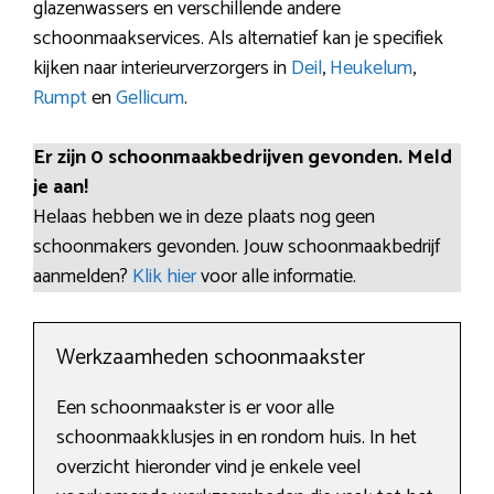
glazenwassers en verschillende andere
schoonmaakservices. Als alternatief kan je specifiek
kijken naar interieurverzorgers in
Deil
,
Heukelum
,
Rumpt
en
Gellicum
.
Er zijn 0 schoonmaakbedrijven gevonden. Meld
je aan!
Helaas hebben we in deze plaats nog geen
schoonmakers gevonden. Jouw schoonmaakbedrijf
aanmelden?
Klik hier
voor alle informatie.
Werkzaamheden schoonmaakster
Een schoonmaakster is er voor alle
schoonmaakklusjes in en rondom huis. In het
overzicht hieronder vind je enkele veel