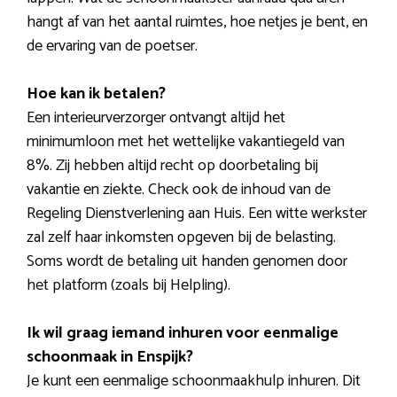
hangt af van het aantal ruimtes, hoe netjes je bent, en
de ervaring van de poetser.
Hoe kan ik betalen?
Een interieurverzorger ontvangt altijd het
minimumloon met het wettelijke vakantiegeld van
8%. Zij hebben altijd recht op doorbetaling bij
vakantie en ziekte. Check ook de inhoud van de
Regeling Dienstverlening aan Huis. Een witte werkster
zal zelf haar inkomsten opgeven bij de belasting.
Soms wordt de betaling uit handen genomen door
het platform (zoals bij Helpling).
Ik wil graag iemand inhuren voor eenmalige
schoonmaak in Enspijk?
Je kunt een eenmalige schoonmaakhulp inhuren. Dit