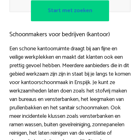
Start met zoeken
Schoonmakers voor bedrijven (kantoor)
Een schone kantoorruimte draagt bij aan fijne en
veilige werkplekken en maakt dat klanten ook een
prettig gevoel hebben. Meerdere aanbieders die in dit
gebied werkzaam zijn zijn in staat bij je langs te komen
voor kantoorschoonmaak in Enspijk. Je kunt ze
werkzaamheden laten doen zoals het stofvrij maken
van bureaus en vensterbanken, het leegmaken van
prullenbakken en het sanitair schoonmaken. Ook
meer incidentele klussen zoals vensterbanken en
ramen wassen, buiten gevelreiniging, zonnepanelen
reinigen, het laten reinigen van de ventilatie of