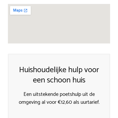
Huishoudelijke hulp voor
een schoon huis
Een uitstekende poetshulp uit de
omgeving al voor €12,60 als uurtarief.