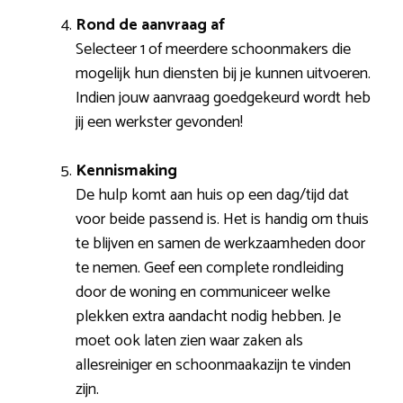
Rond de aanvraag af
Selecteer 1 of meerdere schoonmakers die
mogelijk hun diensten bij je kunnen uitvoeren.
Indien jouw aanvraag goedgekeurd wordt heb
jij een werkster gevonden!
Kennismaking
De hulp komt aan huis op een dag/tijd dat
voor beide passend is. Het is handig om thuis
te blijven en samen de werkzaamheden door
te nemen. Geef een complete rondleiding
door de woning en communiceer welke
plekken extra aandacht nodig hebben. Je
moet ook laten zien waar zaken als
allesreiniger en schoonmaakazijn te vinden
zijn.