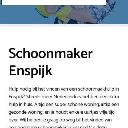
Schoonmaker
Enspijk
Hulp nodig bij het vinden van een schoonmaakhulp in
Enspijk? Steeds meer Nederlanders hebben een extra
hulp in huis. Altijd een super schone woning, altijd een
gezonde woning, en je houdt enkele uurtjes vrije tijd
over. Wij helpen je graag op weg bij het vinden van
een bedreven schoonmaker in Enspijk! Op deze