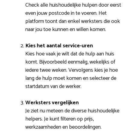
Check alle huishoudelijke hulpen door eerst
even jouw postcode in te voeren. Het
platform toont dan enkel werksters die ook
naar jou toe kunnen en willen komen.
Kies het aantal service-uren
Kies hoe vaak je wilt dat de hulp aan huis
komt. Bijvoorbeeld eenmalig, wekelijks of
iedere twee weken. Vervolgens kies je hoe
lang de hulp moet komen en selecteer de
startdatum van de werker.
Werksters vergelijken
Je ziet nu meteen de diverse huishoudelijke
helpers. Je kunt filteren op prijs,
werkzaamheden en beoordelingen.