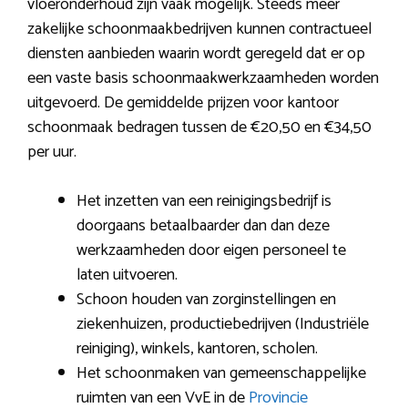
vloeronderhoud zijn vaak mogelijk. Steeds meer
zakelijke schoonmaakbedrijven kunnen contractueel
diensten aanbieden waarin wordt geregeld dat er op
een vaste basis schoonmaakwerkzaamheden worden
uitgevoerd. De gemiddelde prijzen voor kantoor
schoonmaak bedragen tussen de €20,50 en €34,50
per uur.
Het inzetten van een reinigingsbedrijf is
doorgaans betaalbaarder dan dan deze
werkzaamheden door eigen personeel te
laten uitvoeren.
Schoon houden van zorginstellingen en
ziekenhuizen, productiebedrijven (Industriële
reiniging), winkels, kantoren, scholen.
Het schoonmaken van gemeenschappelijke
ruimten van een VvE in de
Provincie