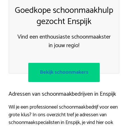
Goedkope schoonmaakhulp
gezocht Enspijk
Vind een enthousiaste schoonmaakster
in jouw regio!
Bekijk schoonmakers
Adressen van schoonmaakbedrijven in Enspijk
Wil je een professioneel schoonmaakbedrijf voor een
grote klus? In ons overzicht tref je adressen van
schoonmaakspecialisten in Enspijk, je vind hier ook