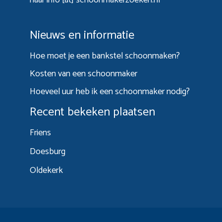
Nieuws en informatie
Hoe moet je een bankstel schoonmaken?
Kosten van een schoonmaker
Hoeveel uur heb ik een schoonmaker nodig?
Recent bekeken plaatsen
Friens
Doesburg
Oldekerk