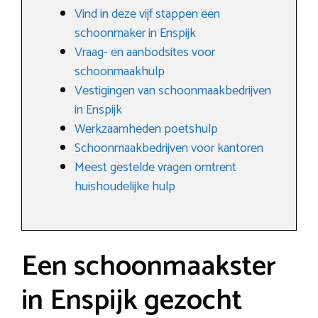
Vind in deze vijf stappen een
schoonmaker in Enspijk
Vraag- en aanbodsites voor
schoonmaakhulp
Vestigingen van schoonmaakbedrijven
in Enspijk
Werkzaamheden poetshulp
Schoonmaakbedrijven voor kantoren
Meest gestelde vragen omtrent
huishoudelijke hulp
Een schoonmaakster
in Enspijk gezocht