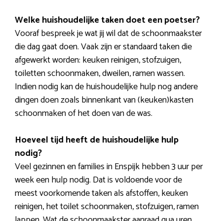
Welke huishoudelijke taken doet een poetser?
Vooraf bespreek je wat jij wil dat de schoonmaakster
die dag gaat doen. Vaak zijn er standaard taken die
afgewerkt worden: keuken reinigen, stofzuigen,
toiletten schoonmaken, dweilen, ramen wassen.
Indien nodig kan de huishoudelijke hulp nog andere
dingen doen zoals binnenkant van (keuken)kasten
schoonmaken of het doen van de was.
Hoeveel tijd heeft de huishoudelijke hulp
nodig?
Veel gezinnen en families in Enspijk hebben 3 uur per
week een hulp nodig. Dat is voldoende voor de
meest voorkomende taken als afstoffen, keuken
reinigen, het toilet schoonmaken, stofzuigen, ramen
lappen. Wat de schoonmaakster aanraad qua uren