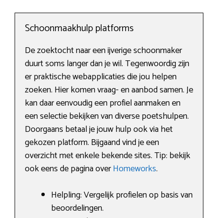
Schoonmaakhulp platforms
De zoektocht naar een ijverige schoonmaker
duurt soms langer dan je wil. Tegenwoordig zijn
er praktische webapplicaties die jou helpen
zoeken. Hier komen vraag- en aanbod samen. Je
kan daar eenvoudig een profiel aanmaken en
een selectie bekijken van diverse poetshulpen.
Doorgaans betaal je jouw hulp ook via het
gekozen platform. Bijgaand vind je een
overzicht met enkele bekende sites. Tip: bekijk
ook eens de pagina over
Homeworks
.
Helpling: Vergelijk profielen op basis van
beoordelingen.