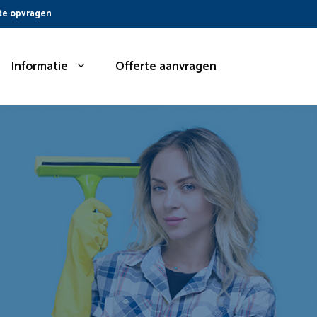
te opvragen
Informatie
Offerte aanvragen