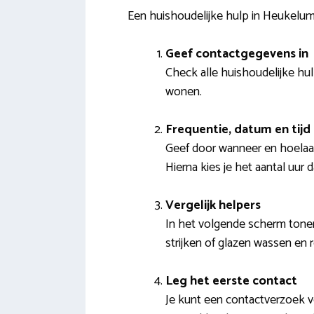
Een huishoudelijke hulp in Heukelu
Geef contactgegevens in
Check alle huishoudelijke hul
wonen.
Frequentie, datum en tijd
Geef door wanneer en hoelaat 
Hierna kies je het aantal uur 
Vergelijk helpers
In het volgende scherm tonen
strijken of glazen wassen en 
Leg het eerste contact
Je kunt een contactverzoek v