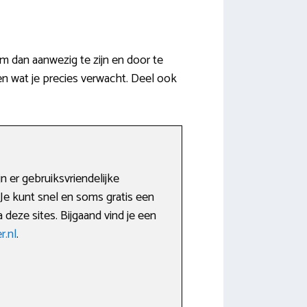
m dan aanwezig te zijn en door te
len wat je precies verwacht. Deel ook
 er gebruiksvriendelijke
 Je kunt snel en soms gratis een
 deze sites. Bijgaand vind je een
.nl
.