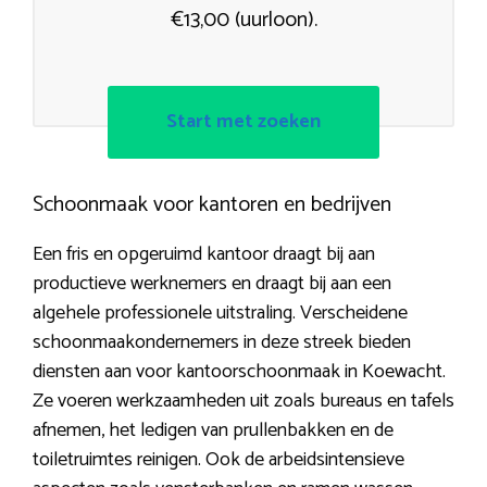
€13,00 (uurloon).
Start met zoeken
Schoonmaak voor kantoren en bedrijven
Een fris en opgeruimd kantoor draagt bij aan
productieve werknemers en draagt bij aan een
algehele professionele uitstraling. Verscheidene
schoonmaakondernemers in deze streek bieden
diensten aan voor kantoorschoonmaak in Koewacht.
Ze voeren werkzaamheden uit zoals bureaus en tafels
afnemen, het ledigen van prullenbakken en de
toiletruimtes reinigen. Ook de arbeidsintensieve