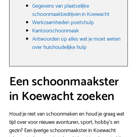
Gegevens van plaatselijke
schoonmaakbedrijven in Koewacht
Werkzaamheden poetshulp
Kantoorschoonmaak
Antwoorden op alles wat je moet weten
over huishoudelijke hulp
Een schoonmaakster
in Koewacht zoeken
Houd je niet van schoonmaken en houd je graag wat
tijd over voor nieuwe avonturen, sport, hobby’s en
gezin? Een ijverige schoonmaakster in Koewacht