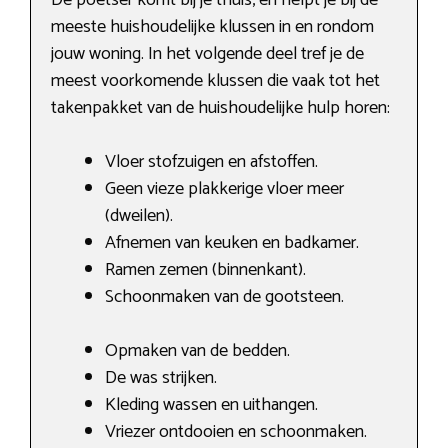
meeste huishoudelijke klussen in en rondom
jouw woning. In het volgende deel tref je de
meest voorkomende klussen die vaak tot het
takenpakket van de huishoudelijke hulp horen:
Vloer stofzuigen en afstoffen.
Geen vieze plakkerige vloer meer
(dweilen).
Afnemen van keuken en badkamer.
Ramen zemen (binnenkant).
Schoonmaken van de gootsteen.
Opmaken van de bedden.
De was strijken.
Kleding wassen en uithangen.
Vriezer ontdooien en schoonmaken.