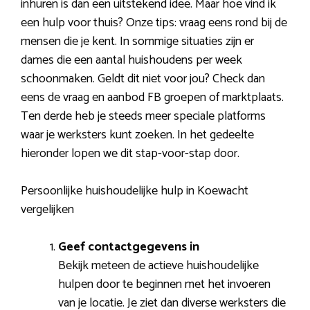
inhuren is dan een uitstekend idee. Maar hoe vind ik
een hulp voor thuis? Onze tips: vraag eens rond bij de
mensen die je kent. In sommige situaties zijn er
dames die een aantal huishoudens per week
schoonmaken. Geldt dit niet voor jou? Check dan
eens de vraag en aanbod FB groepen of marktplaats.
Ten derde heb je steeds meer speciale platforms
waar je werksters kunt zoeken. In het gedeelte
hieronder lopen we dit stap-voor-stap door.
Persoonlijke huishoudelijke hulp in Koewacht
vergelijken
Geef contactgegevens in
Bekijk meteen de actieve huishoudelijke
hulpen door te beginnen met het invoeren
van je locatie. Je ziet dan diverse werksters die