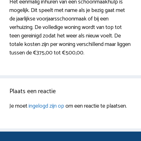
Het eenmalig inhuren van een schoonmaakhulp is
mogelijk. Dit speelt met name als je bezig gaat met
de jaarlijkse voorjaarsschoonmaak of bij een
verhuizing. De volledige woning wordt van top tot
teen gereinigd zodat het weer als nieuw voelt. De
totale kosten zijn per woning verschillend maar liggen
tussen de €375,00 tot €500,00.
Plaats een reactie
Je moet
ingelogd zijn op
om een reactie te plaatsen.