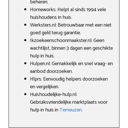
beheren.
Homeworks: Helpt al sinds 1994 vele
huishoudens in huis.
Werksters.nl: Betrouwbaar met een niet
goed geld terug garantie.
Ikzoekeenschoonmaakster.nl: Geen
wachtlijst, binnen 3 dagen een geschikte
hulp in huis.
Hulpen.nl: Gemakkelijk en snel vraag- en
aanbod doorzoeken.
Hlprs: Eenvoudig helpers doorzoeken
en vergelijken.
Huishoudelijke-hulp.nl:
Gebruiksvriendelijke marktplaats voor
hulp in huis in
Terneuzen
.