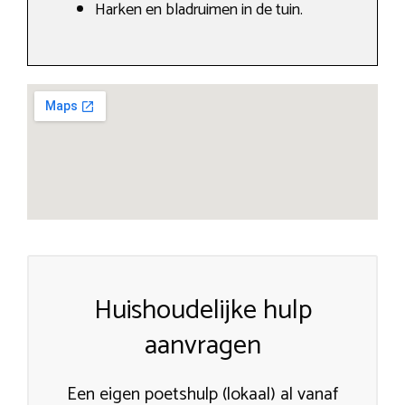
Harken en bladruimen in de tuin.
Huishoudelijke hulp
aanvragen
Een eigen poetshulp (lokaal) al vanaf