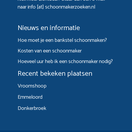
naar info [at] schoonmakerzoeken.nl
Nieuws en informatie
Hoe moet je een bankstel schoonmaken?
Kosten van een schoonmaker
Hoeveel uur heb ik een schoonmaker nodig?
Recent bekeken plaatsen
Vroomshoop
Emmeloord
Donkerbroek