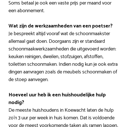
Soms betaal je ook een vaste prijs per maand voor
een abonnement.
Wat zijn de werkzaamheden van een poetser?
Je bespreekt altijd vooraf wat de schoonmaakster
allemaal gaat doen. Doorgaans zijn er standaard
schoonmaakwerkzaamheden die uitgevoerd worden:
keuken reinigen, dweilen, stofzuigen, afstoffen,
toiletten schoonmaken. Indien nodig kun je ook extra
dingen aanvragen zoals de meubels schoonmaken of
de stoep aanvegen.
Hoeveel uur heb ik een huishoudelijke hulp
nodig?
De meeste huishoudens in Koewacht laten de hulp
zo’n 3 uur per week in huis komen. Dat is voldoende
voor de meest voorkomende taken als ramen lappen,