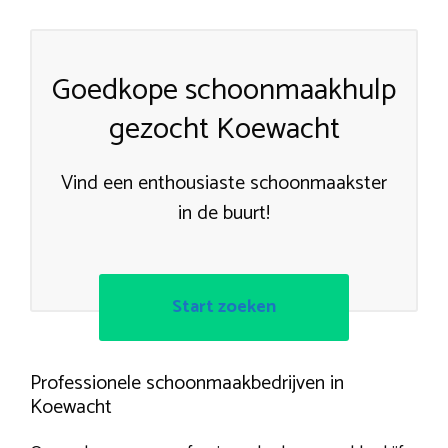
Goedkope schoonmaakhulp
gezocht Koewacht
Vind een enthousiaste schoonmaakster
in de buurt!
Start zoeken
Professionele schoonmaakbedrijven in
Koewacht