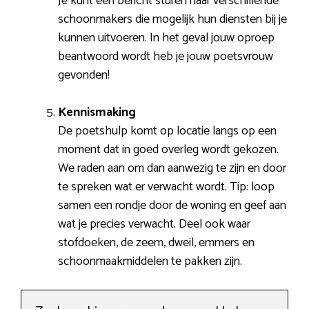
Je kunt een bericht sturen naar verschillende
schoonmakers die mogelijk hun diensten bij je
kunnen uitvoeren. In het geval jouw oproep
beantwoord wordt heb je jouw poetsvrouw
gevonden!
Kennismaking
De poetshulp komt op locatie langs op een
moment dat in goed overleg wordt gekozen.
We raden aan om dan aanwezig te zijn en door
te spreken wat er verwacht wordt. Tip: loop
samen een rondje door de woning en geef aan
wat je precies verwacht. Deel ook waar
stofdoeken, de zeem, dweil, emmers en
schoonmaakmiddelen te pakken zijn.