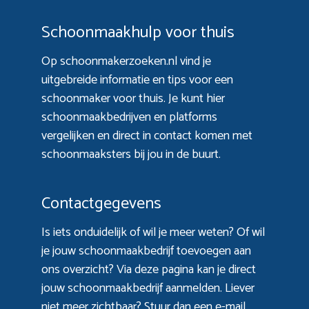
Schoonmaakhulp voor thuis
Op schoonmakerzoeken.nl vind je
uitgebreide informatie en tips voor een
schoonmaker voor thuis. Je kunt hier
schoonmaakbedrijven en platforms
vergelijken en direct in contact komen met
schoonmaaksters bij jou in de buurt.
Contactgegevens
Is iets onduidelijk of wil je meer weten? Of wil
je jouw schoonmaakbedrijf toevoegen aan
ons overzicht? Via
deze pagina
kan je direct
jouw schoonmaakbedrijf aanmelden. Liever
niet meer zichtbaar? Stuur dan een e-mail