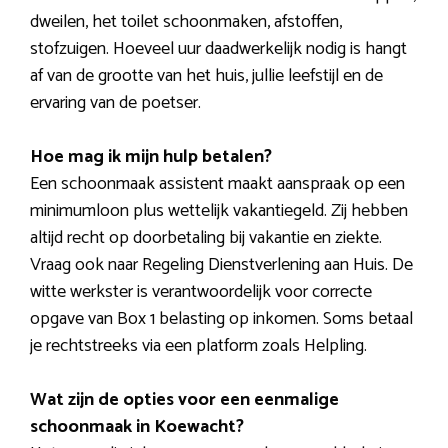
dweilen, het toilet schoonmaken, afstoffen,
stofzuigen. Hoeveel uur daadwerkelijk nodig is hangt
af van de grootte van het huis, jullie leefstijl en de
ervaring van de poetser.
Hoe mag ik mijn hulp betalen?
Een schoonmaak assistent maakt aanspraak op een
minimumloon plus wettelijk vakantiegeld. Zij hebben
altijd recht op doorbetaling bij vakantie en ziekte.
Vraag ook naar Regeling Dienstverlening aan Huis. De
witte werkster is verantwoordelijk voor correcte
opgave van Box 1 belasting op inkomen. Soms betaal
je rechtstreeks via een platform zoals Helpling.
Wat zijn de opties voor een eenmalige
schoonmaak in Koewacht?