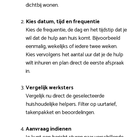
dichtbij wonen.
Kies datum, tijd en frequentie
Kies de frequentie, de dag en het tijdstip dat je
wil dat de hulp aan huis komt. Bijvoorbeeld
eenmalig, wekelijks of iedere twee weken.
Kies vervolgens het aantal uur dat je de hulp
wilt inhuren en plan direct de eerste afspraak
in.
Vergelijk werksters
Vergelijk nu direct de geselecteerde
huishoudelijke helpers. Filter op uurtarief,
takenpakket en beoordelingen.
Aanvraag indienen