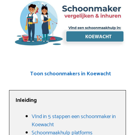
Toon schoonmakers in Koewacht
Inleiding
VInd in 5 stappen een schoonmaker in
Koewacht
Schoonmaakhulp platforms