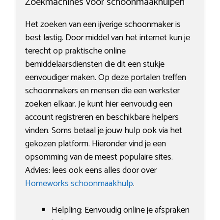
Zoekmachines voor schoonmaakhulpen
Het zoeken van een ijverige schoonmaker is
best lastig. Door middel van het internet kun je
terecht op praktische online
bemiddelaarsdiensten die dit een stukje
eenvoudiger maken. Op deze portalen treffen
schoonmakers en mensen die een werkster
zoeken elkaar. Je kunt hier eenvoudig een
account registreren en beschikbare helpers
vinden. Soms betaal je jouw hulp ook via het
gekozen platform. Hieronder vind je een
opsomming van de meest populaire sites.
Advies: lees ook eens alles door over
Homeworks schoonmaakhulp
.
Helpling: Eenvoudig online je afspraken