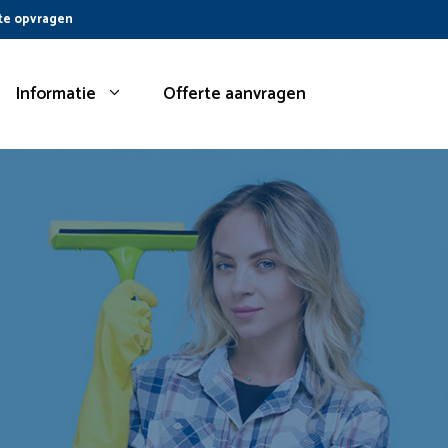
te opvragen
Informatie
Offerte aanvragen