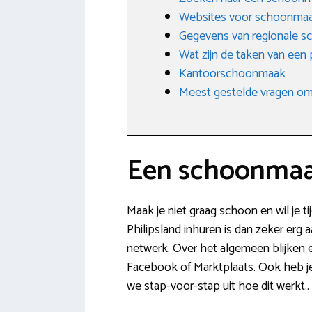
Websites voor schoonma
Gegevens van regionale sc
Wat zijn de taken van een
Kantoorschoonmaak
Meest gestelde vragen omt
Een schoonmaak
Maak je niet graag schoon en wil je t
Philipsland inhuren is dan zeker erg a
netwerk. Over het algemeen blijken 
Facebook of Marktplaats. Ook heb je
we stap-voor-stap uit hoe dit werkt..