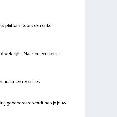
Het platform toont dan enkel
 of wekelijks. Maak nu een keuze
zaamheden en recensies.
ing gehonoreerd wordt heb je jouw