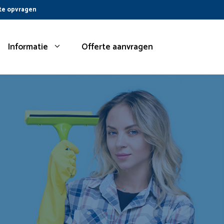
te opvragen
Informatie
Offerte aanvragen