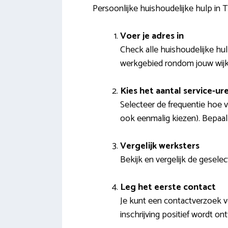
Persoonlijke huishoudelijke hulp in
Voer je adres in
Check alle huishoudelijke hul
werkgebied rondom jouw wij
Kies het aantal service-ur
Selecteer de frequentie hoe v
ook eenmalig kiezen). Bepaal
Vergelijk werksters
Bekijk en vergelijk de gesele
Leg het eerste contact
Je kunt een contactverzoek 
inschrijving positief wordt o