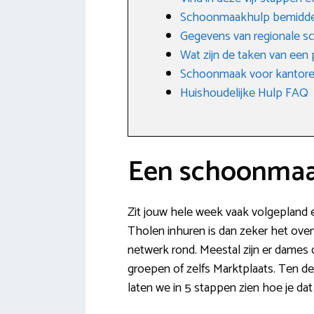
Schoonmaakhulp bemidde
Gegevens van regionale s
Wat zijn de taken van een
Schoonmaak voor kantoren
Huishoudelijke Hulp FAQ
Een schoonmaak
Zit jouw hele week vaak volgepland e
Tholen inhuren is dan zeker het over
netwerk rond. Meestal zijn er dame
groepen of zelfs Marktplaats. Ten de
laten we in 5 stappen zien hoe je dat