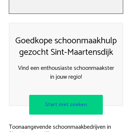
Goedkope schoonmaakhulp
gezocht Sint-Maartensdijk
Vind een enthousiaste schoonmaakster
in jouw regio!
Start met zoeken
Toonaangevende schoonmaakbedrijven in