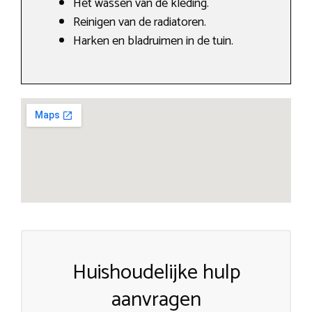
Het wassen van de kleding.
Reinigen van de radiatoren.
Harken en bladruimen in de tuin.
Huishoudelijke hulp
aanvragen