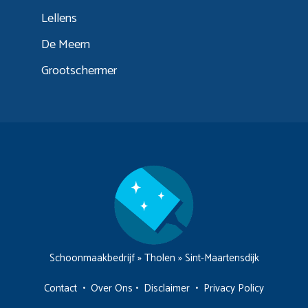
Lellens
De Meern
Grootschermer
Schoonmaakbedrijf
»
Tholen
»
Sint-Maartensdijk
Contact
•
Over Ons
•
Disclaimer
•
Privacy Policy