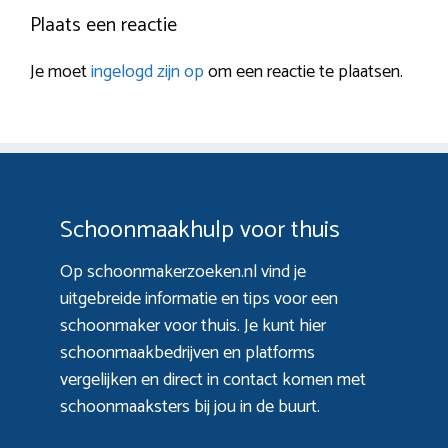
Plaats een reactie
Je moet
ingelogd zijn op
om een reactie te plaatsen.
Schoonmaakhulp voor thuis
Op schoonmakerzoeken.nl vind je
uitgebreide informatie en tips voor een
schoonmaker voor thuis. Je kunt hier
schoonmaakbedrijven en platforms
vergelijken en direct in contact komen met
schoonmaaksters bij jou in de buurt.