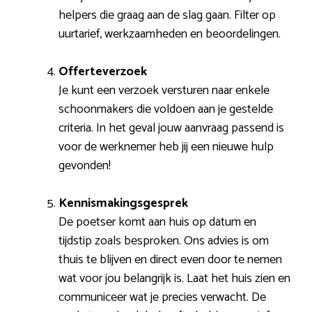
helpers die graag aan de slag gaan. Filter op
uurtarief, werkzaamheden en beoordelingen.
Offerteverzoek
Je kunt een verzoek versturen naar enkele
schoonmakers die voldoen aan je gestelde
criteria. In het geval jouw aanvraag passend is
voor de werknemer heb jij een nieuwe hulp
gevonden!
Kennismakingsgesprek
De poetser komt aan huis op datum en
tijdstip zoals besproken. Ons advies is om
thuis te blijven en direct even door te nemen
wat voor jou belangrijk is. Laat het huis zien en
communiceer wat je precies verwacht. De