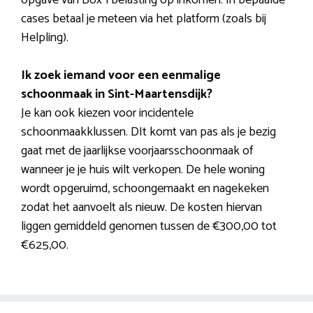
cases betaal je meteen via het platform (zoals bij
Helpling).
Ik zoek iemand voor een eenmalige
schoonmaak in Sint-Maartensdijk?
Je kan ook kiezen voor incidentele
schoonmaakklussen. DIt komt van pas als je bezig
gaat met de jaarlijkse voorjaarsschoonmaak of
wanneer je je huis wilt verkopen. De hele woning
wordt opgeruimd, schoongemaakt en nagekeken
zodat het aanvoelt als nieuw. De kosten hiervan
liggen gemiddeld genomen tussen de €300,00 tot
€625,00.