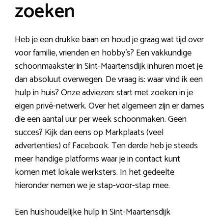
zoeken
Heb je een drukke baan en houd je graag wat tijd over
voor familie, vrienden en hobby’s? Een vakkundige
schoonmaakster in Sint-Maartensdijk inhuren moet je
dan absoluut overwegen. De vraag is: waar vind ik een
hulp in huis? Onze adviezen: start met zoeken in je
eigen privé-netwerk. Over het algemeen zijn er dames
die een aantal uur per week schoonmaken. Geen
succes? Kijk dan eens op Markplaats (veel
advertenties) of Facebook. Ten derde heb je steeds
meer handige platforms waar je in contact kunt
komen met lokale werksters. In het gedeelte
hieronder nemen we je stap-voor-stap mee.
Een huishoudelijke hulp in Sint-Maartensdijk