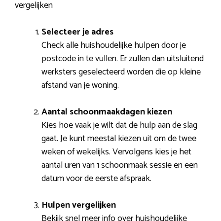
vergelijken
Selecteer je adres
Check alle huishoudelijke hulpen door je
postcode in te vullen. Er zullen dan uitsluitend
werksters geselecteerd worden die op kleine
afstand van je woning.
Aantal schoonmaakdagen kiezen
Kies hoe vaak je wilt dat de hulp aan de slag
gaat. Je kunt meestal kiezen uit om de twee
weken of wekelijks. Vervolgens kies je het
aantal uren van 1 schoonmaak sessie en een
datum voor de eerste afspraak.
Hulpen vergelijken
Bekijk snel meer info over huishoudelijke