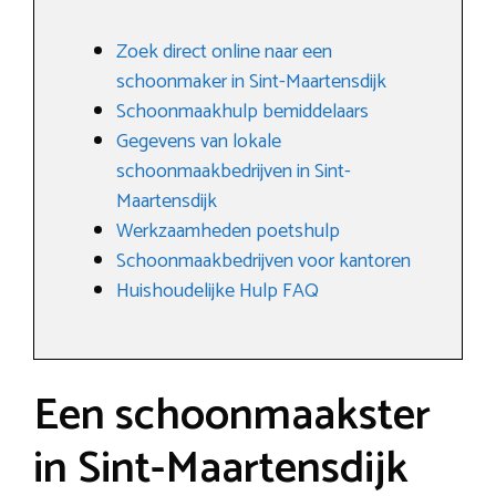
Zoek direct online naar een
schoonmaker in Sint-Maartensdijk
Schoonmaakhulp bemiddelaars
Gegevens van lokale
schoonmaakbedrijven in Sint-
Maartensdijk
Werkzaamheden poetshulp
Schoonmaakbedrijven voor kantoren
Huishoudelijke Hulp FAQ
Een schoonmaakster
in Sint-Maartensdijk