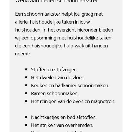
Werkzaamheden schoonmaakster
Een schoonmaakster helpt jou graag met
allerlei huishoudelijke taken in jouw
huishouden. In het overzicht hieronder bieden
wij een opsomming met huishoudelijke taken
die een huishoudelijke hulp vaak uit handen
neemt:
Stoffen en stofzuigen.
Het dweilen van de vloer.
Keuken en badkamer schoonmaken.
Ramen schoonmaken.
Het reinigen van de oven en magnetron.
Nachtkastjes en bed afstoffen.
Het strijken van overhemden.