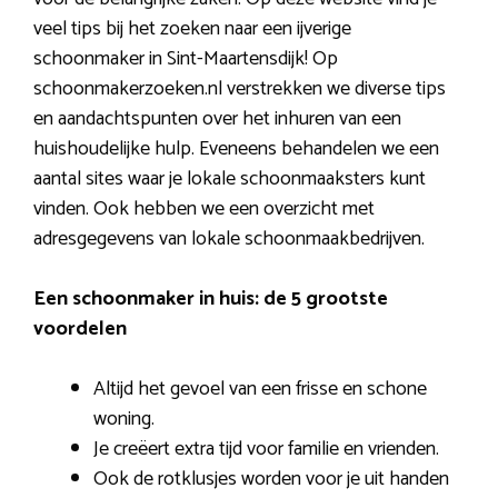
veel tips bij het zoeken naar een ijverige
schoonmaker in Sint-Maartensdijk! Op
schoonmakerzoeken.nl verstrekken we diverse tips
en aandachtspunten over het inhuren van een
huishoudelijke hulp. Eveneens behandelen we een
aantal sites waar je lokale schoonmaaksters kunt
vinden. Ook hebben we een overzicht met
adresgegevens van lokale schoonmaakbedrijven.
Een schoonmaker in huis: de 5 grootste
voordelen
Altijd het gevoel van een frisse en schone
woning.
Je creëert extra tijd voor familie en vrienden.
Ook de rotklusjes worden voor je uit handen