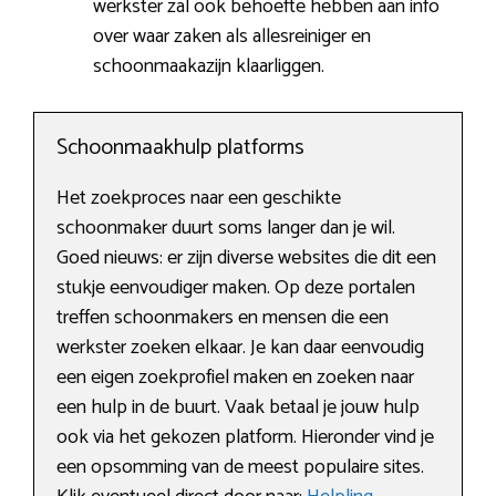
werkster zal ook behoefte hebben aan info
over waar zaken als allesreiniger en
schoonmaakazijn klaarliggen.
Schoonmaakhulp platforms
Het zoekproces naar een geschikte
schoonmaker duurt soms langer dan je wil.
Goed nieuws: er zijn diverse websites die dit een
stukje eenvoudiger maken. Op deze portalen
treffen schoonmakers en mensen die een
werkster zoeken elkaar. Je kan daar eenvoudig
een eigen zoekprofiel maken en zoeken naar
een hulp in de buurt. Vaak betaal je jouw hulp
ook via het gekozen platform. Hieronder vind je
een opsomming van de meest populaire sites.