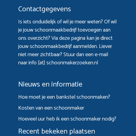
Contactgegevens
Is iets onduidelijk of wil je meer weten? Of wil
je jouw schoonmaakbedrijf toevoegen aan
ons overzicht? Via
deze pagina
kan je direct
jouw schoonmaakbedrijf aanmelden. Liever
niet meer zichtbaar? Stuur dan een e-mail
naar info [at] schoonmakerzoeken.nl
Nieuws en informatie
Hoe moet je een bankstel schoonmaken?
Kosten van een schoonmaker
Hoeveel uur heb ik een schoonmaker nodig?
Recent bekeken plaatsen