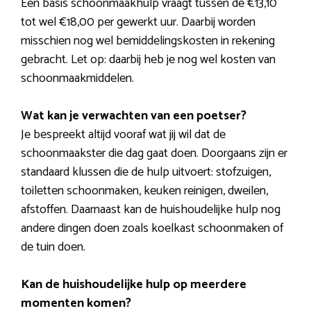
Een basis schoonmaakhulp vraagt tussen de €13,10
tot wel €18,00 per gewerkt uur. Daarbij worden
misschien nog wel bemiddelingskosten in rekening
gebracht. Let op: daarbij heb je nog wel kosten van
schoonmaakmiddelen.
Wat kan je verwachten van een poetser?
Je bespreekt altijd vooraf wat jij wil dat de
schoonmaakster die dag gaat doen. Doorgaans zijn er
standaard klussen die de hulp uitvoert: stofzuigen,
toiletten schoonmaken, keuken reinigen, dweilen,
afstoffen. Daarnaast kan de huishoudelijke hulp nog
andere dingen doen zoals koelkast schoonmaken of
de tuin doen.
Kan de huishoudelijke hulp op meerdere
momenten komen?