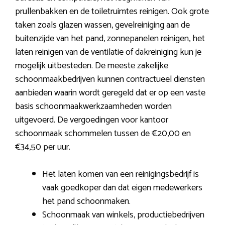
prullenbakken en de toiletruimtes reinigen. Ook grote
taken zoals glazen wassen, gevelreiniging aan de
buitenzijde van het pand, zonnepanelen reinigen, het
laten reinigen van de ventilatie of dakreiniging kun je
mogelijk uitbesteden. De meeste zakelijke
schoonmaakbedrijven kunnen contractueel diensten
aanbieden waarin wordt geregeld dat er op een vaste
basis schoonmaakwerkzaamheden worden
uitgevoerd. De vergoedingen voor kantoor
schoonmaak schommelen tussen de €20,00 en
€34,50 per uur.
Het laten komen van een reinigingsbedrijf is
vaak goedkoper dan dat eigen medewerkers
het pand schoonmaken.
Schoonmaak van winkels, productiebedrijven