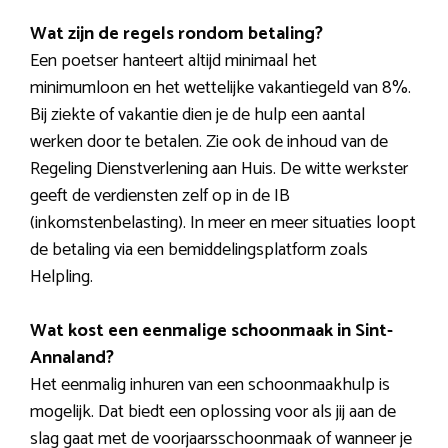
Wat zijn de regels rondom betaling?
Een poetser hanteert altijd minimaal het
minimumloon en het wettelijke vakantiegeld van 8%.
Bij ziekte of vakantie dien je de hulp een aantal
werken door te betalen. Zie ook de inhoud van de
Regeling Dienstverlening aan Huis. De witte werkster
geeft de verdiensten zelf op in de IB
(inkomstenbelasting). In meer en meer situaties loopt
de betaling via een bemiddelingsplatform zoals
Helpling.
Wat kost een eenmalige schoonmaak in Sint-
Annaland?
Het eenmalig inhuren van een schoonmaakhulp is
mogelijk. Dat biedt een oplossing voor als jij aan de
slag gaat met de voorjaarsschoonmaak of wanneer je