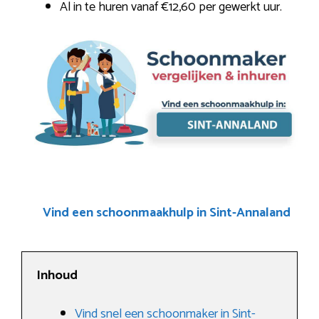
Al in te huren vanaf €12,60 per gewerkt uur.
Vind een schoonmaakhulp in Sint-Annaland
Inhoud
Vind snel een schoonmaker in Sint-