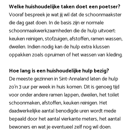
Welke huishoudelijke taken doet een poetser?
Vooraf bespreek je wat jij wil dat de schoonmaakster
die dag gaat doen. In de basis zijn er normale
schoonmaakwerkzaamheden die de hulp uitvoert:
keuken reinigen, stofzuigen, afstoffen, ramen wassen,
dweilen. Indien nodig kan de hulp extra klussen
oppakken zoals opruimen of het wassen van kleding.
Hoe lang is een huishoudelijke hulp bezig?
De meeste gezinnen in Sint-Annaland laten de hulp
zo’n 3 uur per week in huis komen. Dit is genoeg tijd
voor onder andere ramen lappen, dweilen, het toilet
schoonmaken, afstoffen, keuken reinigen. Het
daadwerkelijke aantal benodigde uren wordt mede
bepaald door het aantal vierkante meters, het aantal
bewoners en wat je eventueel zelf nog wil doen.