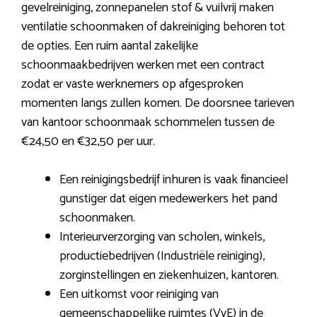
gevelreiniging, zonnepanelen stof & vuilvrij maken
ventilatie schoonmaken of dakreiniging behoren tot
de opties. Een ruim aantal zakelijke
schoonmaakbedrijven werken met een contract
zodat er vaste werknemers op afgesproken
momenten langs zullen komen. De doorsnee tarieven
van kantoor schoonmaak schommelen tussen de
€24,50 en €32,50 per uur.
Een reinigingsbedrijf inhuren is vaak financieel
gunstiger dat eigen medewerkers het pand
schoonmaken.
Interieurverzorging van scholen, winkels,
productiebedrijven (Industriële reiniging),
zorginstellingen en ziekenhuizen, kantoren.
Een uitkomst voor reiniging van
gemeenschappelijke ruimtes (VvE) in de