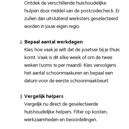
Ontdek de verschillende huishoudelijke
hulpen door middel van de postcodecheck. Er
zullen dan uitsluitend werksters geselecteerd
worden in jouw eigen regio.
Bepaal aantal werkdagen
Kies hoe vaak je wilt dat de poetser bij je thuis
komt. Vaak is dit elke week of om de twee
weken (soms 1x per maand). Kies vervolgens
het aantal schoonmaakuren en bepaal een
datum voor de eerste schoonmaakbeurt.
Vergelijk helpers
Vergelijk nu direct de geselecteerde
huishoudelijke helpers. Filter op kosten,
werkzaamheden en beoordelingen.