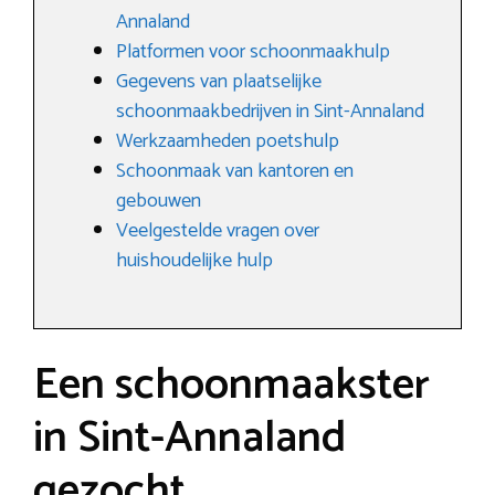
Annaland
Platformen voor schoonmaakhulp
Gegevens van plaatselijke
schoonmaakbedrijven in Sint-Annaland
Werkzaamheden poetshulp
Schoonmaak van kantoren en
gebouwen
Veelgestelde vragen over
huishoudelijke hulp
Een schoonmaakster
in Sint-Annaland
gezocht