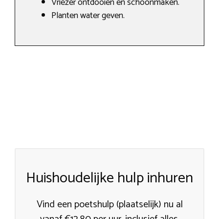
Vriezer ontdooien en schoonmaken.
Planten water geven.
Huishoudelijke hulp inhuren
Vind een poetshulp (plaatselijk) nu al