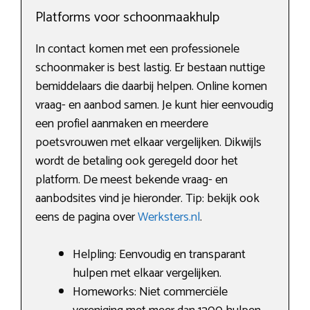
Platforms voor schoonmaakhulp
In contact komen met een professionele
schoonmaker is best lastig. Er bestaan nuttige
bemiddelaars die daarbij helpen. Online komen
vraag- en aanbod samen. Je kunt hier eenvoudig
een profiel aanmaken en meerdere
poetsvrouwen met elkaar vergelijken. Dikwijls
wordt de betaling ook geregeld door het
platform. De meest bekende vraag- en
aanbodsites vind je hieronder. Tip: bekijk ook
eens de pagina over
Werksters.nl
.
Helpling: Eenvoudig en transparant
hulpen met elkaar vergelijken.
Homeworks: Niet commerciële