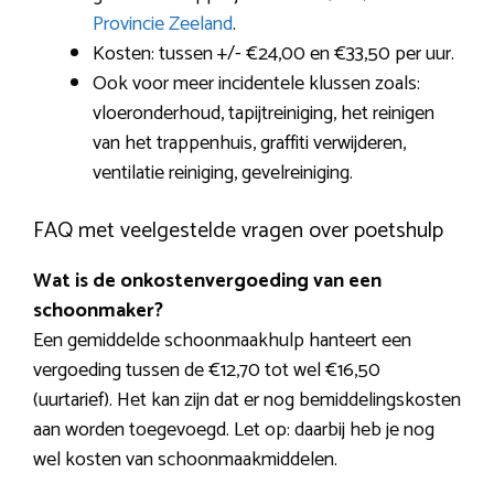
Provincie Zeeland
.
Kosten: tussen +/- €24,00 en €33,50 per uur.
Ook voor meer incidentele klussen zoals:
vloeronderhoud, tapijtreiniging, het reinigen
van het trappenhuis, graffiti verwijderen,
ventilatie reiniging, gevelreiniging.
FAQ met veelgestelde vragen over poetshulp
Wat is de onkostenvergoeding van een
schoonmaker?
Een gemiddelde schoonmaakhulp hanteert een
vergoeding tussen de €12,70 tot wel €16,50
(uurtarief). Het kan zijn dat er nog bemiddelingskosten
aan worden toegevoegd. Let op: daarbij heb je nog
wel kosten van schoonmaakmiddelen.