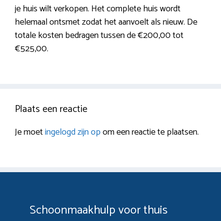
je huis wilt verkopen. Het complete huis wordt
helemaal ontsmet zodat het aanvoelt als nieuw. De
totale kosten bedragen tussen de €200,00 tot
€525,00.
Plaats een reactie
Je moet
ingelogd zijn op
om een reactie te plaatsen.
Schoonmaakhulp voor thuis