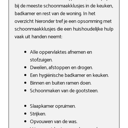
bij de meeste schoonmaakklusjes in de keuken,
badkamer en rest van de woning. In het
overzicht hieronder tref je een opsomming met
schoonmaakklusjes die een huishoudelijke hulp
vaak uit handen neemt:
Alle oppervlaktes afnemen en
stofzuigen.
Dweilen, afstoppen en drogen.
Een hygiënische badkamer en keuken.
Binnen en buiten ramen doen.
Schoonmaken van de gootsteen.
Slaapkamer opruimen.
Strijken.
Opvouwen van de was.