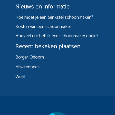
Nieuws en informatie
Hoe moet je een bankstel schoonmaken?
Kosten van een schoonmaker
Hoeveel uur heb ik een schoonmaker nodig?
Recent bekeken plaatsen
Borger-Odoorn
Hilvarenbeek
Wehl