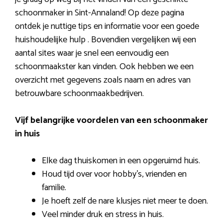
schoonmaker in Sint-Annaland! Op deze pagina
ontdek je nuttige tips en informatie voor een goede
huishoudelijke hulp . Bovendien vergelijken wij een
aantal sites waar je snel een eenvoudig een
schoonmaakster kan vinden. Ook hebben we een
overzicht met gegevens zoals naam en adres van
betrouwbare schoonmaakbedrijven.
Vijf belangrijke voordelen van een schoonmaker
in huis
Elke dag thuiskomen in een opgeruimd huis.
Houd tijd over voor hobby’s, vrienden en
familie.
Je hoeft zelf de nare klusjes niet meer te doen.
Veel minder druk en stress in huis.