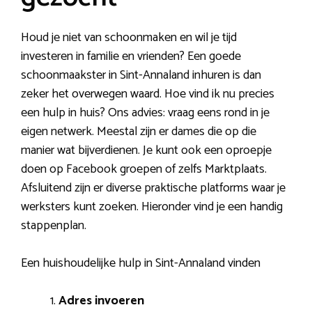
Houd je niet van schoonmaken en wil je tijd
investeren in familie en vrienden? Een goede
schoonmaakster in Sint-Annaland inhuren is dan
zeker het overwegen waard. Hoe vind ik nu precies
een hulp in huis? Ons advies: vraag eens rond in je
eigen netwerk. Meestal zijn er dames die op die
manier wat bijverdienen. Je kunt ook een oproepje
doen op Facebook groepen of zelfs Marktplaats.
Afsluitend zijn er diverse praktische platforms waar je
werksters kunt zoeken. Hieronder vind je een handig
stappenplan.
Een huishoudelijke hulp in Sint-Annaland vinden
Adres invoeren