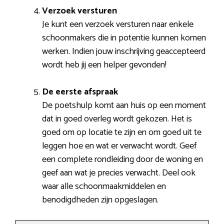
Verzoek versturen
Je kunt een verzoek versturen naar enkele
schoonmakers die in potentie kunnen komen
werken. Indien jouw inschrijving geaccepteerd
wordt heb jij een helper gevonden!
De eerste afspraak
De poetshulp komt aan huis op een moment
dat in goed overleg wordt gekozen. Het is
goed om op locatie te zijn en om goed uit te
leggen hoe en wat er verwacht wordt. Geef
een complete rondleiding door de woning en
geef aan wat je precies verwacht. Deel ook
waar alle schoonmaakmiddelen en
benodigdheden zijn opgeslagen.