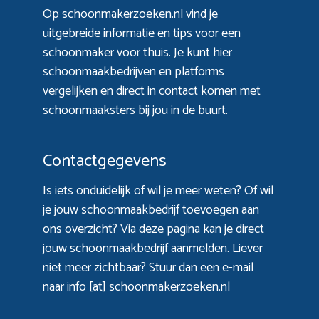
Op schoonmakerzoeken.nl vind je
uitgebreide informatie en tips voor een
schoonmaker voor thuis. Je kunt hier
schoonmaakbedrijven en platforms
vergelijken en direct in contact komen met
schoonmaaksters bij jou in de buurt.
Contactgegevens
Is iets onduidelijk of wil je meer weten? Of wil
je jouw schoonmaakbedrijf toevoegen aan
ons overzicht? Via
deze pagina
kan je direct
jouw schoonmaakbedrijf aanmelden. Liever
niet meer zichtbaar? Stuur dan een e-mail
naar info [at] schoonmakerzoeken.nl