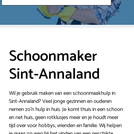
Schoonmaker
Sint-Annaland
Wil je gebruik maken van een schoonmaakhulp in
Sint-Annaland? Veel jonge gezinnen en ouderen
nemen zo’n hulp in huis. Je komt thuis in een schoon
en net huis, geen rotklusjes meer en je houdt meer
tijd over voor hobbys, vrienden en familie. Wij helpen
je graag op weg bij het vinden van een geschikte